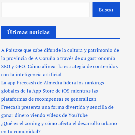
Buscar
Últimas noticias
A Paisaxe que sabe difunde la cultura y patrimonio de
la provincia de A Coruña a través de su gastronomía
SEO y GEO: Cómo alinear la estrategia de contenidos
con la inteligencia artificial
La app Freecash de Almedia lidera los rankings
globales de la App Store de iOS mientras las
plataformas de recompensas se generalizan
Freecash presenta una forma divertida y sencilla de
ganar dinero viendo vídeos de YouTube
¿Qué es el zoning y cómo afecta el desarrollo urbano
en tu comunidad?