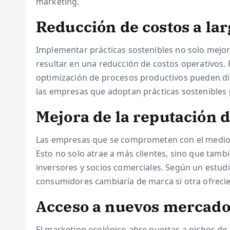
marketing.
Reducción de costos a lar
Implementar prácticas sostenibles no solo mejo
resultar en una reducción de costos operativos. P
optimización de procesos productivos pueden di
las empresas que adoptan prácticas sostenibles 
Mejora de la reputación 
Las empresas que se comprometen con el medio 
Esto no solo atrae a más clientes, sino que tambi
inversores y socios comerciales. Según un estud
consumidores cambiaría de marca si otra ofrecie
Acceso a nuevos mercado
El marketing ecológico abre puertas a nichos de