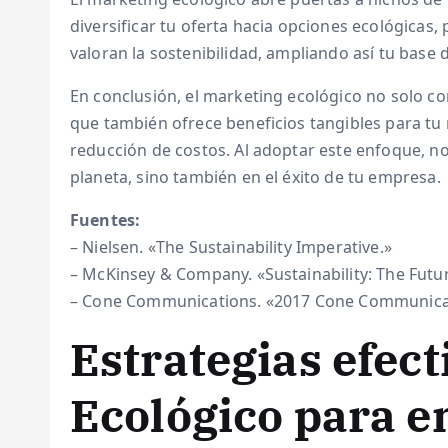
diversificar tu oferta hacia opciones ecológicas
valoran la sostenibilidad, ampliando así tu base d
En conclusión, el marketing ecológico no solo co
que también ofrece beneficios tangibles para tu n
reducción de costos. Al adoptar este enfoque, no
planeta, sino también en el éxito de tu empresa.
Fuentes:
– Nielsen. «The Sustainability Imperative.»
– McKinsey & Company. «Sustainability: The Futu
– Cone Communications. «2017 Cone Communicat
Estrategias efec
Ecológico para 