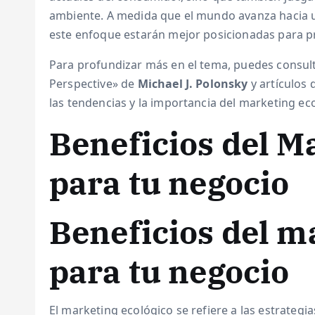
ambiente. A medida que el mundo avanza hacia u
este enfoque estarán mejor posicionadas para p
Para profundizar más en el tema, puedes consult
Perspective» de
Michael J. Polonsky
y artículos 
las tendencias y la importancia del marketing eco
Beneficios del M
para tu negocio
Beneficios del m
para tu negocio
El marketing ecológico se refiere a las estrateg