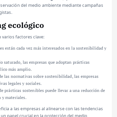
nservación del medio ambiente mediante campañas
gistas.
g ecológico
 varios factores clave:
 están cada vez más interesados en la sostenibilidad y
 saturado, las empresas que adoptan prácticas
blico más amplio.
 las normativas sobre sostenibilidad, las empresas
vas legales y sociales.
 prácticas sostenibles puede llevar a una reducción de
a y materiales.
icia a las empresas al alinearse con las tendencias
un papel crucial en la protección del medio