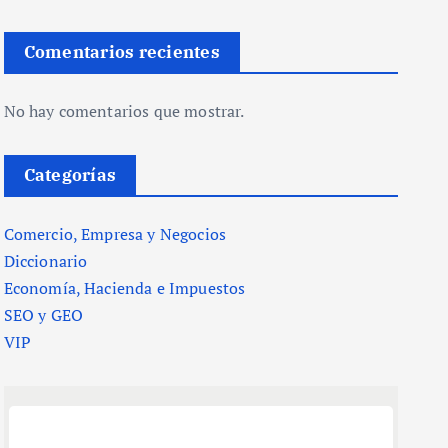
Comentarios recientes
No hay comentarios que mostrar.
Categorías
Comercio, Empresa y Negocios
Diccionario
Economía, Hacienda e Impuestos
SEO y GEO
VIP