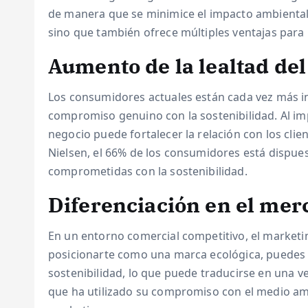
de manera que se minimice el impacto ambiental.
sino que también ofrece múltiples ventajas para
Aumento de la lealtad del
Los consumidores actuales están cada vez más 
compromiso genuino con la sostenibilidad. Al im
negocio puede fortalecer la relación con los cli
Nielsen, el 66% de los consumidores está dispu
comprometidas con la sostenibilidad.
Diferenciación en el mer
En un entorno comercial competitivo, el marketi
posicionarte como una marca ecológica, puedes 
sostenibilidad, lo que puede traducirse en una v
que ha utilizado su compromiso con el medio amb