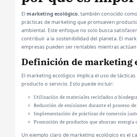
El
marketing ecológico
, también conocido como 
prácticas de marketing que promueven producto
ambiental. Este enfoque no solo busca satisface
contribuir a la sostenibilidad del planeta. El mar
empresas pueden ser rentables mientras actúan
Definición de marketing 
El marketing ecológico implica el uso de tácticas
producto o servicio. Esto puede incluir:
Utilización de materiales reciclados o biodegr
Reducción de emisiones durante el proceso de
Implementación de prácticas de comercio just
Promoción de productos que ahorran energía o
Un ejemplo claro de marketing ecológico es el 