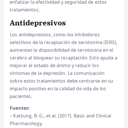
enfatizar la efectividad y seguridad de estos
tratamientos.
Antidepresivos
Los antidepresivos, como los inhibidores
selectivos de la recaptación de serotonina (ISRS),
aumentan la disponibilidad de serotonina en el
cerebro al bloquear su recaptación. Esto ayuda a
mejorar el estado de ánimo y reducir los
síntomas de la depresión. La comunicación
sobre estos tratamientos debe centrarse en su
impacto positivo en la calidad de vida de los
pacientes.
Fuentes:
– Katzung, B. G., et al. (2017). Basic and Clinical
Pharmacology.