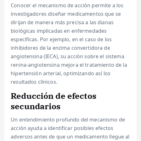
Conocer el mecanismo de acción permite a los
investigadores diseñar medicamentos que se
dirijan de manera más precisa a las dianas
biológicas implicadas en enfermedades
específicas. Por ejemplo, en el caso de los
inhibidores de la enzima convertidora de
angiotensina (IECA), su acción sobre el sistema
renina-angiotensina mejora el tratamiento de la
hipertensión arterial, optimizando así los
resultados clínicos.
Reducción de efectos
secundarios
Un entendimiento profundo del mecanismo de
acción ayuda a identificar posibles efectos
adversos antes de que un medicamento llegue al