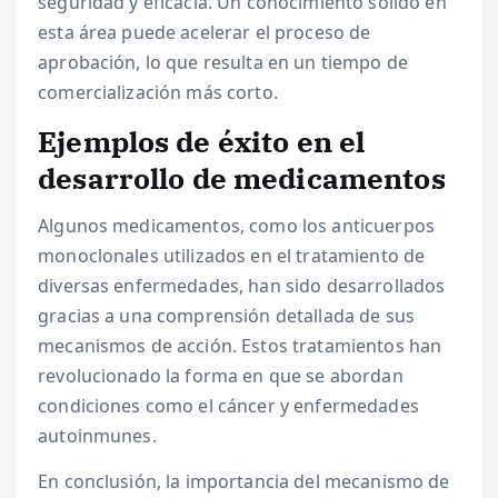
seguridad y eficacia. Un conocimiento sólido en
esta área puede acelerar el proceso de
aprobación, lo que resulta en un tiempo de
comercialización más corto.
Ejemplos de éxito en el
desarrollo de medicamentos
Algunos medicamentos, como los anticuerpos
monoclonales utilizados en el tratamiento de
diversas enfermedades, han sido desarrollados
gracias a una comprensión detallada de sus
mecanismos de acción. Estos tratamientos han
revolucionado la forma en que se abordan
condiciones como el cáncer y enfermedades
autoinmunes.
En conclusión, la importancia del mecanismo de