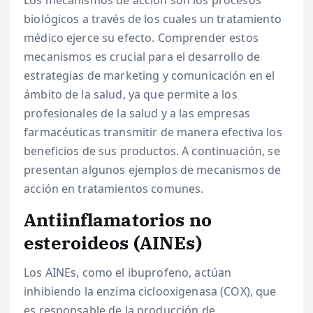
Los mecanismos de acción son los procesos
biológicos a través de los cuales un tratamiento
médico ejerce su efecto. Comprender estos
mecanismos es crucial para el desarrollo de
estrategias de marketing y comunicación en el
ámbito de la salud, ya que permite a los
profesionales de la salud y a las empresas
farmacéuticas transmitir de manera efectiva los
beneficios de sus productos. A continuación, se
presentan algunos ejemplos de mecanismos de
acción en tratamientos comunes.
Antiinflamatorios no
esteroideos (AINEs)
Los AINEs, como el ibuprofeno, actúan
inhibiendo la enzima ciclooxigenasa (COX), que
es responsable de la producción de