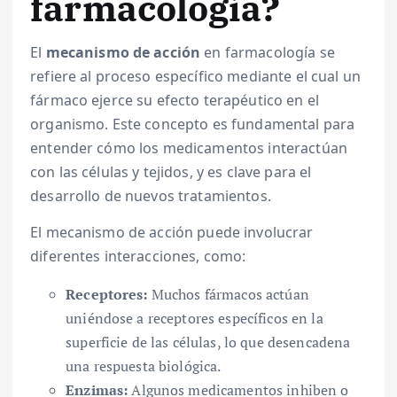
farmacología?
El
mecanismo de acción
en farmacología se
refiere al proceso específico mediante el cual un
fármaco ejerce su efecto terapéutico en el
organismo. Este concepto es fundamental para
entender cómo los medicamentos interactúan
con las células y tejidos, y es clave para el
desarrollo de nuevos tratamientos.
El mecanismo de acción puede involucrar
diferentes interacciones, como:
Receptores:
Muchos fármacos actúan
uniéndose a receptores específicos en la
superficie de las células, lo que desencadena
una respuesta biológica.
Enzimas:
Algunos medicamentos inhiben o