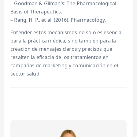
– Goodman & Gilman’s: The Pharmacological
Basis of Therapeutics.
– Rang, H. P., et al. (2016). Pharmacology.
Entender estos mecanismos no solo es esencial
para la práctica médica, sino también para la
creación de mensajes claros y precisos que
resalten la eficacia de los tratamientos en
campañas de marketing y comunicación en el
sector salud.