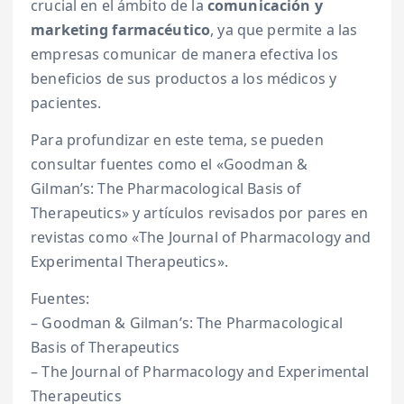
crucial en el ámbito de la
comunicación y
marketing farmacéutico
, ya que permite a las
empresas comunicar de manera efectiva los
beneficios de sus productos a los médicos y
pacientes.
Para profundizar en este tema, se pueden
consultar fuentes como el «Goodman &
Gilman’s: The Pharmacological Basis of
Therapeutics» y artículos revisados por pares en
revistas como «The Journal of Pharmacology and
Experimental Therapeutics».
Fuentes:
– Goodman & Gilman’s: The Pharmacological
Basis of Therapeutics
– The Journal of Pharmacology and Experimental
Therapeutics