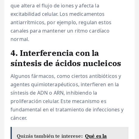
que altera el flujo de iones y afecta la
excitabilidad celular. Los medicamentos
antiarrítmicos, por ejemplo, regulan estos
canales para mantener un ritmo cardíaco
normal.
4. Interferencia con la
síntesis de ácidos nucleicos
Algunos fármacos, como ciertos antibióticos y
agentes quimioterapéuticos, interfieren en la
síntesis de ADN o ARN, inhibiendo la
proliferación celular. Este mecanismo es
fundamental en el tratamiento de infecciones y
cáncer.
Quizás también te interese:
Qué es la