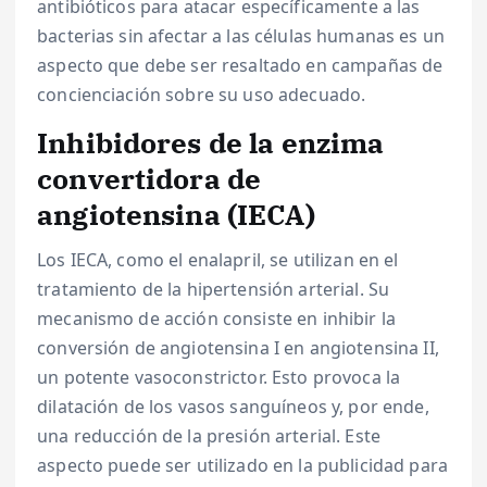
antibióticos para atacar específicamente a las
bacterias sin afectar a las células humanas es un
aspecto que debe ser resaltado en campañas de
concienciación sobre su uso adecuado.
Inhibidores de la enzima
convertidora de
angiotensina (IECA)
Los IECA, como el enalapril, se utilizan en el
tratamiento de la hipertensión arterial. Su
mecanismo de acción consiste en inhibir la
conversión de angiotensina I en angiotensina II,
un potente vasoconstrictor. Esto provoca la
dilatación de los vasos sanguíneos y, por ende,
una reducción de la presión arterial. Este
aspecto puede ser utilizado en la publicidad para