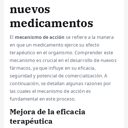
nuevos
medicamentos
El
mecanismo de acción
se refiere a la manera
en que un medicamento ejerce su efecto
terapéutico en el organismo. Comprender este
mecanismo es crucial en el desarrollo de nuevos
fármacos, ya que influye en su eficacia,
seguridad y potencial de comercialización. A
continuación, se detallan algunas razones por
las cuales el mecanismo de acción es
fundamental en este proceso.
Mejora de la eficacia
terapéutica