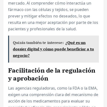
mercado. Al comprender cómo interactúa un
fármaco con las células y tejidos, se pueden
prever y mitigar efectos no deseados, lo que
resulta en una mejor aceptación por parte de los
pacientes y profesionales de la salud.
Quizás también te interese:
¿Qué es un
dossier digital y cómo puede beneficiar a tu
negocio?
Facilitación de la regulación
y aprobación
Las agencias reguladoras, como la FDA o la EMA,
exigen una comprensión clara del mecanismo de
acción de los medicamentos para evaluar su