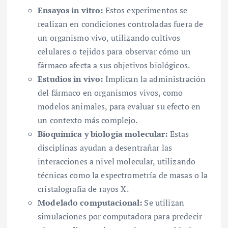
Ensayos in vitro:
Estos experimentos se
realizan en condiciones controladas fuera de
un organismo vivo, utilizando cultivos
celulares o tejidos para observar cómo un
fármaco afecta a sus objetivos biológicos.
Estudios in vivo:
Implican la administración
del fármaco en organismos vivos, como
modelos animales, para evaluar su efecto en
un contexto más complejo.
Bioquímica y biología molecular:
Estas
disciplinas ayudan a desentrañar las
interacciones a nivel molecular, utilizando
técnicas como la espectrometría de masas o la
cristalografía de rayos X.
Modelado computacional:
Se utilizan
simulaciones por computadora para predecir