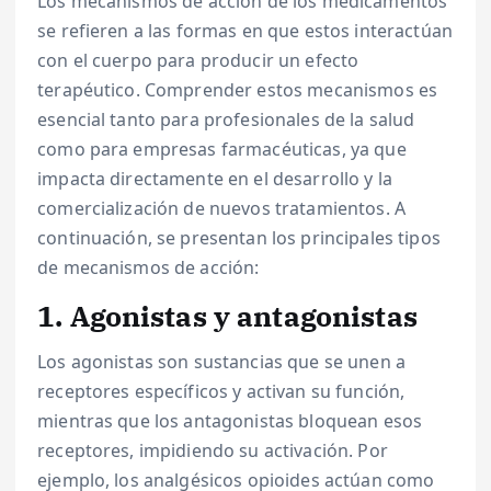
Los mecanismos de acción de los medicamentos
se refieren a las formas en que estos interactúan
con el cuerpo para producir un efecto
terapéutico. Comprender estos mecanismos es
esencial tanto para profesionales de la salud
como para empresas farmacéuticas, ya que
impacta directamente en el desarrollo y la
comercialización de nuevos tratamientos. A
continuación, se presentan los principales tipos
de mecanismos de acción:
1. Agonistas y antagonistas
Los agonistas son sustancias que se unen a
receptores específicos y activan su función,
mientras que los antagonistas bloquean esos
receptores, impidiendo su activación. Por
ejemplo, los analgésicos opioides actúan como