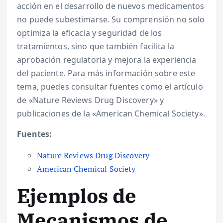
acción en el desarrollo de nuevos medicamentos
no puede subestimarse. Su comprensión no solo
optimiza la eficacia y seguridad de los
tratamientos, sino que también facilita la
aprobación regulatoria y mejora la experiencia
del paciente. Para más información sobre este
tema, puedes consultar fuentes como el artículo
de «Nature Reviews Drug Discovery» y
publicaciones de la «American Chemical Society».
Fuentes:
Nature Reviews Drug Discovery
American Chemical Society
Ejemplos de
Mecanismos de