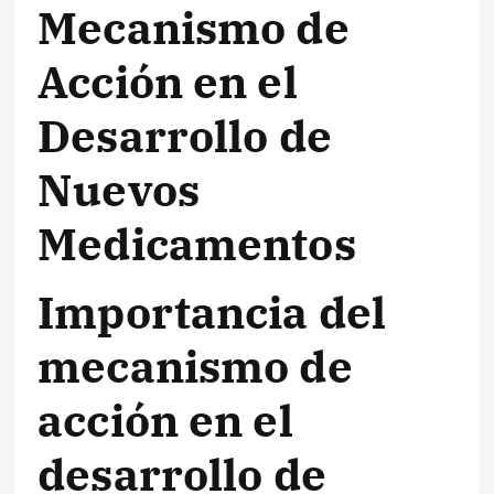
Mecanismo de
Acción en el
Desarrollo de
Nuevos
Medicamentos
Importancia del
mecanismo de
acción en el
desarrollo de