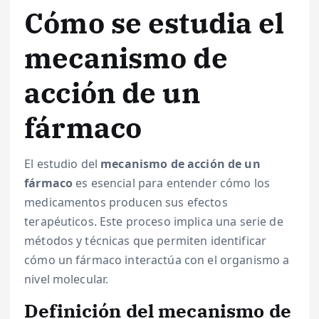
Cómo se estudia el
mecanismo de
acción de un
fármaco
El estudio del
mecanismo de acción de un
fármaco
es esencial para entender cómo los
medicamentos producen sus efectos
terapéuticos. Este proceso implica una serie de
métodos y técnicas que permiten identificar
cómo un fármaco interactúa con el organismo a
nivel molecular.
Definición del mecanismo de