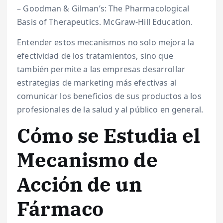
– Goodman & Gilman’s: The Pharmacological
Basis of Therapeutics. McGraw-Hill Education.
Entender estos mecanismos no solo mejora la
efectividad de los tratamientos, sino que
también permite a las empresas desarrollar
estrategias de marketing más efectivas al
comunicar los beneficios de sus productos a los
profesionales de la salud y al público en general.
Cómo se Estudia el
Mecanismo de
Acción de un
Fármaco