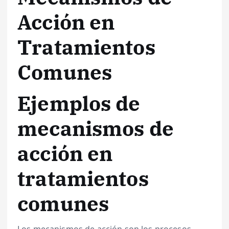
Acción en
Tratamientos
Comunes
Ejemplos de
mecanismos de
acción en
tratamientos
comunes