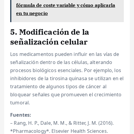
fórmula de coste variable y cómo aplicarla
en tu negocio
5. Modificación de la
señalización celular
Los medicamentos pueden influir en las vías de
señalización dentro de las células, alterando
procesos biológicos esenciales. Por ejemplo, los
inhibidores de la tirosina quinasa se utilizan en el
tratamiento de algunos tipos de cáncer al
bloquear señales que promueven el crecimiento
tumoral.
Fuentes:
– Rang, H. P., Dale, M. M., & Ritter, J. M. (2016).
*Pharmacology*. Elsevier Health Sciences.