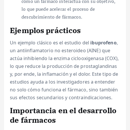
cómo un fármaco interactúa con su objetivo,
lo que puede acelerar el proceso de
descubrimiento de fármacos.
Ejemplos prácticos
Un ejemplo clásico es el estudio del
ibuprofeno
,
un antiinflamatorio no esteroideo (AINE) que
actúa inhibiendo la enzima ciclooxigenasa (COX),
lo que reduce la producción de prostaglandinas
y, por ende, la inflamación y el dolor. Este tipo de
estudios ayuda a los investigadores a entender
no solo cómo funciona el fármaco, sino también
sus efectos secundarios y contraindicaciones.
Importancia en el desarrollo
de fármacos