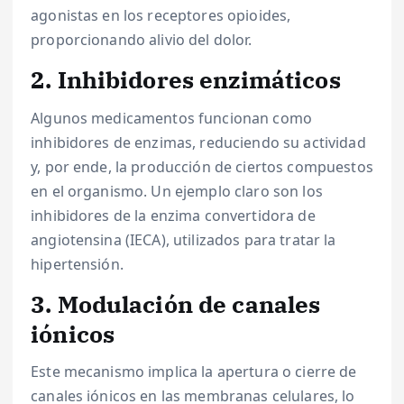
agonistas en los receptores opioides,
proporcionando alivio del dolor.
2. Inhibidores enzimáticos
Algunos medicamentos funcionan como
inhibidores de enzimas, reduciendo su actividad
y, por ende, la producción de ciertos compuestos
en el organismo. Un ejemplo claro son los
inhibidores de la enzima convertidora de
angiotensina (IECA), utilizados para tratar la
hipertensión.
3. Modulación de canales
iónicos
Este mecanismo implica la apertura o cierre de
canales iónicos en las membranas celulares, lo