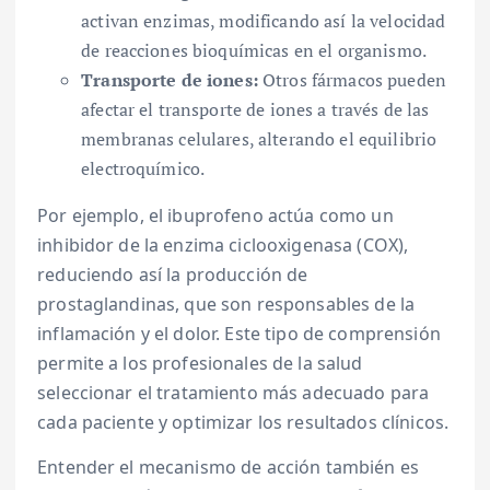
activan enzimas, modificando así la velocidad
de reacciones bioquímicas en el organismo.
Transporte de iones:
Otros fármacos pueden
afectar el transporte de iones a través de las
membranas celulares, alterando el equilibrio
electroquímico.
Por ejemplo, el ibuprofeno actúa como un
inhibidor de la enzima ciclooxigenasa (COX),
reduciendo así la producción de
prostaglandinas, que son responsables de la
inflamación y el dolor. Este tipo de comprensión
permite a los profesionales de la salud
seleccionar el tratamiento más adecuado para
cada paciente y optimizar los resultados clínicos.
Entender el mecanismo de acción también es