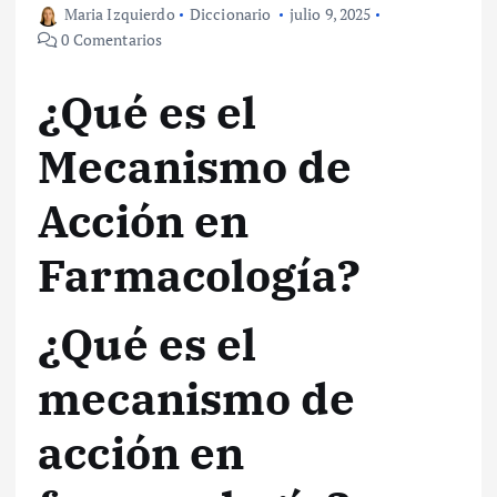
Maria Izquierdo
Diccionario
julio 9, 2025
0 Comentarios
¿Qué es el
Mecanismo de
Acción en
Farmacología?
¿Qué es el
mecanismo de
acción en