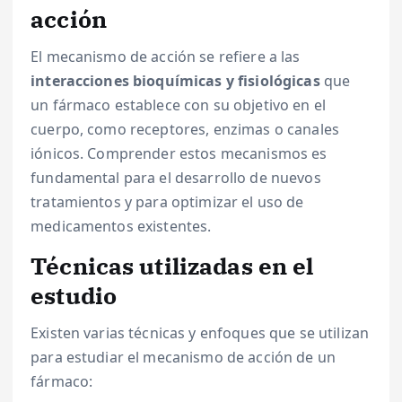
acción
El mecanismo de acción se refiere a las
interacciones bioquímicas y fisiológicas
que
un fármaco establece con su objetivo en el
cuerpo, como receptores, enzimas o canales
iónicos. Comprender estos mecanismos es
fundamental para el desarrollo de nuevos
tratamientos y para optimizar el uso de
medicamentos existentes.
Técnicas utilizadas en el
estudio
Existen varias técnicas y enfoques que se utilizan
para estudiar el mecanismo de acción de un
fármaco: