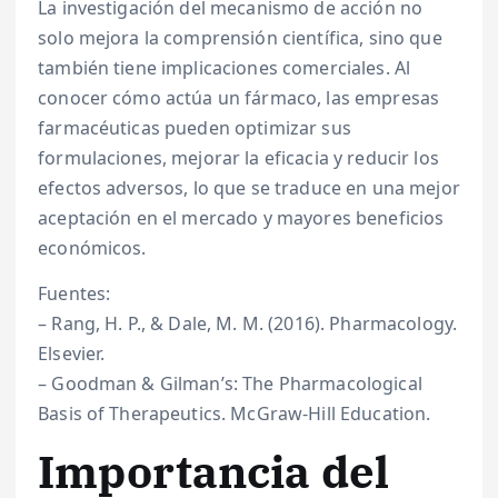
La investigación del mecanismo de acción no
solo mejora la comprensión científica, sino que
también tiene implicaciones comerciales. Al
conocer cómo actúa un fármaco, las empresas
farmacéuticas pueden optimizar sus
formulaciones, mejorar la eficacia y reducir los
efectos adversos, lo que se traduce en una mejor
aceptación en el mercado y mayores beneficios
económicos.
Fuentes:
– Rang, H. P., & Dale, M. M. (2016). Pharmacology.
Elsevier.
– Goodman & Gilman’s: The Pharmacological
Basis of Therapeutics. McGraw-Hill Education.
Importancia del