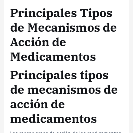
Principales Tipos
de Mecanismos de
Acción de
Medicamentos
Principales tipos
de mecanismos de
acción de
medicamentos