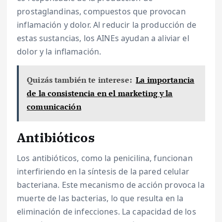
prostaglandinas, compuestos que provocan
inflamación y dolor. Al reducir la producción de
estas sustancias, los AINEs ayudan a aliviar el
dolor y la inflamación.
Quizás también te interese:
La importancia
de la consistencia en el marketing y la
comunicación
Antibióticos
Los antibióticos, como la penicilina, funcionan
interfiriendo en la síntesis de la pared celular
bacteriana. Este mecanismo de acción provoca la
muerte de las bacterias, lo que resulta en la
eliminación de infecciones. La capacidad de los