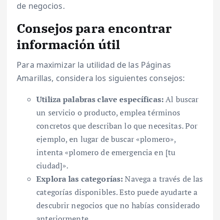
de negocios.
Consejos para encontrar
información útil
Para maximizar la utilidad de las Páginas
Amarillas, considera los siguientes consejos:
Utiliza palabras clave específicas:
Al buscar
un servicio o producto, emplea términos
concretos que describan lo que necesitas. Por
ejemplo, en lugar de buscar «plomero»,
intenta «plomero de emergencia en [tu
ciudad]».
Explora las categorías:
Navega a través de las
categorías disponibles. Esto puede ayudarte a
descubrir negocios que no habías considerado
anteriormente.