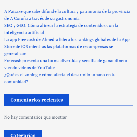
A Paisaxe que sabe difunde la cultura y patrimonio de la provincia
de A Coruña a través de su gastronomía
SEO y GEO: Cómo alinear la estrategia de contenidos con la
inteligencia artificial
La app Freecash de Almedia lidera los rankings globales de la App
Store de iOS mientras las plataformas de recompensas se
generalizan
Freecash presenta una forma divertida y sencilla de ganar dinero
viendo vídeos de YouTube
¿Qué es el zoning y cómo afecta el desarrollo urbano en tu
comunidad?
Comentarios recientes
No hay comentarios que mostrar.
Categorías