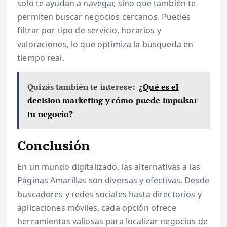
solo te ayudan a navegar, sino que también te
permiten buscar negocios cercanos. Puedes
filtrar por tipo de servicio, horarios y
valoraciones, lo que optimiza la búsqueda en
tiempo real.
Quizás también te interese:
¿Qué es el
decision marketing y cómo puede impulsar
tu negocio?
Conclusión
En un mundo digitalizado, las alternativas a las
Páginas Amarillas son diversas y efectivas. Desde
buscadores y redes sociales hasta directorios y
aplicaciones móviles, cada opción ofrece
herramientas valiosas para localizar negocios de