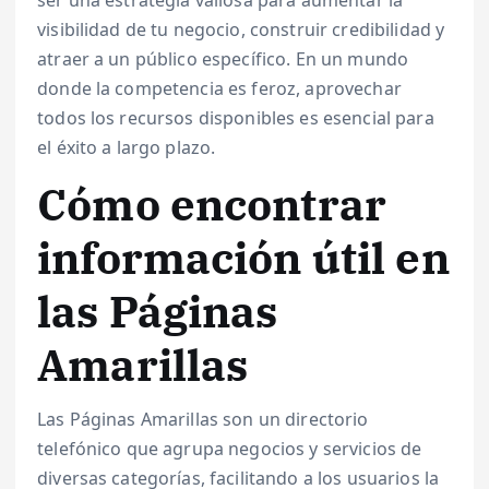
visibilidad de tu negocio, construir credibilidad y
atraer a un público específico. En un mundo
donde la competencia es feroz, aprovechar
todos los recursos disponibles es esencial para
el éxito a largo plazo.
Cómo encontrar
información útil en
las Páginas
Amarillas
Las Páginas Amarillas son un directorio
telefónico que agrupa negocios y servicios de
diversas categorías, facilitando a los usuarios la