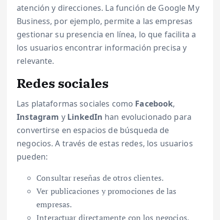
atención y direcciones. La función de Google My
Business, por ejemplo, permite a las empresas
gestionar su presencia en línea, lo que facilita a
los usuarios encontrar información precisa y
relevante.
Redes sociales
Las plataformas sociales como
Facebook
,
Instagram
y
LinkedIn
han evolucionado para
convertirse en espacios de búsqueda de
negocios. A través de estas redes, los usuarios
pueden:
Consultar reseñas de otros clientes.
Ver publicaciones y promociones de las
empresas.
Interactuar directamente con los negocios.