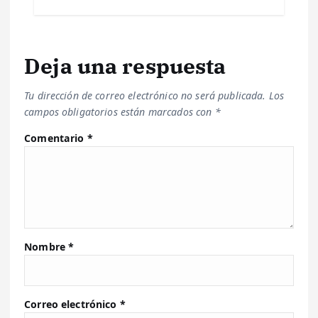
Deja una respuesta
Tu dirección de correo electrónico no será publicada.
Los
campos obligatorios están marcados con
*
Comentario
*
Nombre
*
Correo electrónico
*