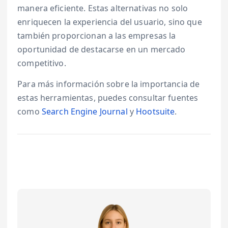
manera eficiente. Estas alternativas no solo
enriquecen la experiencia del usuario, sino que
también proporcionan a las empresas la
oportunidad de destacarse en un mercado
competitivo.
Para más información sobre la importancia de
estas herramientas, puedes consultar fuentes
como
Search Engine Journal
y
Hootsuite
.