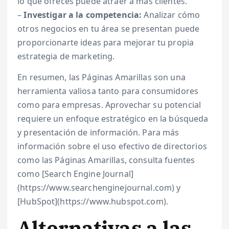
lo que ofreces puede atraer a más clientes.
–
Investigar a la competencia:
Analizar cómo
otros negocios en tu área se presentan puede
proporcionarte ideas para mejorar tu propia
estrategia de marketing.
En resumen, las Páginas Amarillas son una
herramienta valiosa tanto para consumidores
como para empresas. Aprovechar su potencial
requiere un enfoque estratégico en la búsqueda
y presentación de información. Para más
información sobre el uso efectivo de directorios
como las Páginas Amarillas, consulta fuentes
como [Search Engine Journal]
(https://www.searchenginejournal.com) y
[HubSpot](https://www.hubspot.com).
Alternativas a las