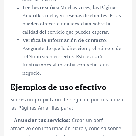
Lee las reseñas:
Muchas veces, las Páginas
Amarillas incluyen reseñas de clientes. Estas
pueden ofrecerte una idea clara sobre la
calidad del servicio que puedes esperar.
Verifica la información de contacto:
Asegúrate de que la dirección y el número de
teléfono sean correctos. Esto evitará
frustraciones al intentar contactar a un
negocio.
Ejemplos de uso efectivo
Si eres un propietario de negocio, puedes utilizar
las Páginas Amarillas para:
–
Anunciar tus servicios:
Crear un perfil
atractivo con información clara y concisa sobre