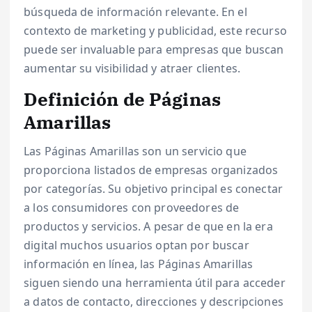
búsqueda de información relevante. En el
contexto de marketing y publicidad, este recurso
puede ser invaluable para empresas que buscan
aumentar su visibilidad y atraer clientes.
Definición de Páginas
Amarillas
Las Páginas Amarillas son un servicio que
proporciona listados de empresas organizados
por categorías. Su objetivo principal es conectar
a los consumidores con proveedores de
productos y servicios. A pesar de que en la era
digital muchos usuarios optan por buscar
información en línea, las Páginas Amarillas
siguen siendo una herramienta útil para acceder
a datos de contacto, direcciones y descripciones