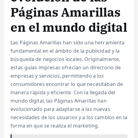
Páginas Amarillas
en el mundo digital
Las Páginas Amarillas han sido una herramienta
fundamental en el ámbito de la publicidad y la
búsqueda de negocios locales. Originalmente,
estas guías impresas ofrecían un directorio de
empresas y servicios, permitiendo a los
consumidores encontrar lo que necesitaban de
manera rápida y eficiente. Con la llegada del
mundo digital, las Páginas Amarillas han
evolucionado para adaptarse a las nuevas
necesidades de los usuarios y a los cambios en la
forma en que se realiza el marketing.