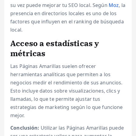
su vez puede mejorar tu SEO local. Según
Moz
, la
presencia en directorios locales es uno de los
factores que influyen en el ranking de búsqueda
local.
Acceso a estadísticas y
métricas
Las Páginas Amarillas suelen ofrecer
herramientas analíticas que permiten a los
negocios medir el rendimiento de sus anuncios.
Esto incluye datos sobre visualizaciones, clics y
llamadas, lo que te permite ajustar tus
estrategias de marketing según lo que funcione
mejor.
Conclusión:
Utilizar las Páginas Amarillas puede
ser una estrategia valiosa para aumentar la