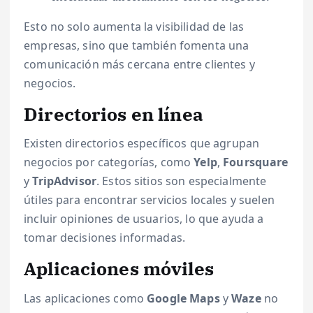
Esto no solo aumenta la visibilidad de las
empresas, sino que también fomenta una
comunicación más cercana entre clientes y
negocios.
Directorios en línea
Existen directorios específicos que agrupan
negocios por categorías, como
Yelp
,
Foursquare
y
TripAdvisor
. Estos sitios son especialmente
útiles para encontrar servicios locales y suelen
incluir opiniones de usuarios, lo que ayuda a
tomar decisiones informadas.
Aplicaciones móviles
Las aplicaciones como
Google Maps
y
Waze
no