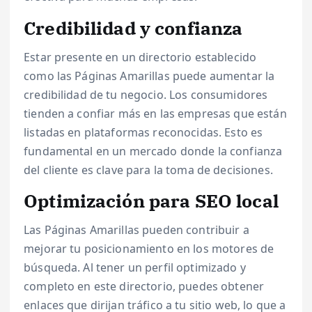
Credibilidad y confianza
Estar presente en un directorio establecido
como las Páginas Amarillas puede aumentar la
credibilidad de tu negocio. Los consumidores
tienden a confiar más en las empresas que están
listadas en plataformas reconocidas. Esto es
fundamental en un mercado donde la confianza
del cliente es clave para la toma de decisiones.
Optimización para SEO local
Las Páginas Amarillas pueden contribuir a
mejorar tu posicionamiento en los motores de
búsqueda. Al tener un perfil optimizado y
completo en este directorio, puedes obtener
enlaces que dirijan tráfico a tu sitio web, lo que a