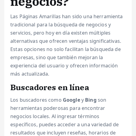
negocios?
Las Páginas Amarillas han sido una herramienta
tradicional para la búsqueda de negocios y
servicios, pero hoy en día existen múltiples
alternativas que ofrecen ventajas significativas.
Estas opciones no solo facilitan la búsqueda de
empresas, sino que también mejoran la
experiencia del usuario y ofrecen información
más actualizada.
Buscadores en línea
Los buscadores como
Google
y
Bing
son
herramientas poderosas para encontrar
negocios locales. Al ingresar términos
específicos, puedes acceder a una variedad de
resultados que incluyen reseñas, horarios de