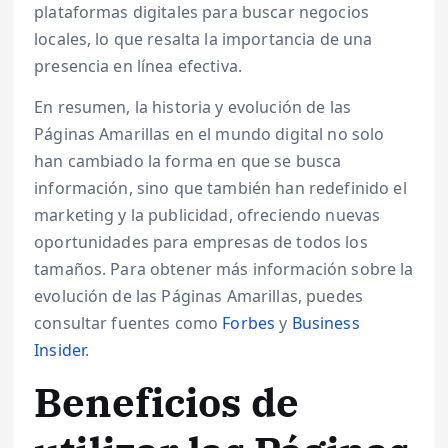
plataformas digitales para buscar negocios
locales, lo que resalta la importancia de una
presencia en línea efectiva.
En resumen, la historia y evolución de las
Páginas Amarillas en el mundo digital no solo
han cambiado la forma en que se busca
información, sino que también han redefinido el
marketing y la publicidad, ofreciendo nuevas
oportunidades para empresas de todos los
tamaños. Para obtener más información sobre la
evolución de las Páginas Amarillas, puedes
consultar fuentes como
Forbes
y
Business
Insider
.
Beneficios de