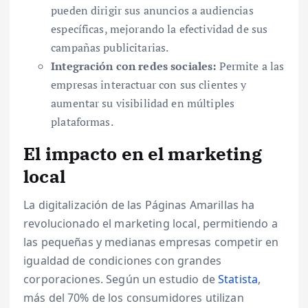
pueden dirigir sus anuncios a audiencias
específicas, mejorando la efectividad de sus
campañas publicitarias.
Integración con redes sociales:
Permite a las
empresas interactuar con sus clientes y
aumentar su visibilidad en múltiples
plataformas.
El impacto en el marketing
local
La digitalización de las Páginas Amarillas ha
revolucionado el marketing local, permitiendo a
las pequeñas y medianas empresas competir en
igualdad de condiciones con grandes
corporaciones. Según un estudio de
Statista
,
más del 70% de los consumidores utilizan