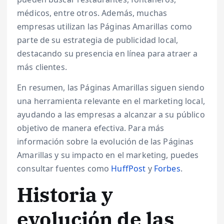
médicos, entre otros. Además, muchas
empresas utilizan las Páginas Amarillas como
parte de su estrategia de publicidad local,
destacando su presencia en línea para atraer a
más clientes.
En resumen, las Páginas Amarillas siguen siendo
una herramienta relevante en el marketing local,
ayudando a las empresas a alcanzar a su público
objetivo de manera efectiva. Para más
información sobre la evolución de las Páginas
Amarillas y su impacto en el marketing, puedes
consultar fuentes como
HuffPost
y
Forbes
.
Historia y
evolución de las