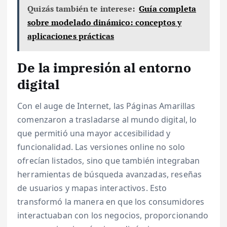
Quizás también te interese:
Guía completa
sobre modelado dinámico: conceptos y
aplicaciones prácticas
De la impresión al entorno
digital
Con el auge de Internet, las Páginas Amarillas
comenzaron a trasladarse al mundo digital, lo
que permitió una mayor accesibilidad y
funcionalidad. Las versiones online no solo
ofrecían listados, sino que también integraban
herramientas de búsqueda avanzadas, reseñas
de usuarios y mapas interactivos. Esto
transformó la manera en que los consumidores
interactuaban con los negocios, proporcionando