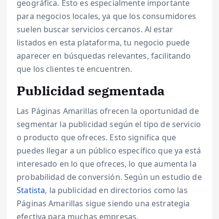
geográfica. Esto es especialmente importante
para negocios locales, ya que los consumidores
suelen buscar servicios cercanos. Al estar
listados en esta plataforma, tu negocio puede
aparecer en búsquedas relevantes, facilitando
que los clientes te encuentren.
Publicidad segmentada
Las Páginas Amarillas ofrecen la oportunidad de
segmentar la publicidad según el tipo de servicio
o producto que ofreces. Esto significa que
puedes llegar a un público específico que ya está
interesado en lo que ofreces, lo que aumenta la
probabilidad de conversión. Según un estudio de
Statista
, la publicidad en directorios como las
Páginas Amarillas sigue siendo una estrategia
efectiva para muchas empresas.