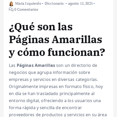
Maria Izquierdo
Diccionario
agosto 15, 2025
0 Comentarios
¿Qué son las
Páginas Amarillas
y cómo funcionan?
Las
Páginas Amarillas
son un directorio de
negocios que agrupa información sobre
empresas y servicios en diversas categorías.
Originalmente impresas en formato físico, hoy
en día se han trasladado principalmente al
entorno digital, ofreciendo a los usuarios una
forma rápida y sencilla de encontrar
proveedores de productos y servicios en su área