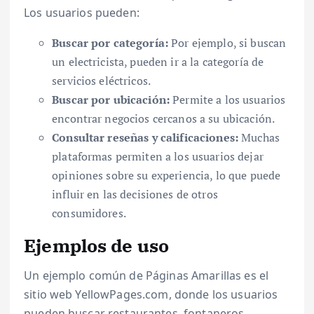
Los usuarios pueden:
Buscar por categoría:
Por ejemplo, si buscan
un electricista, pueden ir a la categoría de
servicios eléctricos.
Buscar por ubicación:
Permite a los usuarios
encontrar negocios cercanos a su ubicación.
Consultar reseñas y calificaciones:
Muchas
plataformas permiten a los usuarios dejar
opiniones sobre su experiencia, lo que puede
influir en las decisiones de otros
consumidores.
Ejemplos de uso
Un ejemplo común de Páginas Amarillas es el
sitio web YellowPages.com, donde los usuarios
pueden buscar restaurantes, fontaneros,