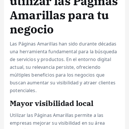
utilizar las Páginas
Amarillas para tu
negocio
Las Páginas Amarillas han sido durante décadas
una herramienta fundamental para la búsqueda
de servicios y productos. En el entorno digital
actual, su relevancia persiste, ofreciendo
múltiples beneficios para los negocios que
buscan aumentar su visibilidad y atraer clientes
potenciales.
Mayor visibilidad local
Utilizar las Páginas Amarillas permite a las
empresas mejorar su visibilidad en su área