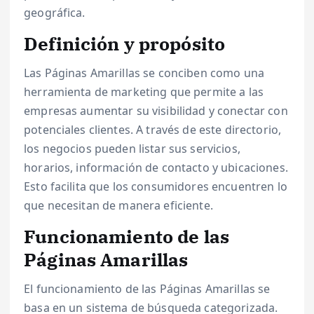
geográfica.
Definición y propósito
Las Páginas Amarillas se conciben como una
herramienta de marketing que permite a las
empresas aumentar su visibilidad y conectar con
potenciales clientes. A través de este directorio,
los negocios pueden listar sus servicios,
horarios, información de contacto y ubicaciones.
Esto facilita que los consumidores encuentren lo
que necesitan de manera eficiente.
Funcionamiento de las
Páginas Amarillas
El funcionamiento de las Páginas Amarillas se
basa en un sistema de búsqueda categorizada.