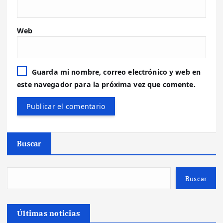
Web
Guarda mi nombre, correo electrónico y web en
este navegador para la próxima vez que comente.
Buscar
Buscar
Últimas noticias