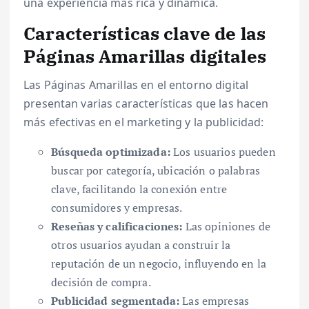
una experiencia más rica y dinámica.
Características clave de las
Páginas Amarillas digitales
Las Páginas Amarillas en el entorno digital
presentan varias características que las hacen
más efectivas en el marketing y la publicidad:
Búsqueda optimizada:
Los usuarios pueden
buscar por categoría, ubicación o palabras
clave, facilitando la conexión entre
consumidores y empresas.
Reseñas y calificaciones:
Las opiniones de
otros usuarios ayudan a construir la
reputación de un negocio, influyendo en la
decisión de compra.
Publicidad segmentada:
Las empresas