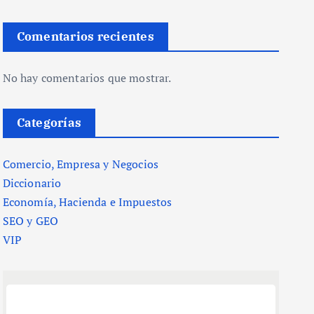
Comentarios recientes
No hay comentarios que mostrar.
Categorías
Comercio, Empresa y Negocios
Diccionario
Economía, Hacienda e Impuestos
SEO y GEO
VIP