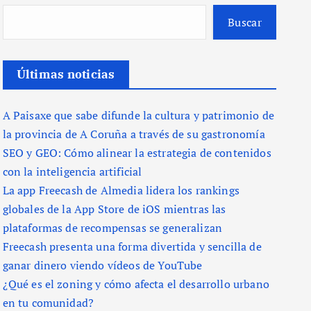
Buscar
Últimas noticias
A Paisaxe que sabe difunde la cultura y patrimonio de
la provincia de A Coruña a través de su gastronomía
SEO y GEO: Cómo alinear la estrategia de contenidos
con la inteligencia artificial
La app Freecash de Almedia lidera los rankings
globales de la App Store de iOS mientras las
plataformas de recompensas se generalizan
Freecash presenta una forma divertida y sencilla de
ganar dinero viendo vídeos de YouTube
¿Qué es el zoning y cómo afecta el desarrollo urbano
en tu comunidad?