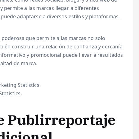
y permite a las marcas llegar a diferentes
puede adaptarse a diversos estilos y plataformas,
ia poderosa que permite a las marcas no solo
bién construir una relación de confianza y cercanía
nformativo y promocional puede llevar a resultados
ealtad de marca.
keting Statistics.
tatistics.
e Publirreportaje
dicional