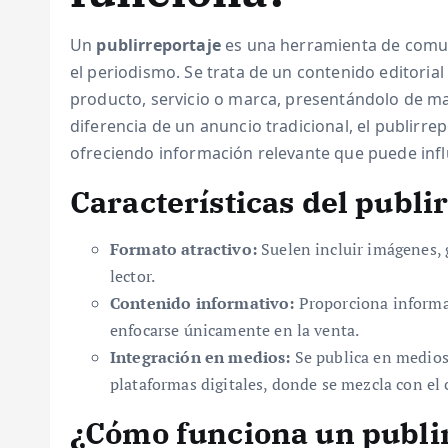
Un
publirreportaje
es una herramienta de comun
el periodismo. Se trata de un contenido editoria
producto, servicio o marca, presentándolo de man
diferencia de un anuncio tradicional, el publirrep
ofreciendo información relevante que puede infl
Características del publi
Formato atractivo:
Suelen incluir imágenes, g
lector.
Contenido informativo:
Proporciona informac
enfocarse únicamente en la venta.
Integración en medios:
Se publica en medios
plataformas digitales, donde se mezcla con el 
¿Cómo funciona un publi