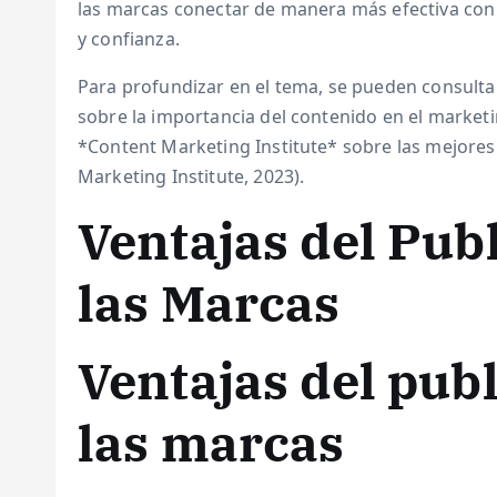
las marcas conectar de manera más efectiva con 
y confianza.
Para profundizar en el tema, se pueden consulta
sobre la importancia del contenido en el marketi
*Content Marketing Institute* sobre las mejores 
Marketing Institute, 2023).
Ventajas del Pub
las Marcas
Ventajas del pub
las marcas