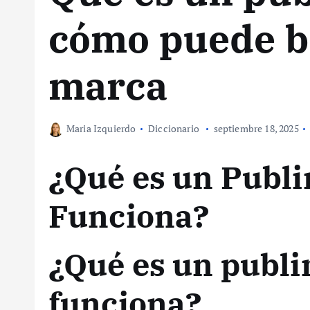
cómo puede be
marca
Maria Izquierdo
Diccionario
septiembre 18, 2025
¿Qué es un Publi
Funciona?
¿Qué es un publi
funciona?