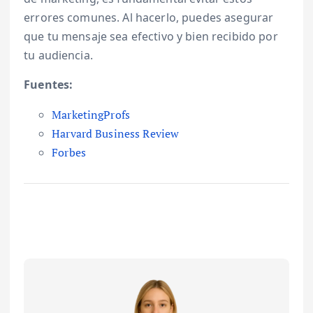
errores comunes. Al hacerlo, puedes asegurar
que tu mensaje sea efectivo y bien recibido por
tu audiencia.
Fuentes:
MarketingProfs
Harvard Business Review
Forbes