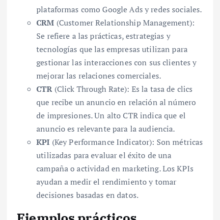
plataformas como Google Ads y redes sociales.
CRM
(Customer Relationship Management):
Se refiere a las prácticas, estrategias y
tecnologías que las empresas utilizan para
gestionar las interacciones con sus clientes y
mejorar las relaciones comerciales.
CTR
(Click Through Rate): Es la tasa de clics
que recibe un anuncio en relación al número
de impresiones. Un alto CTR indica que el
anuncio es relevante para la audiencia.
KPI
(Key Performance Indicator): Son métricas
utilizadas para evaluar el éxito de una
campaña o actividad en marketing. Los KPIs
ayudan a medir el rendimiento y tomar
decisiones basadas en datos.
Ejemplos prácticos