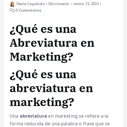
Maria Izquierdo
Diccionario
enero 13, 2025
0 Comentarios
¿Qué es una
Abreviatura en
Marketing?
¿Qué es una
abreviatura en
marketing?
Una
abreviatura
en marketing se refiere a la
forma reducida de una palabra o frase que se