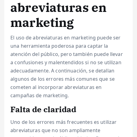
abreviaturas en
marketing
El uso de abreviaturas en marketing puede ser
una herramienta poderosa para captar la
atención del público, pero también puede llevar
a confusiones y malentendidos si no se utilizan
adecuadamente. A continuación, se detallan
algunos de los errores más comunes que se
cometen al incorporar abreviaturas en
campañas de marketing.
Falta de claridad
Uno de los errores más frecuentes es utilizar
abreviaturas que no son ampliamente