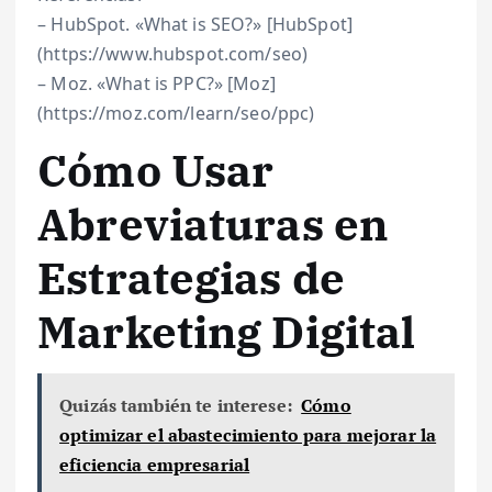
– HubSpot. «What is SEO?» [HubSpot]
(https://www.hubspot.com/seo)
– Moz. «What is PPC?» [Moz]
(https://moz.com/learn/seo/ppc)
Cómo Usar
Abreviaturas en
Estrategias de
Marketing Digital
Quizás también te interese:
Cómo
optimizar el abastecimiento para mejorar la
eficiencia empresarial