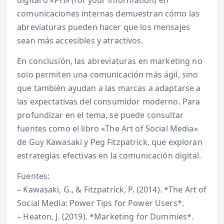
comunicaciones internas demuestran cómo las
abreviaturas pueden hacer que los mensajes
sean más accesibles y atractivos.
En conclusión, las abreviaturas en marketing no
solo permiten una comunicación más ágil, sino
que también ayudan a las marcas a adaptarse a
las expectativas del consumidor moderno. Para
profundizar en el tema, se puede consultar
fuentes como el libro «The Art of Social Media»
de Guy Kawasaki y Peg Fitzpatrick, que exploran
estrategias efectivas en la comunicación digital.
Fuentes:
– Kawasaki, G., & Fitzpatrick, P. (2014). *The Art of
Social Media: Power Tips for Power Users*.
– Heaton, J. (2019). *Marketing for Dummies*.