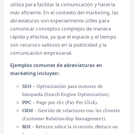
utiliza para facilitar la comunicación y hacerla
más eficiente. En el contexto del marketing, las
abreviaturas son especialmente útiles para
comunicar conceptos complejos de manera
rápida y efectiva, ya que el espacio y el tiempo
son recursos valiosos en la publicidad y la
comunicación empresarial.
Ejemplos comunes de abreviaturas en
marketing incluyen:
SEO
– Optimización para motores de
búsqueda (Search Engine Optimization).
PPC
– Pago por clic (Pay Per Click).
CRM
– Gestión de relaciones con los clientes
(Customer Relationship Management).
ROI
– Retorno sobre la inversión (Return on