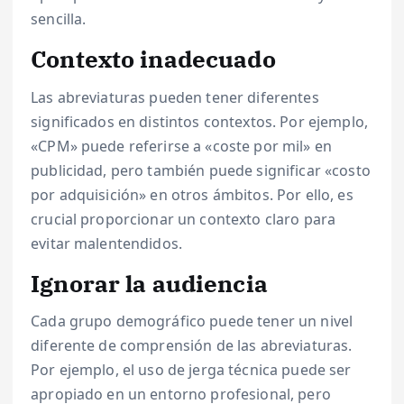
sencilla.
Contexto inadecuado
Las abreviaturas pueden tener diferentes
significados en distintos contextos. Por ejemplo,
«CPM» puede referirse a «coste por mil» en
publicidad, pero también puede significar «costo
por adquisición» en otros ámbitos. Por ello, es
crucial proporcionar un contexto claro para
evitar malentendidos.
Ignorar la audiencia
Cada grupo demográfico puede tener un nivel
diferente de comprensión de las abreviaturas.
Por ejemplo, el uso de jerga técnica puede ser
apropiado en un entorno profesional, pero