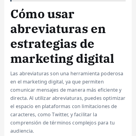
Cómo usar
abreviaturas en
estrategias de
marketing digital
Las abreviaturas son una herramienta poderosa
en el marketing digital, ya que permiten
comunicar mensajes de manera más eficiente y
directa. Al utilizar abreviaturas, puedes optimizar
el espacio en plataformas con limitaciones de
caracteres, como Twitter, y facilitar la
comprensión de términos complejos para tu
audiencia.