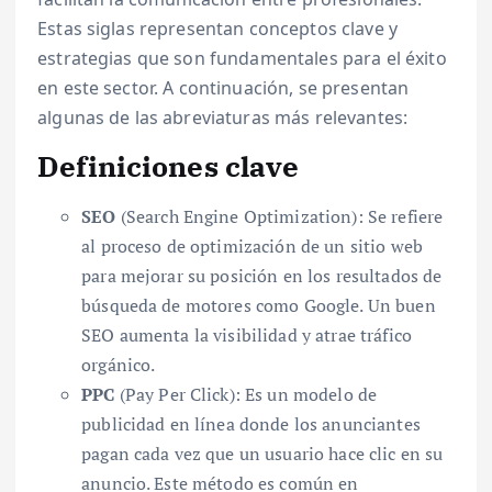
Estas siglas representan conceptos clave y
estrategias que son fundamentales para el éxito
en este sector. A continuación, se presentan
algunas de las abreviaturas más relevantes:
Definiciones clave
SEO
(Search Engine Optimization): Se refiere
al proceso de optimización de un sitio web
para mejorar su posición en los resultados de
búsqueda de motores como Google. Un buen
SEO aumenta la visibilidad y atrae tráfico
orgánico.
PPC
(Pay Per Click): Es un modelo de
publicidad en línea donde los anunciantes
pagan cada vez que un usuario hace clic en su
anuncio. Este método es común en