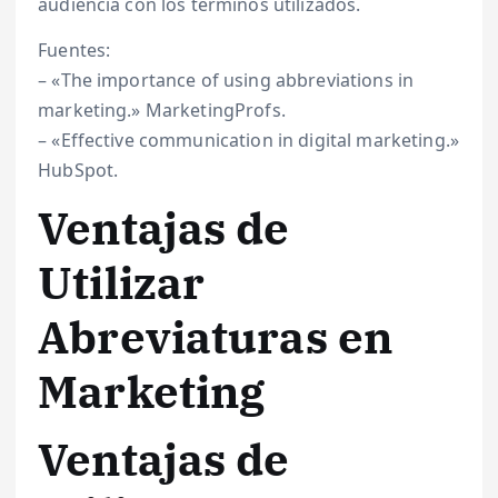
audiencia con los términos utilizados.
Fuentes:
– «The importance of using abbreviations in
marketing.» MarketingProfs.
– «Effective communication in digital marketing.»
HubSpot.
Ventajas de
Utilizar
Abreviaturas en
Marketing
Ventajas de