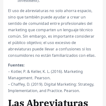
Investment).
El uso de abreviaturas no solo ahorra espacio,
sino que también puede ayudar a crear un
sentido de comunidad entre profesionales del
marketing que comparten un lenguaje técnico
común. Sin embargo, es importante considerar
el público objetivo; el uso excesivo de
abreviaturas puede llevar a confusiones si los
consumidores no están familiarizados con ellas.
Fuentes:
– Kotler, P. & Keller, K. L. (2016). Marketing
Management. Pearson.
– Chaffey, D. (2019). Digital Marketing: Strategy,
Implementation, and Practice. Pearson.
Las Abreviaturas