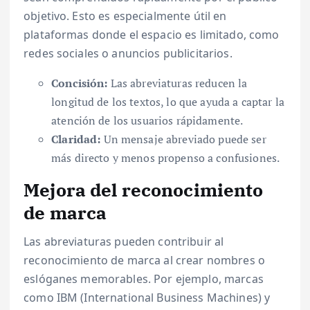
objetivo. Esto es especialmente útil en
plataformas donde el espacio es limitado, como
redes sociales o anuncios publicitarios.
Concisión:
Las abreviaturas reducen la
longitud de los textos, lo que ayuda a captar la
atención de los usuarios rápidamente.
Claridad:
Un mensaje abreviado puede ser
más directo y menos propenso a confusiones.
Mejora del reconocimiento
de marca
Las abreviaturas pueden contribuir al
reconocimiento de marca al crear nombres o
eslóganes memorables. Por ejemplo, marcas
como IBM (International Business Machines) y