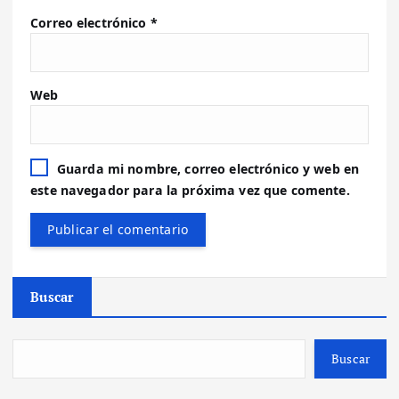
Correo electrónico
*
Web
Guarda mi nombre, correo electrónico y web en
este navegador para la próxima vez que comente.
Buscar
Buscar