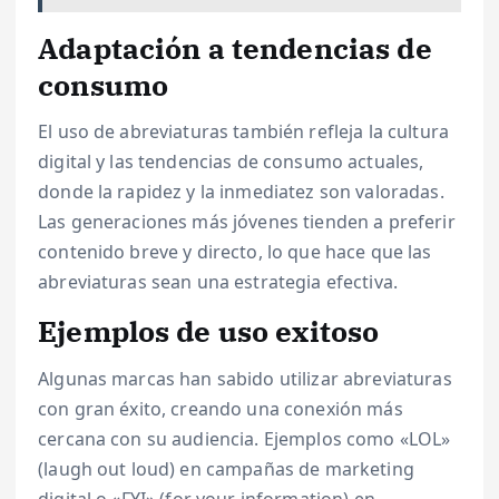
Adaptación a tendencias de
consumo
El uso de abreviaturas también refleja la cultura
digital y las tendencias de consumo actuales,
donde la rapidez y la inmediatez son valoradas.
Las generaciones más jóvenes tienden a preferir
contenido breve y directo, lo que hace que las
abreviaturas sean una estrategia efectiva.
Ejemplos de uso exitoso
Algunas marcas han sabido utilizar abreviaturas
con gran éxito, creando una conexión más
cercana con su audiencia. Ejemplos como «LOL»
(laugh out loud) en campañas de marketing
digital o «FYI» (for your information) en