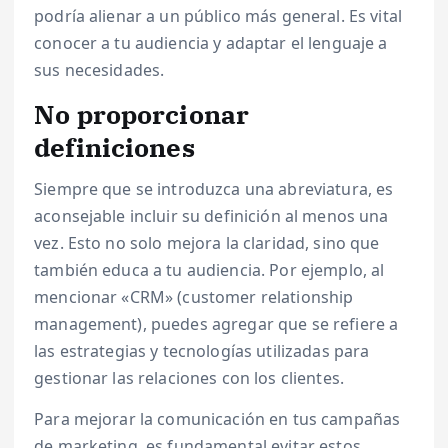
podría alienar a un público más general. Es vital
conocer a tu audiencia y adaptar el lenguaje a
sus necesidades.
No proporcionar
definiciones
Siempre que se introduzca una abreviatura, es
aconsejable incluir su definición al menos una
vez. Esto no solo mejora la claridad, sino que
también educa a tu audiencia. Por ejemplo, al
mencionar «CRM» (customer relationship
management), puedes agregar que se refiere a
las estrategias y tecnologías utilizadas para
gestionar las relaciones con los clientes.
Para mejorar la comunicación en tus campañas
de marketing, es fundamental evitar estos