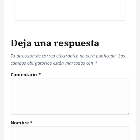
Deja una respuesta
Tu dirección de correo electrónico no será publicada.
Los
campos obligatorios están marcados con
*
Comentario
*
Nombre
*