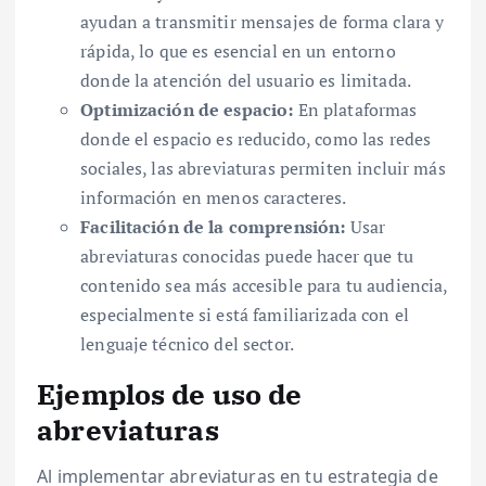
ayudan a transmitir mensajes de forma clara y
rápida, lo que es esencial en un entorno
donde la atención del usuario es limitada.
Optimización de espacio:
En plataformas
donde el espacio es reducido, como las redes
sociales, las abreviaturas permiten incluir más
información en menos caracteres.
Facilitación de la comprensión:
Usar
abreviaturas conocidas puede hacer que tu
contenido sea más accesible para tu audiencia,
especialmente si está familiarizada con el
lenguaje técnico del sector.
Ejemplos de uso de
abreviaturas
Al implementar abreviaturas en tu estrategia de