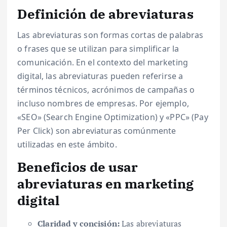
Definición de abreviaturas
Las abreviaturas son formas cortas de palabras
o frases que se utilizan para simplificar la
comunicación. En el contexto del marketing
digital, las abreviaturas pueden referirse a
términos técnicos, acrónimos de campañas o
incluso nombres de empresas. Por ejemplo,
«SEO» (Search Engine Optimization) y «PPC» (Pay
Per Click) son abreviaturas comúnmente
utilizadas en este ámbito.
Beneficios de usar
abreviaturas en marketing
digital
Claridad y concisión:
Las abreviaturas