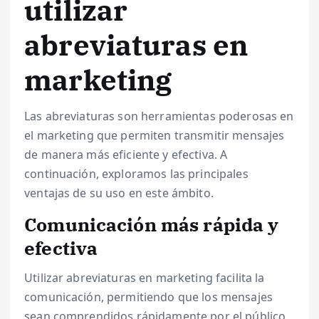
utilizar
abreviaturas en
marketing
Las abreviaturas son herramientas poderosas en
el marketing que permiten transmitir mensajes
de manera más eficiente y efectiva. A
continuación, exploramos las principales
ventajas de su uso en este ámbito.
Comunicación más rápida y
efectiva
Utilizar abreviaturas en marketing facilita la
comunicación, permitiendo que los mensajes
sean comprendidos rápidamente por el público