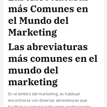
más Comunes en
el Mundo del
Marketing
Las abreviaturas
más comunes en el
mundo del
marketing
En el ámbito del marketing, es habitual
encontrarse con diversas abreviaturas que
facilitan la comunicación entre profesionales.