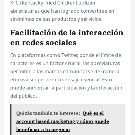
KFC (Kentucky Fried Chicken) utilizan
abreviaturas que han logrado convertirse en
sinónimos de sus productos y servicios.
Facilitación de la interacción
en redes sociales
En plataformas como Twitter, donde el límite de
caracteres es un factor crucial, las abreviaturas
permiten a las marcas comunicarse de manera
efectiva sin perder el mensaje esencial. Esto
puede aumentar la participación y la interacción
del público.
Quizás también te interese:
Qué es el
account based marketing y cómo puede
beneficiar a tu negocio