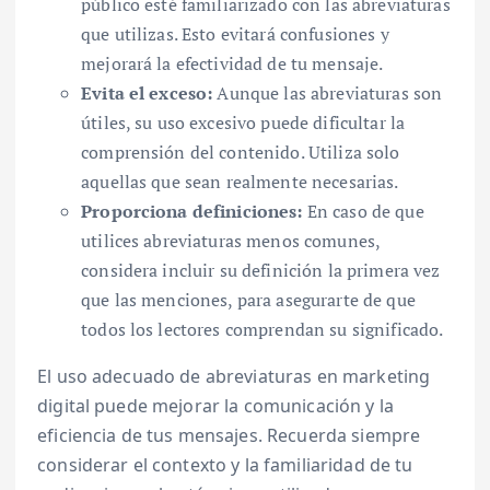
público esté familiarizado con las abreviaturas
que utilizas. Esto evitará confusiones y
mejorará la efectividad de tu mensaje.
Evita el exceso:
Aunque las abreviaturas son
útiles, su uso excesivo puede dificultar la
comprensión del contenido. Utiliza solo
aquellas que sean realmente necesarias.
Proporciona definiciones:
En caso de que
utilices abreviaturas menos comunes,
considera incluir su definición la primera vez
que las menciones, para asegurarte de que
todos los lectores comprendan su significado.
El uso adecuado de abreviaturas en marketing
digital puede mejorar la comunicación y la
eficiencia de tus mensajes. Recuerda siempre
considerar el contexto y la familiaridad de tu