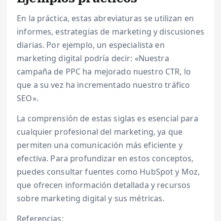
En la práctica, estas abreviaturas se utilizan en
informes, estrategias de marketing y discusiones
diarias. Por ejemplo, un especialista en
marketing digital podría decir: «Nuestra
campaña de PPC ha mejorado nuestro CTR, lo
que a su vez ha incrementado nuestro tráfico
SEO».
La comprensión de estas siglas es esencial para
cualquier profesional del marketing, ya que
permiten una comunicación más eficiente y
efectiva. Para profundizar en estos conceptos,
puedes consultar fuentes como HubSpot y Moz,
que ofrecen información detallada y recursos
sobre marketing digital y sus métricas.
Referencias: