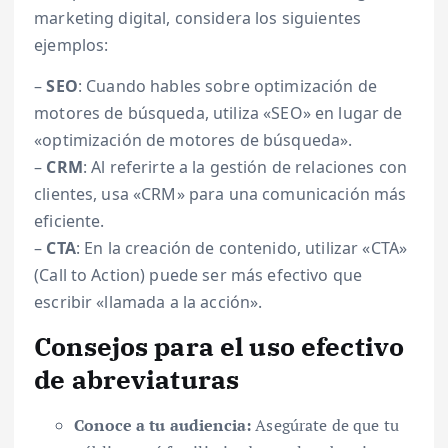
marketing digital, considera los siguientes
ejemplos:
–
SEO
: Cuando hables sobre optimización de
motores de búsqueda, utiliza «SEO» en lugar de
«optimización de motores de búsqueda».
–
CRM
: Al referirte a la gestión de relaciones con
clientes, usa «CRM» para una comunicación más
eficiente.
–
CTA
: En la creación de contenido, utilizar «CTA»
(Call to Action) puede ser más efectivo que
escribir «llamada a la acción».
Consejos para el uso efectivo
de abreviaturas
Conoce a tu audiencia:
Asegúrate de que tu