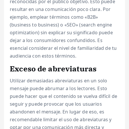
reconocidas por el público objetivo. Esto puede
resultar en una comunicación poco clara. Por
ejemplo, emplear términos como «B2B»
(business to business) o «SEO» (search engine
optimization) sin explicar su significado puede
dejar a los consumidores confundidos. Es
esencial considerar el nivel de familiaridad de tu
audiencia con estos términos.
Exceso de abreviaturas
Utilizar demasiadas abreviaturas en un solo
mensaje puede abrumar a los lectores. Esto
puede hacer que el contenido se vuelva difícil de
seguir y puede provocar que los usuarios
abandonen el mensaje. En lugar de eso, es
recomendable limitar el uso de abreviaturas y
optar por una comunicación más directa y