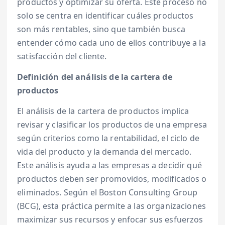
productos y optimizar su oferta. Este proceso no
solo se centra en identificar cuáles productos
son más rentables, sino que también busca
entender cómo cada uno de ellos contribuye a la
satisfacción del cliente.
Definición del análisis de la cartera de
productos
El análisis de la cartera de productos implica
revisar y clasificar los productos de una empresa
según criterios como la rentabilidad, el ciclo de
vida del producto y la demanda del mercado.
Este análisis ayuda a las empresas a decidir qué
productos deben ser promovidos, modificados o
eliminados. Según el Boston Consulting Group
(BCG), esta práctica permite a las organizaciones
maximizar sus recursos y enfocar sus esfuerzos