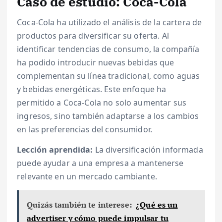
Caso de estudio: Coca-Cola
Coca-Cola ha utilizado el análisis de la cartera de
productos para diversificar su oferta. Al
identificar tendencias de consumo, la compañía
ha podido introducir nuevas bebidas que
complementan su línea tradicional, como aguas
y bebidas energéticas. Este enfoque ha
permitido a Coca-Cola no solo aumentar sus
ingresos, sino también adaptarse a los cambios
en las preferencias del consumidor.
Lección aprendida:
La diversificación informada
puede ayudar a una empresa a mantenerse
relevante en un mercado cambiante.
Quizás también te interese:
¿Qué es un
advertiser y cómo puede impulsar tu