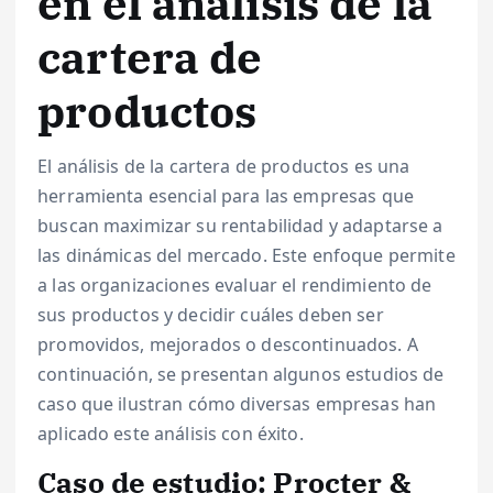
en el análisis de la
cartera de
productos
El análisis de la cartera de productos es una
herramienta esencial para las empresas que
buscan maximizar su rentabilidad y adaptarse a
las dinámicas del mercado. Este enfoque permite
a las organizaciones evaluar el rendimiento de
sus productos y decidir cuáles deben ser
promovidos, mejorados o descontinuados. A
continuación, se presentan algunos estudios de
caso que ilustran cómo diversas empresas han
aplicado este análisis con éxito.
Caso de estudio: Procter &