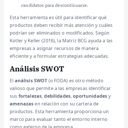
candidatos para descontinuarse.
Esta herramienta es útil para identificar qué
productos deben recibir más atención y cuáles
podrían ser eliminados o modificados. Según
Kotler y Keller (2016), la Matriz BCG ayuda a las
empresas a asignar recursos de manera
eficiente y a formular estrategias adecuadas.
Análisis SWOT
El
análisis SWOT
(o FODA) es otro método
valioso que permite a las empresas identificar
sus
fortalezas
,
debilidades
,
oportunidades
y
amenazas
en relación con su cartera de
productos. Esta herramienta proporciona un
marco para evaluar tanto el entorno interno
como externo de la empresa.