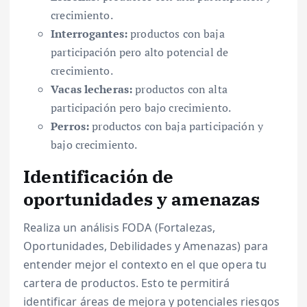
crecimiento.
Interrogantes:
productos con baja
participación pero alto potencial de
crecimiento.
Vacas lecheras:
productos con alta
participación pero bajo crecimiento.
Perros:
productos con baja participación y
bajo crecimiento.
Identificación de
oportunidades y amenazas
Realiza un análisis FODA (Fortalezas,
Oportunidades, Debilidades y Amenazas) para
entender mejor el contexto en el que opera tu
cartera de productos. Esto te permitirá
identificar áreas de mejora y potenciales riesgos