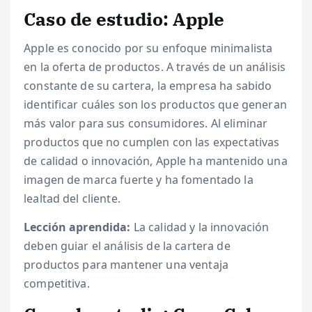
Caso de estudio: Apple
Apple es conocido por su enfoque minimalista
en la oferta de productos. A través de un análisis
constante de su cartera, la empresa ha sabido
identificar cuáles son los productos que generan
más valor para sus consumidores. Al eliminar
productos que no cumplen con las expectativas
de calidad o innovación, Apple ha mantenido una
imagen de marca fuerte y ha fomentado la
lealtad del cliente.
Lección aprendida:
La calidad y la innovación
deben guiar el análisis de la cartera de
productos para mantener una ventaja
competitiva.