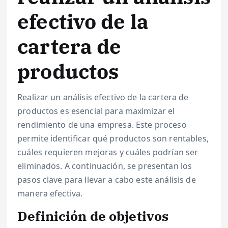
efectivo de la
cartera de
productos
Realizar un análisis efectivo de la cartera de
productos es esencial para maximizar el
rendimiento de una empresa. Este proceso
permite identificar qué productos son rentables,
cuáles requieren mejoras y cuáles podrían ser
eliminados. A continuación, se presentan los
pasos clave para llevar a cabo este análisis de
manera efectiva.
Definición de objetivos