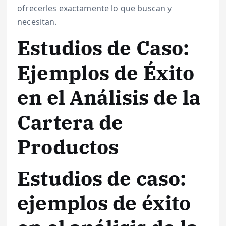
ofrecerles exactamente lo que buscan y
necesitan.
Estudios de Caso:
Ejemplos de Éxito
en el Análisis de la
Cartera de
Productos
Estudios de caso:
ejemplos de éxito