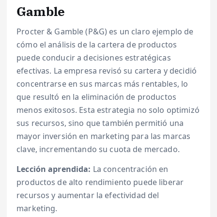
Gamble
Procter & Gamble (P&G) es un claro ejemplo de
cómo el análisis de la cartera de productos
puede conducir a decisiones estratégicas
efectivas. La empresa revisó su cartera y decidió
concentrarse en sus marcas más rentables, lo
que resultó en la eliminación de productos
menos exitosos. Esta estrategia no solo optimizó
sus recursos, sino que también permitió una
mayor inversión en marketing para las marcas
clave, incrementando su cuota de mercado.
Lección aprendida:
La concentración en
productos de alto rendimiento puede liberar
recursos y aumentar la efectividad del
marketing.