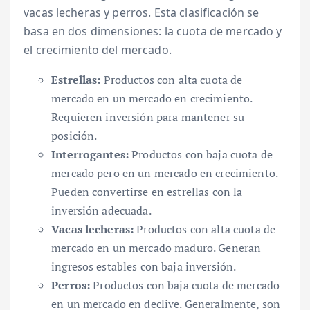
vacas lecheras y perros. Esta clasificación se
basa en dos dimensiones: la cuota de mercado y
el crecimiento del mercado.
Estrellas:
Productos con alta cuota de
mercado en un mercado en crecimiento.
Requieren inversión para mantener su
posición.
Interrogantes:
Productos con baja cuota de
mercado pero en un mercado en crecimiento.
Pueden convertirse en estrellas con la
inversión adecuada.
Vacas lecheras:
Productos con alta cuota de
mercado en un mercado maduro. Generan
ingresos estables con baja inversión.
Perros:
Productos con baja cuota de mercado
en un mercado en declive. Generalmente, son