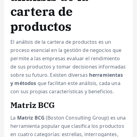
cartera de
productos
El análisis de la cartera de productos es un
proceso esencial en la gestión de negocios que
permite a las empresas evaluar el rendimiento
de sus productos y tomar decisiones informadas
sobre su futuro. Existen diversas
herramientas
y métodos
que facilitan este análisis, cada una
con sus propias características y beneficios.
Matriz BCG
La
Matriz BCG
(Boston Consulting Group) es una
herramienta popular que clasifica los productos
en cuatro categorías: estrellas, interrogantes,