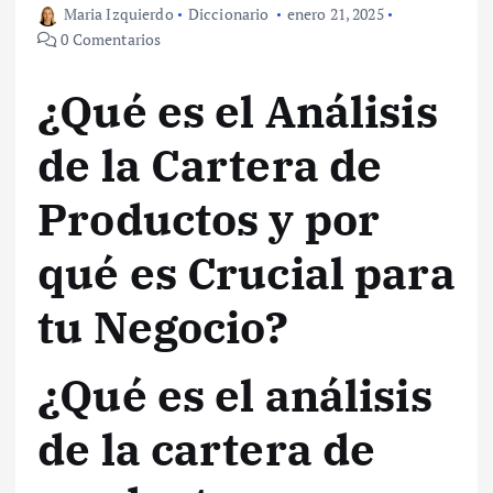
Maria Izquierdo
Diccionario
enero 21, 2025
0 Comentarios
¿Qué es el Análisis
de la Cartera de
Productos y por
qué es Crucial para
tu Negocio?
¿Qué es el análisis
de la cartera de