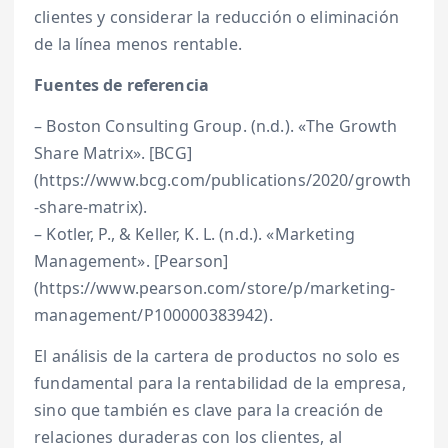
clientes y considerar la reducción o eliminación
de la línea menos rentable.
Fuentes de referencia
– Boston Consulting Group. (n.d.). «The Growth
Share Matrix». [BCG]
(https://www.bcg.com/publications/2020/growth
-share-matrix).
– Kotler, P., & Keller, K. L. (n.d.). «Marketing
Management». [Pearson]
(https://www.pearson.com/store/p/marketing-
management/P100000383942).
El análisis de la cartera de productos no solo es
fundamental para la rentabilidad de la empresa,
sino que también es clave para la creación de
relaciones duraderas con los clientes, al