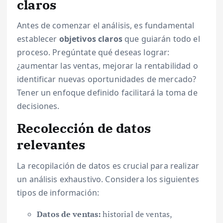
claros
Antes de comenzar el análisis, es fundamental
establecer
objetivos claros
que guiarán todo el
proceso. Pregúntate qué deseas lograr:
¿aumentar las ventas, mejorar la rentabilidad o
identificar nuevas oportunidades de mercado?
Tener un enfoque definido facilitará la toma de
decisiones.
Recolección de datos
relevantes
La recopilación de datos es crucial para realizar
un análisis exhaustivo. Considera los siguientes
tipos de información:
Datos de ventas:
historial de ventas,