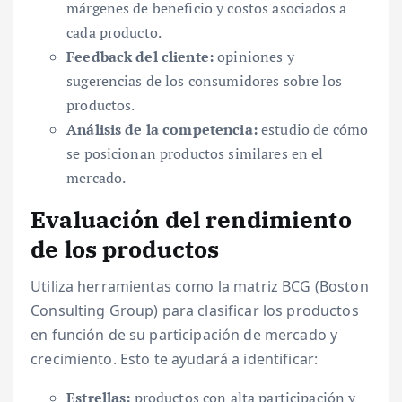
márgenes de beneficio y costos asociados a
cada producto.
Feedback del cliente:
opiniones y
sugerencias de los consumidores sobre los
productos.
Análisis de la competencia:
estudio de cómo
se posicionan productos similares en el
mercado.
Evaluación del rendimiento
de los productos
Utiliza herramientas como la matriz BCG (Boston
Consulting Group) para clasificar los productos
en función de su participación de mercado y
crecimiento. Esto te ayudará a identificar:
Estrellas:
productos con alta participación y