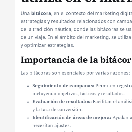
Una
bitácora
, en el contexto del marketing digita
estrategias y resultados relacionados con campa
de la tradición náutica, donde las bitácoras se 
de un viaje. En el ámbito del marketing, se utili
y optimizar estrategias.
Importancia de la bitácor
Las bitácoras son esenciales por varias razones:
Seguimiento de campañas:
Permiten registra
incluyendo objetivos, tácticas y resultados.
Evaluación de resultados:
Facilitan el análi
y la tasa de conversión.
Identificación de áreas de mejora:
Ayudan a 
necesitan ajustes.