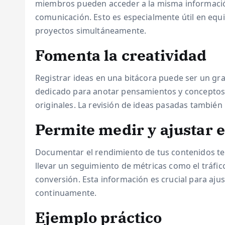
miembros pueden acceder a la misma información
comunicación. Esto es especialmente útil en eq
proyectos simultáneamente.
Fomenta la creatividad
Registrar ideas en una bitácora puede ser un gra
dedicado para anotar pensamientos y conceptos
originales. La revisión de ideas pasadas también
Permite medir y ajustar e
Documentar el rendimiento de tus contenidos te
llevar un seguimiento de métricas como el tráfico
conversión. Esta información es crucial para aju
continuamente.
Ejemplo práctico