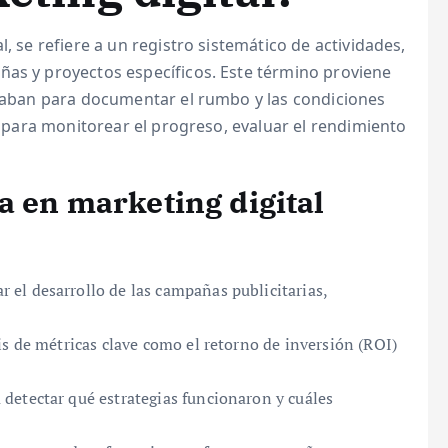
l, se refiere a un registro sistemático de actividades,
ñas y proyectos específicos. Este término proviene
usaban para documentar el rumbo y las condiciones
za para monitorear el progreso, evaluar el rendimiento
a en marketing digital
r el desarrollo de las campañas publicitarias,
sis de métricas clave como el retorno de inversión (ROI)
detectar qué estrategias funcionaron y cuáles