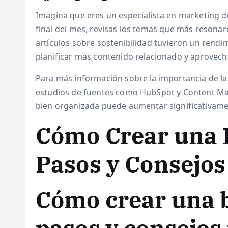
Imagina que eres un especialista en marketing d
final del mes, revisas los temas que más resonar
artículos sobre sostenibilidad tuvieron un rend
planificar más contenido relacionado y aprovecha
Para más información sobre la importancia de la
estudios de fuentes como HubSpot y Content Mar
bien organizada puede aumentar significativamen
Cómo Crear una B
Pasos y Consejos
Cómo crear una b