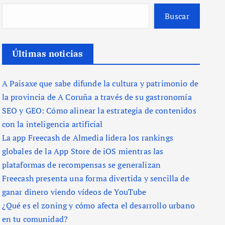
Buscar
Últimas noticias
A Paisaxe que sabe difunde la cultura y patrimonio de
la provincia de A Coruña a través de su gastronomía
SEO y GEO: Cómo alinear la estrategia de contenidos
con la inteligencia artificial
La app Freecash de Almedia lidera los rankings
globales de la App Store de iOS mientras las
plataformas de recompensas se generalizan
Freecash presenta una forma divertida y sencilla de
ganar dinero viendo vídeos de YouTube
¿Qué es el zoning y cómo afecta el desarrollo urbano
en tu comunidad?