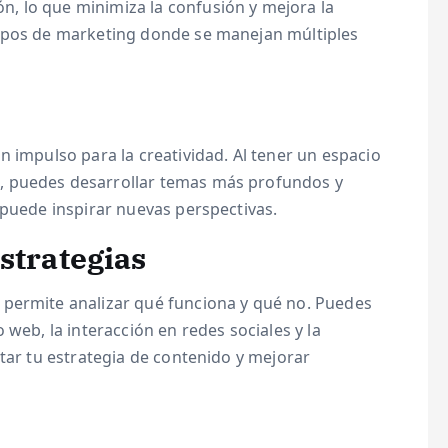
, lo que minimiza la confusión y mejora la
uipos de marketing donde se manejan múltiples
n impulso para la creatividad. Al tener un espacio
, puedes desarrollar temas más profundos y
 puede inspirar nuevas perspectivas.
strategias
 permite analizar qué funciona y qué no. Puedes
 web, la interacción en redes sociales y la
star tu estrategia de contenido y mejorar