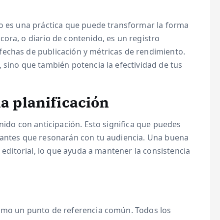
o es una práctica que puede transformar la forma
ora, o diario de contenido, es un registro
echas de publicación y métricas de rendimiento.
 sino que también potencia la efectividad de tus
la planificación
nido con anticipación. Esto significa que puedes
vantes que resonarán con tu audiencia. Una buena
o editorial, lo que ayuda a mantener la consistencia
como un punto de referencia común. Todos los