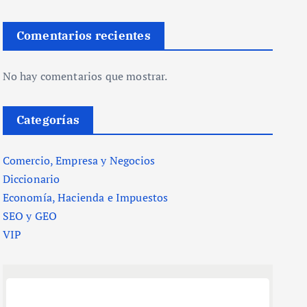
Comentarios recientes
No hay comentarios que mostrar.
Categorías
Comercio, Empresa y Negocios
Diccionario
Economía, Hacienda e Impuestos
SEO y GEO
VIP