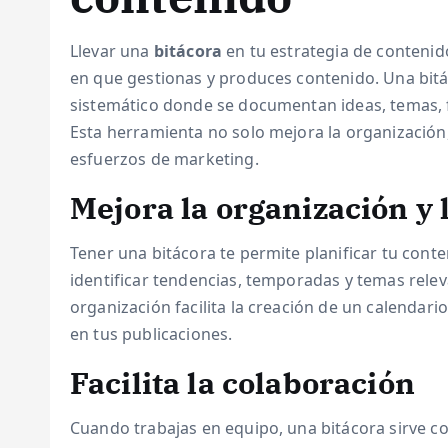
Llevar una
bitácora
en tu estrategia de contenid
en que gestionas y produces contenido. Una bitác
sistemático donde se documentan ideas, temas, f
Esta herramienta no solo mejora la organización,
esfuerzos de marketing.
Mejora la organización y 
Tener una bitácora te permite planificar tu conte
identificar tendencias, temporadas y temas rele
organización facilita la creación de un calendari
en tus publicaciones.
Facilita la colaboración
Cuando trabajas en equipo, una bitácora sirve 