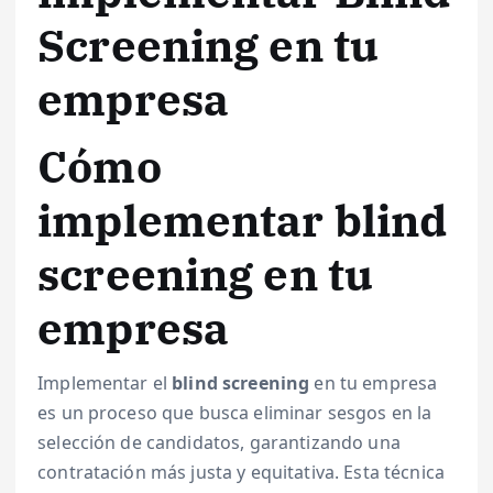
Screening en tu
empresa
Cómo
implementar blind
screening en tu
empresa
Implementar el
blind screening
en tu empresa
es un proceso que busca eliminar sesgos en la
selección de candidatos, garantizando una
contratación más justa y equitativa. Esta técnica