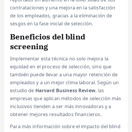
contrataciones y una mejora en la satisfacción
de los empleados, gracias a la eliminación de
sesgos en la fase inicial de selección.
Beneficios del blind
screening
Implementar esta técnica no solo mejora la
equidad en el proceso de selección, sino que
también puede llevar a una mayor retención de
empleados y a un mejor clima laboral. Según un
estudio de
Harvard Business Review
, las
empresas que aplican métodos de selección más
inclusivos tienden a ser más innovadoras y a
obtener mejores resultados financieros.
Para más información sobre el impacto del blind