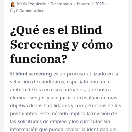
Maria Izquierdo
Diccionario
febrero 6, 2025
0 Comentarios
¿Qué es el Blind
Screening y cómo
funciona?
El
blind screening
es un proceso utilizado en la
selección de candidatos, especialmente en el
ámbito de los recursos humanos, que busca
eliminar sesgos y asegurar una evaluación más
objetiva de las habilidades y competencias de los
postulantes. Este método implica la revisión de
las solicitudes de empleo y los currículos sin
información que pueda revelar la identidad del