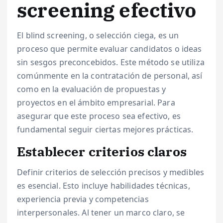
screening efectivo
El blind screening, o selección ciega, es un
proceso que permite evaluar candidatos o ideas
sin sesgos preconcebidos. Este método se utiliza
comúnmente en la contratación de personal, así
como en la evaluación de propuestas y
proyectos en el ámbito empresarial. Para
asegurar que este proceso sea efectivo, es
fundamental seguir ciertas mejores prácticas.
Establecer criterios claros
Definir criterios de selección precisos y medibles
es esencial. Esto incluye habilidades técnicas,
experiencia previa y competencias
interpersonales. Al tener un marco claro, se