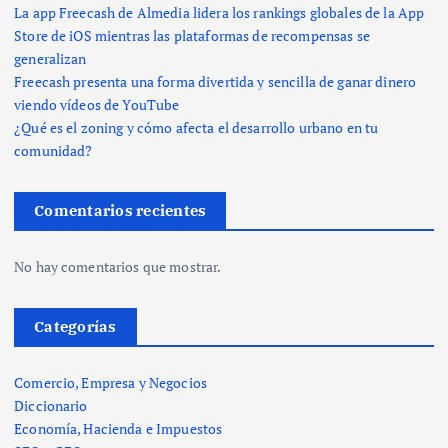
La app Freecash de Almedia lidera los rankings globales de la App
Store de iOS mientras las plataformas de recompensas se
generalizan
Freecash presenta una forma divertida y sencilla de ganar dinero
viendo vídeos de YouTube
¿Qué es el zoning y cómo afecta el desarrollo urbano en tu
comunidad?
Comentarios recientes
No hay comentarios que mostrar.
Categorías
Comercio, Empresa y Negocios
Diccionario
Economía, Hacienda e Impuestos