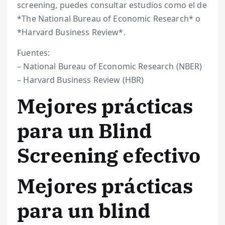
screening, puedes consultar estudios como el de
*The National Bureau of Economic Research* o
*Harvard Business Review*.
Fuentes:
– National Bureau of Economic Research (NBER)
– Harvard Business Review (HBR)
Mejores prácticas
para un Blind
Screening efectivo
Mejores prácticas
para un blind