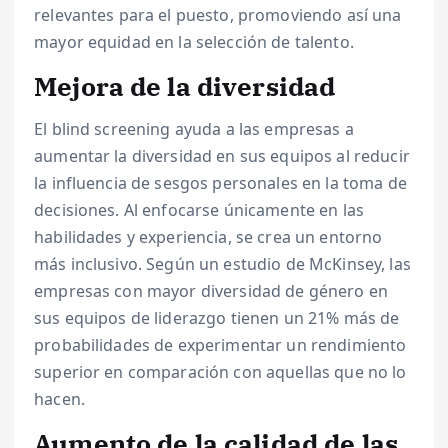
relevantes para el puesto, promoviendo así una
mayor equidad en la selección de talento.
Mejora de la diversidad
El blind screening ayuda a las empresas a
aumentar la diversidad en sus equipos al reducir
la influencia de sesgos personales en la toma de
decisiones. Al enfocarse únicamente en las
habilidades y experiencia, se crea un entorno
más inclusivo. Según un estudio de McKinsey, las
empresas con mayor diversidad de género en
sus equipos de liderazgo tienen un 21% más de
probabilidades de experimentar un rendimiento
superior en comparación con aquellas que no lo
hacen.
Aumento de la calidad de las