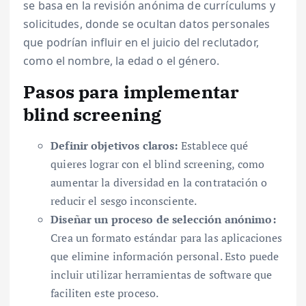
se basa en la revisión anónima de currículums y
solicitudes, donde se ocultan datos personales
que podrían influir en el juicio del reclutador,
como el nombre, la edad o el género.
Pasos para implementar
blind screening
Definir objetivos claros:
Establece qué
quieres lograr con el blind screening, como
aumentar la diversidad en la contratación o
reducir el sesgo inconsciente.
Diseñar un proceso de selección anónimo:
Crea un formato estándar para las aplicaciones
que elimine información personal. Esto puede
incluir utilizar herramientas de software que
faciliten este proceso.