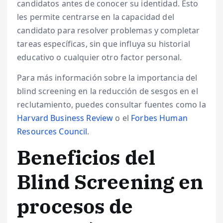
candidatos antes de conocer su identidad. Esto
les permite centrarse en la capacidad del
candidato para resolver problemas y completar
tareas específicas, sin que influya su historial
educativo o cualquier otro factor personal.
Para más información sobre la importancia del
blind screening en la reducción de sesgos en el
reclutamiento, puedes consultar fuentes como la
Harvard Business Review
o el
Forbes Human
Resources Council
.
Beneficios del
Blind Screening en
procesos de