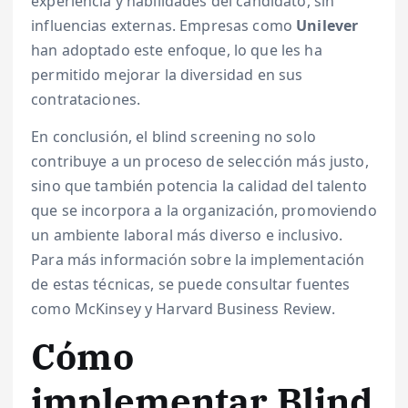
experiencia y habilidades del candidato, sin
influencias externas. Empresas como
Unilever
han adoptado este enfoque, lo que les ha
permitido mejorar la diversidad en sus
contrataciones.
En conclusión, el blind screening no solo
contribuye a un proceso de selección más justo,
sino que también potencia la calidad del talento
que se incorpora a la organización, promoviendo
un ambiente laboral más diverso e inclusivo.
Para más información sobre la implementación
de estas técnicas, se puede consultar fuentes
como McKinsey y Harvard Business Review.
Cómo
implementar Blind