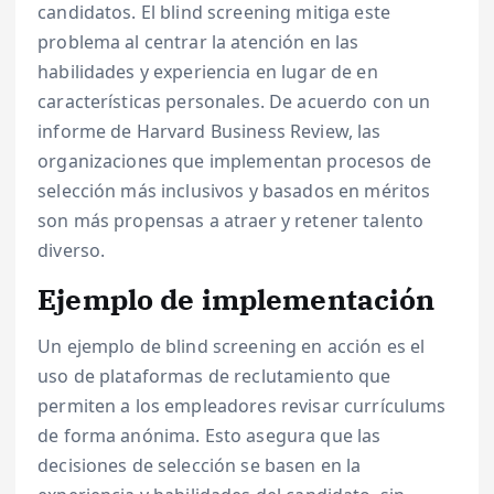
candidatos. El blind screening mitiga este
problema al centrar la atención en las
habilidades y experiencia en lugar de en
características personales. De acuerdo con un
informe de Harvard Business Review, las
organizaciones que implementan procesos de
selección más inclusivos y basados en méritos
son más propensas a atraer y retener talento
diverso.
Ejemplo de implementación
Un ejemplo de blind screening en acción es el
uso de plataformas de reclutamiento que
permiten a los empleadores revisar currículums
de forma anónima. Esto asegura que las
decisiones de selección se basen en la