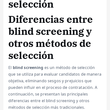
selección
Diferencias entre
blind screening y
otros métodos de
selección
El
blind screening
es un método de selección
que se utiliza para evaluar candidatos de manera
objetiva, eliminando sesgos y prejuicios que
pueden influir en el proceso de contratación. A
continuación, se presentan las principales
diferencias entre el blind screening y otros
métodos de selección más tradicionales.