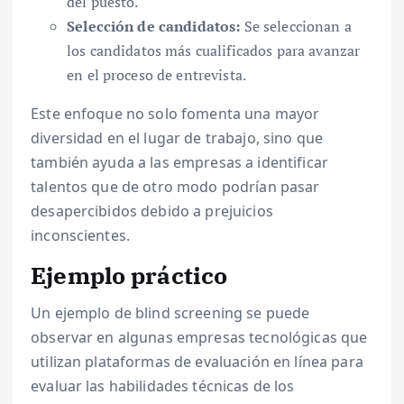
del puesto.
Selección de candidatos:
Se seleccionan a
los candidatos más cualificados para avanzar
en el proceso de entrevista.
Este enfoque no solo fomenta una mayor
diversidad en el lugar de trabajo, sino que
también ayuda a las empresas a identificar
talentos que de otro modo podrían pasar
desapercibidos debido a prejuicios
inconscientes.
Ejemplo práctico
Un ejemplo de blind screening se puede
observar en algunas empresas tecnológicas que
utilizan plataformas de evaluación en línea para
evaluar las habilidades técnicas de los