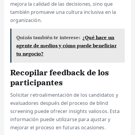
mejora la calidad de las decisiones, sino que
también promueve una cultura inclusiva en la
organización.
Quizás también te interese:
¿Qué hace un
agente de medios y cómo puede beneficiar
tu negocio?
Recopilar feedback de los
participantes
Solicitar retroalimentación de los candidatos y
evaluadores después del proceso de blind
screening puede ofrecer insights valiosos. Esta
información puede utilizarse para ajustar y
mejorar el proceso en futuras ocasiones.