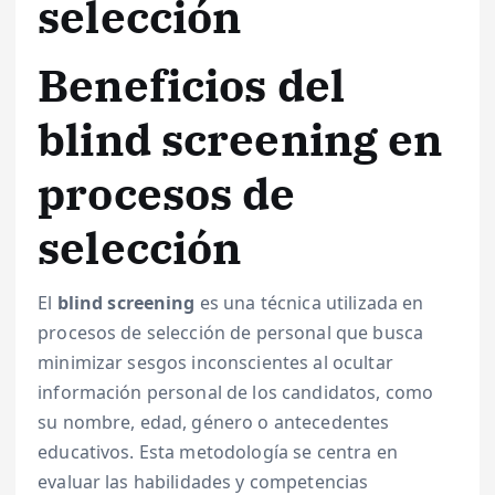
selección
Beneficios del
blind screening en
procesos de
selección
El
blind screening
es una técnica utilizada en
procesos de selección de personal que busca
minimizar sesgos inconscientes al ocultar
información personal de los candidatos, como
su nombre, edad, género o antecedentes
educativos. Esta metodología se centra en
evaluar las habilidades y competencias