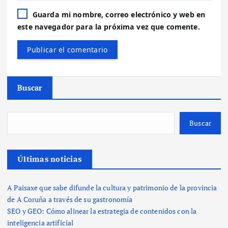
Guarda mi nombre, correo electrónico y web en
este navegador para la próxima vez que comente.
Buscar
Buscar
Últimas noticias
A Paisaxe que sabe difunde la cultura y patrimonio de la provincia
de A Coruña a través de su gastronomía
SEO y GEO: Cómo alinear la estrategia de contenidos con la
inteligencia artificial