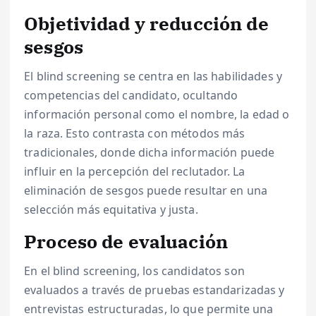
Objetividad y reducción de
sesgos
El blind screening se centra en las habilidades y
competencias del candidato, ocultando
información personal como el nombre, la edad o
la raza. Esto contrasta con métodos más
tradicionales, donde dicha información puede
influir en la percepción del reclutador. La
eliminación de sesgos puede resultar en una
selección más equitativa y justa.
Proceso de evaluación
En el blind screening, los candidatos son
evaluados a través de pruebas estandarizadas y
entrevistas estructuradas, lo que permite una