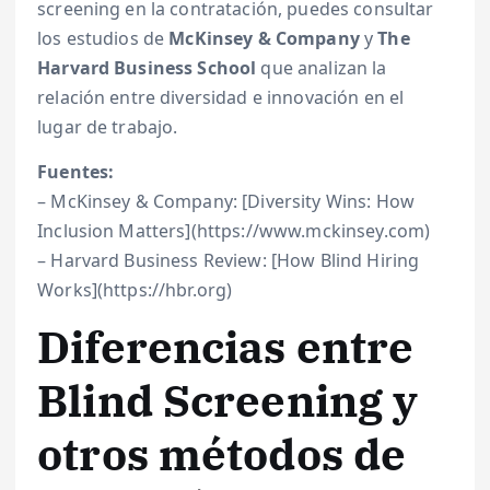
screening en la contratación, puedes consultar
los estudios de
McKinsey & Company
y
The
Harvard Business School
que analizan la
relación entre diversidad e innovación en el
lugar de trabajo.
Fuentes:
– McKinsey & Company: [Diversity Wins: How
Inclusion Matters](https://www.mckinsey.com)
– Harvard Business Review: [How Blind Hiring
Works](https://hbr.org)
Diferencias entre
Blind Screening y
otros métodos de