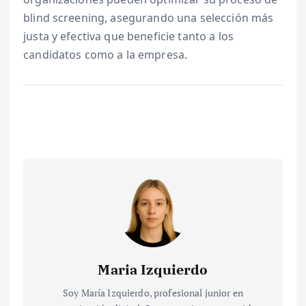
blind screening, asegurando una selección más
justa y efectiva que beneficie tanto a los
candidatos como a la empresa.
Maria Izquierdo
Soy María Izquierdo, profesional junior en