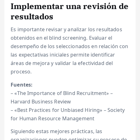
Implementar una revisión de
resultados
Es importante revisar y analizar los resultados
obtenidos en el blind screening. Evaluar el
desempeño de los seleccionados en relación con
las expectativas iniciales permite identificar
áreas de mejora y validar la efectividad del
proceso.
Fuentes:
– «The Importance of Blind Recruitment» –
Harvard Business Review
– «Best Practices for Unbiased Hiring» – Society
for Human Resource Management
Siguiendo estas mejores prácticas, las
organizaciones pueden optimizar su proceso de