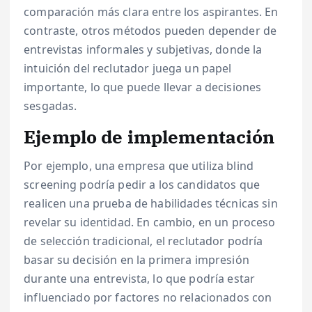
comparación más clara entre los aspirantes. En
contraste, otros métodos pueden depender de
entrevistas informales y subjetivas, donde la
intuición del reclutador juega un papel
importante, lo que puede llevar a decisiones
sesgadas.
Ejemplo de implementación
Por ejemplo, una empresa que utiliza blind
screening podría pedir a los candidatos que
realicen una prueba de habilidades técnicas sin
revelar su identidad. En cambio, en un proceso
de selección tradicional, el reclutador podría
basar su decisión en la primera impresión
durante una entrevista, lo que podría estar
influenciado por factores no relacionados con