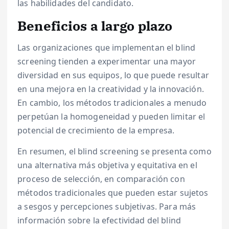
las habilidades del candidato.
Beneficios a largo plazo
Las organizaciones que implementan el blind
screening tienden a experimentar una mayor
diversidad en sus equipos, lo que puede resultar
en una mejora en la creatividad y la innovación.
En cambio, los métodos tradicionales a menudo
perpetúan la homogeneidad y pueden limitar el
potencial de crecimiento de la empresa.
En resumen, el blind screening se presenta como
una alternativa más objetiva y equitativa en el
proceso de selección, en comparación con
métodos tradicionales que pueden estar sujetos
a sesgos y percepciones subjetivas. Para más
información sobre la efectividad del blind