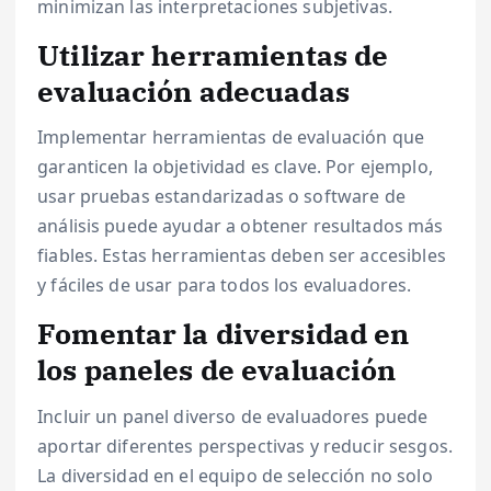
minimizan las interpretaciones subjetivas.
Utilizar herramientas de
evaluación adecuadas
Implementar herramientas de evaluación que
garanticen la objetividad es clave. Por ejemplo,
usar pruebas estandarizadas o software de
análisis puede ayudar a obtener resultados más
fiables. Estas herramientas deben ser accesibles
y fáciles de usar para todos los evaluadores.
Fomentar la diversidad en
los paneles de evaluación
Incluir un panel diverso de evaluadores puede
aportar diferentes perspectivas y reducir sesgos.
La diversidad en el equipo de selección no solo