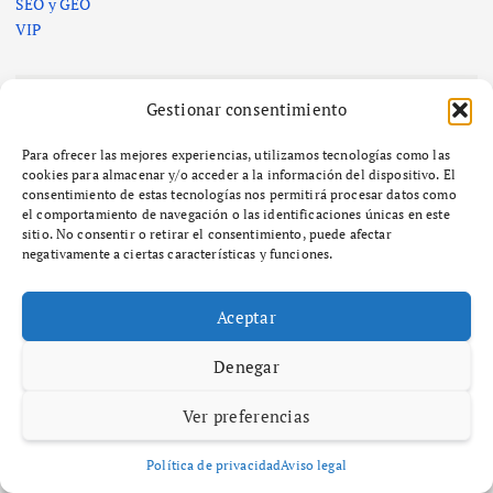
SEO y GEO
VIP
Gestionar consentimiento
Para ofrecer las mejores experiencias, utilizamos tecnologías como las
cookies para almacenar y/o acceder a la información del dispositivo. El
consentimiento de estas tecnologías nos permitirá procesar datos como
el comportamiento de navegación o las identificaciones únicas en este
sitio. No consentir o retirar el consentimiento, puede afectar
negativamente a ciertas características y funciones.
Aceptar
Denegar
Ver preferencias
Política de privacidad
Aviso legal