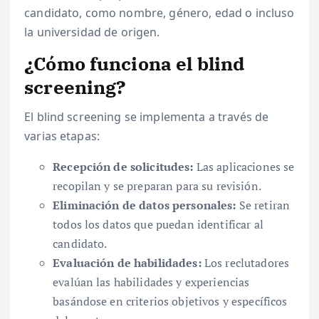
candidato, como nombre, género, edad o incluso
la universidad de origen.
¿Cómo funciona el blind
screening?
El blind screening se implementa a través de
varias etapas:
Recepción de solicitudes:
Las aplicaciones se
recopilan y se preparan para su revisión.
Eliminación de datos personales:
Se retiran
todos los datos que puedan identificar al
candidato.
Evaluación de habilidades:
Los reclutadores
evalúan las habilidades y experiencias
basándose en criterios objetivos y específicos