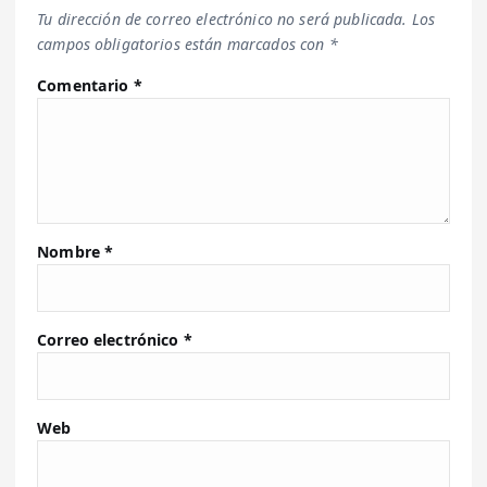
Tu dirección de correo electrónico no será publicada.
Los
campos obligatorios están marcados con
*
Comentario
*
Nombre
*
Correo electrónico
*
Web