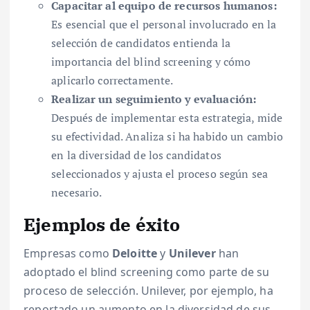
Capacitar al equipo de recursos humanos:
Es esencial que el personal involucrado en la
selección de candidatos entienda la
importancia del blind screening y cómo
aplicarlo correctamente.
Realizar un seguimiento y evaluación:
Después de implementar esta estrategia, mide
su efectividad. Analiza si ha habido un cambio
en la diversidad de los candidatos
seleccionados y ajusta el proceso según sea
necesario.
Ejemplos de éxito
Empresas como
Deloitte
y
Unilever
han
adoptado el blind screening como parte de su
proceso de selección. Unilever, por ejemplo, ha
reportado un aumento en la diversidad de sus