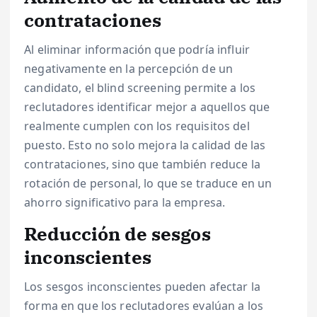
contrataciones
Al eliminar información que podría influir
negativamente en la percepción de un
candidato, el blind screening permite a los
reclutadores identificar mejor a aquellos que
realmente cumplen con los requisitos del
puesto. Esto no solo mejora la calidad de las
contrataciones, sino que también reduce la
rotación de personal, lo que se traduce en un
ahorro significativo para la empresa.
Reducción de sesgos
inconscientes
Los sesgos inconscientes pueden afectar la
forma en que los reclutadores evalúan a los