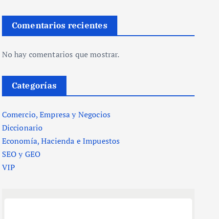
Comentarios recientes
No hay comentarios que mostrar.
Categorías
Comercio, Empresa y Negocios
Diccionario
Economía, Hacienda e Impuestos
SEO y GEO
VIP