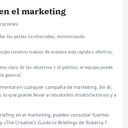
 en el marketing
 razones:
das las partes involucradas, minimizando
uipo creativo trabaje de manera más rápida y efectiva,
o claro de los objetivos y el público, el equipo puede
ia general.
mental en cualquier campaña de marketing. Sin él,
 lo que puede llevar a resultados insatisfactorios y a
riefing en el marketing, puedes consultar fuentes
«The Creative’s Guide to Briefing» de Roberta T.