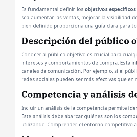
Es fundamental definir los
objetivos específicos
sea aumentar las ventas, mejorar la visibilidad 
bien definido proporciona una guía clara para to
Descripción del público o
Conocer al público objetivo es crucial para cual
intereses y comportamientos de compra. Esta inf
canales de comunicación. Por ejemplo, si el públi
redes sociales pueden ser más efectivas que en 
Competencia y análisis 
Incluir un análisis de la competencia permite id
Este análisis debe abarcar quiénes son los compe
utilizando. Comprender el entorno competitivo ay