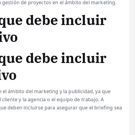
a gestión de proyectos en el ámbito del marketing.
que debe incluir
ivo
que debe incluir
ivo
 el ámbito del marketing y la publicidad, ya que
cliente y la agencia o el equipo de trabajo. A
ue deben incluirse para asegurar que el briefing sea