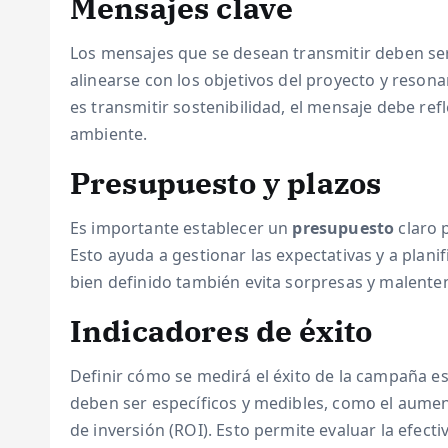
Mensajes clave
Los mensajes que se desean transmitir deben se
alinearse con los objetivos del proyecto y resonar
es transmitir sostenibilidad, el mensaje debe re
ambiente.
Presupuesto y plazos
Es importante establecer un
presupuesto
claro 
Esto ayuda a gestionar las expectativas y a plan
bien definido también evita sorpresas y malenten
Indicadores de éxito
Definir cómo se medirá el éxito de la campaña es
deben ser específicos y medibles, como el aument
de inversión (ROI). Esto permite evaluar la efect