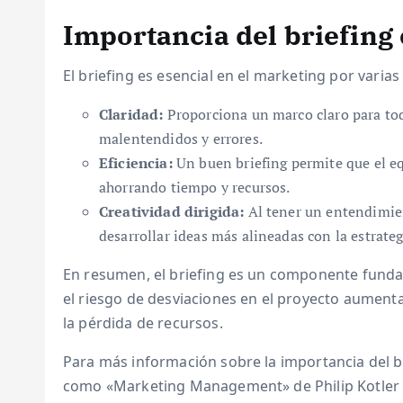
Importancia del briefing
El briefing es esencial en el marketing por varias
Claridad:
Proporciona un marco claro para to
malentendidos y errores.
Eficiencia:
Un buen briefing permite que el eq
ahorrando tiempo y recursos.
Creatividad dirigida:
Al tener un entendimient
desarrollar ideas más alineadas con la estrateg
En resumen, el briefing es un componente funda
el riesgo de desviaciones en el proyecto aumenta,
la pérdida de recursos.
Para más información sobre la importancia del b
como «Marketing Management» de Philip Kotler y 