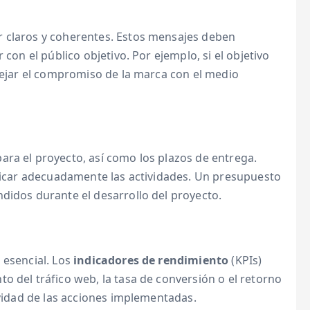
r claros y coherentes. Estos mensajes deben
 con el público objetivo. Por ejemplo, si el objetivo
flejar el compromiso de la marca con el medio
para el proyecto, así como los plazos de entrega.
ificar adecuadamente las actividades. Un presupuesto
didos durante el desarrollo del proyecto.
 esencial. Los
indicadores de rendimiento
(KPIs)
o del tráfico web, la tasa de conversión o el retorno
ividad de las acciones implementadas.