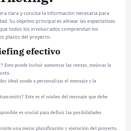
 clara y concisa la información necesaria para
ad. Su objetivo principal es alinear las expectativas
o que todos los involucrados comprendan los
los plazos del proyecto.
efing efectivo
? Esto puede incluir aumentar las ventas, mejorar la
ucto.
or ideal ayuda a personalizar el mensaje y la
ransmitir? Este es el núcleo del mensaje que debe
ponible es crucial para definir las posibilidades
ermite una mejor planificación y ejecución del proyecto.