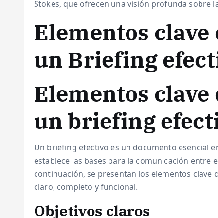
Stokes, que ofrecen una visión profunda sobre l
Elementos clave 
un Briefing efect
Elementos clave 
un briefing efect
Un briefing efectivo es un documento esencial en
establece las bases para la comunicación entre el 
continuación, se presentan los elementos clave q
claro, completo y funcional.
Objetivos claros