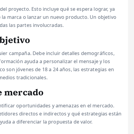
del proyecto. Esto incluye qué se espera lograr, ya
de la marca o lanzar un nuevo producto. Un objetivo
das las partes involucradas.
bjetivo
quier campaña. Debe incluir detalles demográficos,
ormación ayuda a personalizar el mensaje y los
co son jóvenes de 18 a 24 años, las estrategias en
medios tradicionales.
de mercado
entificar oportunidades y amenazas en el mercado.
tidores directos e indirectos y qué estrategias están
uda a diferenciar la propuesta de valor.