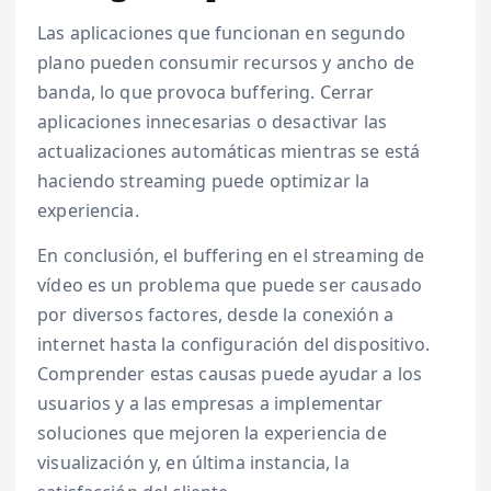
Las aplicaciones que funcionan en segundo
plano pueden consumir recursos y ancho de
banda, lo que provoca buffering. Cerrar
aplicaciones innecesarias o desactivar las
actualizaciones automáticas mientras se está
haciendo streaming puede optimizar la
experiencia.
En conclusión, el buffering en el streaming de
vídeo es un problema que puede ser causado
por diversos factores, desde la conexión a
internet hasta la configuración del dispositivo.
Comprender estas causas puede ayudar a los
usuarios y a las empresas a implementar
soluciones que mejoren la experiencia de
visualización y, en última instancia, la