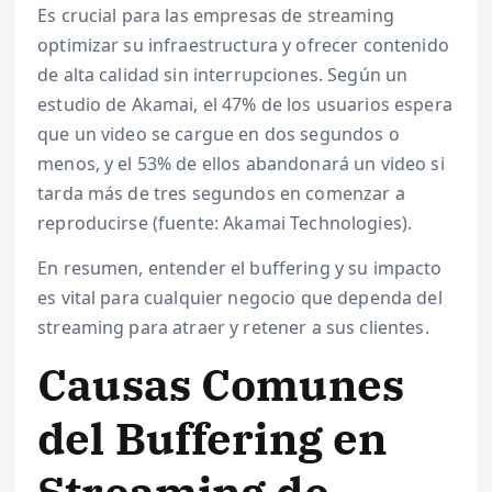
Es crucial para las empresas de streaming
optimizar su infraestructura y ofrecer contenido
de alta calidad sin interrupciones. Según un
estudio de Akamai, el 47% de los usuarios espera
que un video se cargue en dos segundos o
menos, y el 53% de ellos abandonará un video si
tarda más de tres segundos en comenzar a
reproducirse (fuente: Akamai Technologies).
En resumen, entender el buffering y su impacto
es vital para cualquier negocio que dependa del
streaming para atraer y retener a sus clientes.
Causas Comunes
del Buffering en
Streaming de