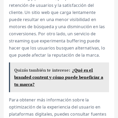
retención de usuarios y la satisfacción del
cliente. Un sitio web que carga lentamente
puede resultar en una menor visibilidad en
motores de búsqueda y una disminución en las
conversiones. Por otro lado, un servicio de
streaming que experimenta buffering puede
hacer que los usuarios busquen alternativas, lo
que puede afectar la reputación de la marca.
Quizás también te interese:
¿Qué es el
branded content y cómo puede beneficiar a
tu marca?
Para obtener más información sobre la
optimización de la experiencia del usuario en
plataformas digitales, puedes consultar fuentes