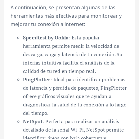
A continuación, se presentan algunas de las
herramientas más efectivas para monitorear y
mejorar tu conexión a internet:
Speedtest by Ookla
: Esta popular
herramienta permite medir la velocidad de
descarga, carga y latencia de tu conexión. Su
interfaz intuitiva facilita el análisis de la
calidad de tu red en tiempo real.
PingPlotter
: Ideal para identificar problemas
de latencia y pérdida de paquetes, PingPlotter
ofrece gráficos visuales que te ayudan a
diagnosticar la salud de tu conexión a lo largo
del tiempo.
NetSpot
: Perfecta para realizar un análisis
detallado de la señal Wi-Fi, NetSpot permite
identificar áreas con baja cobertura y