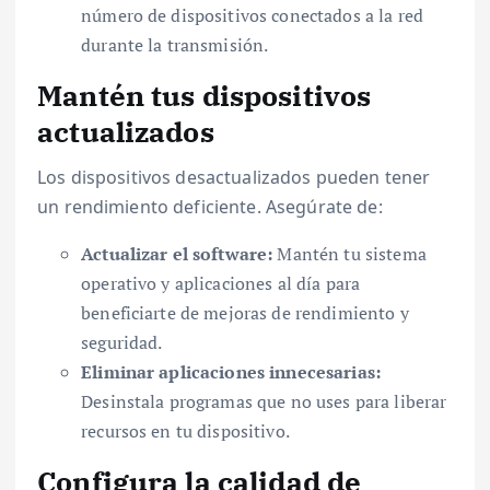
número de dispositivos conectados a la red
durante la transmisión.
Mantén tus dispositivos
actualizados
Los dispositivos desactualizados pueden tener
un rendimiento deficiente. Asegúrate de:
Actualizar el software:
Mantén tu sistema
operativo y aplicaciones al día para
beneficiarte de mejoras de rendimiento y
seguridad.
Eliminar aplicaciones innecesarias:
Desinstala programas que no uses para liberar
recursos en tu dispositivo.
Configura la calidad de