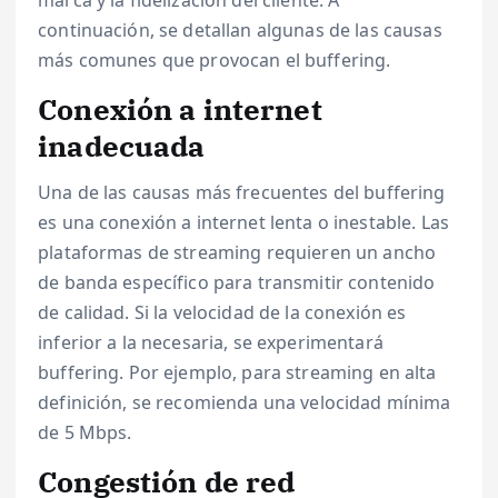
continuación, se detallan algunas de las causas
más comunes que provocan el buffering.
Conexión a internet
inadecuada
Una de las causas más frecuentes del buffering
es una conexión a internet lenta o inestable. Las
plataformas de streaming requieren un ancho
de banda específico para transmitir contenido
de calidad. Si la velocidad de la conexión es
inferior a la necesaria, se experimentará
buffering. Por ejemplo, para streaming en alta
definición, se recomienda una velocidad mínima
de 5 Mbps.
Congestión de red