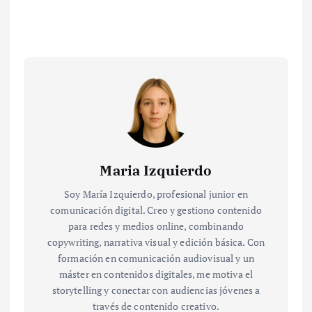
Maria Izquierdo
Soy María Izquierdo, profesional junior en
comunicación digital. Creo y gestiono contenido
para redes y medios online, combinando
copywriting, narrativa visual y edición básica. Con
formación en comunicación audiovisual y un
máster en contenidos digitales, me motiva el
storytelling y conectar con audiencias jóvenes a
través de contenido creativo.