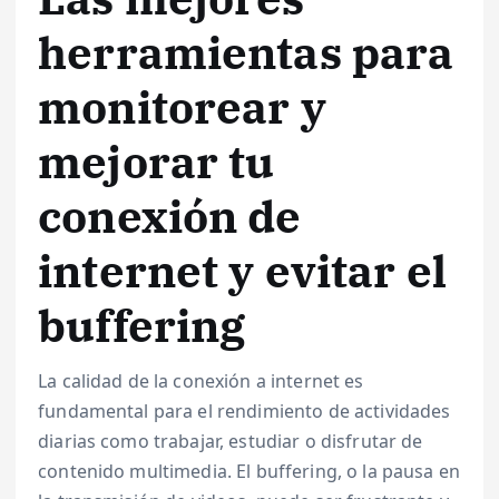
herramientas para
monitorear y
mejorar tu
conexión de
internet y evitar el
buffering
La calidad de la conexión a internet es
fundamental para el rendimiento de actividades
diarias como trabajar, estudiar o disfrutar de
contenido multimedia. El buffering, o la pausa en