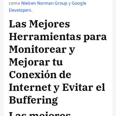
como
Nielsen Norman Group
y
Google
Developers
.
Las Mejores
Herramientas para
Monitorear y
Mejorar tu
Conexión de
Internet y Evitar el
Buffering
Las mejores