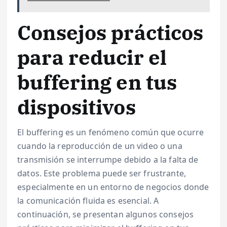
Consejos prácticos
para reducir el
buffering en tus
dispositivos
El buffering es un fenómeno común que ocurre
cuando la reproducción de un video o una
transmisión se interrumpe debido a la falta de
datos. Este problema puede ser frustrante,
especialmente en un entorno de negocios donde
la comunicación fluida es esencial. A
continuación, se presentan algunos consejos