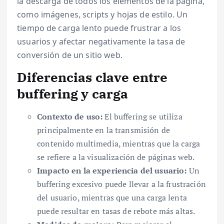
la descarga de todos los elementos de la página,
como imágenes, scripts y hojas de estilo. Un
tiempo de carga lento puede frustrar a los
usuarios y afectar negativamente la tasa de
conversión de un sitio web.
Diferencias clave entre
buffering y carga
Contexto de uso:
El buffering se utiliza
principalmente en la transmisión de
contenido multimedia, mientras que la carga
se refiere a la visualización de páginas web.
Impacto en la experiencia del usuario:
Un
buffering excesivo puede llevar a la frustración
del usuario, mientras que una carga lenta
puede resultar en tasas de rebote más altas.