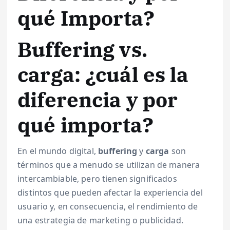
qué Importa?
Buffering vs.
carga: ¿cuál es la
diferencia y por
qué importa?
En el mundo digital,
buffering
y
carga
son
términos que a menudo se utilizan de manera
intercambiable, pero tienen significados
distintos que pueden afectar la experiencia del
usuario y, en consecuencia, el rendimiento de
una estrategia de marketing o publicidad.