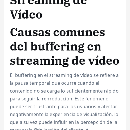
Vídeo
Causas comunes
del buffering en
streaming de vídeo
El buffering en el streaming de vídeo se refiere a
la pausa temporal que ocurre cuando el
contenido no se carga lo suficientemente rápido
para seguir la reproducción. Este fenómeno
puede ser frustrante para los usuarios y afectar
negativamente la experiencia de visualización, lo
que a su vez puede influir en la percepción de la
marca y la fidelización del cliente. A