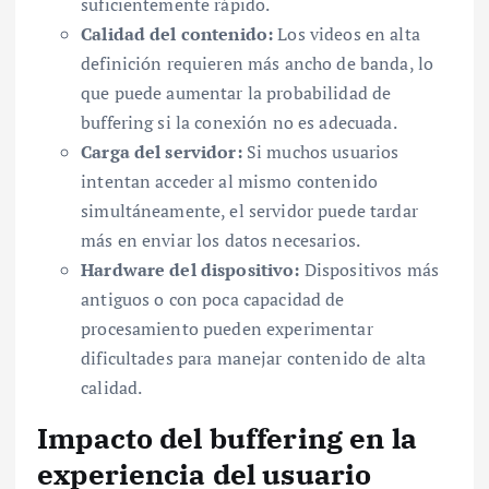
suficientemente rápido.
Calidad del contenido:
Los videos en alta
definición requieren más ancho de banda, lo
que puede aumentar la probabilidad de
buffering si la conexión no es adecuada.
Carga del servidor:
Si muchos usuarios
intentan acceder al mismo contenido
simultáneamente, el servidor puede tardar
más en enviar los datos necesarios.
Hardware del dispositivo:
Dispositivos más
antiguos o con poca capacidad de
procesamiento pueden experimentar
dificultades para manejar contenido de alta
calidad.
Impacto del buffering en la
experiencia del usuario