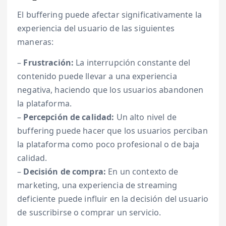
El buffering puede afectar significativamente la
experiencia del usuario de las siguientes
maneras:
–
Frustración:
La interrupción constante del
contenido puede llevar a una experiencia
negativa, haciendo que los usuarios abandonen
la plataforma.
–
Percepción de calidad:
Un alto nivel de
buffering puede hacer que los usuarios perciban
la plataforma como poco profesional o de baja
calidad.
–
Decisión de compra:
En un contexto de
marketing, una experiencia de streaming
deficiente puede influir en la decisión del usuario
de suscribirse o comprar un servicio.