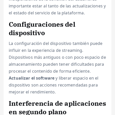
importante estar al tanto de las actualizaciones y
el estado del servicio de la plataforma.
Configuraciones del
dispositivo
La configuración del dispositivo también puede
influir en la experiencia de streaming.
Dispositivos más antiguos o con poco espacio de
almacenamiento pueden tener dificultades para
procesar el contenido de forma eficiente.
Actualizar el software
y liberar espacio en el
dispositivo son acciones recomendadas para
mejorar el rendimiento.
Interferencia de aplicaciones
en segundo plano