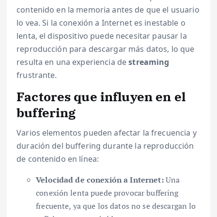
contenido en la memoria antes de que el usuario
lo vea. Si la conexión a Internet es inestable o
lenta, el dispositivo puede necesitar pausar la
reproducción para descargar más datos, lo que
resulta en una experiencia de
streaming
frustrante.
Factores que influyen en el
buffering
Varios elementos pueden afectar la frecuencia y
duración del buffering durante la reproducción
de contenido en línea:
Velocidad de conexión a Internet:
Una
conexión lenta puede provocar buffering
frecuente, ya que los datos no se descargan lo