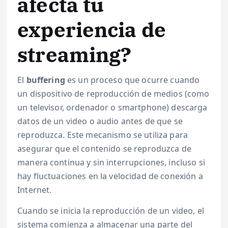
afecta tu
experiencia de
streaming?
El
buffering
es un proceso que ocurre cuando
un dispositivo de reproducción de medios (como
un televisor, ordenador o smartphone) descarga
datos de un video o audio antes de que se
reproduzca. Este mecanismo se utiliza para
asegurar que el contenido se reproduzca de
manera continua y sin interrupciones, incluso si
hay fluctuaciones en la velocidad de conexión a
Internet.
Cuando se inicia la reproducción de un video, el
sistema comienza a almacenar una parte del