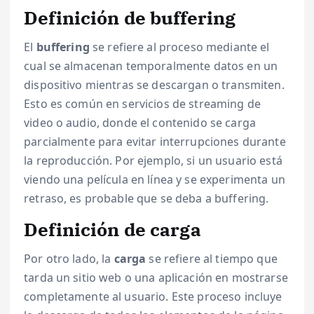
Definición de buffering
El
buffering
se refiere al proceso mediante el
cual se almacenan temporalmente datos en un
dispositivo mientras se descargan o transmiten.
Esto es común en servicios de streaming de
video o audio, donde el contenido se carga
parcialmente para evitar interrupciones durante
la reproducción. Por ejemplo, si un usuario está
viendo una película en línea y se experimenta un
retraso, es probable que se deba a buffering.
Definición de carga
Por otro lado, la
carga
se refiere al tiempo que
tarda un sitio web o una aplicación en mostrarse
completamente al usuario. Este proceso incluye