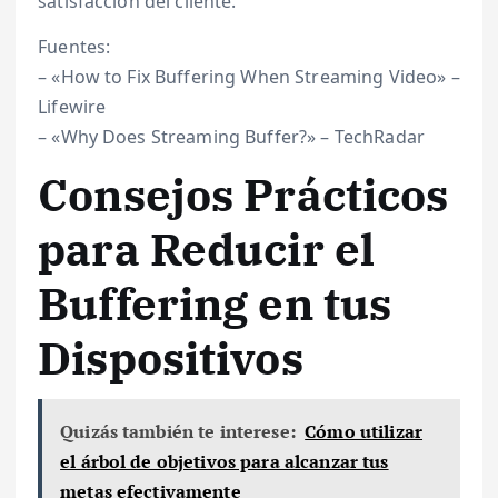
satisfacción del cliente.
Fuentes:
– «How to Fix Buffering When Streaming Video» –
Lifewire
– «Why Does Streaming Buffer?» – TechRadar
Consejos Prácticos
para Reducir el
Buffering en tus
Dispositivos
Quizás también te interese:
Cómo utilizar
el árbol de objetivos para alcanzar tus
metas efectivamente