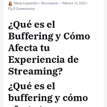
Maria Izquierdo
Diccionario
febrero 13, 2025
0 Comentarios
¿Qué es el
Buffering y Cómo
Afecta tu
Experiencia de
Streaming?
¿Qué es el
buffering y cómo