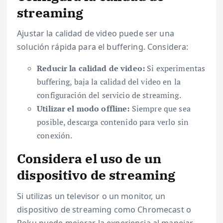
streaming
Ajustar la calidad de video puede ser una
solución rápida para el buffering. Considera:
Reducir la calidad de video:
Si experimentas
buffering, baja la calidad del video en la
configuración del servicio de streaming.
Utilizar el modo offline:
Siempre que sea
posible, descarga contenido para verlo sin
conexión.
Considera el uso de un
dispositivo de streaming
Si utilizas un televisor o un monitor, un
dispositivo de streaming como Chromecast o
Roku puede mejorar la experiencia al manejar