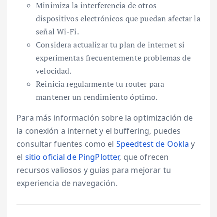
Minimiza la interferencia de otros
dispositivos electrónicos que puedan afectar la
señal Wi-Fi.
Considera actualizar tu plan de internet si
experimentas frecuentemente problemas de
velocidad.
Reinicia regularmente tu router para
mantener un rendimiento óptimo.
Para más información sobre la optimización de
la conexión a internet y el buffering, puedes
consultar fuentes como el
Speedtest de Ookla
y
el
sitio oficial de PingPlotter
, que ofrecen
recursos valiosos y guías para mejorar tu
experiencia de navegación.