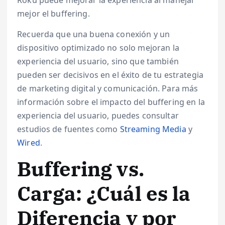
mejor el buffering.
Recuerda que una buena conexión y un
dispositivo optimizado no solo mejoran la
experiencia del usuario, sino que también
pueden ser decisivos en el éxito de tu estrategia
de marketing digital y comunicación. Para más
información sobre el impacto del buffering en la
experiencia del usuario, puedes consultar
estudios de fuentes como
Streaming Media
y
Wired
.
Buffering vs.
Carga: ¿Cuál es la
Diferencia y por