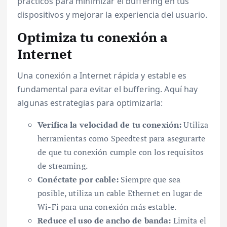
prácticos para minimizar el buffering en tus
dispositivos y mejorar la experiencia del usuario.
Optimiza tu conexión a
Internet
Una conexión a Internet rápida y estable es
fundamental para evitar el buffering. Aquí hay
algunas estrategias para optimizarla:
Verifica la velocidad de tu conexión:
Utiliza
herramientas como Speedtest para asegurarte
de que tu conexión cumple con los requisitos
de streaming.
Conéctate por cable:
Siempre que sea
posible, utiliza un cable Ethernet en lugar de
Wi-Fi para una conexión más estable.
Reduce el uso de ancho de banda:
Limita el