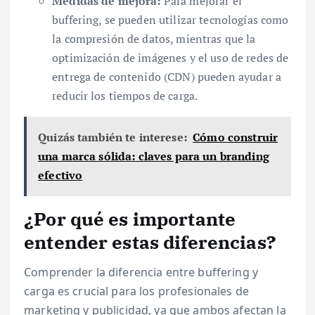
Medidas de mejora:
Para mejorar el
buffering, se pueden utilizar tecnologías como
la compresión de datos, mientras que la
optimización de imágenes y el uso de redes de
entrega de contenido (CDN) pueden ayudar a
reducir los tiempos de carga.
Quizás también te interese:
Cómo construir
una marca sólida: claves para un branding
efectivo
¿Por qué es importante
entender estas diferencias?
Comprender la diferencia entre buffering y
carga es crucial para los profesionales de
marketing y publicidad, ya que ambos afectan la