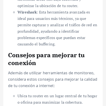
optimizar la ubicación de tu router.
Wireshark
: Esta herramienta avanzada es
ideal para usuarios más técnicos, ya que
permite capturar y analizar el tráfico de red en
profundidad, ayudando a identificar
problemas específicos que puedan estar
causando el buffering.
Consejos para mejorar tu
conexión
Además de utilizar herramientas de monitoreo,
considera estos consejos para mejorar la calidad
de tu conexión a internet:
Ubica tu router en un lugar central de tu hogar
o oficina para maximizar la cobertura.