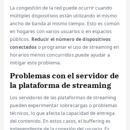
La congestión de la red puede ocurrir cuando
múltiples dispositivos están utilizando el mismo
ancho de banda al mismo tiempo. Esto es común
en hogares con varios usuarios o en espacios
públicos.
Reducir el número de dispositivos
conectados
o programar el uso de streaming en
horarios menos concurridos puede ayudar a
mitigar este problema.
Problemas con el servidor de
la plataforma de streaming
Los servidores de las plataformas de streaming
pueden experimentar sobrecargas o problemas
técnicos, lo que afecta la capacidad de entrega
del contenido. En estos casos, el buffering es
independiente de la conexión del usuario. Es