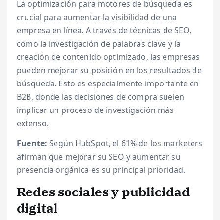
La optimización para motores de búsqueda es
crucial para aumentar la visibilidad de una
empresa en línea. A través de técnicas de SEO,
como la investigación de palabras clave y la
creación de contenido optimizado, las empresas
pueden mejorar su posición en los resultados de
búsqueda. Esto es especialmente importante en
B2B, donde las decisiones de compra suelen
implicar un proceso de investigación más
extenso.
Fuente:
Según HubSpot, el 61% de los marketers
afirman que mejorar su SEO y aumentar su
presencia orgánica es su principal prioridad.
Redes sociales y publicidad
digital