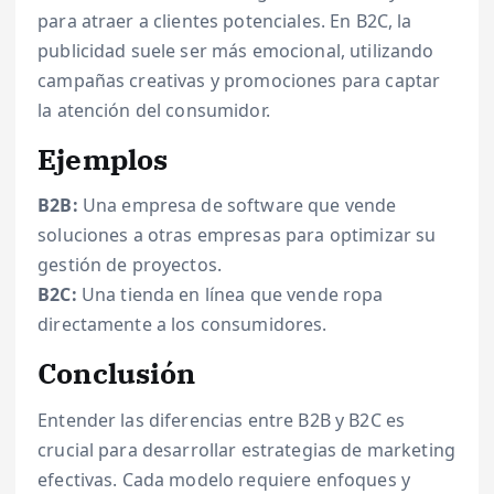
para atraer a clientes potenciales. En B2C, la
publicidad suele ser más emocional, utilizando
campañas creativas y promociones para captar
la atención del consumidor.
Ejemplos
B2B:
Una empresa de software que vende
soluciones a otras empresas para optimizar su
gestión de proyectos.
B2C:
Una tienda en línea que vende ropa
directamente a los consumidores.
Conclusión
Entender las diferencias entre B2B y B2C es
crucial para desarrollar estrategias de marketing
efectivas. Cada modelo requiere enfoques y