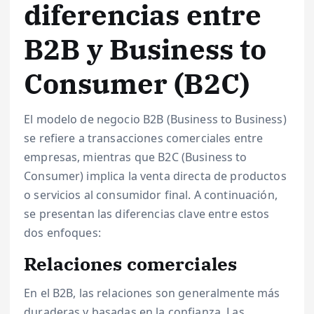
diferencias entre
B2B y Business to
Consumer (B2C)
El modelo de negocio B2B (Business to Business)
se refiere a transacciones comerciales entre
empresas, mientras que B2C (Business to
Consumer) implica la venta directa de productos
o servicios al consumidor final. A continuación,
se presentan las diferencias clave entre estos
dos enfoques:
Relaciones comerciales
En el B2B, las relaciones son generalmente más
duraderas y basadas en la confianza. Las