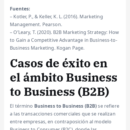
Fuentes:
– Kotler, P., & Keller, K. L. (2016). Marketing
Management. Pearson.
– O’Leary, T. (2020). B2B Marketing Strategy: How
to Gain a Competitive Advantage in Business-to-
Business Marketing. Kogan Page.
Casos de éxito en
el ámbito Business
to Business (B2B)
El término
Business to Business (B2B)
se refiere
a las transacciones comerciales que se realizan
entre empresas, en contraposición al modelo
Business to Consumer (B2C), donde las