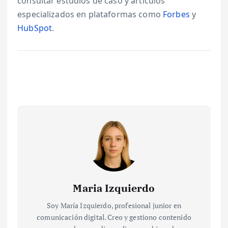
consultar estudios de caso y artículos
especializados en plataformas como
Forbes
y
HubSpot
.
Maria Izquierdo
Soy María Izquierdo, profesional junior en
comunicación digital. Creo y gestiono contenido