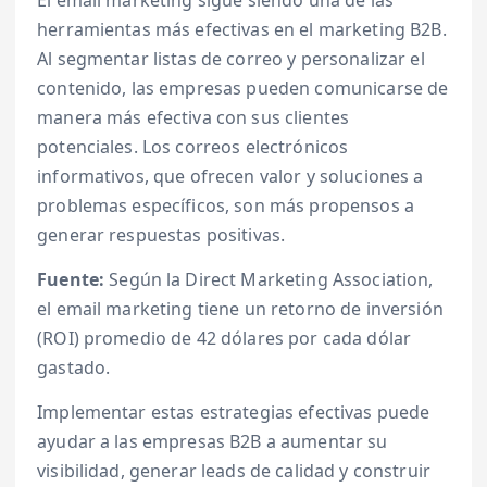
herramientas más efectivas en el marketing B2B.
Al segmentar listas de correo y personalizar el
contenido, las empresas pueden comunicarse de
manera más efectiva con sus clientes
potenciales. Los correos electrónicos
informativos, que ofrecen valor y soluciones a
problemas específicos, son más propensos a
generar respuestas positivas.
Fuente:
Según la Direct Marketing Association,
el email marketing tiene un retorno de inversión
(ROI) promedio de 42 dólares por cada dólar
gastado.
Implementar estas estrategias efectivas puede
ayudar a las empresas B2B a aumentar su
visibilidad, generar leads de calidad y construir