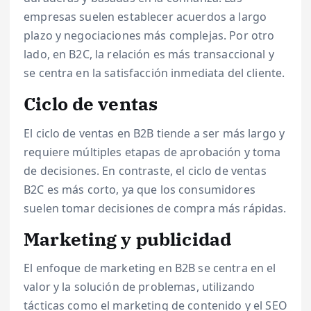
empresas suelen establecer acuerdos a largo
plazo y negociaciones más complejas. Por otro
lado, en B2C, la relación es más transaccional y
se centra en la satisfacción inmediata del cliente.
Ciclo de ventas
El ciclo de ventas en B2B tiende a ser más largo y
requiere múltiples etapas de aprobación y toma
de decisiones. En contraste, el ciclo de ventas
B2C es más corto, ya que los consumidores
suelen tomar decisiones de compra más rápidas.
Marketing y publicidad
El enfoque de marketing en B2B se centra en el
valor y la solución de problemas, utilizando
tácticas como el marketing de contenido y el SEO