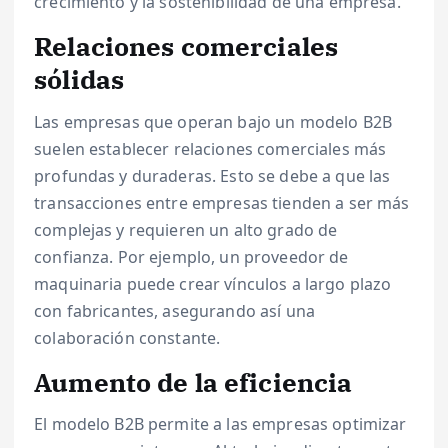
crecimiento y la sostenibilidad de una empresa.
Relaciones comerciales
sólidas
Las empresas que operan bajo un modelo B2B
suelen establecer relaciones comerciales más
profundas y duraderas. Esto se debe a que las
transacciones entre empresas tienden a ser más
complejas y requieren un alto grado de
confianza. Por ejemplo, un proveedor de
maquinaria puede crear vínculos a largo plazo
con fabricantes, asegurando así una
colaboración constante.
Aumento de la eficiencia
El modelo B2B permite a las empresas optimizar