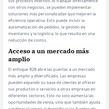
sus procesos internos. Al trabajar directamente
con otros negocios, se pueden implementar
soluciones más personalizadas que mejoren la
eficiencia operativa. Esto puede incluir la
automatización de pedidos, la gestión de
inventarios y la logística, lo que resulta en una
reducción de costos.
Acceso a un mercado más
amplio
El enfoque B2B abre las puertas a un mercado
más amplio y diversificado. Las empresas
pueden expandir su base de clientes al ofrecer
sus productos o servicios a otras empresas en
diferentes sectores. Esto no solo aumenta las
oportunidades de venta, sino que también ayuda
a mitigar el riesgo al diversificar las fuentes de