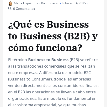
Maria Izquierdo
Diccionario
febrero 14, 2025
0 Comentarios
¿Qué es Business
to Business (B2B) y
cómo funciona?
El término
Business to Business
(B2B) se refiere
a las transacciones comerciales que se realizan
entre empresas. A diferencia del modelo B2C
(Business to Consumer), donde las empresas
venden directamente a los consumidores finales,
en el B2B las operaciones se llevan a cabo entre
organizaciones. Este modelo es fundamental en
el ecosistema empresarial, ya que muchas