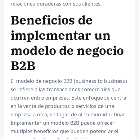
relaciones duraderas con sus clientes.
Beneficios de
implementar un
modelo de negocio
B2B
El modelo de negocio B2B (business to business)
se refiere a las transacciones comerciales que
ocurren entre empresas. Este enfoque se centra
en la venta de productos o servicios de una
empresa a otra, en lugar de al consumidor final.
Implementar un modelo B2B puede ofrecer
múltiples beneficios que pueden potenciar el