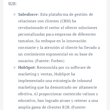
B2B:
Salesforce
: Esta plataforma de gestión de
relaciones con clientes (CRM) ha
revolucionado el sector al ofrecer soluciones
personalizadas para empresas de diferentes
tamaños. Su enfoque en la innovación
constante y la atención al cliente ha llevado a
un crecimiento exponencial en su base de
usuarios. (Fuente: Forbes)
HubSpot
: Reconocida por su software de
marketing y ventas, HubSpot ha
implementado una estrategia de inbound
marketing que ha demostrado ser altamente
efectiva. Al proporcionar contenido valioso y
educativo, han logrado atraer y retener a una
amplia gama de clientes B2B. (Fuente: