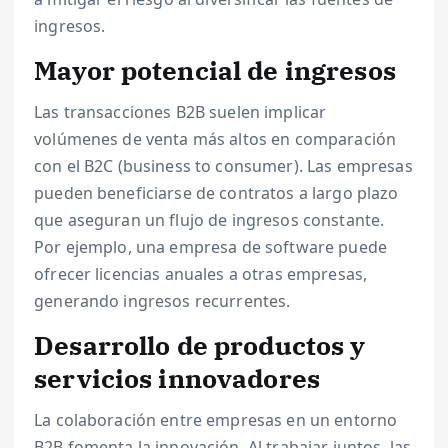
ingresos.
Mayor potencial de ingresos
Las transacciones B2B suelen implicar
volúmenes de venta más altos en comparación
con el B2C (business to consumer). Las empresas
pueden beneficiarse de contratos a largo plazo
que aseguran un flujo de ingresos constante.
Por ejemplo, una empresa de software puede
ofrecer licencias anuales a otras empresas,
generando ingresos recurrentes.
Desarrollo de productos y
servicios innovadores
La colaboración entre empresas en un entorno
B2B fomenta la innovación. Al trabajar juntos, las