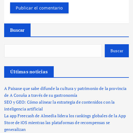
Buscar
Buscar
Últimas noticias
A Paisaxe que sabe difunde la cultura y patrimonio de la provincia
de A Coruña a través de su gastronomía
SEO y GEO: Cómo alinear la estrategia de contenidos con la
inteligencia artificial
La app Freecash de Almedia lidera los rankings globales de la App
Store de iOS mientras las plataformas de recompensas se
generalizan