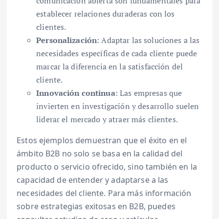
comunicación abierta son fundamentales para
establecer relaciones duraderas con los
clientes.
Personalización
: Adaptar las soluciones a las
necesidades específicas de cada cliente puede
marcar la diferencia en la satisfacción del
cliente.
Innovación continua
: Las empresas que
invierten en investigación y desarrollo suelen
liderar el mercado y atraer más clientes.
Estos ejemplos demuestran que el éxito en el
ámbito B2B no solo se basa en la calidad del
producto o servicio ofrecido, sino también en la
capacidad de entender y adaptarse a las
necesidades del cliente. Para más información
sobre estrategias exitosas en B2B, puedes