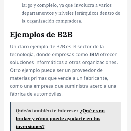
largo y complejo, ya que involucra a varios
departamentos y niveles jerárquicos dentro de
la organización compradora.
Ejemplos de B2B
Un claro ejemplo de B2B es el sector de la
tecnología, donde empresas como
IBM
ofrecen
soluciones informáticas a otras organizaciones.
Otro ejemplo puede ser un proveedor de
materias primas que vende a un fabricante,
como una empresa que suministra acero a una
fábrica de automóviles.
Quizás también te interese:
¿Qué es un
broker y cómo puede ayudarte en tus
inversiones?