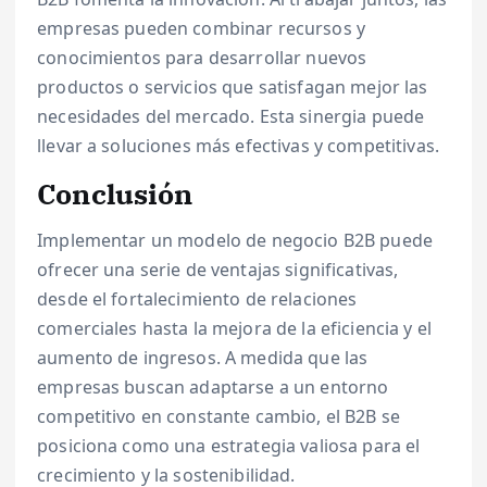
empresas pueden combinar recursos y
conocimientos para desarrollar nuevos
productos o servicios que satisfagan mejor las
necesidades del mercado. Esta sinergia puede
llevar a soluciones más efectivas y competitivas.
Conclusión
Implementar un modelo de negocio B2B puede
ofrecer una serie de ventajas significativas,
desde el fortalecimiento de relaciones
comerciales hasta la mejora de la eficiencia y el
aumento de ingresos. A medida que las
empresas buscan adaptarse a un entorno
competitivo en constante cambio, el B2B se
posiciona como una estrategia valiosa para el
crecimiento y la sostenibilidad.