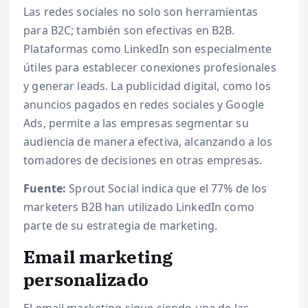
Las redes sociales no solo son herramientas
para B2C; también son efectivas en B2B.
Plataformas como LinkedIn son especialmente
útiles para establecer conexiones profesionales
y generar leads. La publicidad digital, como los
anuncios pagados en redes sociales y Google
Ads, permite a las empresas segmentar su
audiencia de manera efectiva, alcanzando a los
tomadores de decisiones en otras empresas.
Fuente:
Sprout Social indica que el 77% de los
marketers B2B han utilizado LinkedIn como
parte de su estrategia de marketing.
Email marketing
personalizado
El email marketing sigue siendo una de las