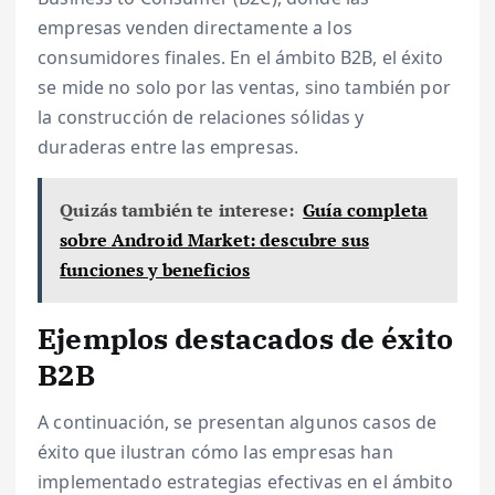
empresas venden directamente a los
consumidores finales. En el ámbito B2B, el éxito
se mide no solo por las ventas, sino también por
la construcción de relaciones sólidas y
duraderas entre las empresas.
Quizás también te interese:
Guía completa
sobre Android Market: descubre sus
funciones y beneficios
Ejemplos destacados de éxito
B2B
A continuación, se presentan algunos casos de
éxito que ilustran cómo las empresas han
implementado estrategias efectivas en el ámbito