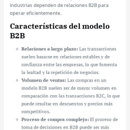
industrias dependen de relaciones B2B para
operar eficientemente.
Características del modelo
B2B
Relaciones a largo plazo:
Las transacciones
suelen basarse en relaciones estables y de
confianza entre las empresas, lo que fomenta
la lealtad y la repetición de negocios.
Volumen de ventas:
Las compras en un
modelo B2B suelen ser de mayor volumen en
comparación con las transacciones B2C, lo que
puede resultar en descuentos y precios más
competitivos.
Proceso de compra complejo:
El proceso de
toma de decisiones en B2B puede ser más