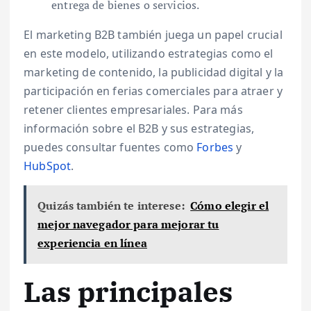
entrega de bienes o servicios.
El marketing B2B también juega un papel crucial
en este modelo, utilizando estrategias como el
marketing de contenido, la publicidad digital y la
participación en ferias comerciales para atraer y
retener clientes empresariales. Para más
información sobre el B2B y sus estrategias,
puedes consultar fuentes como
Forbes
y
HubSpot
.
Quizás también te interese:
Cómo elegir el
mejor navegador para mejorar tu
experiencia en línea
Las principales