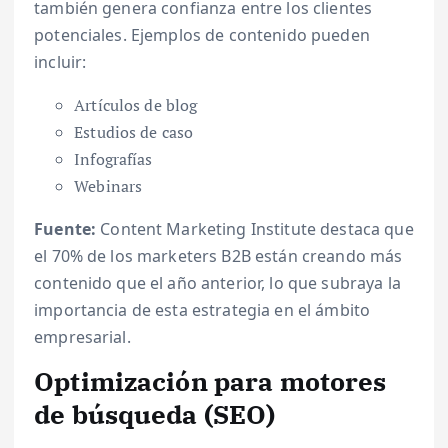
también genera confianza entre los clientes
potenciales. Ejemplos de contenido pueden
incluir:
Artículos de blog
Estudios de caso
Infografías
Webinars
Fuente:
Content Marketing Institute destaca que
el 70% de los marketers B2B están creando más
contenido que el año anterior, lo que subraya la
importancia de esta estrategia en el ámbito
empresarial.
Optimización para motores
de búsqueda (SEO)