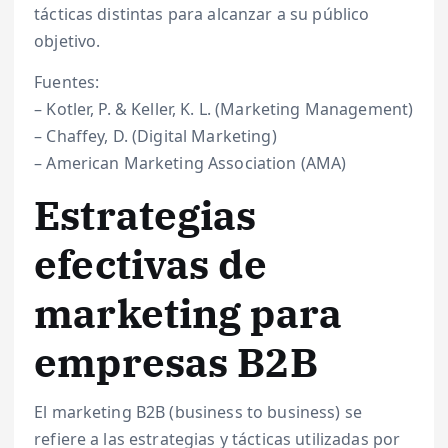
tácticas distintas para alcanzar a su público
objetivo.
Fuentes:
– Kotler, P. & Keller, K. L. (Marketing Management)
– Chaffey, D. (Digital Marketing)
– American Marketing Association (AMA)
Estrategias
efectivas de
marketing para
empresas B2B
El marketing B2B (business to business) se
refiere a las estrategias y tácticas utilizadas por