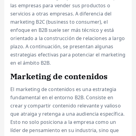
las empresas para vender sus productos o
servicios a otras empresas. A diferencia del
marketing B2C (business to consumer), el
enfoque en B2B suele ser más técnico y está
orientado a la construcción de relaciones a largo
plazo. A continuación, se presentan algunas
estrategias efectivas para potenciar el marketing
en el ámbito B2B.
Marketing de contenidos
El marketing de contenidos es una estrategia
fundamental en el entorno B2B. Consiste en
crear y compartir contenido relevante y valioso
que atraiga y retenga a una audiencia específica.
Esto no solo posiciona a la empresa como un
líder de pensamiento en su industria, sino que