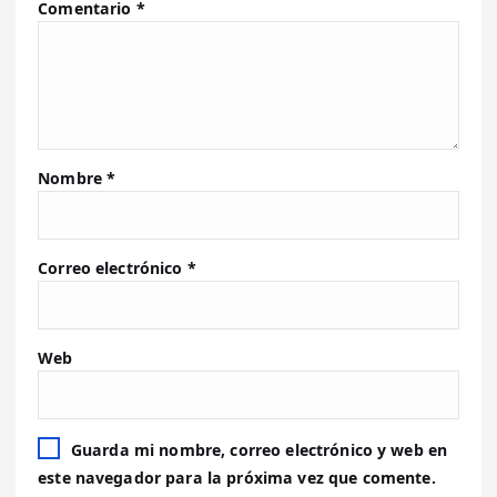
Comentario
*
Nombre
*
Correo electrónico
*
Web
Guarda mi nombre, correo electrónico y web en
este navegador para la próxima vez que comente.