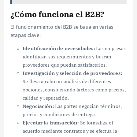
¿Cómo funciona el B2B?
El funcionamiento del B2B se basa en varias
etapas clave:
Identificación de necesidades:
Las empresas
identifican sus requerimientos y buscan
proveedores que puedan satisfacerlos.
Investigación y selección de proveedores:
Se lleva a cabo un análisis de diferentes
opciones, considerando factores como precios,
calidad y reputación.
Negociación:
Las partes negocian términos,
precios y condiciones de entrega.
Ejecutar la transacción:
Se formaliza el
acuerdo mediante contratos y se efectúa la