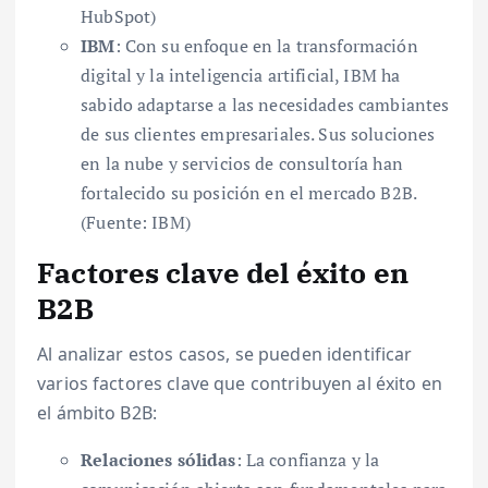
HubSpot)
IBM
: Con su enfoque en la transformación
digital y la inteligencia artificial, IBM ha
sabido adaptarse a las necesidades cambiantes
de sus clientes empresariales. Sus soluciones
en la nube y servicios de consultoría han
fortalecido su posición en el mercado B2B.
(Fuente: IBM)
Factores clave del éxito en
B2B
Al analizar estos casos, se pueden identificar
varios factores clave que contribuyen al éxito en
el ámbito B2B:
Relaciones sólidas
: La confianza y la