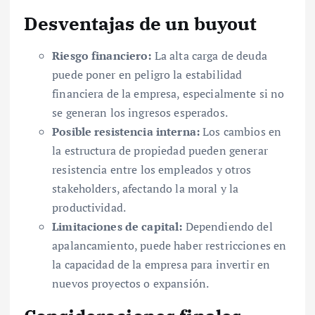
Desventajas de un buyout
Riesgo financiero:
La alta carga de deuda
puede poner en peligro la estabilidad
financiera de la empresa, especialmente si no
se generan los ingresos esperados.
Posible resistencia interna:
Los cambios en
la estructura de propiedad pueden generar
resistencia entre los empleados y otros
stakeholders, afectando la moral y la
productividad.
Limitaciones de capital:
Dependiendo del
apalancamiento, puede haber restricciones en
la capacidad de la empresa para invertir en
nuevos proyectos o expansión.