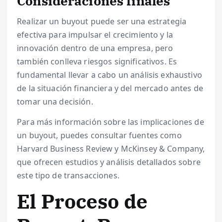
Consideraciones finales
Realizar un buyout puede ser una estrategia
efectiva para impulsar el crecimiento y la
innovación dentro de una empresa, pero
también conlleva riesgos significativos. Es
fundamental llevar a cabo un análisis exhaustivo
de la situación financiera y del mercado antes de
tomar una decisión.
Para más información sobre las implicaciones de
un buyout, puedes consultar fuentes como
Harvard Business Review y McKinsey & Company,
que ofrecen estudios y análisis detallados sobre
este tipo de transacciones.
El Proceso de