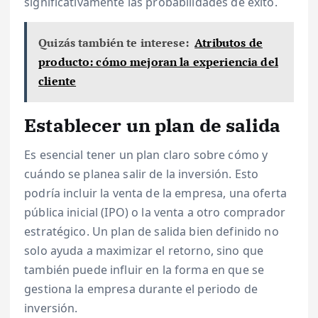
significativamente las probabilidades de éxito.
Quizás también te interese:
Atributos de
producto: cómo mejoran la experiencia del
cliente
Establecer un plan de salida
Es esencial tener un plan claro sobre cómo y
cuándo se planea salir de la inversión. Esto
podría incluir la venta de la empresa, una oferta
pública inicial (IPO) o la venta a otro comprador
estratégico. Un plan de salida bien definido no
solo ayuda a maximizar el retorno, sino que
también puede influir en la forma en que se
gestiona la empresa durante el periodo de
inversión.