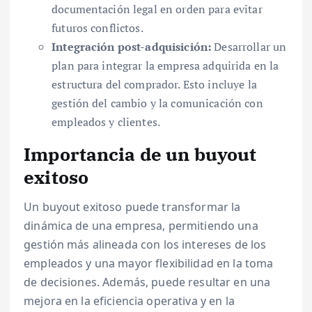
documentación legal en orden para evitar
futuros conflictos.
Integración post-adquisición:
Desarrollar un
plan para integrar la empresa adquirida en la
estructura del comprador. Esto incluye la
gestión del cambio y la comunicación con
empleados y clientes.
Importancia de un buyout
exitoso
Un buyout exitoso puede transformar la
dinámica de una empresa, permitiendo una
gestión más alineada con los intereses de los
empleados y una mayor flexibilidad en la toma
de decisiones. Además, puede resultar en una
mejora en la eficiencia operativa y en la