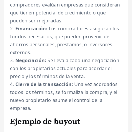
compradores evalúan empresas que consideran
que tienen potencial de crecimiento o que
pueden ser mejoradas.
2.
Financiación:
Los compradores aseguran los
fondos necesarios, que pueden provenir de
ahorros personales, préstamos, o inversores
externos.
3.
Negociación:
Se lleva a cabo una negociación
con los propietarios actuales para acordar el
precio y los términos de la venta.
4.
Cierre de la transacción:
Una vez acordados
todos los términos, se formaliza la compra, y el
nuevo propietario asume el control de la
empresa.
Ejemplo de buyout