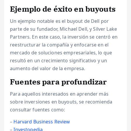
Ejemplo de éxito en buyouts
Un ejemplo notable es el buyout de Dell por
parte de su fundador, Michael Dell, y Silver Lake
Partners. En este caso, la inversión se centró en
reestructurar la compañía y enfocarse en el
mercado de soluciones empresariales, lo que
resultó en un crecimiento significativo y un
aumento del valor de la empresa.
Fuentes para profundizar
Para aquellos interesados en aprender más
sobre inversiones en buyouts, se recomienda
consultar fuentes como:
–
Harvard Business Review
–
Investopedia