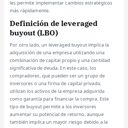
les permite implementar cambios estratégicos
más rápidamente.
Definición de leveraged
buyout (LBO)
Por otro lado, un leveraged buyout implica la
adquisición de una empresa utilizando una
combinación de capital propio y una cantidad
significativa de deuda. En este caso, los
compradores, que pueden ser un grupo de
inversores o una firma de capital privado,
utilizan los activos de la empresa adquirida
como garantía para financiar la compra. Este
tipo de buyout permite a los inversores
aumentar su potencial de retorno, aunque
también implica un mayor riesgo debido a la