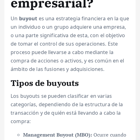
empresarial?
Un
buyout
es una estrategia financiera en la que
un individuo o un grupo adquiere una empresa,
o una parte significativa de esta, con el objetivo
de tomar el control de sus operaciones. Este
proceso puede llevarse a cabo mediante la
compra de acciones o activos, y es común en el
ámbito de las fusiones y adquisiciones.
Tipos de buyouts
Los buyouts se pueden clasificar en varias
categorías, dependiendo de la estructura de la
transacción y de quién está llevando a cabo la
compra:
Management Buyout (MBO):
Ocurre cuando