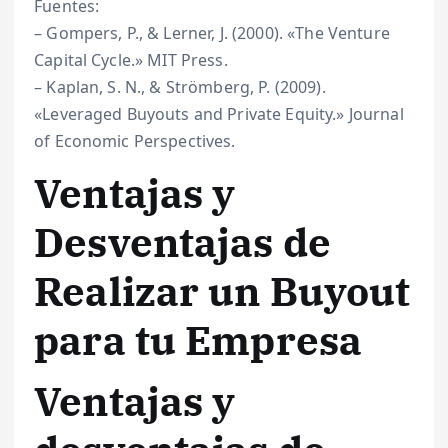
Fuentes:
– Gompers, P., & Lerner, J. (2000). «The Venture
Capital Cycle.» MIT Press.
– Kaplan, S. N., & Strömberg, P. (2009).
«Leveraged Buyouts and Private Equity.» Journal
of Economic Perspectives.
Ventajas y
Desventajas de
Realizar un Buyout
para tu Empresa
Ventajas y