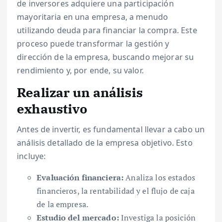
de inversores adquiere una participación
mayoritaria en una empresa, a menudo
utilizando deuda para financiar la compra. Este
proceso puede transformar la gestión y
dirección de la empresa, buscando mejorar su
rendimiento y, por ende, su valor.
Realizar un análisis
exhaustivo
Antes de invertir, es fundamental llevar a cabo un
análisis detallado de la empresa objetivo. Esto
incluye:
Evaluación financiera:
Analiza los estados
financieros, la rentabilidad y el flujo de caja
de la empresa.
Estudio del mercado:
Investiga la posición