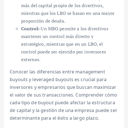
más del capital propio de los directivos,
mientras que los LBO se basan en una mayor
proporción de deuda.
Control:
Un MBO permite a los directivos
mantener un control más directo y
estratégico, mientras que en un LBO, el
control puede ser ejercido por inversores
externos.
Conocer las diferencias entre management
buyouts y leveraged buyouts es crucial para
inversores y empresarios que buscan maximizar
el valor de sus transacciones. Comprender cómo
cada tipo de buyout puede afectar la estructura
de capital y la gestión de una empresa puede ser
determinante para el éxito a largo plazo.