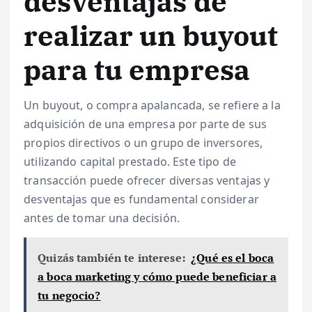
desventajas de
realizar un buyout
para tu empresa
Un buyout, o compra apalancada, se refiere a la
adquisición de una empresa por parte de sus
propios directivos o un grupo de inversores,
utilizando capital prestado. Este tipo de
transacción puede ofrecer diversas ventajas y
desventajas que es fundamental considerar
antes de tomar una decisión.
Quizás también te interese:
¿Qué es el boca
a boca marketing y cómo puede beneficiar a
tu negocio?