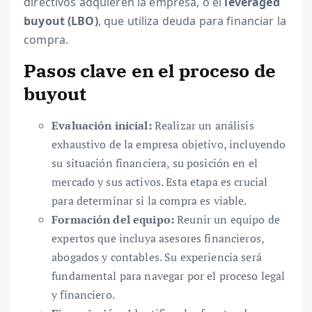
directivos adquieren la empresa, o el
leveraged
buyout (LBO)
, que utiliza deuda para financiar la
compra.
Pasos clave en el proceso de
buyout
Evaluación inicial:
Realizar un análisis
exhaustivo de la empresa objetivo, incluyendo
su situación financiera, su posición en el
mercado y sus activos. Esta etapa es crucial
para determinar si la compra es viable.
Formación del equipo:
Reunir un equipo de
expertos que incluya asesores financieros,
abogados y contables. Su experiencia será
fundamental para navegar por el proceso legal
y financiero.