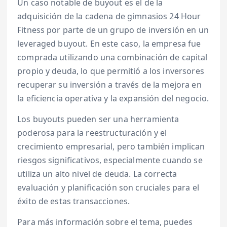
Un caso notable de buyout es el de la
adquisición de la cadena de gimnasios 24 Hour
Fitness por parte de un grupo de inversión en un
leveraged buyout. En este caso, la empresa fue
comprada utilizando una combinación de capital
propio y deuda, lo que permitió a los inversores
recuperar su inversión a través de la mejora en
la eficiencia operativa y la expansión del negocio.
Los buyouts pueden ser una herramienta
poderosa para la reestructuración y el
crecimiento empresarial, pero también implican
riesgos significativos, especialmente cuando se
utiliza un alto nivel de deuda. La correcta
evaluación y planificación son cruciales para el
éxito de estas transacciones.
Para más información sobre el tema, puedes