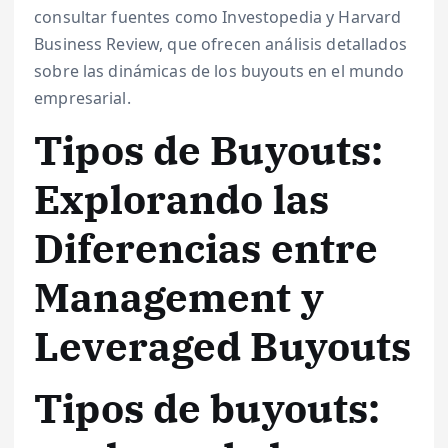
consultar fuentes como Investopedia y Harvard
Business Review, que ofrecen análisis detallados
sobre las dinámicas de los buyouts en el mundo
empresarial.
Tipos de Buyouts:
Explorando las
Diferencias entre
Management y
Leveraged Buyouts
Tipos de buyouts: