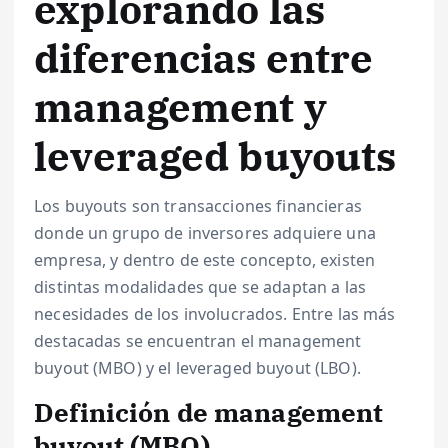
explorando las
diferencias entre
management y
leveraged buyouts
Los buyouts son transacciones financieras
donde un grupo de inversores adquiere una
empresa, y dentro de este concepto, existen
distintas modalidades que se adaptan a las
necesidades de los involucrados. Entre las más
destacadas se encuentran el management
buyout (MBO) y el leveraged buyout (LBO).
Definición de management
buyout (MBO)