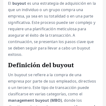
El
buyout
es una estrategia de adquisición en la
que un individuo o un grupo compra una
empresa, ya sea en su totalidad o en una parte
significativa. Este proceso puede ser complejo y
requiere una planificación meticulosa para
asegurar el éxito de la transacción. A
continuación, se presentan los pasos clave que
se deben seguir para llevar a cabo un buyout
exitoso.
Definición del buyout
Un buyout se refiere a la compra de una
empresa por parte de sus empleados, directivos
o un tercero. Este tipo de transacción puede
clasificarse en varias categorías, como el
management buyout (MBO)
, donde los