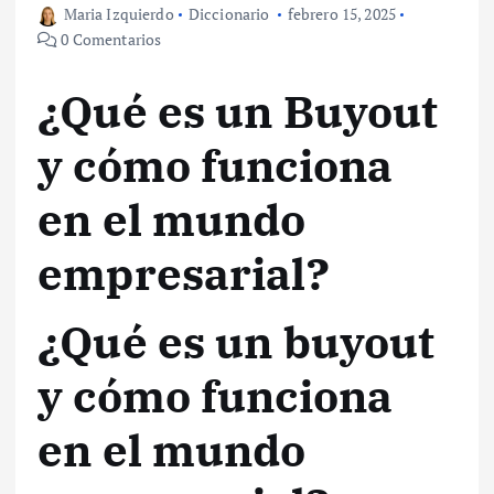
Maria Izquierdo
Diccionario
febrero 15, 2025
0 Comentarios
¿Qué es un Buyout
y cómo funciona
en el mundo
empresarial?
¿Qué es un buyout
y cómo funciona
en el mundo