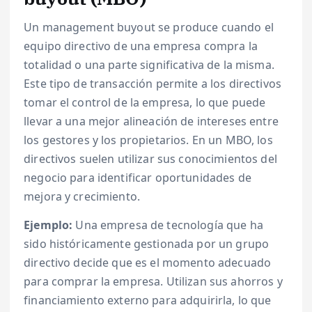
Un management buyout se produce cuando el
equipo directivo de una empresa compra la
totalidad o una parte significativa de la misma.
Este tipo de transacción permite a los directivos
tomar el control de la empresa, lo que puede
llevar a una mejor alineación de intereses entre
los gestores y los propietarios. En un MBO, los
directivos suelen utilizar sus conocimientos del
negocio para identificar oportunidades de
mejora y crecimiento.
Ejemplo:
Una empresa de tecnología que ha
sido históricamente gestionada por un grupo
directivo decide que es el momento adecuado
para comprar la empresa. Utilizan sus ahorros y
financiamiento externo para adquirirla, lo que