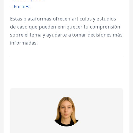
–
Forbes
Estas plataformas ofrecen artículos y estudios
de caso que pueden enriquecer tu comprensión
sobre el tema y ayudarte a tomar decisiones más
informadas.