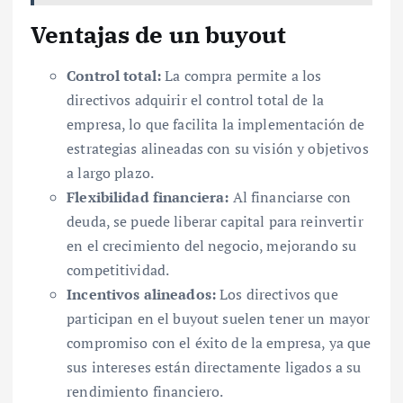
Ventajas de un buyout
Control total:
La compra permite a los
directivos adquirir el control total de la
empresa, lo que facilita la implementación de
estrategias alineadas con su visión y objetivos
a largo plazo.
Flexibilidad financiera:
Al financiarse con
deuda, se puede liberar capital para reinvertir
en el crecimiento del negocio, mejorando su
competitividad.
Incentivos alineados:
Los directivos que
participan en el buyout suelen tener un mayor
compromiso con el éxito de la empresa, ya que
sus intereses están directamente ligados a su
rendimiento financiero.