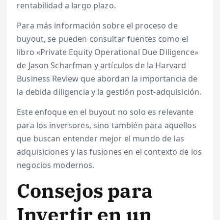
rentabilidad a largo plazo.
Para más información sobre el proceso de
buyout, se pueden consultar fuentes como el
libro «Private Equity Operational Due Diligence»
de Jason Scharfman y artículos de la Harvard
Business Review que abordan la importancia de
la debida diligencia y la gestión post-adquisición.
Este enfoque en el buyout no solo es relevante
para los inversores, sino también para aquellos
que buscan entender mejor el mundo de las
adquisiciones y las fusiones en el contexto de los
negocios modernos.
Consejos para
Invertir en un