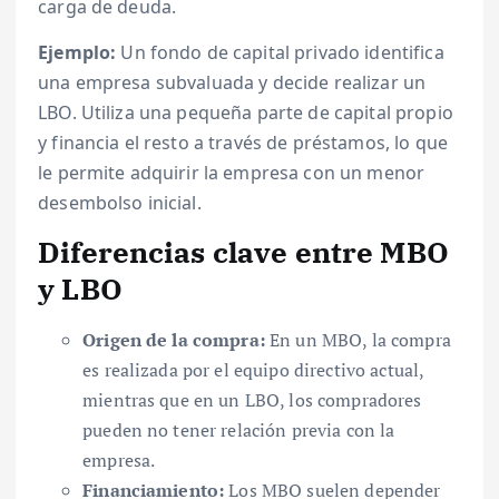
carga de deuda.
Ejemplo:
Un fondo de capital privado identifica
una empresa subvaluada y decide realizar un
LBO. Utiliza una pequeña parte de capital propio
y financia el resto a través de préstamos, lo que
le permite adquirir la empresa con un menor
desembolso inicial.
Diferencias clave entre MBO
y LBO
Origen de la compra:
En un MBO, la compra
es realizada por el equipo directivo actual,
mientras que en un LBO, los compradores
pueden no tener relación previa con la
empresa.
Financiamiento:
Los MBO suelen depender