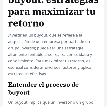
para maximizar tu
retorno
Invertir en un buyout, que se refiere a la
adquisición de una empresa por parte de un
grupo inversor, puede ser una estrategia
altamente rentable si se realiza con cuidado y
conocimiento. Para maximizar tu retorno, es
esencial considerar diversos factores y aplicar
estrategias efectivas.
Entender el proceso de
buyout
Un buyout implica que un inversor o un grupo