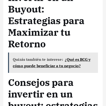
Buyout:
Estrategias para
Maximizar tu
Retorno
Quizás también te interese:
¿Qué es BCG y
cómo puede beneficiar a tu negocio?
Consejos para
invertir en un
buyout: estrategias