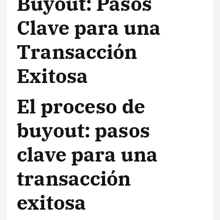
Buyout: Pasos
Clave para una
Transacción
Exitosa
El proceso de
buyout: pasos
clave para una
transacción
exitosa