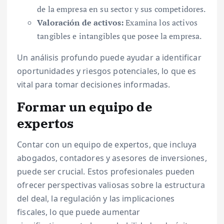
de la empresa en su sector y sus competidores.
Valoración de activos:
Examina los activos
tangibles e intangibles que posee la empresa.
Un análisis profundo puede ayudar a identificar
oportunidades y riesgos potenciales, lo que es
vital para tomar decisiones informadas.
Formar un equipo de
expertos
Contar con un equipo de expertos, que incluya
abogados, contadores y asesores de inversiones,
puede ser crucial. Estos profesionales pueden
ofrecer perspectivas valiosas sobre la estructura
del deal, la regulación y las implicaciones
fiscales, lo que puede aumentar