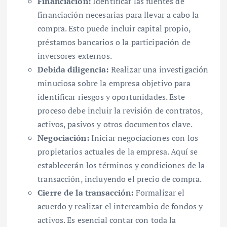
Financiación:
Identificar las fuentes de
financiación necesarias para llevar a cabo la
compra. Esto puede incluir capital propio,
préstamos bancarios o la participación de
inversores externos.
Debida diligencia:
Realizar una investigación
minuciosa sobre la empresa objetivo para
identificar riesgos y oportunidades. Este
proceso debe incluir la revisión de contratos,
activos, pasivos y otros documentos clave.
Negociación:
Iniciar negociaciones con los
propietarios actuales de la empresa. Aquí se
establecerán los términos y condiciones de la
transacción, incluyendo el precio de compra.
Cierre de la transacción:
Formalizar el
acuerdo y realizar el intercambio de fondos y
activos. Es esencial contar con toda la