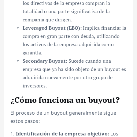
los directivos de la empresa compran la
totalidad o una parte significativa de la
compañía que dirigen.
Leveraged Buyout (LBO):
Implica financiar la
compra en gran parte con deuda, utilizando
los activos de la empresa adquirida como
garantía.
Secondary Buyout:
Sucede cuando una
empresa que ya ha sido objeto de un buyout es
adquirida nuevamente por otro grupo de
inversores.
¿Cómo funciona un buyout?
El proceso de un buyout generalmente sigue
estos pasos:
1.
Identificación de la empresa objetivo:
Los