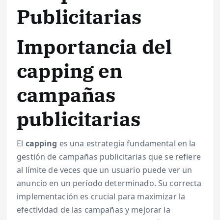
Publicitarias
Importancia del
capping en
campañas
publicitarias
El
capping
es una estrategia fundamental en la
gestión de campañas publicitarias que se refiere
al límite de veces que un usuario puede ver un
anuncio en un período determinado. Su correcta
implementación es crucial para maximizar la
efectividad de las campañas y mejorar la