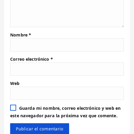
Nombre
*
Correo electrónico
*
Web
Guarda mi nombre, correo electrónico y web en
este navegador para la próxima vez que comente.