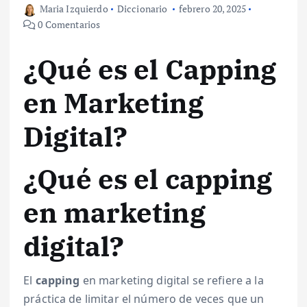
Maria Izquierdo
Diccionario
febrero 20, 2025
0 Comentarios
¿Qué es el Capping
en Marketing
Digital?
¿Qué es el capping
en marketing
digital?
El
capping
en marketing digital se refiere a la
práctica de limitar el número de veces que un