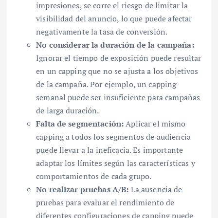
impresiones, se corre el riesgo de limitar la
visibilidad del anuncio, lo que puede afectar
negativamente la tasa de conversión.
No considerar la duración de la campaña:
Ignorar el tiempo de exposición puede resultar
en un capping que no se ajusta a los objetivos
de la campaña. Por ejemplo, un capping
semanal puede ser insuficiente para campañas
de larga duración.
Falta de segmentación:
Aplicar el mismo
capping a todos los segmentos de audiencia
puede llevar a la ineficacia. Es importante
adaptar los límites según las características y
comportamientos de cada grupo.
No realizar pruebas A/B:
La ausencia de
pruebas para evaluar el rendimiento de
diferentes configuraciones de capping puede