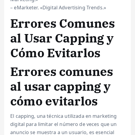
– eMarketer. «Digital Advertising Trends.»
Errores Comunes
al Usar Capping y
Cómo Evitarlos
Errores comunes
al usar capping y
cómo evitarlos
El capping, una técnica utilizada en marketing
digital para limitar el número de veces que un
anuncio se muestra a un usuario, es esencial