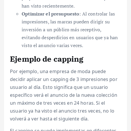
han visto recientemente.
Optimizar el presupuesto
: Al controlar las
impresiones, las marcas pueden dirigir su
inversión a un público más receptivo,
evitando desperdicios en usuarios que ya han
visto el anuncio varias veces.
Ejemplo de capping
Por ejemplo, una empresa de moda puede
decidir aplicar un capping de 3 impresiones por
usuario al día. Esto significa que un usuario
específico verá el anuncio de la nueva colección
un máximo de tres veces en 24 horas. Si el
usuario ya ha visto el anuncio tres veces, no lo
volverá a ver hasta el siguiente día.
El capping se puede implementar en diferentes