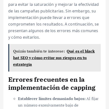
para evitar la saturación y mejorar la efectividad
de las campañas publicitarias. Sin embargo, su
implementación puede llevar a errores que
comprometen los resultados. A continuación, se
presentan algunos de los errores más comunes
y cómo evitarlos.
Quizás también te interese:
Qué es el black
hat SEO y cómo evitar sus riesgos en tu
estrategia
Errores frecuentes en la
implementación de capping
Establecer límites demasiado bajos:
Al fijar
un número excesivamente bajo de