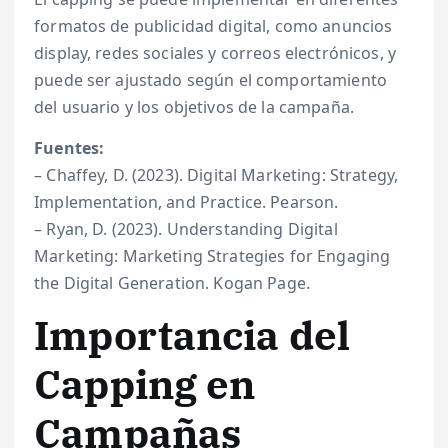
formatos de publicidad digital, como anuncios
display, redes sociales y correos electrónicos, y
puede ser ajustado según el comportamiento
del usuario y los objetivos de la campaña.
Fuentes:
– Chaffey, D. (2023). Digital Marketing: Strategy,
Implementation, and Practice. Pearson.
– Ryan, D. (2023). Understanding Digital
Marketing: Marketing Strategies for Engaging
the Digital Generation. Kogan Page.
Importancia del
Capping en
Campañas