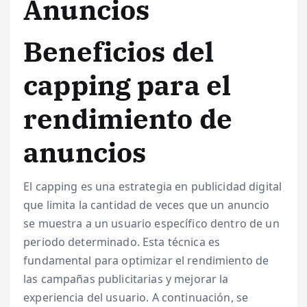
Anuncios
Beneficios del
capping para el
rendimiento de
anuncios
El capping es una estrategia en publicidad digital
que limita la cantidad de veces que un anuncio
se muestra a un usuario específico dentro de un
periodo determinado. Esta técnica es
fundamental para optimizar el rendimiento de
las campañas publicitarias y mejorar la
experiencia del usuario. A continuación, se