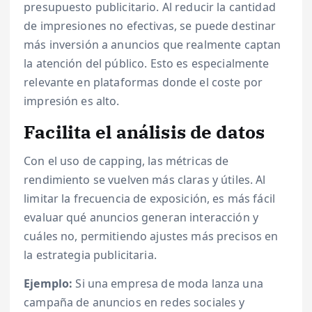
presupuesto publicitario. Al reducir la cantidad
de impresiones no efectivas, se puede destinar
más inversión a anuncios que realmente captan
la atención del público. Esto es especialmente
relevante en plataformas donde el coste por
impresión es alto.
Facilita el análisis de datos
Con el uso de capping, las métricas de
rendimiento se vuelven más claras y útiles. Al
limitar la frecuencia de exposición, es más fácil
evaluar qué anuncios generan interacción y
cuáles no, permitiendo ajustes más precisos en
la estrategia publicitaria.
Ejemplo:
Si una empresa de moda lanza una
campaña de anuncios en redes sociales y