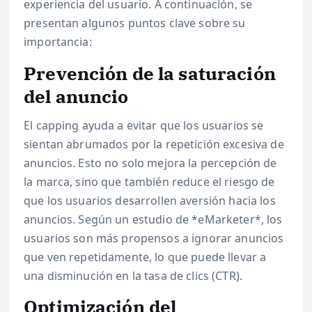
experiencia del usuario. A continuación, se
presentan algunos puntos clave sobre su
importancia:
Prevención de la saturación
del anuncio
El capping ayuda a evitar que los usuarios se
sientan abrumados por la repetición excesiva de
anuncios. Esto no solo mejora la percepción de
la marca, sino que también reduce el riesgo de
que los usuarios desarrollen aversión hacia los
anuncios. Según un estudio de *eMarketer*, los
usuarios son más propensos a ignorar anuncios
que ven repetidamente, lo que puede llevar a
una disminución en la tasa de clics (CTR).
Optimización del