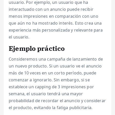
usuario. Por ejemplo, un usuario que ha
interactuado con un anuncio puede recibir
menos impresiones en comparación con uno
que aún no ha mostrado interés. Esto crea una
experiencia más personalizada y relevante para
el usuario.
Ejemplo práctico
Consideremos una campaña de lanzamiento de
un nuevo producto. Si un usuario ve el anuncio
más de 10 veces en un corto período, puede
comenzar a ignorarlo. Sin embargo, si se
establece un capping de 3 impresiones por
semana, el usuario tendrá una mayor
probabilidad de recordar el anuncio y considerar
el producto, evitando la fatiga publicitaria.