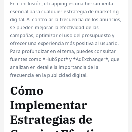
En conclusión, el capping es una herramienta
esencial para cualquier estrategia de marketing
digital. Al controlar la frecuencia de los anuncios,
se pueden mejorar la efectividad de las
campañas, optimizar el uso del presupuesto y
ofrecer una experiencia más positiva al usuario.
Para profundizar en el tema, puedes consultar
fuentes como *HubSpot* y *AdExchanger*, que
analizan en detalle la importancia de la
frecuencia en la publicidad digital.
Cómo
Implementar
Estrategias de