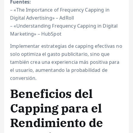
Fuentes:
– «The Importance of Frequency Capping in
Digital Advertising» – AdRoll
– «Understanding Frequency Capping in Digital
Marketing» – HubSpot
Implementar estrategias de capping efectivas no
solo optimiza el gasto publicitario, sino que
también crea una experiencia más positiva para
el usuario, aumentando la probabilidad de
conversión.
Beneficios del
Capping para el
Rendimiento de