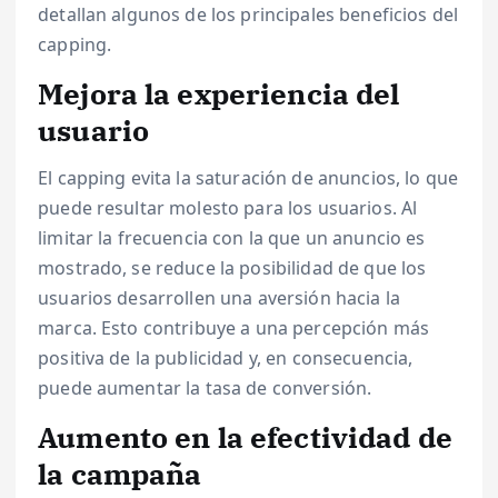
detallan algunos de los principales beneficios del
capping.
Mejora la experiencia del
usuario
El capping evita la saturación de anuncios, lo que
puede resultar molesto para los usuarios. Al
limitar la frecuencia con la que un anuncio es
mostrado, se reduce la posibilidad de que los
usuarios desarrollen una aversión hacia la
marca. Esto contribuye a una percepción más
positiva de la publicidad y, en consecuencia,
puede aumentar la tasa de conversión.
Aumento en la efectividad de
la campaña