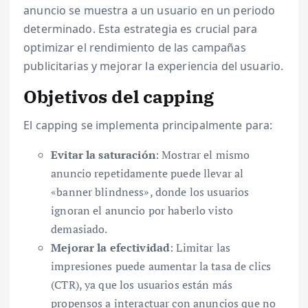
anuncio se muestra a un usuario en un periodo
determinado. Esta estrategia es crucial para
optimizar el rendimiento de las campañas
publicitarias y mejorar la experiencia del usuario.
Objetivos del capping
El capping se implementa principalmente para:
Evitar la saturación
: Mostrar el mismo
anuncio repetidamente puede llevar al
«banner blindness», donde los usuarios
ignoran el anuncio por haberlo visto
demasiado.
Mejorar la efectividad
: Limitar las
impresiones puede aumentar la tasa de clics
(CTR), ya que los usuarios están más
propensos a interactuar con anuncios que no