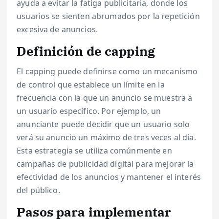
ayuda a evitar la fatiga publicitaria, donde los
usuarios se sienten abrumados por la repetición
excesiva de anuncios.
Definición de capping
El capping puede definirse como un mecanismo
de control que establece un límite en la
frecuencia con la que un anuncio se muestra a
un usuario específico. Por ejemplo, un
anunciante puede decidir que un usuario solo
verá su anuncio un máximo de tres veces al día.
Esta estrategia se utiliza comúnmente en
campañas de publicidad digital para mejorar la
efectividad de los anuncios y mantener el interés
del público.
Pasos para implementar