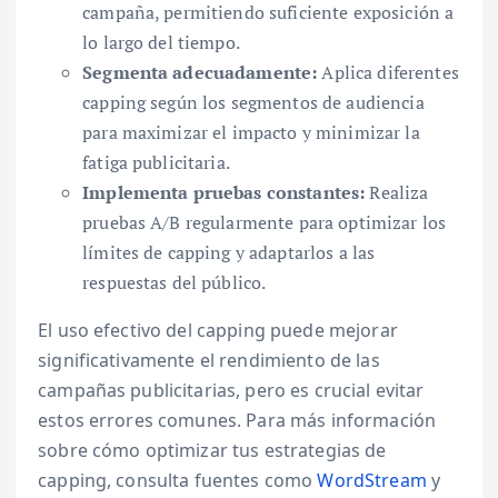
campaña, permitiendo suficiente exposición a
lo largo del tiempo.
Segmenta adecuadamente:
Aplica diferentes
capping según los segmentos de audiencia
para maximizar el impacto y minimizar la
fatiga publicitaria.
Implementa pruebas constantes:
Realiza
pruebas A/B regularmente para optimizar los
límites de capping y adaptarlos a las
respuestas del público.
El uso efectivo del capping puede mejorar
significativamente el rendimiento de las
campañas publicitarias, pero es crucial evitar
estos errores comunes. Para más información
sobre cómo optimizar tus estrategias de
capping, consulta fuentes como
WordStream
y