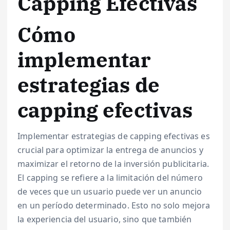
Capping Efectivas
Cómo
implementar
estrategias de
capping efectivas
Implementar estrategias de capping efectivas es
crucial para optimizar la entrega de anuncios y
maximizar el retorno de la inversión publicitaria.
El capping se refiere a la limitación del número
de veces que un usuario puede ver un anuncio
en un período determinado. Esto no solo mejora
la experiencia del usuario, sino que también