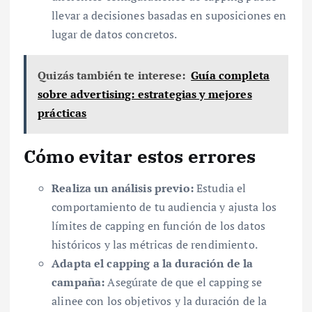
llevar a decisiones basadas en suposiciones en
lugar de datos concretos.
Quizás también te interese:
Guía completa
sobre advertising: estrategias y mejores
prácticas
Cómo evitar estos errores
Realiza un análisis previo:
Estudia el
comportamiento de tu audiencia y ajusta los
límites de capping en función de los datos
históricos y las métricas de rendimiento.
Adapta el capping a la duración de la
campaña:
Asegúrate de que el capping se
alinee con los objetivos y la duración de la