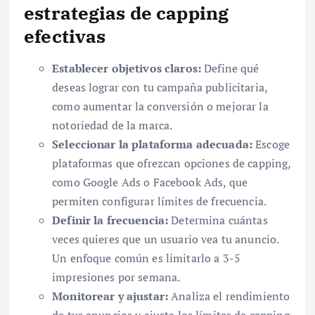
estrategias de capping
efectivas
Establecer objetivos claros:
Define qué
deseas lograr con tu campaña publicitaria,
como aumentar la conversión o mejorar la
notoriedad de la marca.
Seleccionar la plataforma adecuada:
Escoge
plataformas que ofrezcan opciones de capping,
como Google Ads o Facebook Ads, que
permiten configurar límites de frecuencia.
Definir la frecuencia:
Determina cuántas
veces quieres que un usuario vea tu anuncio.
Un enfoque común es limitarlo a 3-5
impresiones por semana.
Monitorear y ajustar:
Analiza el rendimiento