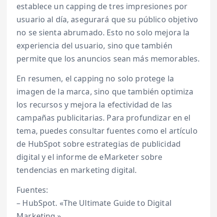
establece un capping de tres impresiones por
usuario al día, asegurará que su público objetivo
no se sienta abrumado. Esto no solo mejora la
experiencia del usuario, sino que también
permite que los anuncios sean más memorables.
En resumen, el capping no solo protege la
imagen de la marca, sino que también optimiza
los recursos y mejora la efectividad de las
campañas publicitarias. Para profundizar en el
tema, puedes consultar fuentes como el artículo
de HubSpot sobre estrategias de publicidad
digital y el informe de eMarketer sobre
tendencias en marketing digital.
Fuentes:
– HubSpot. «The Ultimate Guide to Digital
Marketing.»