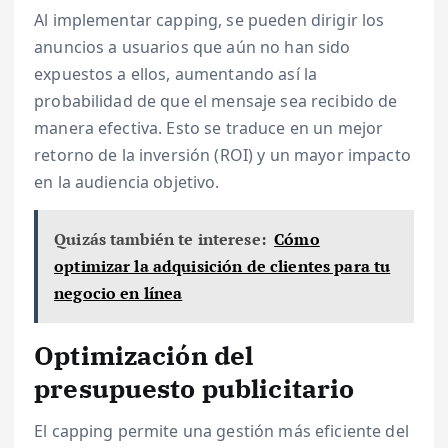
Al implementar capping, se pueden dirigir los
anuncios a usuarios que aún no han sido
expuestos a ellos, aumentando así la
probabilidad de que el mensaje sea recibido de
manera efectiva. Esto se traduce en un mejor
retorno de la inversión (ROI) y un mayor impacto
en la audiencia objetivo.
Quizás también te interese:
Cómo
optimizar la adquisición de clientes para tu
negocio en línea
Optimización del
presupuesto publicitario
El capping permite una gestión más eficiente del