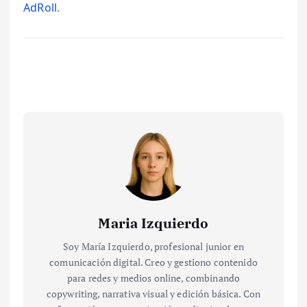
AdRoll
.
Maria Izquierdo
Soy María Izquierdo, profesional junior en
comunicación digital. Creo y gestiono contenido
para redes y medios online, combinando
copywriting, narrativa visual y edición básica. Con