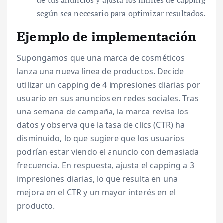
de tus anuncios y ajusta los límites de capping
según sea necesario para optimizar resultados.
Ejemplo de implementación
Supongamos que una marca de cosméticos
lanza una nueva línea de productos. Decide
utilizar un capping de 4 impresiones diarias por
usuario en sus anuncios en redes sociales. Tras
una semana de campaña, la marca revisa los
datos y observa que la tasa de clics (CTR) ha
disminuido, lo que sugiere que los usuarios
podrían estar viendo el anuncio con demasiada
frecuencia. En respuesta, ajusta el capping a 3
impresiones diarias, lo que resulta en una
mejora en el CTR y un mayor interés en el
producto.