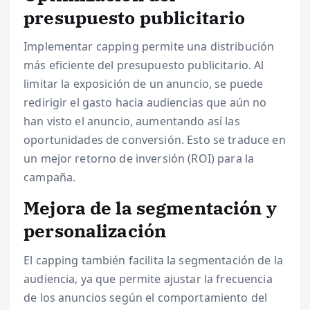
presupuesto publicitario
Implementar capping permite una distribución
más eficiente del presupuesto publicitario. Al
limitar la exposición de un anuncio, se puede
redirigir el gasto hacia audiencias que aún no
han visto el anuncio, aumentando así las
oportunidades de conversión. Esto se traduce en
un mejor retorno de inversión (ROI) para la
campaña.
Mejora de la segmentación y
personalización
El capping también facilita la segmentación de la
audiencia, ya que permite ajustar la frecuencia
de los anuncios según el comportamiento del