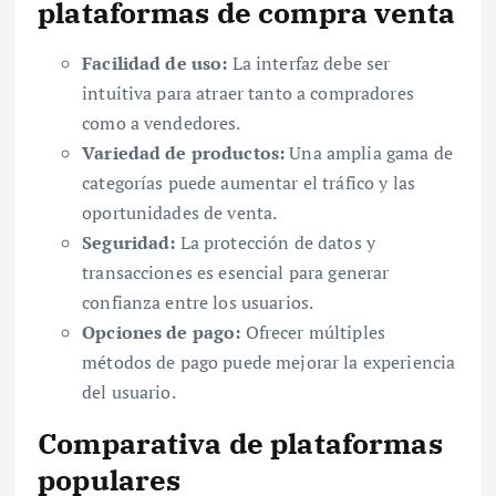
plataformas de compra venta
Facilidad de uso:
La interfaz debe ser
intuitiva para atraer tanto a compradores
como a vendedores.
Variedad de productos:
Una amplia gama de
categorías puede aumentar el tráfico y las
oportunidades de venta.
Seguridad:
La protección de datos y
transacciones es esencial para generar
confianza entre los usuarios.
Opciones de pago:
Ofrecer múltiples
métodos de pago puede mejorar la experiencia
del usuario.
Comparativa de plataformas
populares