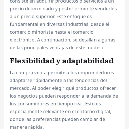
consiste en adquirir productos o servicios a un
precio determinado y posteriormente venderlos
a un precio superior. Este enfoque es
fundamental en diversas industrias, desde el
comercio minorista hasta el comercio
electrónico. A continuación, se detallan algunas
de las principales ventajas de este modelo.
Flexibilidad y adaptabilidad
La compra venta permite a los emprendedores
adaptarse rápidamente a las tendencias del
mercado. Al poder elegir qué productos ofrecer,
los negocios pueden responder a la demanda de
los consumidores en tiempo real. Esto es
especialmente relevante en el entorno digital,
donde las preferencias pueden cambiar de
manera rápida.