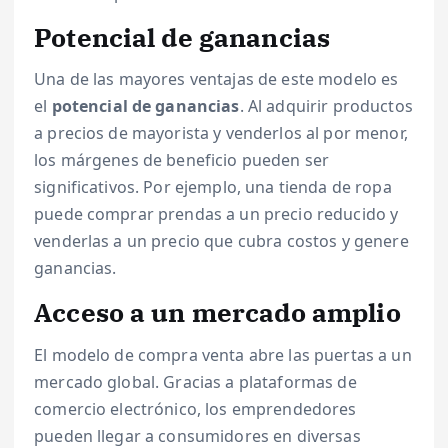
Potencial de ganancias
Una de las mayores ventajas de este modelo es
el
potencial de ganancias
. Al adquirir productos
a precios de mayorista y venderlos al por menor,
los márgenes de beneficio pueden ser
significativos. Por ejemplo, una tienda de ropa
puede comprar prendas a un precio reducido y
venderlas a un precio que cubra costos y genere
ganancias.
Acceso a un mercado amplio
El modelo de compra venta abre las puertas a un
mercado global. Gracias a plataformas de
comercio electrónico, los emprendedores
pueden llegar a consumidores en diversas