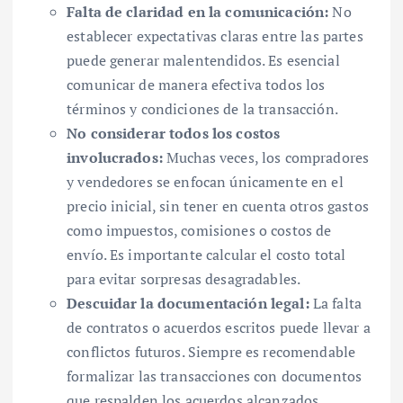
Falta de claridad en la comunicación:
No
establecer expectativas claras entre las partes
puede generar malentendidos. Es esencial
comunicar de manera efectiva todos los
términos y condiciones de la transacción.
No considerar todos los costos
involucrados:
Muchas veces, los compradores
y vendedores se enfocan únicamente en el
precio inicial, sin tener en cuenta otros gastos
como impuestos, comisiones o costos de
envío. Es importante calcular el costo total
para evitar sorpresas desagradables.
Descuidar la documentación legal:
La falta
de contratos o acuerdos escritos puede llevar a
conflictos futuros. Siempre es recomendable
formalizar las transacciones con documentos
que respalden los acuerdos alcanzados.