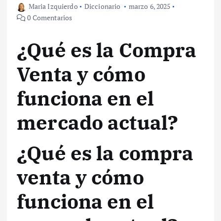
Maria Izquierdo
Diccionario
marzo 6, 2025
0 Comentarios
¿Qué es la Compra
Venta y cómo
funciona en el
mercado actual?
¿Qué es la compra
venta y cómo
funciona en el