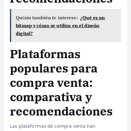
Quizás también te interese:
¿Qué es un
bitmap y cómo se utiliza en el diseño
digital?
Plataformas
populares para
compra venta:
comparativa y
recomendaciones
Las plataformas de compra venta han