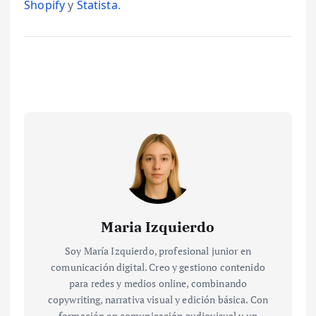
Shopify
y
Statista
.
Maria Izquierdo
Soy María Izquierdo, profesional junior en
comunicación digital. Creo y gestiono contenido
para redes y medios online, combinando
copywriting, narrativa visual y edición básica. Con
formación en comunicación audiovisual y un