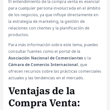
El entendimiento de la compra venta es esencial
para cualquier persona involucrada en el ámbito
de los negocios, ya que influye directamente en
la estrategia de marketing, la gestión de
relaciones con clientes y la planificación de
productos.
Para más información sobre este tema, puedes
consultar fuentes como el portal de la
Asociación Nacional de Comerciantes
o la
Cámara de Comercio Internacional
, que
ofrecen recursos sobre las prácticas comerciales
actuales y las tendencias en el mercado.
Ventajas de la
Compra Venta: