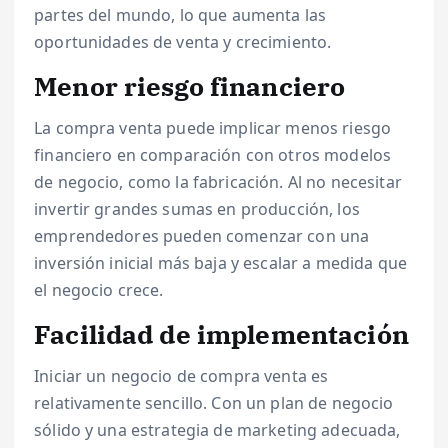
partes del mundo, lo que aumenta las
oportunidades de venta y crecimiento.
Menor riesgo financiero
La compra venta puede implicar menos riesgo
financiero en comparación con otros modelos
de negocio, como la fabricación. Al no necesitar
invertir grandes sumas en producción, los
emprendedores pueden comenzar con una
inversión inicial más baja y escalar a medida que
el negocio crece.
Facilidad de implementación
Iniciar un negocio de compra venta es
relativamente sencillo. Con un plan de negocio
sólido y una estrategia de marketing adecuada,