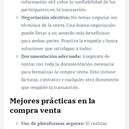
información útil sobre la confiabilidad de los
participantes en la transacción.
Negociación efectiva:
No temas negociar los
términos de la venta. Una buena negociación
puede llevar a un acuerdo más beneficioso
para ambas partes. Practica la empatía y busca
soluciones que satisfagan a todos.
Documentación adecuada:
Asegúrate de
contar con toda la documentación necesaria
para formalizar la compra venta. Esto incluye
facturas, contratos y cualquier otro documento
que respalde la transacción.
Mejores prácticas en la
compra venta
Uso de plataformas seguras:
Si realizas