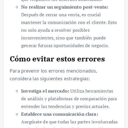
No realizar un seguimiento post-venta:
Después de cerrar una venta, es crucial
mantener la comunicación con el cliente. Esto
no solo ayuda a resolver posibles
inconvenientes, sino que también puede
generar futuras oportunidades de negocio.
Cómo evitar estos errores
Para prevenir los errores mencionados,
considera las siguientes estrategias:
Investiga el mercado:
Utiliza herramientas
de análisis y plataformas de comparación para
entender las tendencias y precios actuales.
Establece una comunicación clara:
Asegúrate de que todas las partes involucradas