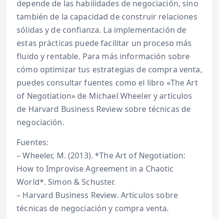
depende de las habilidades de negociación, sino
también de la capacidad de construir relaciones
sólidas y de confianza. La implementación de
estas prácticas puede facilitar un proceso más
fluido y rentable. Para más información sobre
cómo optimizar tus estrategias de compra venta,
puedes consultar fuentes como el libro «The Art
of Negotiation» de Michael Wheeler y artículos
de Harvard Business Review sobre técnicas de
negociación.
Fuentes:
– Wheeler, M. (2013). *The Art of Negotiation:
How to Improvise Agreement in a Chaotic
World*. Simon & Schuster.
– Harvard Business Review. Artículos sobre
técnicas de negociación y compra venta.