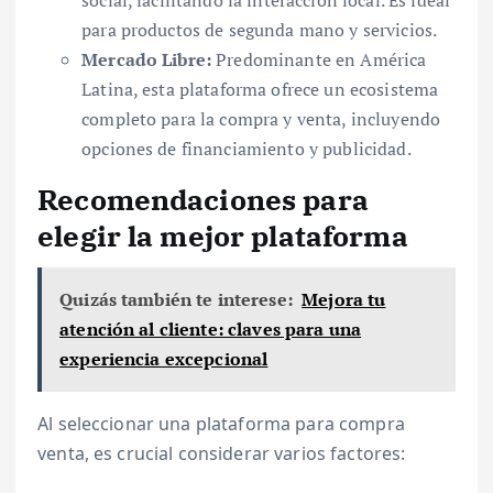
para productos de segunda mano y servicios.
Mercado Libre:
Predominante en América
Latina, esta plataforma ofrece un ecosistema
completo para la compra y venta, incluyendo
opciones de financiamiento y publicidad.
Recomendaciones para
elegir la mejor plataforma
Quizás también te interese:
Mejora tu
atención al cliente: claves para una
experiencia excepcional
Al seleccionar una plataforma para compra
venta, es crucial considerar varios factores: