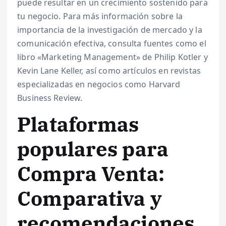
puede resultar en un crecimiento sostenido para
tu negocio. Para más información sobre la
importancia de la investigación de mercado y la
comunicación efectiva, consulta fuentes como el
libro «Marketing Management» de Philip Kotler y
Kevin Lane Keller, así como artículos en revistas
especializadas en negocios como Harvard
Business Review.
Plataformas
populares para
Compra Venta:
Comparativa y
recomendaciones