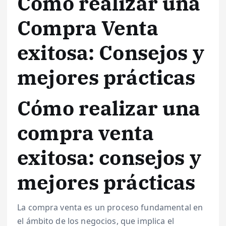
Cómo realizar una
Compra Venta
exitosa: Consejos y
mejores prácticas
Cómo realizar una
compra venta
exitosa: consejos y
mejores prácticas
La compra venta es un proceso fundamental en
el ámbito de los negocios, que implica el