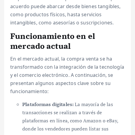
acuerdo puede abarcar desde bienes tangibles,
como productos físicos, hasta servicios
intangibles, como asesorías o suscripciones.
Funcionamiento en el
mercado actual
En el mercado actual, la compra venta se ha
transformado con la integración de la tecnología
y el comercio electrónico. A continuación, se
presentan algunos aspectos clave sobre su
funcionamiento:
Plataformas digitales:
La mayoría de las
transacciones se realizan a través de
plataformas en línea, como Amazon o eBay,
donde los vendedores pueden listar sus