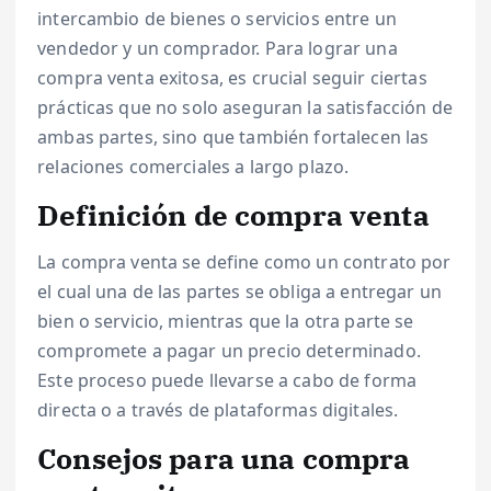
intercambio de bienes o servicios entre un
vendedor y un comprador. Para lograr una
compra venta exitosa, es crucial seguir ciertas
prácticas que no solo aseguran la satisfacción de
ambas partes, sino que también fortalecen las
relaciones comerciales a largo plazo.
Definición de compra venta
La compra venta se define como un contrato por
el cual una de las partes se obliga a entregar un
bien o servicio, mientras que la otra parte se
compromete a pagar un precio determinado.
Este proceso puede llevarse a cabo de forma
directa o a través de plataformas digitales.
Consejos para una compra