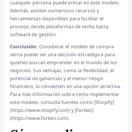
cualquier persona puede entrar en este modelo.
Además, existen numerosos recursos y
herramientas disponibles para facilitar el
proceso, desde plataformas de venta hasta
software de gestión.
Conclusión
: Considerar el modelo de compra
venta puede ser una decisión estratégica para
quienes buscan emprender en el mundo de los
negocios. Sus ventajas, como la flexibilidad, el
potencial de ganancias y el menor riesgo
financiero, lo convierten en una opción atractiva.
Para más información sobre cómo implementar
este modelo, consulta fuentes como [Shopify]
(https://www.shopify.com) y [Forbes]
(https://www.forbes.com).