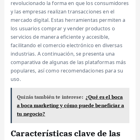
revolucionado la forma en que los consumidores
y las empresas realizan transacciones en el
mercado digital. Estas herramientas permiten a
los usuarios comprar y vender productos o
servicios de manera eficiente y accesible,
facilitando el comercio electrónico en diversas
industrias. A continuación, se presenta una
comparativa de algunas de las plataformas más
populares, así como recomendaciones para su
uso.
Quizás también te interese:
¿Qué es el boca
a boca marketing y cómo puede beneficiar a
tu negocio?
Características clave de las