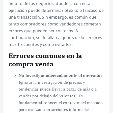
ámbito de los negocios, donde la correcta
ejecución puede determinar el éxito o fracaso de
una transacción. Sin embargo, es común que
tanto compradores como vendedores cometan
errores que pueden ser costosos. A
continuación, se detallan algunos de los errores
más frecuentes y cómo evitarlos.
Errores comunes en la
compra venta
No investigar adecuadamente el mercado:
Ignorar la investigación de precios y
tendencias puede llevar a pagar de más o a
vender por debajo del valor real. Es
fundamental conocer el contexto del mercado
para realizar transacciones informadas.