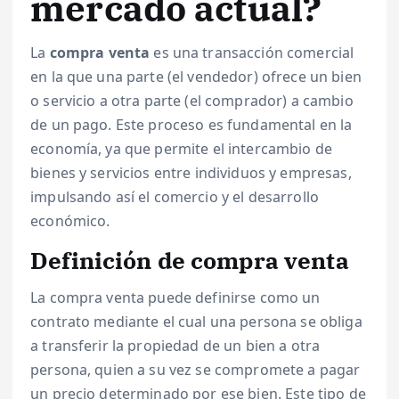
mercado actual?
La
compra venta
es una transacción comercial
en la que una parte (el vendedor) ofrece un bien
o servicio a otra parte (el comprador) a cambio
de un pago. Este proceso es fundamental en la
economía, ya que permite el intercambio de
bienes y servicios entre individuos y empresas,
impulsando así el comercio y el desarrollo
económico.
Definición de compra venta
La compra venta puede definirse como un
contrato mediante el cual una persona se obliga
a transferir la propiedad de un bien a otra
persona, quien a su vez se compromete a pagar
un precio determinado por ese bien. Este tipo de