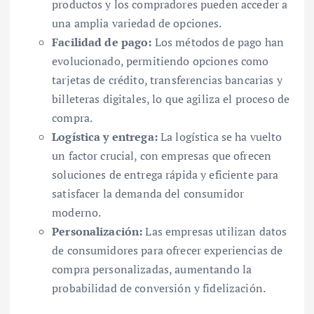
productos y los compradores pueden acceder a
una amplia variedad de opciones.
Facilidad de pago:
Los métodos de pago han
evolucionado, permitiendo opciones como
tarjetas de crédito, transferencias bancarias y
billeteras digitales, lo que agiliza el proceso de
compra.
Logística y entrega:
La logística se ha vuelto
un factor crucial, con empresas que ofrecen
soluciones de entrega rápida y eficiente para
satisfacer la demanda del consumidor
moderno.
Personalización:
Las empresas utilizan datos
de consumidores para ofrecer experiencias de
compra personalizadas, aumentando la
probabilidad de conversión y fidelización.