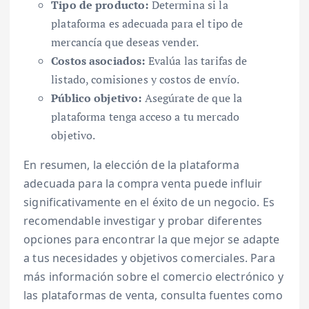
Tipo de producto:
Determina si la
plataforma es adecuada para el tipo de
mercancía que deseas vender.
Costos asociados:
Evalúa las tarifas de
listado, comisiones y costos de envío.
Público objetivo:
Asegúrate de que la
plataforma tenga acceso a tu mercado
objetivo.
En resumen, la elección de la plataforma
adecuada para la compra venta puede influir
significativamente en el éxito de un negocio. Es
recomendable investigar y probar diferentes
opciones para encontrar la que mejor se adapte
a tus necesidades y objetivos comerciales. Para
más información sobre el comercio electrónico y
las plataformas de venta, consulta fuentes como