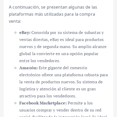
A continuación, se presentan algunas de las
plataformas más utilizadas para la compra
venta:
eBay:
Conocida por su sistema de subastas y
ventas directas, eBay es ideal para productos
nuevos y de segunda mano. Su amplio alcance
global la convierte en una opción popular
entre los vendedores.
Amazón:
Este gigante del comercio
electrónico ofrece una plataforma robusta para
la venta de productos nuevos. Su sistema de
logística y atención al cliente es un gran
atractivo para los vendedores.
Facebook Marketplace:
Permite a los
usuarios comprar y vender dentro de su red
social, facilitando la interacción local. Es ideal