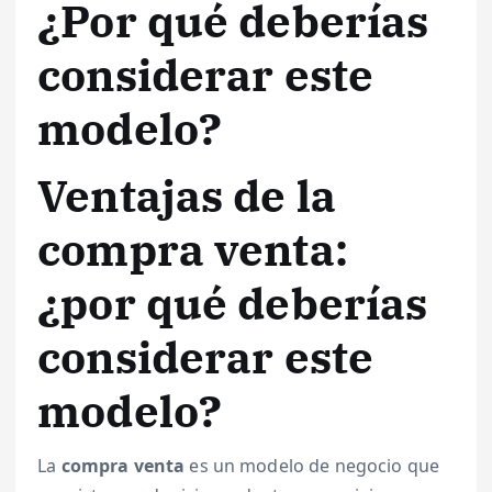
¿Por qué deberías
considerar este
modelo?
Ventajas de la
compra venta:
¿por qué deberías
considerar este
modelo?
La
compra venta
es un modelo de negocio que