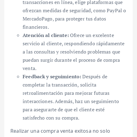
transacciones en línea, elige plataformas que
ofrezcan medidas de seguridad, como PayPal o
MercadoPago, para proteger tus datos
financieros.
Atención al cliente:
Ofrece un excelente
servicio al cliente, respondiendo rápidamente
a las consultas y resolviendo problemas que
puedan surgir durante el proceso de compra
venta.
Feedback y seguimiento:
Después de
completar la transacción, solicita
retroalimentación para mejorar futuras
interacciones. Además, haz un seguimiento
para asegurarte de que el cliente esté
satisfecho con su compra.
Realizar una compra venta exitosa no solo