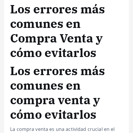
Los errores más
comunes en
Compra Venta y
cómo evitarlos
Los errores más
comunes en
compra venta y
cómo evitarlos
La compra venta es una actividad crucial en el