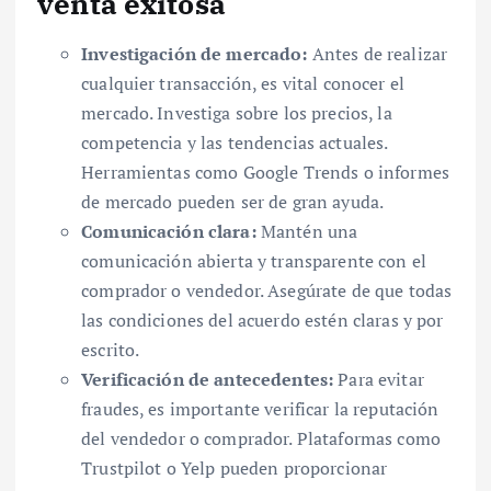
venta exitosa
Investigación de mercado:
Antes de realizar
cualquier transacción, es vital conocer el
mercado. Investiga sobre los precios, la
competencia y las tendencias actuales.
Herramientas como Google Trends o informes
de mercado pueden ser de gran ayuda.
Comunicación clara:
Mantén una
comunicación abierta y transparente con el
comprador o vendedor. Asegúrate de que todas
las condiciones del acuerdo estén claras y por
escrito.
Verificación de antecedentes:
Para evitar
fraudes, es importante verificar la reputación
del vendedor o comprador. Plataformas como
Trustpilot o Yelp pueden proporcionar