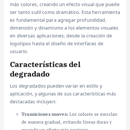
más colores, creando un efecto visual que puede
ser tanto sutil como dramático. Esta herramienta
es fundamental para agregar profundidad,
dimensión y dinamismo a los elementos visuales
en diversas aplicaciones, desde la creación de
logotipos hasta el diseño de interfaces de
usuario.
Características del
degradado
Los degradados pueden variar en estilo y
aplicación, y algunas de sus características más
destacadas incluyen:
Transiciones suaves:
Los colores se mezclan
de manera gradual, evitando líneas duras y
creando un efecto más orgánico.