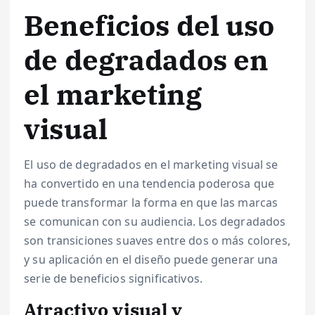
Beneficios del uso
de degradados en
el marketing
visual
El uso de degradados en el marketing visual se
ha convertido en una tendencia poderosa que
puede transformar la forma en que las marcas
se comunican con su audiencia. Los degradados
son transiciones suaves entre dos o más colores,
y su aplicación en el diseño puede generar una
serie de beneficios significativos.
Atractivo visual y