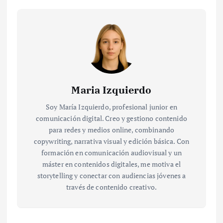
Maria Izquierdo
Soy María Izquierdo, profesional junior en
comunicación digital. Creo y gestiono contenido
para redes y medios online, combinando
copywriting, narrativa visual y edición básica. Con
formación en comunicación audiovisual y un
máster en contenidos digitales, me motiva el
storytelling y conectar con audiencias jóvenes a
través de contenido creativo.