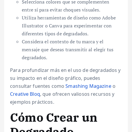
Selecciona colores que se complementen
entre sí para evitar choques visuales.
Utiliza herramientas de diseño como Adobe
Illustrator o Canva para experimentar con
diferentes tipos de degradados.
Considera el contexto de tu marca y el
mensaje que deseas transmitir al elegir tus
degradados.
Para profundizar más en el uso de degradados y
su impacto en el diseño gráfico, puedes
consultar fuentes como
Smashing Magazine
o
Creative Bloq
, que ofrecen valiosos recursos y
ejemplos prácticos.
Cómo Crear un
Degradado