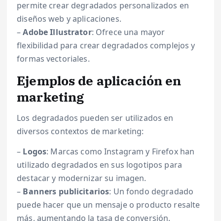
permite crear degradados personalizados en
diseños web y aplicaciones.
–
Adobe Illustrator
: Ofrece una mayor
flexibilidad para crear degradados complejos y
formas vectoriales.
Ejemplos de aplicación en
marketing
Los degradados pueden ser utilizados en
diversos contextos de marketing:
–
Logos
: Marcas como Instagram y Firefox han
utilizado degradados en sus logotipos para
destacar y modernizar su imagen.
–
Banners publicitarios
: Un fondo degradado
puede hacer que un mensaje o producto resalte
más, aumentando la tasa de conversión.