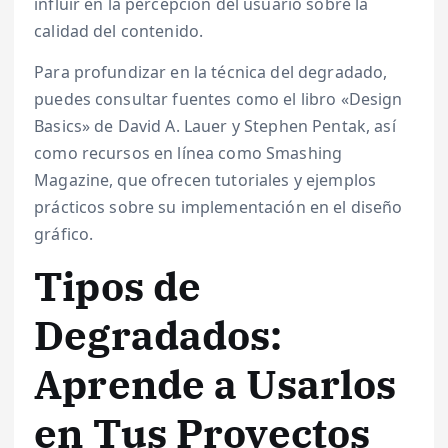
influir en la percepción del usuario sobre la
calidad del contenido.
Para profundizar en la técnica del degradado,
puedes consultar fuentes como el libro «Design
Basics» de David A. Lauer y Stephen Pentak, así
como recursos en línea como Smashing
Magazine, que ofrecen tutoriales y ejemplos
prácticos sobre su implementación en el diseño
gráfico.
Tipos de
Degradados:
Aprende a Usarlos
en Tus Proyectos