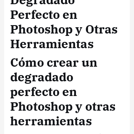
Perfecto en
Photoshop y Otras
Herramientas
Cómo crear un
degradado
perfecto en
Photoshop y otras
herramientas