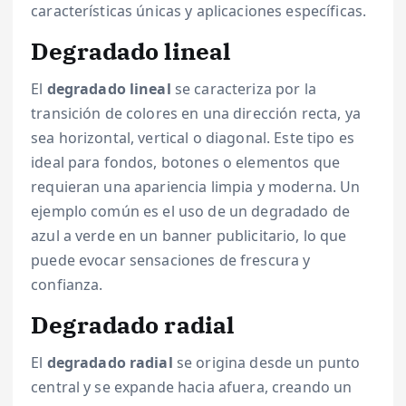
características únicas y aplicaciones específicas.
Degradado lineal
El
degradado lineal
se caracteriza por la
transición de colores en una dirección recta, ya
sea horizontal, vertical o diagonal. Este tipo es
ideal para fondos, botones o elementos que
requieran una apariencia limpia y moderna. Un
ejemplo común es el uso de un degradado de
azul a verde en un banner publicitario, lo que
puede evocar sensaciones de frescura y
confianza.
Degradado radial
El
degradado radial
se origina desde un punto
central y se expande hacia afuera, creando un