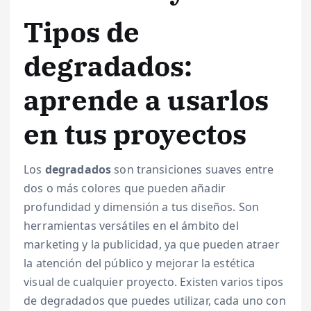
Tipos de
degradados:
aprende a usarlos
en tus proyectos
Los
degradados
son transiciones suaves entre
dos o más colores que pueden añadir
profundidad y dimensión a tus diseños. Son
herramientas versátiles en el ámbito del
marketing y la publicidad, ya que pueden atraer
la atención del público y mejorar la estética
visual de cualquier proyecto. Existen varios tipos
de degradados que puedes utilizar, cada uno con