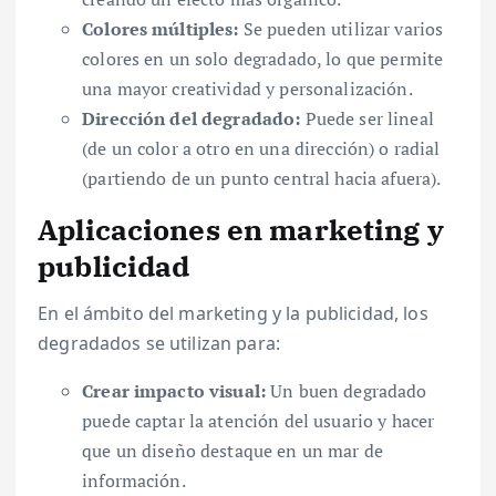
Colores múltiples:
Se pueden utilizar varios
colores en un solo degradado, lo que permite
una mayor creatividad y personalización.
Dirección del degradado:
Puede ser lineal
(de un color a otro en una dirección) o radial
(partiendo de un punto central hacia afuera).
Aplicaciones en marketing y
publicidad
En el ámbito del marketing y la publicidad, los
degradados se utilizan para:
Crear impacto visual:
Un buen degradado
puede captar la atención del usuario y hacer
que un diseño destaque en un mar de
información.