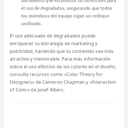
documento que establezca las directrices para
el uso de degradados, asegurando que todos
los miembros del equipo sigan un enfoque
unificado.
El uso adecuado de degradados puede
enriquecer tu estrategia de marketing y
publicidad, haciendo que tu contenido sea más
atractivo y memorable. Para más información
sobre el uso efectivo de los colores en el diseño,
consulta recursos como «Color Theory for
Designers» de Cameron Chapman y «Interaction
of Color» de Josef Albers.