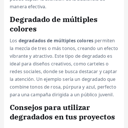
manera efectiva.
Degradado de múltiples
colores
Los
degradados de múltiples colores
permiten
la mezcla de tres o más tonos, creando un efecto
vibrante y atractivo. Este tipo de degradado es
ideal para diseños creativos, como carteles o
redes sociales, donde se busca destacar y captar
la atención. Un ejemplo sería un degradado que
combine tonos de rosa, púrpura y azul, perfecto
para una campaña dirigida a un público juvenil.
Consejos para utilizar
degradados en tus proyectos