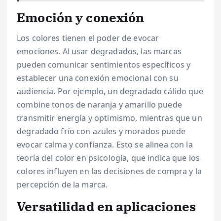
Emoción y conexión
Los colores tienen el poder de evocar
emociones. Al usar degradados, las marcas
pueden comunicar sentimientos específicos y
establecer una conexión emocional con su
audiencia. Por ejemplo, un degradado cálido que
combine tonos de naranja y amarillo puede
transmitir energía y optimismo, mientras que un
degradado frío con azules y morados puede
evocar calma y confianza. Esto se alinea con la
teoría del color en psicología, que indica que los
colores influyen en las decisiones de compra y la
percepción de la marca.
Versatilidad en aplicaciones