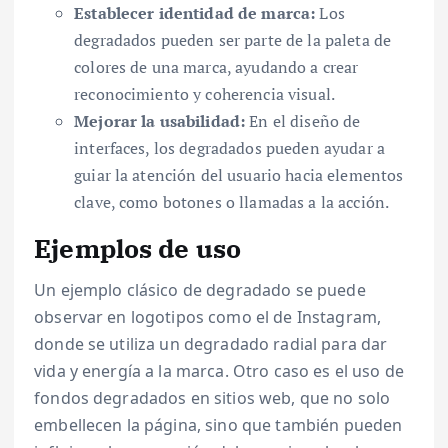
Establecer identidad de marca:
Los
degradados pueden ser parte de la paleta de
colores de una marca, ayudando a crear
reconocimiento y coherencia visual.
Mejorar la usabilidad:
En el diseño de
interfaces, los degradados pueden ayudar a
guiar la atención del usuario hacia elementos
clave, como botones o llamadas a la acción.
Ejemplos de uso
Un ejemplo clásico de degradado se puede
observar en logotipos como el de Instagram,
donde se utiliza un degradado radial para dar
vida y energía a la marca. Otro caso es el uso de
fondos degradados en sitios web, que no solo
embellecen la página, sino que también pueden