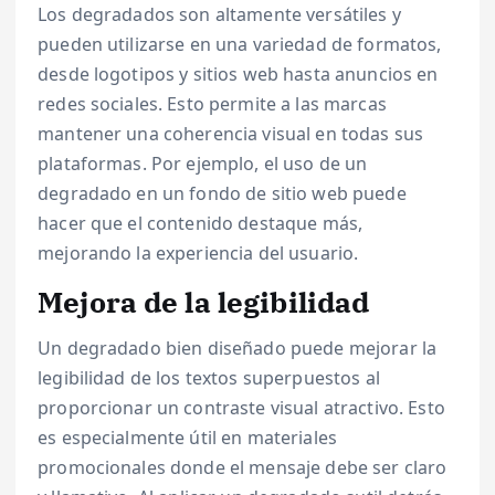
Los degradados son altamente versátiles y
pueden utilizarse en una variedad de formatos,
desde logotipos y sitios web hasta anuncios en
redes sociales. Esto permite a las marcas
mantener una coherencia visual en todas sus
plataformas. Por ejemplo, el uso de un
degradado en un fondo de sitio web puede
hacer que el contenido destaque más,
mejorando la experiencia del usuario.
Mejora de la legibilidad
Un degradado bien diseñado puede mejorar la
legibilidad de los textos superpuestos al
proporcionar un contraste visual atractivo. Esto
es especialmente útil en materiales
promocionales donde el mensaje debe ser claro