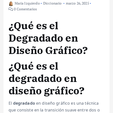
Maria Izquierdo
Diccionario
marzo 26, 2025
0 Comentarios
¿Qué es el
Degradado en
Diseño Gráfico?
¿Qué es el
degradado en
diseño gráfico?
El
degradado
en diseño gráfico es una técnica
que consiste en la transición suave entre dos o