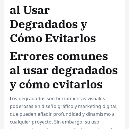
al Usar
Degradados y
Cómo Evitarlos
Errores comunes
al usar degradados
y cómo evitarlos
Los degradados son herramientas visuales
poderosas en diseño gráfico y marketing digital,
que pueden añadir profundidad y dinamismo a
cualquier proyecto. Sin embargo, su uso