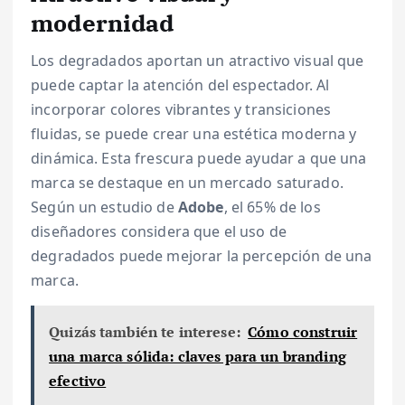
modernidad
Los degradados aportan un atractivo visual que
puede captar la atención del espectador. Al
incorporar colores vibrantes y transiciones
fluidas, se puede crear una estética moderna y
dinámica. Esta frescura puede ayudar a que una
marca se destaque en un mercado saturado.
Según un estudio de
Adobe
, el 65% de los
diseñadores considera que el uso de
degradados puede mejorar la percepción de una
marca.
Quizás también te interese:
Cómo construir
una marca sólida: claves para un branding
efectivo