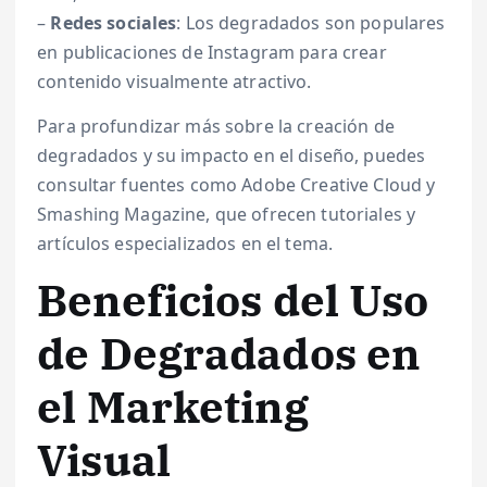
–
Redes sociales
: Los degradados son populares
en publicaciones de Instagram para crear
contenido visualmente atractivo.
Para profundizar más sobre la creación de
degradados y su impacto en el diseño, puedes
consultar fuentes como Adobe Creative Cloud y
Smashing Magazine, que ofrecen tutoriales y
artículos especializados en el tema.
Beneficios del Uso
de Degradados en
el Marketing
Visual