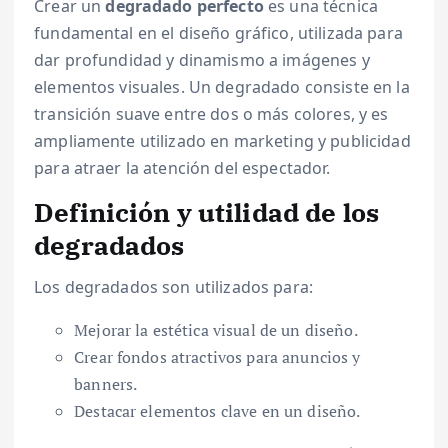
Crear un
degradado perfecto
es una técnica
fundamental en el diseño gráfico, utilizada para
dar profundidad y dinamismo a imágenes y
elementos visuales. Un degradado consiste en la
transición suave entre dos o más colores, y es
ampliamente utilizado en marketing y publicidad
para atraer la atención del espectador.
Definición y utilidad de los
degradados
Los degradados son utilizados para:
Mejorar la estética visual de un diseño.
Crear fondos atractivos para anuncios y
banners.
Destacar elementos clave en un diseño.