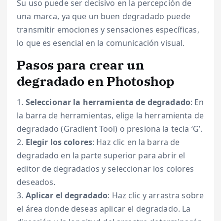
Su uso puede ser decisivo en la percepción de
una marca, ya que un buen degradado puede
transmitir emociones y sensaciones específicas,
lo que es esencial en la comunicación visual.
Pasos para crear un
degradado en Photoshop
1.
Seleccionar la herramienta de degradado
: En
la barra de herramientas, elige la herramienta de
degradado (Gradient Tool) o presiona la tecla ‘G’.
2.
Elegir los colores
: Haz clic en la barra de
degradado en la parte superior para abrir el
editor de degradados y seleccionar los colores
deseados.
3.
Aplicar el degradado
: Haz clic y arrastra sobre
el área donde deseas aplicar el degradado. La