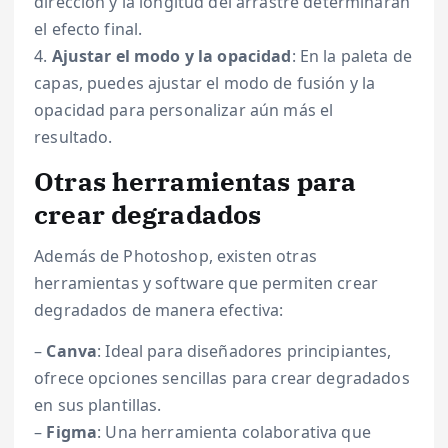
dirección y la longitud del arrastre determinarán
el efecto final.
4.
Ajustar el modo y la opacidad
: En la paleta de
capas, puedes ajustar el modo de fusión y la
opacidad para personalizar aún más el
resultado.
Otras herramientas para
crear degradados
Además de Photoshop, existen otras
herramientas y software que permiten crear
degradados de manera efectiva:
–
Canva
: Ideal para diseñadores principiantes,
ofrece opciones sencillas para crear degradados
en sus plantillas.
–
Figma
: Una herramienta colaborativa que