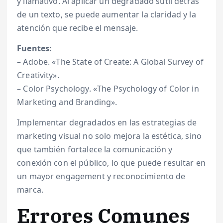
y llamativo. Al aplicar un degradado sutil detrás
de un texto, se puede aumentar la claridad y la
atención que recibe el mensaje.
Fuentes:
– Adobe. «The State of Create: A Global Survey of
Creativity».
– Color Psychology. «The Psychology of Color in
Marketing and Branding».
Implementar degradados en las estrategias de
marketing visual no solo mejora la estética, sino
que también fortalece la comunicación y
conexión con el público, lo que puede resultar en
un mayor engagement y reconocimiento de
marca.
Errores Comunes