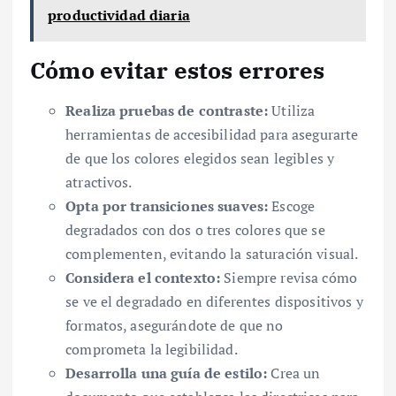
productividad diaria
Cómo evitar estos errores
Realiza pruebas de contraste:
Utiliza
herramientas de accesibilidad para asegurarte
de que los colores elegidos sean legibles y
atractivos.
Opta por transiciones suaves:
Escoge
degradados con dos o tres colores que se
complementen, evitando la saturación visual.
Considera el contexto:
Siempre revisa cómo
se ve el degradado en diferentes dispositivos y
formatos, asegurándote de que no
comprometa la legibilidad.
Desarrolla una guía de estilo:
Crea un