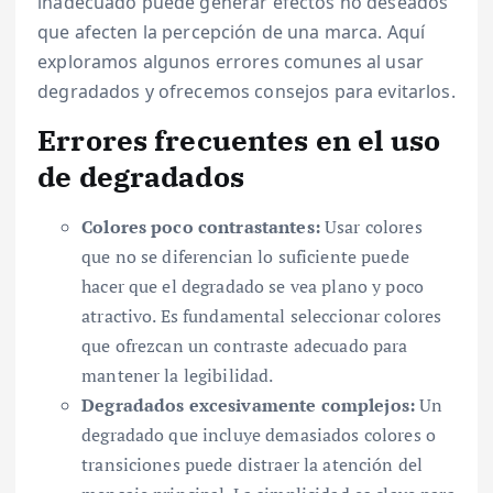
inadecuado puede generar efectos no deseados
que afecten la percepción de una marca. Aquí
exploramos algunos errores comunes al usar
degradados y ofrecemos consejos para evitarlos.
Errores frecuentes en el uso
de degradados
Colores poco contrastantes:
Usar colores
que no se diferencian lo suficiente puede
hacer que el degradado se vea plano y poco
atractivo. Es fundamental seleccionar colores
que ofrezcan un contraste adecuado para
mantener la legibilidad.
Degradados excesivamente complejos:
Un
degradado que incluye demasiados colores o
transiciones puede distraer la atención del