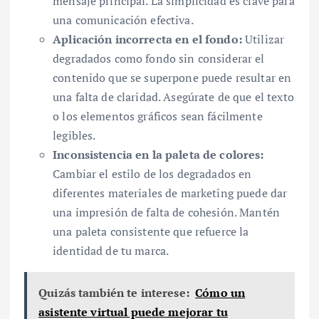
mensaje principal. La simplicidad es clave para
una comunicación efectiva.
Aplicación incorrecta en el fondo:
Utilizar
degradados como fondo sin considerar el
contenido que se superpone puede resultar en
una falta de claridad. Asegúrate de que el texto
o los elementos gráficos sean fácilmente
legibles.
Inconsistencia en la paleta de colores:
Cambiar el estilo de los degradados en
diferentes materiales de marketing puede dar
una impresión de falta de cohesión. Mantén
una paleta consistente que refuerce la
identidad de tu marca.
Quizás también te interese:
Cómo un
asistente virtual puede mejorar tu