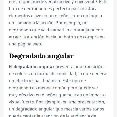
efecto que puede ser atractivo y envolvente. Este
tipo de degradado es perfecto para destacar
elementos clave en un diseño, como un logo o
un llamado a la acción. Por ejemplo, un
degradado que va de amarillo a naranja puede
atraer la atención hacia un botón de compra en
una página web.
Degradado angular
El
degradado angular
presenta una transición
de colores en forma de conicidad, lo que genera
un efecto visual dinámico. Este tipo de
degradado es menos común pero puede ser
muy efectivo en diseños que buscan un impacto
visual fuerte. Por ejemplo, en una presentación,
un degradado angular que mezcla varios tonos
puede captar la atención de la audiencia de