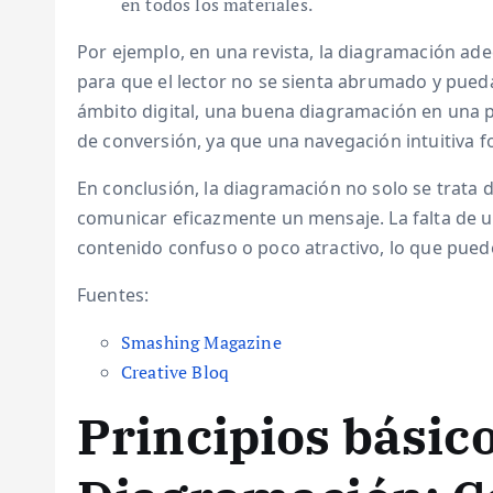
en todos los materiales.
Por ejemplo, en una revista, la diagramación ade
para que el lector no se sienta abrumado y pueda 
ámbito digital, una buena diagramación en una p
de conversión, ya que una navegación intuitiva f
En conclusión, la diagramación no solo se trata 
comunicar eficazmente un mensaje. La falta de 
contenido confuso o poco atractivo, lo que pued
Fuentes:
Smashing Magazine
Creative Bloq
Principios básico