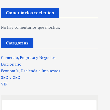
Comentarios recientes
No hay comentarios que mostrar.
Categorías
Comercio, Empresa y Negocios
Diccionario
Economía, Hacienda e Impuestos
SEO y GEO
VIP