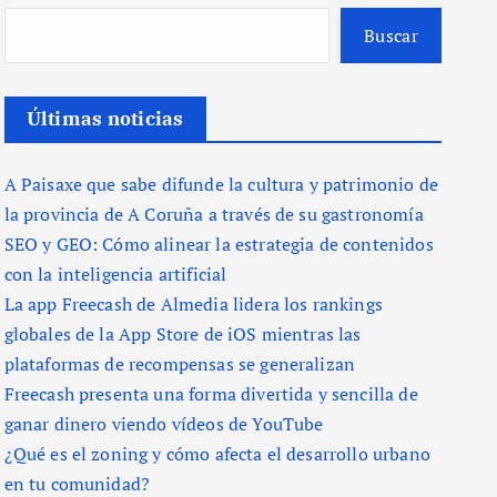
Buscar
Últimas noticias
A Paisaxe que sabe difunde la cultura y patrimonio de
la provincia de A Coruña a través de su gastronomía
SEO y GEO: Cómo alinear la estrategia de contenidos
con la inteligencia artificial
La app Freecash de Almedia lidera los rankings
globales de la App Store de iOS mientras las
plataformas de recompensas se generalizan
Freecash presenta una forma divertida y sencilla de
ganar dinero viendo vídeos de YouTube
¿Qué es el zoning y cómo afecta el desarrollo urbano
en tu comunidad?