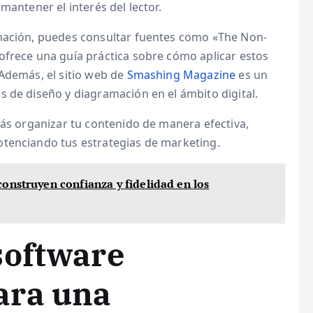
mantener el interés del lector.
amación, puedes consultar fuentes como «The Non-
ofrece una guía práctica sobre cómo aplicar estos
 Además, el sitio web de
Smashing Magazine
es un
 de diseño y diagramación en el ámbito digital.
rás organizar tu contenido de manera efectiva,
otenciando tus estrategias de marketing.
onstruyen confianza y fidelidad en los
software
ara una