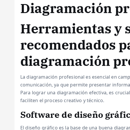
Diagramación pr
Herramientas y 
recomendados p
diagramación pr
La diagramación profesional es esencial en campo
comunicación, ya que permite presentar informa
Para lograr una diagramación efectiva, es cruci
faciliten el proceso creativo y técnico.
Software de diseño gráfi
El diseño gráfico es la base de una buena diagr