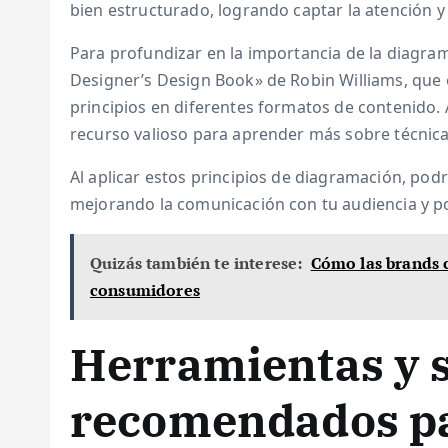
bien estructurado, logrando captar la atención y 
Para profundizar en la importancia de la diagr
Designer’s Design Book» de Robin Williams, que 
principios en diferentes formatos de contenido.
recurso valioso para aprender más sobre técnicas
Al aplicar estos principios de diagramación, pod
mejorando la comunicación con tu audiencia y p
Quizás también te interese:
Cómo las brands c
consumidores
Herramientas y 
recomendados p