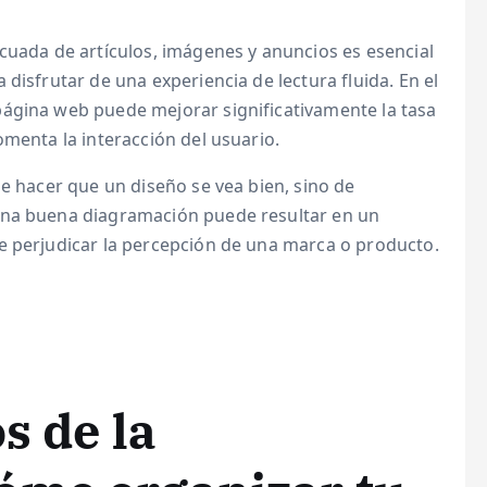
cuada de artículos, imágenes y anuncios es esencial
disfrutar de una experiencia de lectura fluida. En el
ágina web puede mejorar significativamente la tasa
omenta la interacción del usuario.
de hacer que un diseño se vea bien, sino de
una buena diagramación puede resultar en un
e perjudicar la percepción de una marca o producto.
s de la