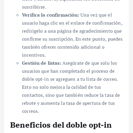
suscribirse.
Verifica la confirmación:
Una vez que el
usuario haga clic en el enlace de confirmación,
redirígelo a una página de agradecimiento que
confirme su suscripción. En este punto, puedes
también ofrecer contenido adicional o
incentivos.
Gestión de listas:
Asegúrate de que solo los
usuarios que han completado el proceso de
doble opt-in se agreguen a tu lista de correo.
Esto no solo mejora la calidad de tus
contactos, sino que también reduce la tasa de
rebote y aumenta la tasa de apertura de tus
correos.
Beneficios del doble opt-in