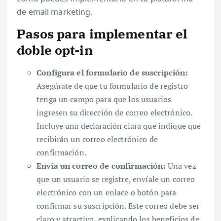
de email marketing.
Pasos para implementar el
doble opt-in
Configura el formulario de suscripción:
Asegúrate de que tu formulario de registro
tenga un campo para que los usuarios
ingresen su dirección de correo electrónico.
Incluye una declaración clara que indique que
recibirán un correo electrónico de
confirmación.
Envía un correo de confirmación:
Una vez
que un usuario se registre, envíale un correo
electrónico con un enlace o botón para
confirmar su suscripción. Este correo debe ser
claro y atractivo, explicando los beneficios de