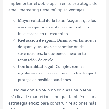
Implementar el doble opt-in en tu estrategia de
email marketing tiene múltiples ventajas:
Mayor calidad de la lista:
Aseguras que los
usuarios que se suscriben están realmente
interesados en tu contenido.
Reducción de spam:
Disminuyes las quejas
de spam y las tasas de cancelación de
suscripciones, lo que puede mejorar tu
reputación de envío.
Conformidad legal:
Cumples con las
regulaciones de protección de datos, lo que te
protege de posibles sanciones.
El uso del doble opt-in no solo es una buena
práctica de marketing, sino que también es una
estrategia eficaz para construir relaciones más