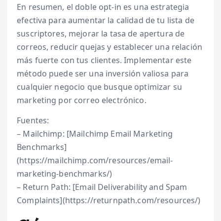
En resumen, el doble opt-in es una estrategia
efectiva para aumentar la calidad de tu lista de
suscriptores, mejorar la tasa de apertura de
correos, reducir quejas y establecer una relación
más fuerte con tus clientes. Implementar este
método puede ser una inversión valiosa para
cualquier negocio que busque optimizar su
marketing por correo electrónico.
Fuentes:
– Mailchimp: [Mailchimp Email Marketing
Benchmarks]
(https://mailchimp.com/resources/email-
marketing-benchmarks/)
– Return Path: [Email Deliverability and Spam
Complaints](https://returnpath.com/resources/)