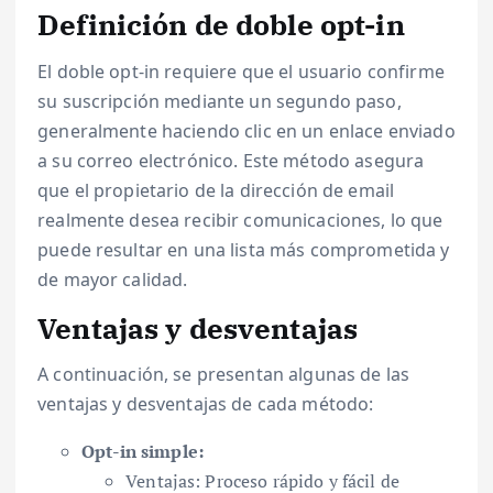
Definición de doble opt-in
El doble opt-in requiere que el usuario confirme
su suscripción mediante un segundo paso,
generalmente haciendo clic en un enlace enviado
a su correo electrónico. Este método asegura
que el propietario de la dirección de email
realmente desea recibir comunicaciones, lo que
puede resultar en una lista más comprometida y
de mayor calidad.
Ventajas y desventajas
A continuación, se presentan algunas de las
ventajas y desventajas de cada método:
Opt-in simple:
Ventajas: Proceso rápido y fácil de