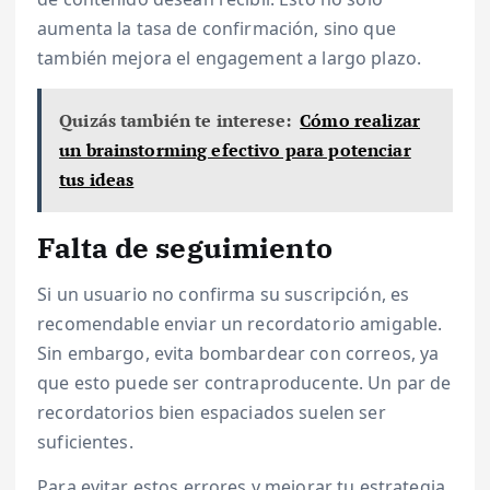
aumenta la tasa de confirmación, sino que
también mejora el engagement a largo plazo.
Quizás también te interese:
Cómo realizar
un brainstorming efectivo para potenciar
tus ideas
Falta de seguimiento
Si un usuario no confirma su suscripción, es
recomendable enviar un recordatorio amigable.
Sin embargo, evita bombardear con correos, ya
que esto puede ser contraproducente. Un par de
recordatorios bien espaciados suelen ser
suficientes.
Para evitar estos errores y mejorar tu estrategia