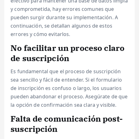
efectivo para mantener una base de datos limpia
y comprometida, hay errores comunes que
pueden surgir durante su implementación. A
continuación, se detallan algunos de estos
errores y cómo evitarlos.
No facilitar un proceso claro
de suscripción
Es fundamental que el proceso de suscripción
sea sencillo y fácil de entender. Si el formulario
de inscripción es confuso o largo, los usuarios
pueden abandonar el proceso. Asegúrate de que
la opción de confirmación sea clara y visible.
Falta de comunicación post-
suscripción