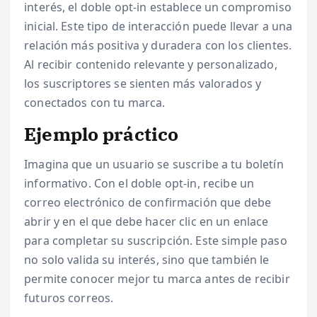
interés, el doble opt-in establece un compromiso
inicial. Este tipo de interacción puede llevar a una
relación más positiva y duradera con los clientes.
Al recibir contenido relevante y personalizado,
los suscriptores se sienten más valorados y
conectados con tu marca.
Ejemplo práctico
Imagina que un usuario se suscribe a tu boletín
informativo. Con el doble opt-in, recibe un
correo electrónico de confirmación que debe
abrir y en el que debe hacer clic en un enlace
para completar su suscripción. Este simple paso
no solo valida su interés, sino que también le
permite conocer mejor tu marca antes de recibir
futuros correos.