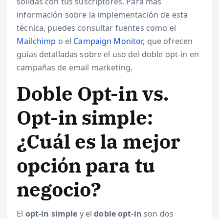
sólidas con tus suscriptores. Para más
información sobre la implementación de esta
técnica, puedes consultar fuentes como el
Mailchimp
o el
Campaign Monitor
, que ofrecen
guías detalladas sobre el uso del doble opt-in en
campañas de email marketing.
Doble Opt-in vs.
Opt-in simple:
¿Cuál es la mejor
opción para tu
negocio?
El
opt-in simple
y el
doble opt-in
son dos