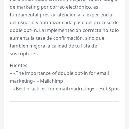
de marketing por correo electrónico, es
fundamental prestar atención a la experiencia
del usuario y optimizar cada paso del proceso de
doble opt-in. La implementación correcta no solo
aumenta la tasa de confirmación, sino que
también mejora la calidad de tu lista de
suscriptores.
Fuentes:
– «The importance of double opt-in for email
marketing» – Mailchimp
– «Best practices for email marketing» – HubSpot