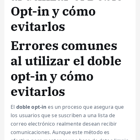
Opt-in y cómo
evitarlos
Errores comunes
al utilizar el doble
opt-in y cómo
evitarlos
El
doble opt-in
es un proceso que asegura que
los usuarios que se suscriben a una lista de
correo electrónico realmente desean recibir
comunicaciones. Aunque este método es