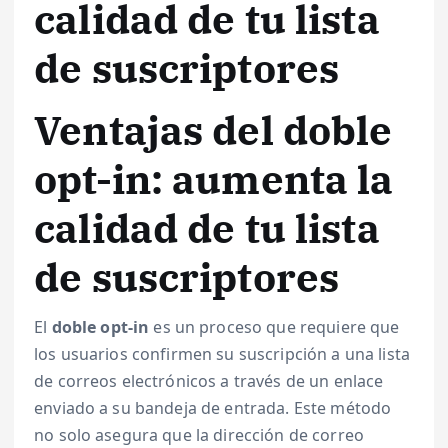
calidad de tu lista
de suscriptores
Ventajas del doble
opt-in: aumenta la
calidad de tu lista
de suscriptores
El
doble opt-in
es un proceso que requiere que
los usuarios confirmen su suscripción a una lista
de correos electrónicos a través de un enlace
enviado a su bandeja de entrada. Este método
no solo asegura que la dirección de correo