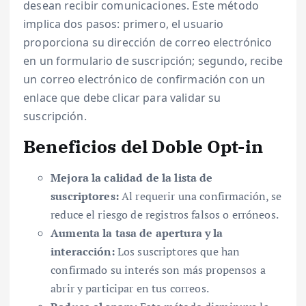
desean recibir comunicaciones. Este método
implica dos pasos: primero, el usuario
proporciona su dirección de correo electrónico
en un formulario de suscripción; segundo, recibe
un correo electrónico de confirmación con un
enlace que debe clicar para validar su
suscripción.
Beneficios del Doble Opt-in
Mejora la calidad de la lista de
suscriptores:
Al requerir una confirmación, se
reduce el riesgo de registros falsos o erróneos.
Aumenta la tasa de apertura y la
interacción:
Los suscriptores que han
confirmado su interés son más propensos a
abrir y participar en tus correos.