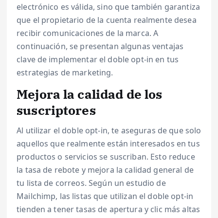
electrónico es válida, sino que también garantiza
que el propietario de la cuenta realmente desea
recibir comunicaciones de la marca. A
continuación, se presentan algunas ventajas
clave de implementar el doble opt-in en tus
estrategias de marketing.
Mejora la calidad de los
suscriptores
Al utilizar el doble opt-in, te aseguras de que solo
aquellos que realmente están interesados en tus
productos o servicios se suscriban. Esto reduce
la tasa de rebote y mejora la calidad general de
tu lista de correos. Según un estudio de
Mailchimp, las listas que utilizan el doble opt-in
tienden a tener tasas de apertura y clic más altas