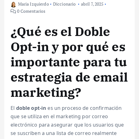
Maria Izquierdo
Diccionario
abril 7, 2025
0 Comentarios
¿Qué es el Doble
Opt-in y por qué es
importante para tu
estrategia de email
marketing?
El
doble opt-in
es un proceso de confirmación
que se utiliza en el marketing por correo
electrónico para asegurar que los usuarios que
se suscriben a una lista de correo realmente