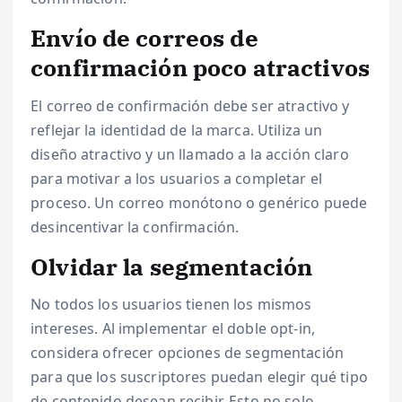
Envío de correos de
confirmación poco atractivos
El correo de confirmación debe ser atractivo y
reflejar la identidad de la marca. Utiliza un
diseño atractivo y un llamado a la acción claro
para motivar a los usuarios a completar el
proceso. Un correo monótono o genérico puede
desincentivar la confirmación.
Olvidar la segmentación
No todos los usuarios tienen los mismos
intereses. Al implementar el doble opt-in,
considera ofrecer opciones de segmentación
para que los suscriptores puedan elegir qué tipo
de contenido desean recibir. Esto no solo