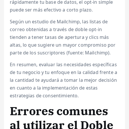
rápidamente tu base de datos, el opt-in simple
puede ser más efectivo a corto plazo.
Según un estudio de Mailchimp, las listas de
correo obtenidas a través de doble opt-in
tienden a tener tasas de apertura y clics más
altas, lo que sugiere un mayor compromiso por
parte de los suscriptores (fuente: Mailchimp).
En resumen, evaluar las necesidades específicas
de tu negocio y tu enfoque en la calidad frente a
la cantidad te ayudará a tomar la mejor decisión
en cuanto a la implementación de estas
estrategias de consentimiento.
Errores comunes
al utilizar el Doble