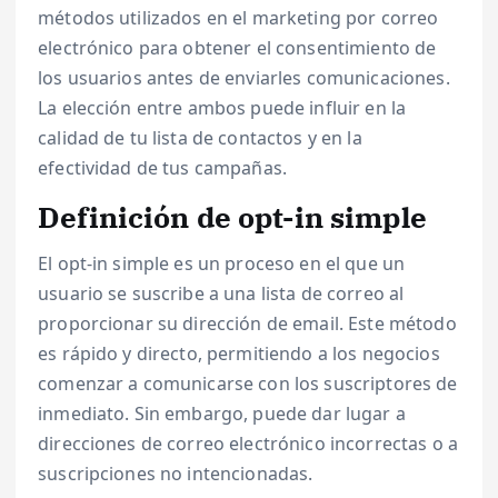
métodos utilizados en el marketing por correo
electrónico para obtener el consentimiento de
los usuarios antes de enviarles comunicaciones.
La elección entre ambos puede influir en la
calidad de tu lista de contactos y en la
efectividad de tus campañas.
Definición de opt-in simple
El opt-in simple es un proceso en el que un
usuario se suscribe a una lista de correo al
proporcionar su dirección de email. Este método
es rápido y directo, permitiendo a los negocios
comenzar a comunicarse con los suscriptores de
inmediato. Sin embargo, puede dar lugar a
direcciones de correo electrónico incorrectas o a
suscripciones no intencionadas.