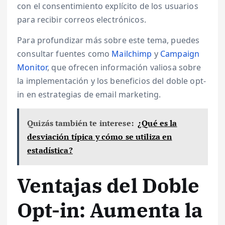
con el consentimiento explícito de los usuarios
para recibir correos electrónicos.
Para profundizar más sobre este tema, puedes
consultar fuentes como
Mailchimp
y
Campaign
Monitor
, que ofrecen información valiosa sobre
la implementación y los beneficios del doble opt-
in en estrategias de email marketing.
Quizás también te interese:
¿Qué es la
desviación típica y cómo se utiliza en
estadística?
Ventajas del Doble
Opt-in: Aumenta la