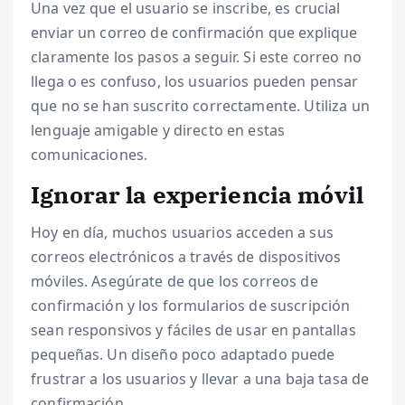
Una vez que el usuario se inscribe, es crucial
enviar un correo de confirmación que explique
claramente los pasos a seguir. Si este correo no
llega o es confuso, los usuarios pueden pensar
que no se han suscrito correctamente. Utiliza un
lenguaje amigable y directo en estas
comunicaciones.
Ignorar la experiencia móvil
Hoy en día, muchos usuarios acceden a sus
correos electrónicos a través de dispositivos
móviles. Asegúrate de que los correos de
confirmación y los formularios de suscripción
sean responsivos y fáciles de usar en pantallas
pequeñas. Un diseño poco adaptado puede
frustrar a los usuarios y llevar a una baja tasa de
confirmación.