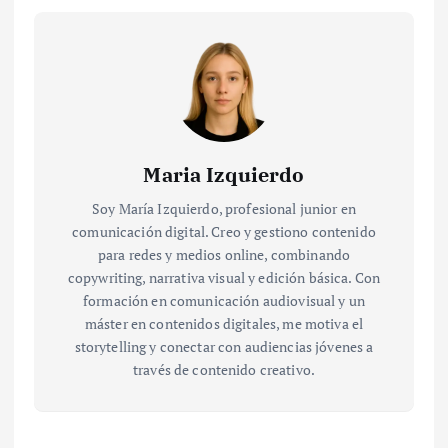
Maria Izquierdo
Soy María Izquierdo, profesional junior en
comunicación digital. Creo y gestiono contenido
para redes y medios online, combinando
copywriting, narrativa visual y edición básica. Con
formación en comunicación audiovisual y un
máster en contenidos digitales, me motiva el
storytelling y conectar con audiencias jóvenes a
través de contenido creativo.