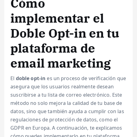
Cómo
implementar el
Doble Opt-in en tu
plataforma de
email marketing
El
doble opt-in
es un proceso de verificación que
asegura que los usuarios realmente desean
suscribirse a tu lista de correo electrónico. Este
método no solo mejora la calidad de tu base de
datos, sino que también ayuda a cumplir con las
regulaciones de protección de datos, como el
GDPR en Europa. A continuación, te explicamos
cómo puedes implementarlo en tu plataforma