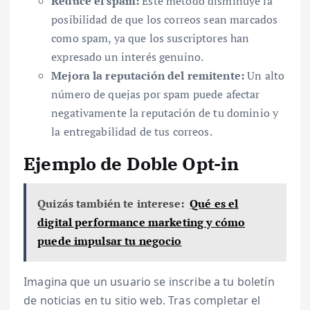
Reduce el spam:
Este método disminuye la
posibilidad de que los correos sean marcados
como spam, ya que los suscriptores han
expresado un interés genuino.
Mejora la reputación del remitente:
Un alto
número de quejas por spam puede afectar
negativamente la reputación de tu dominio y
la entregabilidad de tus correos.
Ejemplo de Doble Opt-in
Quizás también te interese:
Qué es el
digital performance marketing y cómo
puede impulsar tu negocio
Imagina que un usuario se inscribe a tu boletín
de noticias en tu sitio web. Tras completar el