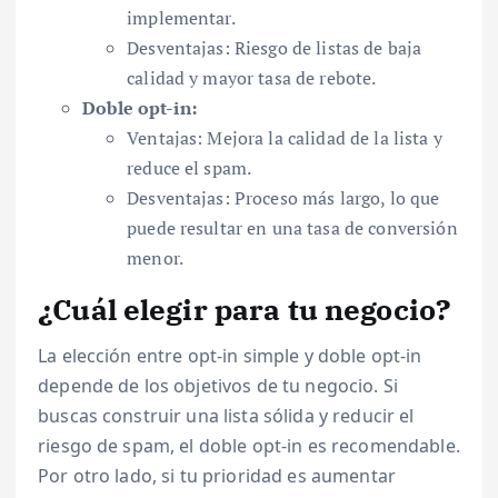
implementar.
Desventajas: Riesgo de listas de baja
calidad y mayor tasa de rebote.
Doble opt-in:
Ventajas: Mejora la calidad de la lista y
reduce el spam.
Desventajas: Proceso más largo, lo que
puede resultar en una tasa de conversión
menor.
¿Cuál elegir para tu negocio?
La elección entre opt-in simple y doble opt-in
depende de los objetivos de tu negocio. Si
buscas construir una lista sólida y reducir el
riesgo de spam, el doble opt-in es recomendable.
Por otro lado, si tu prioridad es aumentar