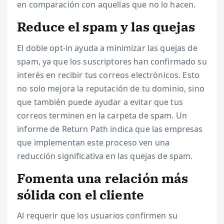
en comparación con aquellas que no lo hacen.
Reduce el spam y las quejas
El doble opt-in ayuda a minimizar las quejas de
spam, ya que los suscriptores han confirmado su
interés en recibir tus correos electrónicos. Esto
no solo mejora la reputación de tu dominio, sino
que también puede ayudar a evitar que tus
correos terminen en la carpeta de spam. Un
informe de Return Path indica que las empresas
que implementan este proceso ven una
reducción significativa en las quejas de spam.
Fomenta una relación más
sólida con el cliente
Al requerir que los usuarios confirmen su