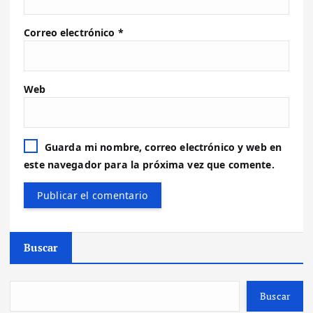
Correo electrónico
*
Web
Guarda mi nombre, correo electrónico y web en
este navegador para la próxima vez que comente.
Buscar
Buscar