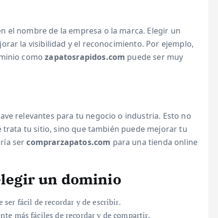
n el nombre de la empresa o la marca. Elegir un
rar la visibilidad y el reconocimiento. Por ejemplo,
dominio como
zapatosrapidos.com
puede ser muy
ave relevantes para tu negocio o industria. Esto no
 trata tu sitio, sino que también puede mejorar tu
ría ser
comprarzapatos.com
para una tienda online
elegir un dominio
er fácil de recordar y de escribir.
te más fáciles de recordar y de compartir.