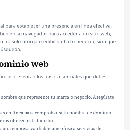
 para establecer una presencia en línea efectiva.
iben en su navegador para acceder a un sitio web,
o no solo otorga credibilidad a tu negocio, sino que
 búsqueda.
dominio web
ción se presentan los pasos esenciales que debes
 nombre que represente tu marca o negocio. Asegúrate
tas en línea para comprobar si tu nombre de dominio
nios ofrecen esta función.
 una empresa confiable que ofrezca servicios de