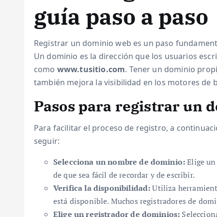
guía paso a paso
Registrar un dominio web es un paso fundamental
Un dominio es la dirección que los usuarios escr
como
www.tusitio.com
. Tener un dominio propi
también mejora la visibilidad en los motores de
Pasos para registrar un 
Para facilitar el proceso de registro, a continua
seguir:
Selecciona un nombre de dominio:
Elige un
de que sea fácil de recordar y de escribir.
Verifica la disponibilidad:
Utiliza herramien
está disponible. Muchos registradores de domi
Elige un registrador de dominios:
Selecciona