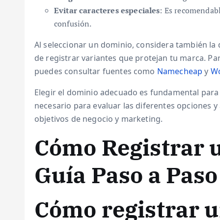
Evitar caracteres especiales
: Es recomendabl
confusión.
Al seleccionar un dominio, considera también la d
de registrar variantes que protejan tu marca. Pa
puedes consultar fuentes como
Namecheap
y
W
Elegir el dominio adecuado es fundamental para e
necesario para evaluar las diferentes opciones y
objetivos de negocio y marketing.
Cómo Registrar 
Guía Paso a Paso
Cómo registrar 