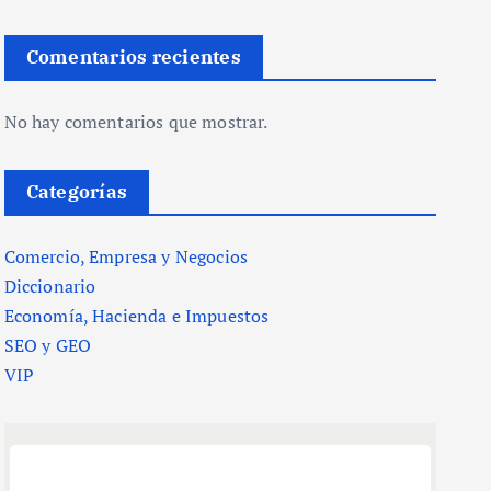
Comentarios recientes
No hay comentarios que mostrar.
Categorías
Comercio, Empresa y Negocios
Diccionario
Economía, Hacienda e Impuestos
SEO y GEO
VIP