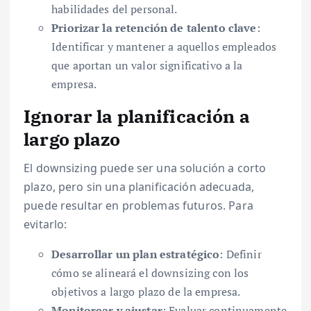
habilidades del personal.
Priorizar la retención de talento clave
:
Identificar y mantener a aquellos empleados
que aportan un valor significativo a la
empresa.
Ignorar la planificación a
largo plazo
El downsizing puede ser una solución a corto
plazo, pero sin una planificación adecuada,
puede resultar en problemas futuros. Para
evitarlo:
Desarrollar un plan estratégico
: Definir
cómo se alineará el downsizing con los
objetivos a largo plazo de la empresa.
Monitorear y ajustar
: Evaluar continuamente