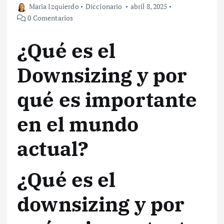
Maria Izquierdo
Diccionario
abril 8, 2025
0 Comentarios
¿Qué es el
Downsizing y por
qué es importante
en el mundo
actual?
¿Qué es el
downsizing y por