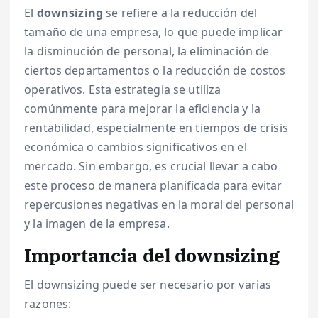
El
downsizing
se refiere a la reducción del
tamaño de una empresa, lo que puede implicar
la disminución de personal, la eliminación de
ciertos departamentos o la reducción de costos
operativos. Esta estrategia se utiliza
comúnmente para mejorar la eficiencia y la
rentabilidad, especialmente en tiempos de crisis
económica o cambios significativos en el
mercado. Sin embargo, es crucial llevar a cabo
este proceso de manera planificada para evitar
repercusiones negativas en la moral del personal
y la imagen de la empresa.
Importancia del downsizing
El downsizing puede ser necesario por varias
razones: