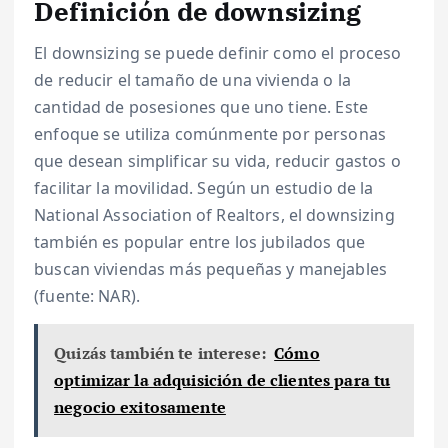
Definición de downsizing
El downsizing se puede definir como el proceso
de reducir el tamaño de una vivienda o la
cantidad de posesiones que uno tiene. Este
enfoque se utiliza comúnmente por personas
que desean simplificar su vida, reducir gastos o
facilitar la movilidad. Según un estudio de la
National Association of Realtors, el downsizing
también es popular entre los jubilados que
buscan viviendas más pequeñas y manejables
(fuente: NAR).
Quizás también te interese:
Cómo
optimizar la adquisición de clientes para tu
negocio exitosamente