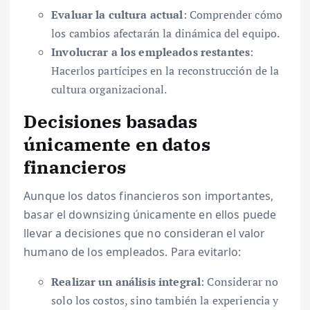
Evaluar la cultura actual
: Comprender cómo
los cambios afectarán la dinámica del equipo.
Involucrar a los empleados restantes
:
Hacerlos partícipes en la reconstrucción de la
cultura organizacional.
Decisiones basadas
únicamente en datos
financieros
Aunque los datos financieros son importantes,
basar el downsizing únicamente en ellos puede
llevar a decisiones que no consideran el valor
humano de los empleados. Para evitarlo:
Realizar un análisis integral
: Considerar no
solo los costos, sino también la experiencia y