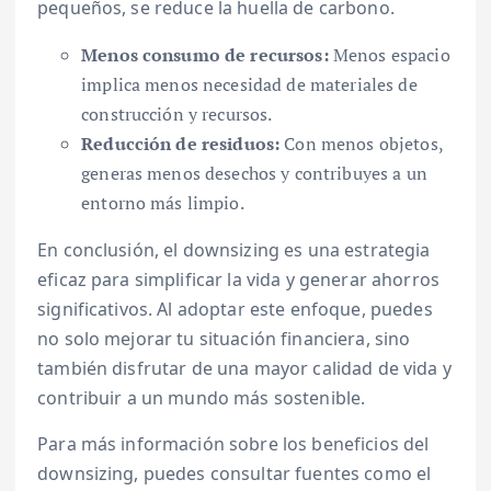
pequeños, se reduce la huella de carbono.
Menos consumo de recursos:
Menos espacio
implica menos necesidad de materiales de
construcción y recursos.
Reducción de residuos:
Con menos objetos,
generas menos desechos y contribuyes a un
entorno más limpio.
En conclusión, el downsizing es una estrategia
eficaz para simplificar la vida y generar ahorros
significativos. Al adoptar este enfoque, puedes
no solo mejorar tu situación financiera, sino
también disfrutar de una mayor calidad de vida y
contribuir a un mundo más sostenible.
Para más información sobre los beneficios del
downsizing, puedes consultar fuentes como el