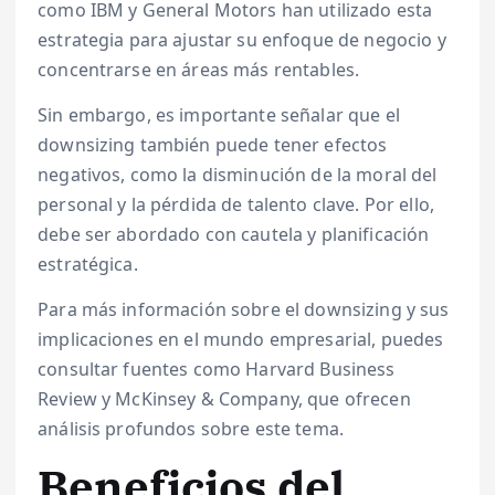
como IBM y General Motors han utilizado esta
estrategia para ajustar su enfoque de negocio y
concentrarse en áreas más rentables.
Sin embargo, es importante señalar que el
downsizing también puede tener efectos
negativos, como la disminución de la moral del
personal y la pérdida de talento clave. Por ello,
debe ser abordado con cautela y planificación
estratégica.
Para más información sobre el downsizing y sus
implicaciones en el mundo empresarial, puedes
consultar fuentes como Harvard Business
Review y McKinsey & Company, que ofrecen
análisis profundos sobre este tema.
Beneficios del