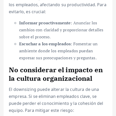
los empleados, afectando su productividad. Para
evitarlo, es crucial:
Informar proactivamente
: Anunciar los
cambios con claridad y proporcionar detalles
sobre el proceso.
Escuchar a los empleados
: Fomentar un
ambiente donde los empleados puedan
expresar sus preocupaciones y preguntas.
No considerar el impacto en
la cultura organizacional
El downsizing puede alterar la cultura de una
empresa. Si se eliminan empleados clave, se
puede perder el conocimiento y la cohesión del
equipo. Para mitigar este riesgo: