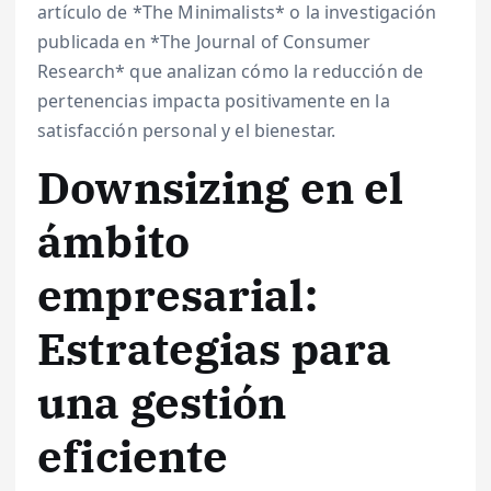
artículo de *The Minimalists* o la investigación
publicada en *The Journal of Consumer
Research* que analizan cómo la reducción de
pertenencias impacta positivamente en la
satisfacción personal y el bienestar.
Downsizing en el
ámbito
empresarial:
Estrategias para
una gestión
eficiente