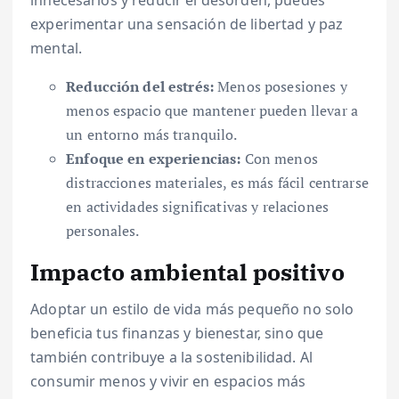
innecesarios y reducir el desorden, puedes
experimentar una sensación de libertad y paz
mental.
Reducción del estrés:
Menos posesiones y
menos espacio que mantener pueden llevar a
un entorno más tranquilo.
Enfoque en experiencias:
Con menos
distracciones materiales, es más fácil centrarse
en actividades significativas y relaciones
personales.
Impacto ambiental positivo
Adoptar un estilo de vida más pequeño no solo
beneficia tus finanzas y bienestar, sino que
también contribuye a la sostenibilidad. Al
consumir menos y vivir en espacios más