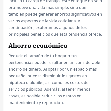
incluso tu carga de trabajo. Este enfoque no solo
promueve una vida más simple, sino que
también puede generar ahorros significativos en
varios aspectos de la vida cotidiana. A
continuación, exploramos algunos de los
principales beneficios que esta tendencia ofrece.
Ahorro económico
Reducir el tamaño de tu hogar o tus
pertenencias puede resultar en un considerable
ahorro de dinero. Al optar por un espacio más
pequeño, puedes disminuir los gastos en
hipoteca o alquiler, así como los costos de
servicios públicos. Además, al tener menos
cosas, es posible reducir los gastos en
mantenimiento y reparación.