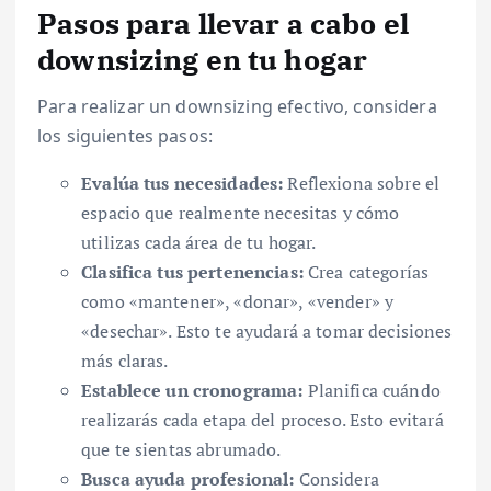
Pasos para llevar a cabo el
downsizing en tu hogar
Para realizar un downsizing efectivo, considera
los siguientes pasos:
Evalúa tus necesidades:
Reflexiona sobre el
espacio que realmente necesitas y cómo
utilizas cada área de tu hogar.
Clasifica tus pertenencias:
Crea categorías
como «mantener», «donar», «vender» y
«desechar». Esto te ayudará a tomar decisiones
más claras.
Establece un cronograma:
Planifica cuándo
realizarás cada etapa del proceso. Esto evitará
que te sientas abrumado.
Busca ayuda profesional:
Considera