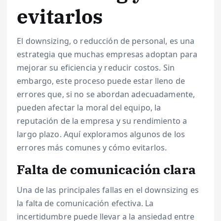
evitarlos
El downsizing, o reducción de personal, es una
estrategia que muchas empresas adoptan para
mejorar su eficiencia y reducir costos. Sin
embargo, este proceso puede estar lleno de
errores que, si no se abordan adecuadamente,
pueden afectar la moral del equipo, la
reputación de la empresa y su rendimiento a
largo plazo. Aquí exploramos algunos de los
errores más comunes y cómo evitarlos.
Falta de comunicación clara
Una de las principales fallas en el downsizing es
la falta de comunicación efectiva. La
incertidumbre puede llevar a la ansiedad entre