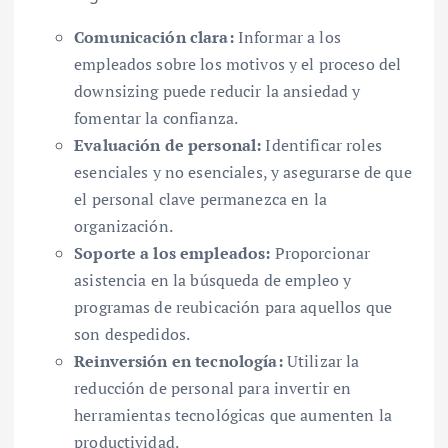
Comunicación clara:
Informar a los
empleados sobre los motivos y el proceso del
downsizing puede reducir la ansiedad y
fomentar la confianza.
Evaluación de personal:
Identificar roles
esenciales y no esenciales, y asegurarse de que
el personal clave permanezca en la
organización.
Soporte a los empleados:
Proporcionar
asistencia en la búsqueda de empleo y
programas de reubicación para aquellos que
son despedidos.
Reinversión en tecnología:
Utilizar la
reducción de personal para invertir en
herramientas tecnológicas que aumenten la
productividad.