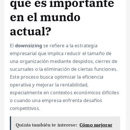
qué es importante
en el mundo
actual?
El
downsizing
se refiere a la estrategia
empresarial que implica reducir el tamaño de
una organización mediante despidos, cierres de
sucursales o la eliminación de ciertas funciones.
Este proceso busca optimizar la eficiencia
operativa y mejorar la rentabilidad,
especialmente en contextos económicos difíciles
o cuando una empresa enfrenta desafíos
competitivos.
Quizás también te interese:
Cómo mejorar