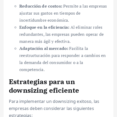
Reducción de costos:
Permite a las empresas
ajustar sus gastos en tiempos de
incertidumbre económica.
Enfoque en la eficiencia:
Al eliminar roles
redundantes, las empresas pueden operar de
manera más ágil y efectiva.
Adaptación al mercado:
Facilita la
reestructuración para responder a cambios en
la demanda del consumidor o a la
competencia.
Estrategias para un
downsizing eficiente
Para implementar un downsizing exitoso, las
empresas deben considerar las siguientes
estrategias: