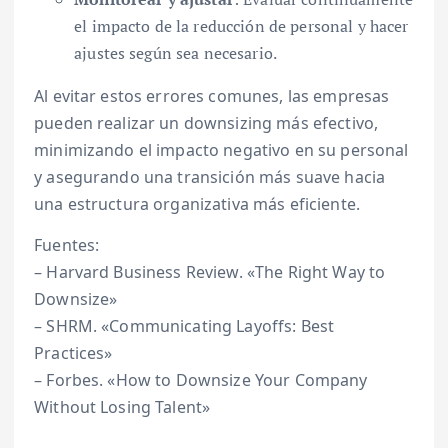
el impacto de la reducción de personal y hacer
ajustes según sea necesario.
Al evitar estos errores comunes, las empresas
pueden realizar un downsizing más efectivo,
minimizando el impacto negativo en su personal
y asegurando una transición más suave hacia
una estructura organizativa más eficiente.
Fuentes:
– Harvard Business Review. «The Right Way to
Downsize»
– SHRM. «Communicating Layoffs: Best
Practices»
– Forbes. «How to Downsize Your Company
Without Losing Talent»