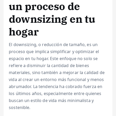
un proceso de
downsizing en tu
hogar
El downsizing, o reducción de tamaño, es un
proceso que implica simplificar y optimizar el
espacio en tu hogar. Este enfoque no solo se
refiere a disminuir la cantidad de bienes
materiales, sino también a mejorar la calidad de
vida al crear un entorno más funcional y menos
abrumador. La tendencia ha cobrado fuerza en
los últimos años, especialmente entre quienes
buscan un estilo de vida más minimalista y
sostenible.