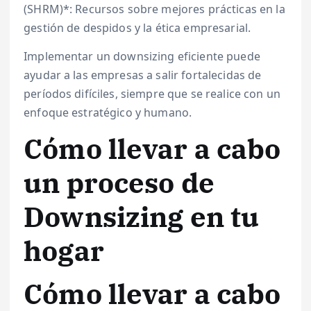
(SHRM)*: Recursos sobre mejores prácticas en la
gestión de despidos y la ética empresarial.
Implementar un downsizing eficiente puede
ayudar a las empresas a salir fortalecidas de
períodos difíciles, siempre que se realice con un
enfoque estratégico y humano.
Cómo llevar a cabo
un proceso de
Downsizing en tu
hogar
Cómo llevar a cabo