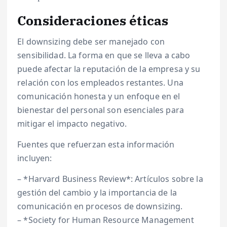
Consideraciones éticas
El downsizing debe ser manejado con
sensibilidad. La forma en que se lleva a cabo
puede afectar la reputación de la empresa y su
relación con los empleados restantes. Una
comunicación honesta y un enfoque en el
bienestar del personal son esenciales para
mitigar el impacto negativo.
Fuentes que refuerzan esta información
incluyen:
– *Harvard Business Review*: Artículos sobre la
gestión del cambio y la importancia de la
comunicación en procesos de downsizing.
– *Society for Human Resource Management