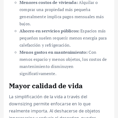
Menores costos de vivienda:
Alquilar o
comprar una propiedad más pequeña
generalmente implica pagos mensuales más
bajos.
Ahorro en servicios públicos:
Espacios más
pequeños suelen requerir menos energía para
calefacción y refrigeración.
Menos gastos en mantenimiento:
Con
menos espacio y menos objetos, los costos de
mantenimiento disminuyen
significativamente.
Mayor calidad de vida
La simplificación de la vida a través del
downsizing permite enfocarse en lo que
realmente importa. Al deshacerse de objetos