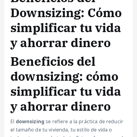
Downsizing: Cómo
simplificar tu vida
y ahorrar dinero
Beneficios del
downsizing: cómo
simplificar tu vida
y ahorrar dinero
El
downsizing
se refiere a la práctica de reducir
el tamaño de tu vivienda, tu estilo de vida o