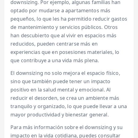
downsizing. Por ejemplo, algunas familias han
optado por mudarse a apartamentos más
pequeños, lo que les ha permitido reducir gastos
de mantenimiento y servicios públicos. Otros
han descubierto que al vivir en espacios más
reducidos, pueden centrarse más en
experiencias que en posesiones materiales, lo
que contribuye a una vida más plena.
El downsizing no solo mejora el espacio físico,
sino que también puede tener un impacto
positivo en la salud mental y emocional. Al
reducir el desorden, se crea un ambiente más
tranquilo y organizado, lo que puede llevar a una
mayor productividad y bienestar general.
Para más información sobre el downsizing y su
impacto en la vida cotidiana, puedes consultar