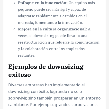
Enfoque en la innovación:
Un equipo más
pequeño puede ser más ágil y capaz de
adaptarse rápidamente a cambios en el
mercado, fomentando la innovación.
Mejora en la cultura organizacional:
A
veces, el downsizing puede llevar a una
reestructuración que refuerce la comunicación
y la colaboración entre los empleados
restantes.
Ejemplos de downsizing
exitoso
Diversas empresas han implementado el
downsizing con éxito, logrando no solo
sobrevivir, sino también prosperar en un entorno
cambiante. Por ejemplo, grandes corporaciones