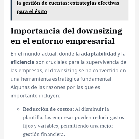
la gestión de cuentas: estrategias efectivas
para el éxito
Importancia del downsizing
en el entorno empresarial
En el mundo actual, donde la
adaptabilidad
y la
eficiencia
son cruciales para la supervivencia de
las empresas, el downsizing se ha convertido en
una herramienta estratégica fundamental.
Algunas de las razones por las que es
importante incluyen:
Reducción de costos:
Al disminuir la
plantilla, las empresas pueden reducir gastos
fijos y variables, permitiendo una mejor
gestión financiera.