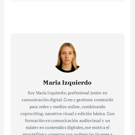
Maria Izquierdo
Soy María Izquierdo, profesional junior en
comunicación digital. Creo y gestiono contenido
para redes y medios online, combinando
copywriting, narrativa visual y edición básica. Con
formación en comunicación audiovisual y un
máster en contenidos digitales, me motiva el
storytelling y conectar con audiencias jóvenes a