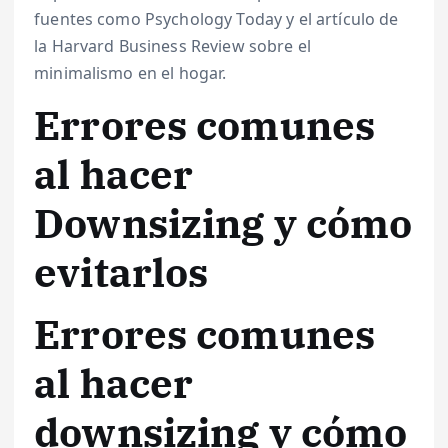
fuentes como Psychology Today y el artículo de
la Harvard Business Review sobre el
minimalismo en el hogar.
Errores comunes
al hacer
Downsizing y cómo
evitarlos
Errores comunes
al hacer
downsizing y cómo