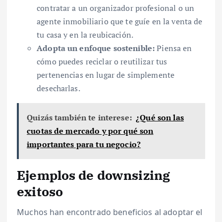
contratar a un organizador profesional o un
agente inmobiliario que te guíe en la venta de
tu casa y en la reubicación.
Adopta un enfoque sostenible:
Piensa en
cómo puedes reciclar o reutilizar tus
pertenencias en lugar de simplemente
desecharlas.
Quizás también te interese:
¿Qué son las
cuotas de mercado y por qué son
importantes para tu negocio?
Ejemplos de downsizing
exitoso
Muchos han encontrado beneficios al adoptar el