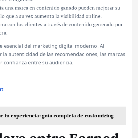
ia una marca en contenido ganado pueden mejorar su
o que a su vez aumenta la visibilidad online.
na con los clientes a través de contenido generado por
era.
 esencial del marketing digital moderno. Al
ar la autenticidad de las recomendaciones, las marcas
r confianza entre su audiencia.
rt
r tu experiencia: guía completa de customizing