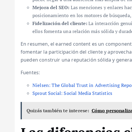
Mejora del SEO:
Las menciones y enlaces hac
posicionamiento en los motores de búsqueda, l
Fidelización del cliente:
La interacción genui
ellos fomenta una relación más sólida y durad
En resumen, el earned content es un componente
fomentar la participación del cliente y aprovech
pueden construir una reputación sólida y genera
Fuentes:
Nielsen: The Global Trust in Advertising Repo
Sprout Social: Social Media Statistics
Quizás también te interese:
Cómo personaliza