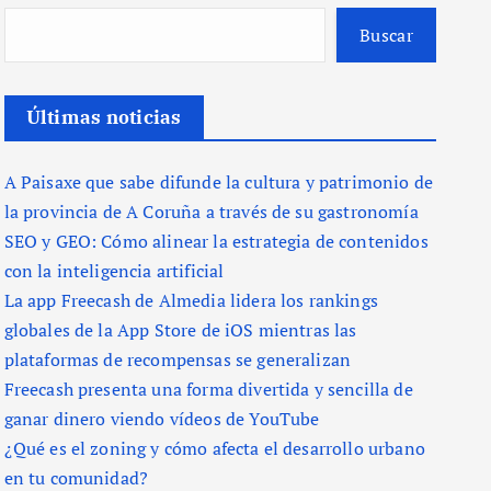
Buscar
Últimas noticias
A Paisaxe que sabe difunde la cultura y patrimonio de
la provincia de A Coruña a través de su gastronomía
SEO y GEO: Cómo alinear la estrategia de contenidos
con la inteligencia artificial
La app Freecash de Almedia lidera los rankings
globales de la App Store de iOS mientras las
plataformas de recompensas se generalizan
Freecash presenta una forma divertida y sencilla de
ganar dinero viendo vídeos de YouTube
¿Qué es el zoning y cómo afecta el desarrollo urbano
en tu comunidad?