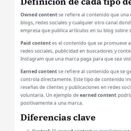
Definición de cada tipo d
Owned content
se refiere al contenido que una m
blogs, redes sociales y cualquier otro canal don
empresa que publica artículos en su blog sobre
Paid content
es el contenido que se promueve a
redes sociales, publicidad en buscadores y cont
Instagram que una marca paga para que sea vist
Earned content
se refiere al contenido que se g
controla directamente. Este tipo de contenido 
reseñas de clientes y publicaciones en redes so
voluntaria. Un ejemplo de
earned content
podría
positivamente a una marca.
Diferencias clave