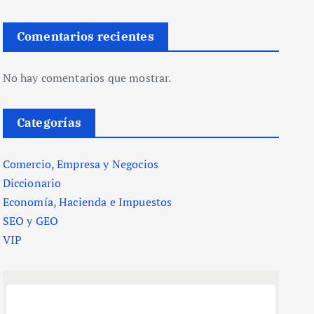
Comentarios recientes
No hay comentarios que mostrar.
Categorías
Comercio, Empresa y Negocios
Diccionario
Economía, Hacienda e Impuestos
SEO y GEO
VIP