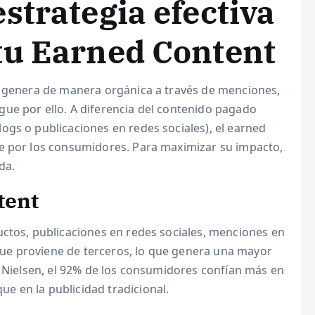
strategia efectiva
tu Earned Content
e genera de manera orgánica a través de menciones,
ue por ello. A diferencia del contenido pagado
ogs o publicaciones en redes sociales), el earned
le por los consumidores. Para maximizar su impacto,
da.
tent
uctos, publicaciones en redes sociales, menciones en
n que proviene de terceros, lo que genera una mayor
e Nielsen, el 92% de los consumidores confían más en
 en la publicidad tradicional.