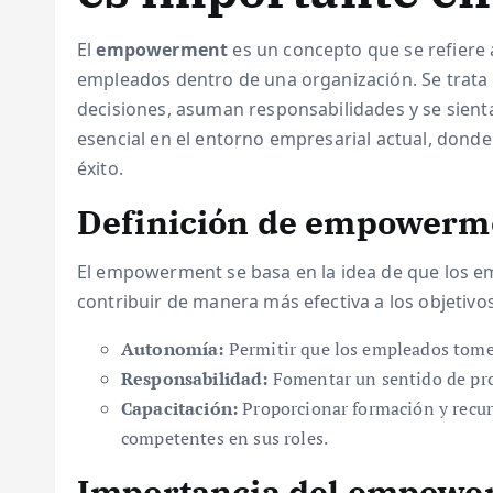
El
empowerment
es un concepto que se refiere 
empleados dentro de una organización. Se trata
decisiones, asuman responsabilidades y se sient
esencial en el entorno empresarial actual, donde 
éxito.
Definición de empowerm
El empowerment se basa en la idea de que los
contribuir de manera más efectiva a los objetivos
Autonomía:
Permitir que los empleados tomen
Responsabilidad:
Fomentar un sentido de prop
Capacitación:
Proporcionar formación y recur
competentes en sus roles.
Importancia del empower