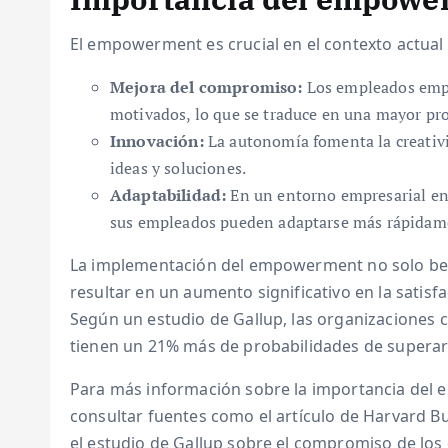
El empowerment es crucial en el contexto actual 
Mejora del compromiso:
Los empleados empo
motivados, lo que se traduce en una mayor pr
Innovación:
La autonomía fomenta la creativi
ideas y soluciones.
Adaptabilidad:
En un entorno empresarial en
sus empleados pueden adaptarse más rápidame
La implementación del empowerment no solo ben
resultar en un aumento significativo en la satisfa
Según un estudio de Gallup, las organizaciones 
tienen un 21% más de probabilidades de superar
Para más información sobre la importancia del 
consultar fuentes como el artículo de Harvard 
el estudio de Gallup sobre el compromiso de los