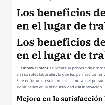
Los beneficios 
en el lugar de tr
Los beneficios 
en el lugar de tr
El
empowerment
se refiere al proceso de otor
en sus roles laborales, lo que les permite tomar 
Este enfoque no solo mejora la moral del person
significativo en la productividad y la innovación.
Mejora en la satisfacción