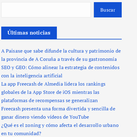
Buscar
Últimas noticias
A Paisaxe que sabe difunde la cultura y patrimonio de
la provincia de A Coruña a través de su gastronomía
SEO y GEO: Cómo alinear la estrategia de contenidos
con la inteligencia artificial
La app Freecash de Almedia lidera los rankings
globales de la App Store de iOS mientras las
plataformas de recompensas se generalizan
Freecash presenta una forma divertida y sencilla de
ganar dinero viendo vídeos de YouTube
¿Qué es el zoning y cómo afecta el desarrollo urbano
en tu comunidad?