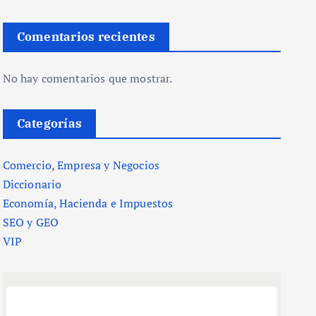
Comentarios recientes
No hay comentarios que mostrar.
Categorías
Comercio, Empresa y Negocios
Diccionario
Economía, Hacienda e Impuestos
SEO y GEO
VIP