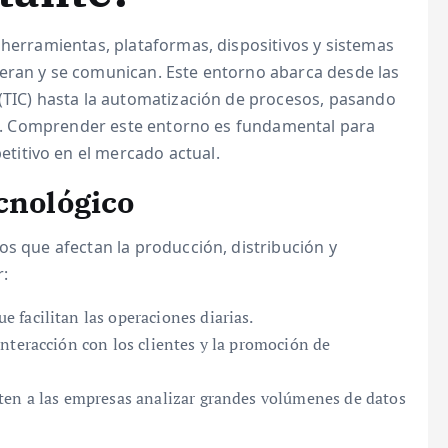
 herramientas, plataformas, dispositivos y sistemas
eran y se comunican. Este entorno abarca desde las
 (TIC) hasta la automatización de procesos, pasando
tos. Comprender este entorno es fundamental para
itivo en el mercado actual.
cnológico
os que afectan la producción, distribución y
r:
 facilitan las operaciones diarias.
nteracción con los clientes y la promoción de
en a las empresas analizar grandes volúmenes de datos