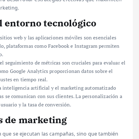
rketing.
l entorno tecnológico
 sitios web y las aplicaciones móviles son esenciales
mplo, plataformas como Facebook e Instagram permiten
o.
el seguimiento de métricas son cruciales para evaluar el
omo Google Analytics proporcionan datos sobre el
ustes en tiempo real.
inteligencia artificial y el marketing automatizado
s se comunican con sus clientes. La personalización a
usuario y la tasa de conversión.
as de marketing
en que se ejecutan las campañas, sino que también