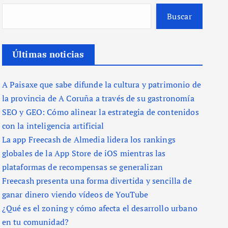
Buscar
Últimas noticias
A Paisaxe que sabe difunde la cultura y patrimonio de
la provincia de A Coruña a través de su gastronomía
SEO y GEO: Cómo alinear la estrategia de contenidos
con la inteligencia artificial
La app Freecash de Almedia lidera los rankings
globales de la App Store de iOS mientras las
plataformas de recompensas se generalizan
Freecash presenta una forma divertida y sencilla de
ganar dinero viendo vídeos de YouTube
¿Qué es el zoning y cómo afecta el desarrollo urbano
en tu comunidad?