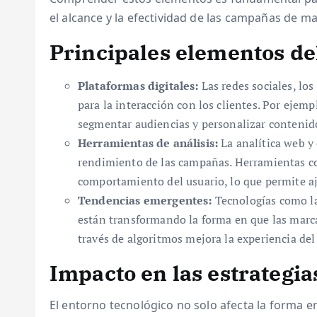
el alcance y la efectividad de las campañas de ma
Principales elementos de
Plataformas digitales:
Las redes sociales, los
para la interacción con los clientes. Por eje
segmentar audiencias y personalizar contenid
Herramientas de análisis:
La analítica web y 
rendimiento de las campañas. Herramientas c
comportamiento del usuario, lo que permite aj
Tendencias emergentes:
Tecnologías como la 
están transformando la forma en que las marca
través de algoritmos mejora la experiencia del 
Impacto en las estrategi
El entorno tecnológico no solo afecta la forma 