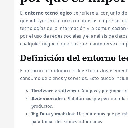
El
entorno tecnológico
se refiere al conjunto de
que influyen en la forma en que las empresas op
tecnologías de la información y la comunicación
por el uso de redes sociales y el análisis de da
cualquier negocio que busque mantenerse compet
Definición del entorno te
El entorno tecnológico incluye todos los element
consumo de bienes y servicios. Esto puede inclui
Hardware y software:
Equipos y programas que
Redes sociales:
Plataformas que permiten la i
productos.
Big Data y analítica:
Herramientas que permit
para tomar decisiones informadas.