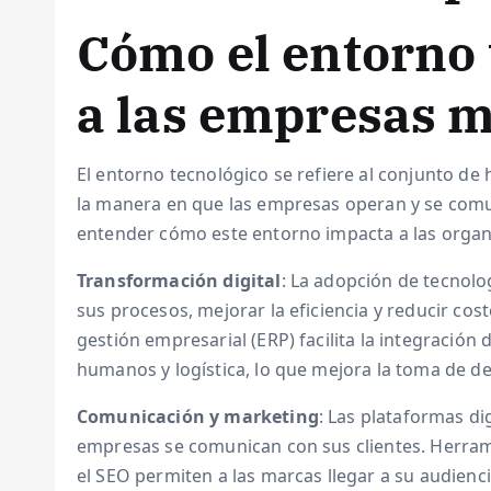
Cómo el entorno 
a las empresas 
El entorno tecnológico se refiere al conjunto de
la manera en que las empresas operan y se comu
entender cómo este entorno impacta a las organiz
Transformación digital
: La adopción de tecnolo
sus procesos, mejorar la eficiencia y reducir co
gestión empresarial (ERP) facilita la integración
humanos y logística, lo que mejora la toma de de
Comunicación y marketing
: Las plataformas di
empresas se comunican con sus clientes. Herrami
el SEO permiten a las marcas llegar a su audien