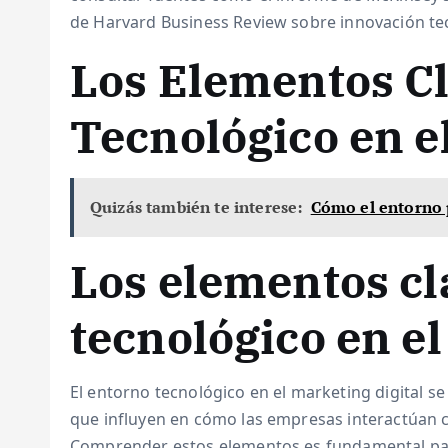
de Harvard Business Review sobre innovación te
Los Elementos Cl
Tecnológico en e
Quizás también te interese:
Cómo el entorno p
Los elementos cl
tecnológico en el
El entorno tecnológico en el marketing digital se
que influyen en cómo las empresas interactúan 
Comprender estos elementos es fundamental para