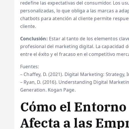
redefine las expectativas del consumidor. Los us
personalizadas, lo que obliga a las marcas a ada
chatbots para atención al cliente permite respue
cliente.
Conclusión:
Estar al tanto de los elementos clav
profesional del marketing digital. La capacidad 
entre el éxito y el fracaso en el competitivo merc
Fuentes:
– Chaffey, D. (2021). Digital Marketing: Strategy
– Ryan, D. (2016). Understanding Digital Marketi
Generation. Kogan Page.
Cómo el Entorno
Afecta a las Em