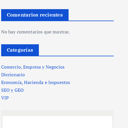
Comentarios recientes
No hay comentarios que mostrar.
Categorías
Comercio, Empresa y Negocios
Diccionario
Economía, Hacienda e Impuestos
SEO y GEO
VIP