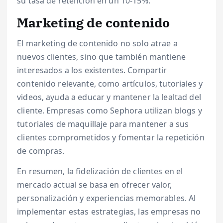
su tasa de retención en un 10-15%.
Marketing de contenido
El marketing de contenido no solo atrae a
nuevos clientes, sino que también mantiene
interesados a los existentes. Compartir
contenido relevante, como artículos, tutoriales y
videos, ayuda a educar y mantener la lealtad del
cliente. Empresas como Sephora utilizan blogs y
tutoriales de maquillaje para mantener a sus
clientes comprometidos y fomentar la repetición
de compras.
En resumen, la fidelización de clientes en el
mercado actual se basa en ofrecer valor,
personalización y experiencias memorables. Al
implementar estas estrategias, las empresas no