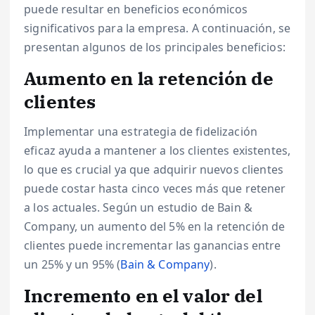
puede resultar en beneficios económicos
significativos para la empresa. A continuación, se
presentan algunos de los principales beneficios:
Aumento en la retención de
clientes
Implementar una estrategia de fidelización
eficaz ayuda a mantener a los clientes existentes,
lo que es crucial ya que adquirir nuevos clientes
puede costar hasta cinco veces más que retener
a los actuales. Según un estudio de Bain &
Company, un aumento del 5% en la retención de
clientes puede incrementar las ganancias entre
un 25% y un 95% (
Bain & Company
).
Incremento en el valor del