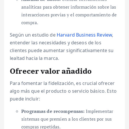
analíticas para obtener información sobre las
interacciones previas y el comportamiento de
compra.
Según un estudio de
Harvard Business Review
,
entender las necesidades y deseos de los
clientes puede aumentar significativamente su
lealtad hacia la marca.
Ofrecer valor añadido
Para fomentar la fidelización, es crucial ofrecer
algo más que el producto o servicio básico. Esto
puede incluir:
Programas de recompensas:
Implementar
sistemas que premien a los clientes por sus
compras repetidas.