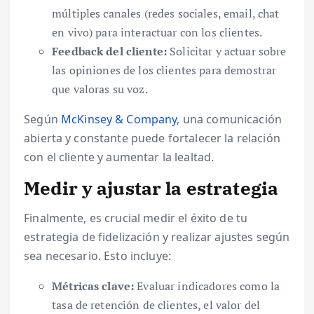
múltiples canales (redes sociales, email, chat
en vivo) para interactuar con los clientes.
Feedback del cliente:
Solicitar y actuar sobre
las opiniones de los clientes para demostrar
que valoras su voz.
Según
McKinsey & Company
, una comunicación
abierta y constante puede fortalecer la relación
con el cliente y aumentar la lealtad.
Medir y ajustar la estrategia
Finalmente, es crucial medir el éxito de tu
estrategia de fidelización y realizar ajustes según
sea necesario. Esto incluye:
Métricas clave:
Evaluar indicadores como la
tasa de retención de clientes, el valor del