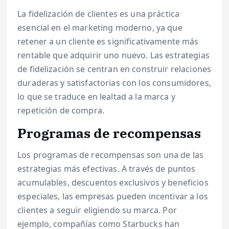
La fidelización de clientes es una práctica
esencial en el marketing moderno, ya que
retener a un cliente es significativamente más
rentable que adquirir uno nuevo. Las estrategias
de fidelización se centran en construir relaciones
duraderas y satisfactorias con los consumidores,
lo que se traduce en lealtad a la marca y
repetición de compra.
Programas de recompensas
Los programas de recompensas son una de las
estrategias más efectivas. A través de puntos
acumulables, descuentos exclusivos y beneficios
especiales, las empresas pueden incentivar a los
clientes a seguir eligiendo su marca. Por
ejemplo, compañías como Starbucks han