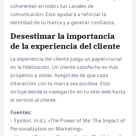
coherentes en todos tus canales de
comunicación. Esto ayudará a reforzar la
identidad de tu marca y a generar confianza.
Desestimar la importancia
de la experiencia del cliente
La experiencia del cliente juega un papel crucial
en la fidelización. Un cliente satisfecho es más
propenso a volver. Asegúrate de que cada
interacción con tu marca sea positiva. Esto
incluye desde la navegación en tu sitio web hasta
el servicio al cliente.
Fuentes:
– Epsilon. (n.d.). «The Power of Me: The Impact of
Personalization on Marketing».