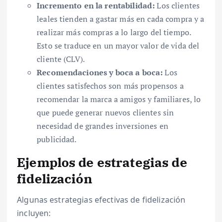
Incremento en la rentabilidad:
Los clientes
leales tienden a gastar más en cada compra y a
realizar más compras a lo largo del tiempo.
Esto se traduce en un mayor valor de vida del
cliente (CLV).
Recomendaciones y boca a boca:
Los
clientes satisfechos son más propensos a
recomendar la marca a amigos y familiares, lo
que puede generar nuevos clientes sin
necesidad de grandes inversiones en
publicidad.
Ejemplos de estrategias de
fidelización
Algunas estrategias efectivas de fidelización
incluyen: