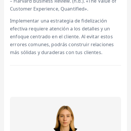
– Harvard Business Review. (n.d.). «The Value of
Customer Experience, Quantified».
Implementar una estrategia de fidelización
efectiva requiere atención a los detalles y un
enfoque centrado en el cliente. Al evitar estos
errores comunes, podrás construir relaciones
más sólidas y duraderas con tus clientes.