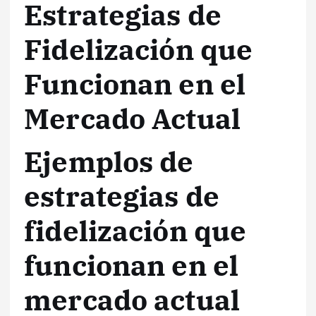
Estrategias de
Fidelización que
Funcionan en el
Mercado Actual
Ejemplos de
estrategias de
fidelización que
funcionan en el
mercado actual