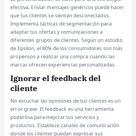
efectiva. Enviar mensajes genéricos puede hacer
que tus clientes se sientan desconectados.
Implementa tácticas de segmentación para
adaptar tus ofertas y comunicaciones a
diferentes grupos de clientes. Según un estudio
de Epsilon, el 80% de los consumidores son más
propensos a realizar una compra cuando las
marcas ofrecen experiencias personalizadas.
Ignorar el feedback del
cliente
No escuchar las opiniones de tus clientes es un
error grave. El feedback es una herramienta
poderosa para mejorar tus servicios y
productos. Establece canales de comunicación
donde los clientes puedan expresar sus