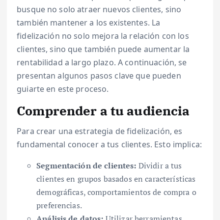
busque no solo atraer nuevos clientes, sino
también mantener a los existentes. La
fidelización no solo mejora la relación con los
clientes, sino que también puede aumentar la
rentabilidad a largo plazo. A continuación, se
presentan algunos pasos clave que pueden
guiarte en este proceso.
Comprender a tu audiencia
Para crear una estrategia de fidelización, es
fundamental conocer a tus clientes. Esto implica:
Segmentación de clientes:
Dividir a tus
clientes en grupos basados en características
demográficas, comportamientos de compra o
preferencias.
Análisis de datos:
Utilizar herramientas