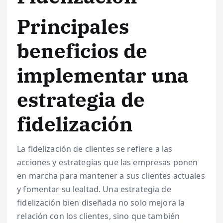
Principales
beneficios de
implementar una
estrategia de
fidelización
La fidelización de clientes se refiere a las
acciones y estrategias que las empresas ponen
en marcha para mantener a sus clientes actuales
y fomentar su lealtad. Una estrategia de
fidelización bien diseñada no solo mejora la
relación con los clientes, sino que también