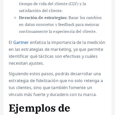
tiempo de vida del cliente (CLV) y la
satisfacción del cliente.
Iteración de estrategias:
Basar los cambios
en datos concretos y feedback para mejorar
continuamente la experiencia del cliente.
El
Gartner
enfatiza la importancia de la medición
en las estrategias de marketing, ya que permite
identificar qué tácticas son efectivas y cuáles
necesitan ajustes.
Siguiendo estos pasos, podrás desarrollar una
estrategia de fidelización que no solo retenga a
tus clientes, sino que también fomente un
vínculo más fuerte y duradero con tu marca.
Ejemplos de