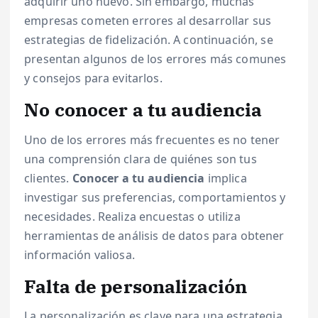
adquirir uno nuevo. Sin embargo, muchas
empresas cometen errores al desarrollar sus
estrategias de fidelización. A continuación, se
presentan algunos de los errores más comunes
y consejos para evitarlos.
No conocer a tu audiencia
Uno de los errores más frecuentes es no tener
una comprensión clara de quiénes son tus
clientes.
Conocer a tu audiencia
implica
investigar sus preferencias, comportamientos y
necesidades. Realiza encuestas o utiliza
herramientas de análisis de datos para obtener
información valiosa.
Falta de personalización
La personalización es clave para una estrategia