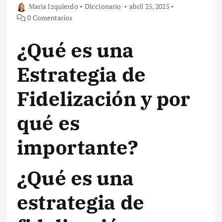
Maria Izquierdo
Diccionario
abril 25, 2025
0 Comentarios
¿Qué es una
Estrategia de
Fidelización y por
qué es
importante?
¿Qué es una
estrategia de