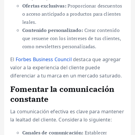
Ofertas exclusivas:
Proporcionar descuentos
o acceso anticipado a productos para clientes
leales.
Contenido personalizado:
Crear contenido
que resuene con los intereses de tus clientes,
como newsletters personalizadas.
El
Forbes Business Council
destaca que agregar
valor a la experiencia del cliente puede
diferenciar a tu marca en un mercado saturado.
Fomentar la comunicación
constante
La comunicación efectiva es clave para mantener
la lealtad del cliente. Considera lo siguiente:
Canales de comunicación:
Establecer