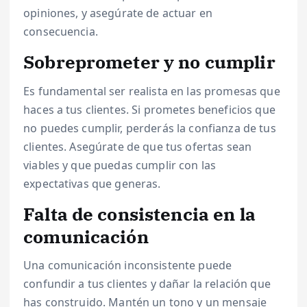
opiniones, y asegúrate de actuar en
consecuencia.
Sobreprometer y no cumplir
Es fundamental ser realista en las promesas que
haces a tus clientes. Si prometes beneficios que
no puedes cumplir, perderás la confianza de tus
clientes. Asegúrate de que tus ofertas sean
viables y que puedas cumplir con las
expectativas que generas.
Falta de consistencia en la
comunicación
Una comunicación inconsistente puede
confundir a tus clientes y dañar la relación que
has construido. Mantén un tono y un mensaje