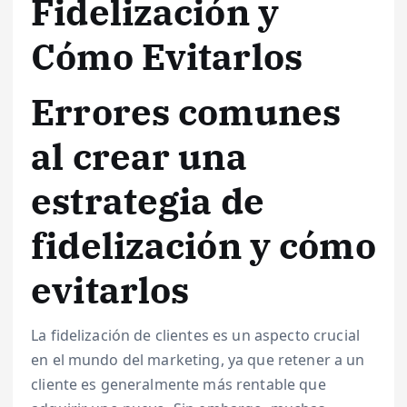
Fidelización y
Cómo Evitarlos
Errores comunes
al crear una
estrategia de
fidelización y cómo
evitarlos
La fidelización de clientes es un aspecto crucial
en el mundo del marketing, ya que retener a un
cliente es generalmente más rentable que