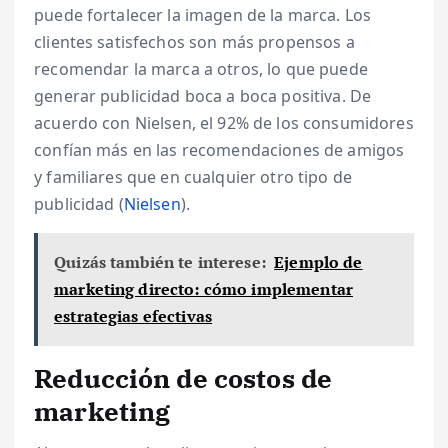
puede fortalecer la imagen de la marca. Los
clientes satisfechos son más propensos a
recomendar la marca a otros, lo que puede
generar publicidad boca a boca positiva. De
acuerdo con Nielsen, el 92% de los consumidores
confían más en las recomendaciones de amigos
y familiares que en cualquier otro tipo de
publicidad (
Nielsen
).
Quizás también te interese:
Ejemplo de
marketing directo: cómo implementar
estrategias efectivas
Reducción de costos de
marketing