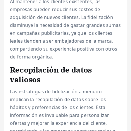
Al mantener a los clientes existentes, las
empresas pueden reducir sus costos de
adquisición de nuevos clientes. La fidelización
disminuye la necesidad de gastar grandes sumas
en campañas publicitarias, ya que los clientes
leales tienden a ser embajadores de la marca,
compartiendo su experiencia positiva con otros
de forma orgánica.
Recopilación de datos
valiosos
Las estrategias de fidelización a menudo
implican la recopilación de datos sobre los
hábitos y preferencias de los clientes. Esta
información es invaluable para personalizar
ofertas y mejorar la experiencia del cliente,