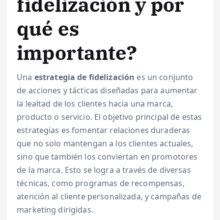
fidelización y por
qué es
importante?
Una
estrategia de fidelización
es un conjunto
de acciones y tácticas diseñadas para aumentar
la lealtad de los clientes hacia una marca,
producto o servicio. El objetivo principal de estas
estrategias es fomentar relaciones duraderas
que no solo mantengan a los clientes actuales,
sino que también los conviertan en promotores
de la marca. Esto se logra a través de diversas
técnicas, como programas de recompensas,
atención al cliente personalizada, y campañas de
marketing dirigidas.