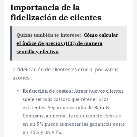
Importancia de la
fidelización de clientes
Quizás también te interese:
Cómo calcular
el índice de precios (ICC) de manera
sencilla y efectiva
La fidelización de clientes es crucial por varias
razones:
Reducción de costos:
Atraer nuevos clientes
suele ser más costoso que retener a los
existentes. Según un estudio de Bain &
Company, aumentar la retención de clientes
en un 5% puede aumentar las ganancias entre
un 25% y un 95%.