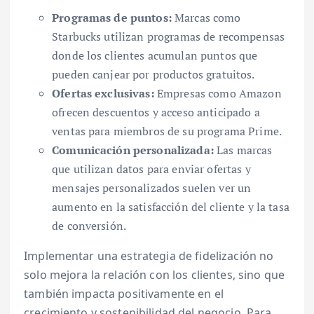
Programas de puntos:
Marcas como
Starbucks utilizan programas de recompensas
donde los clientes acumulan puntos que
pueden canjear por productos gratuitos.
Ofertas exclusivas:
Empresas como Amazon
ofrecen descuentos y acceso anticipado a
ventas para miembros de su programa Prime.
Comunicación personalizada:
Las marcas
que utilizan datos para enviar ofertas y
mensajes personalizados suelen ver un
aumento en la satisfacción del cliente y la tasa
de conversión.
Implementar una estrategia de fidelización no
solo mejora la relación con los clientes, sino que
también impacta positivamente en el
crecimiento y sostenibilidad del negocio. Para