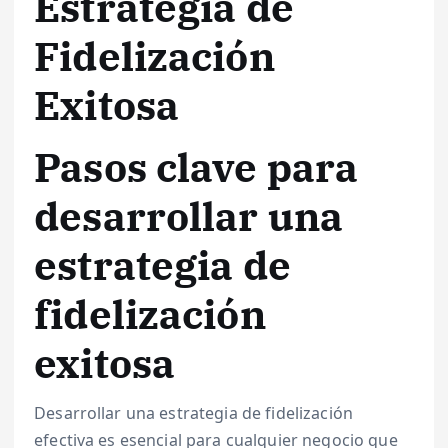
Estrategia de
Fidelización
Exitosa
Pasos clave para
desarrollar una
estrategia de
fidelización
exitosa
Desarrollar una estrategia de fidelización
efectiva es esencial para cualquier negocio que