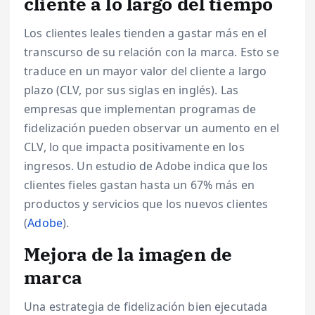
cliente a lo largo del tiempo
Los clientes leales tienden a gastar más en el
transcurso de su relación con la marca. Esto se
traduce en un mayor valor del cliente a largo
plazo (CLV, por sus siglas en inglés). Las
empresas que implementan programas de
fidelización pueden observar un aumento en el
CLV, lo que impacta positivamente en los
ingresos. Un estudio de Adobe indica que los
clientes fieles gastan hasta un 67% más en
productos y servicios que los nuevos clientes
(
Adobe
).
Mejora de la imagen de
marca
Una estrategia de fidelización bien ejecutada