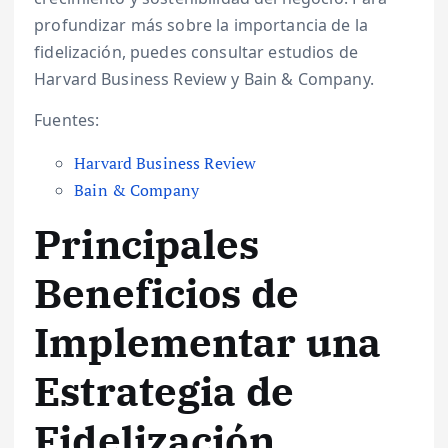
profundizar más sobre la importancia de la
fidelización, puedes consultar estudios de
Harvard Business Review y Bain & Company.
Fuentes:
Harvard Business Review
Bain & Company
Principales
Beneficios de
Implementar una
Estrategia de
Fidelización