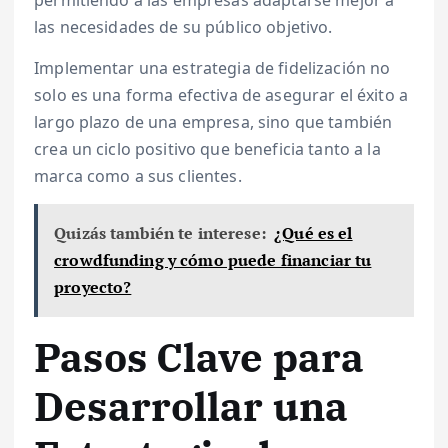
permitiendo a las empresas adaptarse mejor a
las necesidades de su público objetivo.
Implementar una estrategia de fidelización no
solo es una forma efectiva de asegurar el éxito a
largo plazo de una empresa, sino que también
crea un ciclo positivo que beneficia tanto a la
marca como a sus clientes.
Quizás también te interese:
¿Qué es el
crowdfunding y cómo puede financiar tu
proyecto?
Pasos Clave para
Desarrollar una