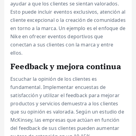
ayudar a que los clientes se sientan valorados.
Esto puede incluir eventos exclusivos, atención al
cliente excepcional o la creación de comunidades
en torno a la marca. Un ejemplo es el enfoque de
Nike en ofrecer eventos deportivos que
conectan a sus clientes con la marca y entre
ellos.
Feedback y mejora continua
Escuchar la opinión de los clientes es
fundamental. Implementar encuestas de
satisfacción y utilizar el feedback para mejorar
productos y servicios demuestra a los clientes
que su opinión es valorada. Según un estudio de
McKinsey, las empresas que actúan en función
del feedback de sus clientes pueden aumentar