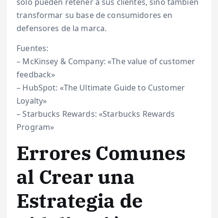
solo pueden retener a sus clientes, sino también
transformar su base de consumidores en
defensores de la marca.
Fuentes:
– McKinsey & Company: «The value of customer
feedback»
– HubSpot: «The Ultimate Guide to Customer
Loyalty»
– Starbucks Rewards: «Starbucks Rewards
Program»
Errores Comunes
al Crear una
Estrategia de