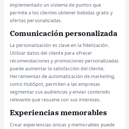
implementado un sistema de puntos que
permite a los clientes obtener bebidas gratis y
ofertas personalizadas.
Comunicación personalizada
La personalización es clave en la fidelización.
Utilizar datos del cliente para ofrecer
recomendaciones y promociones personalizadas
puede aumentar la satisfacción del cliente.
Herramientas de automatización de marketing,
como HubSpot, permiten a las empresas
segmentar sus audiencias y enviar contenido
relevante que resuene con sus intereses.
Experiencias memorables
Crear experiencias únicas y memorables puede