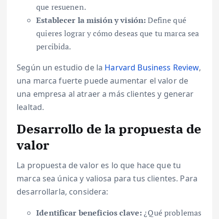
que resuenen.
Establecer la misión y visión:
Define qué
quieres lograr y cómo deseas que tu marca sea
percibida.
Según un estudio de la
Harvard Business Review
,
una marca fuerte puede aumentar el valor de
una empresa al atraer a más clientes y generar
lealtad.
Desarrollo de la propuesta de
valor
La propuesta de valor es lo que hace que tu
marca sea única y valiosa para tus clientes. Para
desarrollarla, considera:
Identificar beneficios clave:
¿Qué problemas