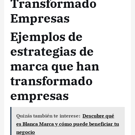
Transformado
Empresas
Ejemplos de
estrategias de
marca que han
transformado
empresas
Quizás también te interese:
Descubre qué
es Blanca Marca y cómo puede beneficiar tu
negocio