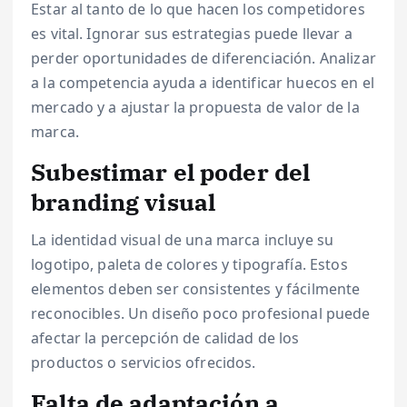
Estar al tanto de lo que hacen los competidores
es vital. Ignorar sus estrategias puede llevar a
perder oportunidades de diferenciación. Analizar
a la competencia ayuda a identificar huecos en el
mercado y a ajustar la propuesta de valor de la
marca.
Subestimar el poder del
branding visual
La identidad visual de una marca incluye su
logotipo, paleta de colores y tipografía. Estos
elementos deben ser consistentes y fácilmente
reconocibles. Un diseño poco profesional puede
afectar la percepción de calidad de los
productos o servicios ofrecidos.
Falta de adaptación a