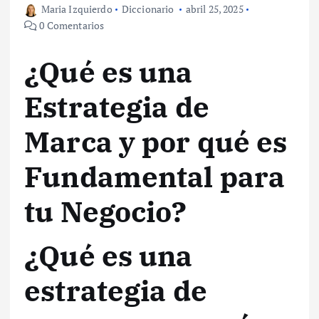
Maria Izquierdo
Diccionario
abril 25, 2025
0 Comentarios
¿Qué es una
Estrategia de
Marca y por qué es
Fundamental para
tu Negocio?
¿Qué es una
estrategia de