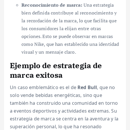
Reconocimiento de marca:
Una estrategia
bien definida contribuye al reconocimiento y
la recordación de la marca, lo que facilita que
los consumidores la elijan entre otras
opciones. Esto se puede observar en marcas
como Nike, que han establecido una identidad
visual y un mensaje claro.
Ejemplo de estrategia de
marca exitosa
Un caso emblemático es el de
Red Bull
, que no
solo vende bebidas energéticas, sino que
también ha construido una comunidad en torno
a eventos deportivos y actividades extremas. Su
estrategia de marca se centra en la aventura y la
superación personal, lo que ha resonado