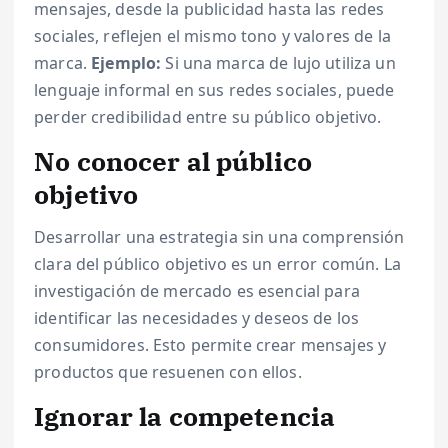
mensajes, desde la publicidad hasta las redes
sociales, reflejen el mismo tono y valores de la
marca.
Ejemplo:
Si una marca de lujo utiliza un
lenguaje informal en sus redes sociales, puede
perder credibilidad entre su público objetivo.
No conocer al público
objetivo
Desarrollar una estrategia sin una comprensión
clara del público objetivo es un error común. La
investigación de mercado es esencial para
identificar las necesidades y deseos de los
consumidores. Esto permite crear mensajes y
productos que resuenen con ellos.
Ignorar la competencia