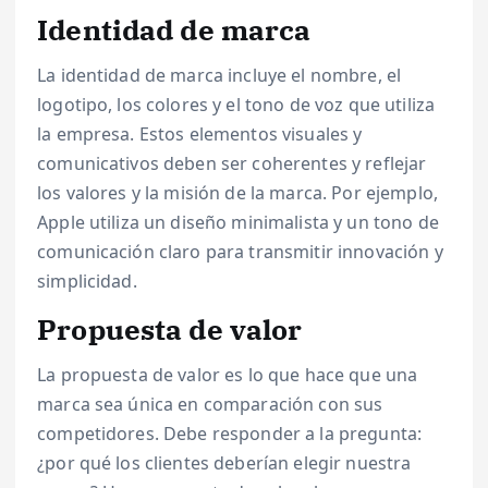
Identidad de marca
La identidad de marca incluye el nombre, el
logotipo, los colores y el tono de voz que utiliza
la empresa. Estos elementos visuales y
comunicativos deben ser coherentes y reflejar
los valores y la misión de la marca. Por ejemplo,
Apple utiliza un diseño minimalista y un tono de
comunicación claro para transmitir innovación y
simplicidad.
Propuesta de valor
La propuesta de valor es lo que hace que una
marca sea única en comparación con sus
competidores. Debe responder a la pregunta:
¿por qué los clientes deberían elegir nuestra