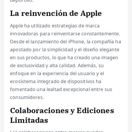
deportivo.
La reinvención de Apple
Apple ha utilizado estrategias de marca
innovadoras para reinventarse constantemente.
Desde el lanzamiento del iPhone, la compañía ha
apostado por la simplicidad y el diseño elegante
en sus productos, lo que ha creado una imagen
de exclusividad y alta calidad. Además, su
enfoque en la experiencia del usuario y el
ecosistema integrado de dispositivos ha
fomentado una lealtad excepcional entre sus
consumidores.
Colaboraciones y Ediciones
Limitadas