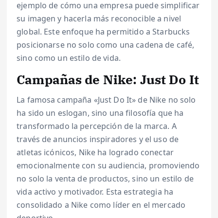
ejemplo de cómo una empresa puede simplificar
su imagen y hacerla más reconocible a nivel
global. Este enfoque ha permitido a Starbucks
posicionarse no solo como una cadena de café,
sino como un estilo de vida.
Campañas de Nike: Just Do It
La famosa campaña «Just Do It» de Nike no solo
ha sido un eslogan, sino una filosofía que ha
transformado la percepción de la marca. A
través de anuncios inspiradores y el uso de
atletas icónicos, Nike ha logrado conectar
emocionalmente con su audiencia, promoviendo
no solo la venta de productos, sino un estilo de
vida activo y motivador. Esta estrategia ha
consolidado a Nike como líder en el mercado