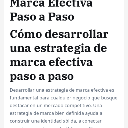
Marca Efectiva
Paso a Paso
Cómo desarrollar
una estrategia de
marca efectiva
paso a paso
Desarrollar una estrategia de marca efectiva es
fundamental para cualquier negocio que busque
destacar en un mercado competitivo. Una
estrategia de marca bien definida ayuda a
construir una identidad sólida, a conectar