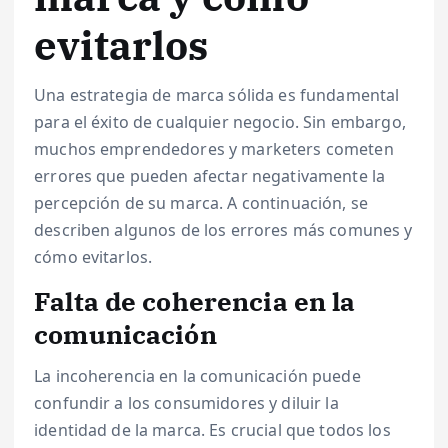
evitarlos
Una estrategia de marca sólida es fundamental
para el éxito de cualquier negocio. Sin embargo,
muchos emprendedores y marketers cometen
errores que pueden afectar negativamente la
percepción de su marca. A continuación, se
describen algunos de los errores más comunes y
cómo evitarlos.
Falta de coherencia en la
comunicación
La incoherencia en la comunicación puede
confundir a los consumidores y diluir la
identidad de la marca. Es crucial que todos los