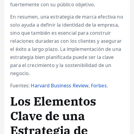
fuertemente con su público objetivo.
En resumen, una estrategia de marca efectiva no
solo ayuda a definir la identidad de la empresa,
sino que también es esencial para construir
relaciones duraderas con los clientes y asegurar
el éxito a largo plazo. La implementación de una
estrategia bien planificada puede ser la clave
para el crecimiento y la sostenibilidad de un
negocio.
Fuentes:
Harvard Business Review
,
Forbes
.
Los Elementos
Clave de una
Estrategia de