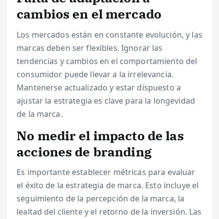
cambios en el mercado
Los mercados están en constante evolución, y las
marcas deben ser flexibles. Ignorar las
tendencias y cambios en el comportamiento del
consumidor puede llevar a la irrelevancia.
Mantenerse actualizado y estar dispuesto a
ajustar la estrategia es clave para la longevidad
de la marca.
No medir el impacto de las
acciones de branding
Es importante establecer métricas para evaluar
el éxito de la estrategia de marca. Esto incluye el
seguimiento de la percepción de la marca, la
lealtad del cliente y el retorno de la inversión. Las