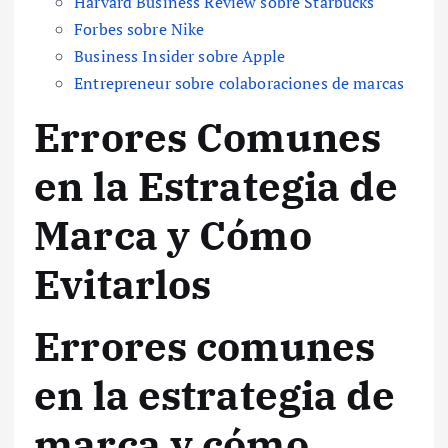
Harvard Business Review sobre Starbucks
Forbes sobre Nike
Business Insider sobre Apple
Entrepreneur sobre colaboraciones de marcas
Errores Comunes
en la Estrategia de
Marca y Cómo
Evitarlos
Errores comunes
en la estrategia de
marca y cómo