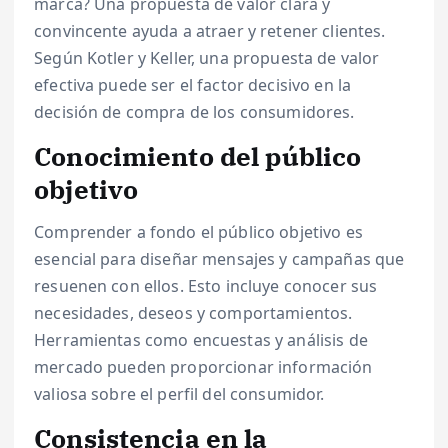
marca? Una propuesta de valor clara y
convincente ayuda a atraer y retener clientes.
Según Kotler y Keller, una propuesta de valor
efectiva puede ser el factor decisivo en la
decisión de compra de los consumidores.
Conocimiento del público
objetivo
Comprender a fondo el público objetivo es
esencial para diseñar mensajes y campañas que
resuenen con ellos. Esto incluye conocer sus
necesidades, deseos y comportamientos.
Herramientas como encuestas y análisis de
mercado pueden proporcionar información
valiosa sobre el perfil del consumidor.
Consistencia en la