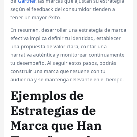
de
Gartner
, las marcas que ajustan su estrategia
según el feedback del consumidor tienden a
tener un mayor éxito.
En resumen, desarrollar una estrategia de marca
efectiva implica definir tu identidad, establecer
una propuesta de valor clara, contar una
narrativa auténtica y monitorear continuamente
tu desempeño. Al seguir estos pasos, podrás
construir una marca que resuene con tu
audiencia y se mantenga relevante en el tiempo.
Ejemplos de
Estrategias de
Marca que Han