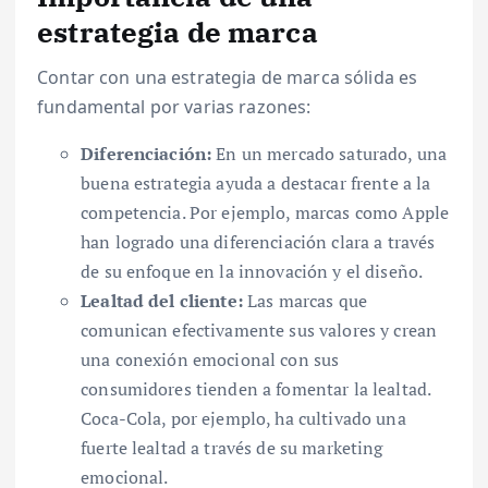
estrategia de marca
Contar con una estrategia de marca sólida es
fundamental por varias razones:
Diferenciación:
En un mercado saturado, una
buena estrategia ayuda a destacar frente a la
competencia. Por ejemplo, marcas como Apple
han logrado una diferenciación clara a través
de su enfoque en la innovación y el diseño.
Lealtad del cliente:
Las marcas que
comunican efectivamente sus valores y crean
una conexión emocional con sus
consumidores tienden a fomentar la lealtad.
Coca-Cola, por ejemplo, ha cultivado una
fuerte lealtad a través de su marketing
emocional.