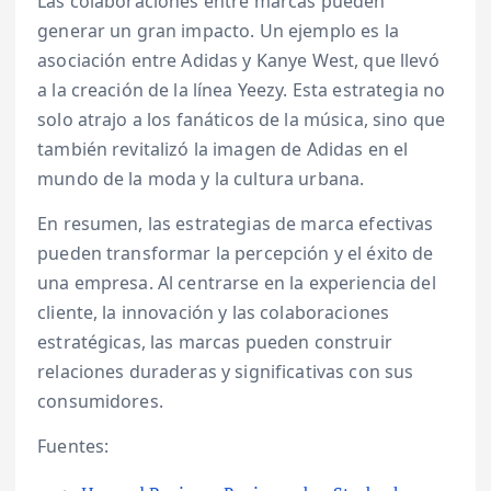
Las colaboraciones entre marcas pueden
generar un gran impacto. Un ejemplo es la
asociación entre Adidas y Kanye West, que llevó
a la creación de la línea Yeezy. Esta estrategia no
solo atrajo a los fanáticos de la música, sino que
también revitalizó la imagen de Adidas en el
mundo de la moda y la cultura urbana.
En resumen, las estrategias de marca efectivas
pueden transformar la percepción y el éxito de
una empresa. Al centrarse en la experiencia del
cliente, la innovación y las colaboraciones
estratégicas, las marcas pueden construir
relaciones duraderas y significativas con sus
consumidores.
Fuentes: