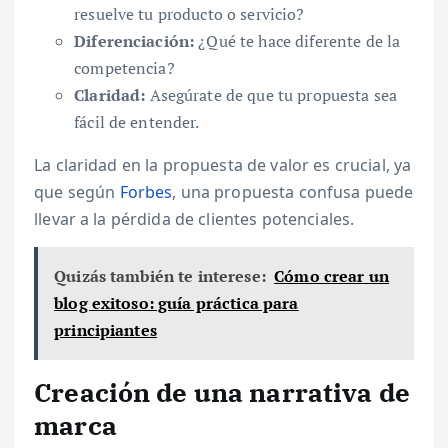
resuelve tu producto o servicio?
Diferenciación:
¿Qué te hace diferente de la
competencia?
Claridad:
Asegúrate de que tu propuesta sea
fácil de entender.
La claridad en la propuesta de valor es crucial, ya
que según
Forbes
, una propuesta confusa puede
llevar a la pérdida de clientes potenciales.
Quizás también te interese:
Cómo crear un
blog exitoso: guía práctica para
principiantes
Creación de una narrativa de
marca