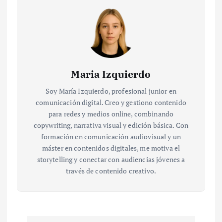
Maria Izquierdo
Soy María Izquierdo, profesional junior en
comunicación digital. Creo y gestiono contenido
para redes y medios online, combinando
copywriting, narrativa visual y edición básica. Con
formación en comunicación audiovisual y un
máster en contenidos digitales, me motiva el
storytelling y conectar con audiencias jóvenes a
través de contenido creativo.