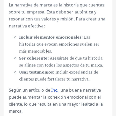
La narrativa de marca es la historia que cuentas
sobre tu empresa. Esta debe ser auténtica y
resonar con tus valores y misión. Para crear una
narrativa efectiva:
Incluir elementos emocionales:
Las
historias que evocan emociones suelen ser
más memorables.
Ser coherente:
Asegúrate de que tu historia
se alinee con todos los aspectos de tu marca.
Usar testimonios:
Incluir experiencias de
clientes puede fortalecer tu narrativa.
Según un artículo de
Inc.
, una buena narrativa
puede aumentar la conexión emocional con el
cliente, lo que resulta en una mayor lealtad a la
marca.