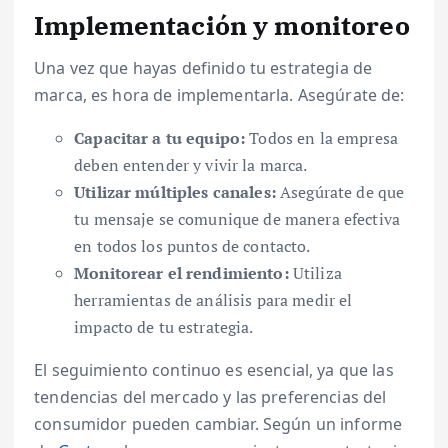
Implementación y monitoreo
Una vez que hayas definido tu estrategia de
marca, es hora de implementarla. Asegúrate de:
Capacitar a tu equipo:
Todos en la empresa
deben entender y vivir la marca.
Utilizar múltiples canales:
Asegúrate de que
tu mensaje se comunique de manera efectiva
en todos los puntos de contacto.
Monitorear el rendimiento:
Utiliza
herramientas de análisis para medir el
impacto de tu estrategia.
El seguimiento continuo es esencial, ya que las
tendencias del mercado y las preferencias del
consumidor pueden cambiar. Según un informe