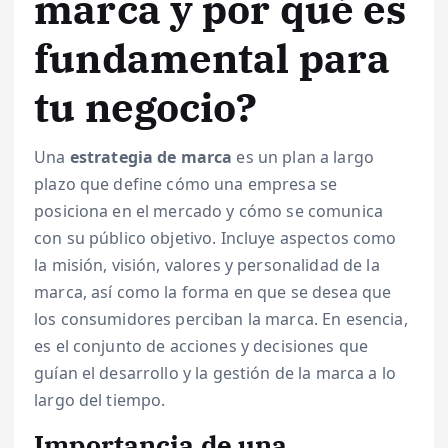
marca y por qué es
fundamental para
tu negocio?
Una
estrategia de marca
es un plan a largo
plazo que define cómo una empresa se
posiciona en el mercado y cómo se comunica
con su público objetivo. Incluye aspectos como
la misión, visión, valores y personalidad de la
marca, así como la forma en que se desea que
los consumidores perciban la marca. En esencia,
es el conjunto de acciones y decisiones que
guían el desarrollo y la gestión de la marca a lo
largo del tiempo.
Importancia de una