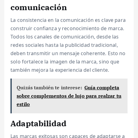
comunicación
La consistencia en la comunicación es clave para
construir confianza y reconocimiento de marca.
Todos los canales de comunicación, desde las
redes sociales hasta la publicidad tradicional,
deben transmitir un mensaje coherente. Esto no
solo fortalece la imagen de la marca, sino que
también mejora la experiencia del cliente.
Quizás también te interese:
Guía completa
sobre complementos de lujo para realzar tu
estilo
Adaptabilidad
Las marcas exitosas son capaces de adaptarse a