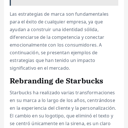
Las estrategias de marca son fundamentales
para el éxito de cualquier empresa, ya que
ayudan a construir una identidad sólida,
diferenciarse de la competencia y conectar
emocionalmente con los consumidores. A
continuación, se presentan ejemplos de
estrategias que han tenido un impacto
significativo en el mercado.
Rebranding de Starbucks
Starbucks ha realizado varias transformaciones
en su marca a lo largo de los años, centrándose
en la experiencia del cliente y la personalización.
El cambio en su logotipo, que eliminó el texto y
se centró únicamente en la sirena, es un claro