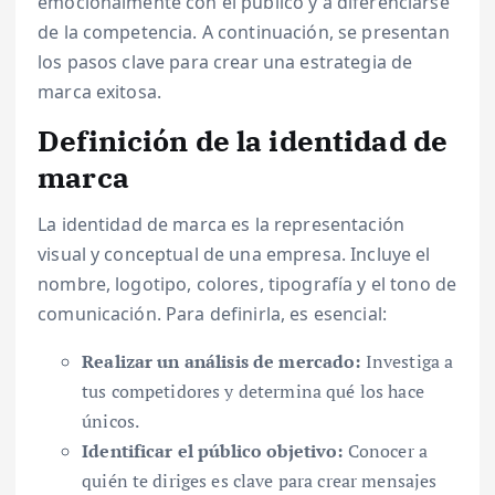
emocionalmente con el público y a diferenciarse
de la competencia. A continuación, se presentan
los pasos clave para crear una estrategia de
marca exitosa.
Definición de la identidad de
marca
La identidad de marca es la representación
visual y conceptual de una empresa. Incluye el
nombre, logotipo, colores, tipografía y el tono de
comunicación. Para definirla, es esencial:
Realizar un análisis de mercado:
Investiga a
tus competidores y determina qué los hace
únicos.
Identificar el público objetivo:
Conocer a
quién te diriges es clave para crear mensajes