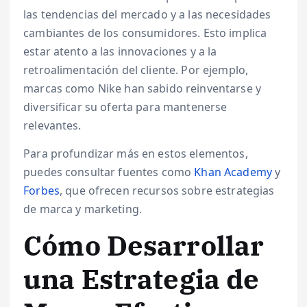
las tendencias del mercado y a las necesidades
cambiantes de los consumidores. Esto implica
estar atento a las innovaciones y a la
retroalimentación del cliente. Por ejemplo,
marcas como Nike han sabido reinventarse y
diversificar su oferta para mantenerse
relevantes.
Para profundizar más en estos elementos,
puedes consultar fuentes como
Khan Academy
y
Forbes
, que ofrecen recursos sobre estrategias
de marca y marketing.
Cómo Desarrollar
una Estrategia de