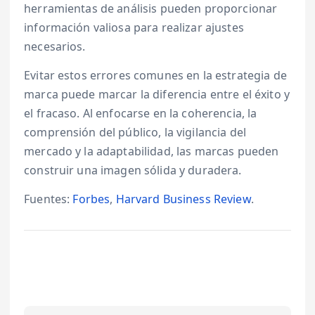
herramientas de análisis pueden proporcionar
información valiosa para realizar ajustes
necesarios.
Evitar estos errores comunes en la estrategia de
marca puede marcar la diferencia entre el éxito y
el fracaso. Al enfocarse en la coherencia, la
comprensión del público, la vigilancia del
mercado y la adaptabilidad, las marcas pueden
construir una imagen sólida y duradera.
Fuentes:
Forbes
,
Harvard Business Review
.