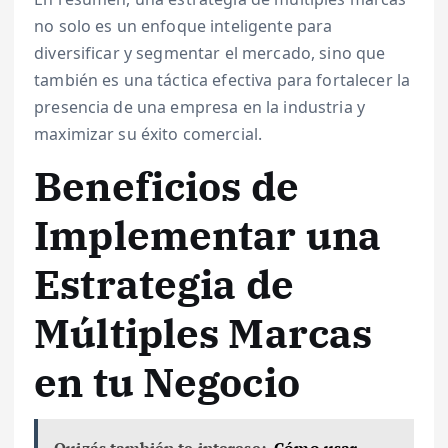
no solo es un enfoque inteligente para
diversificar y segmentar el mercado, sino que
también es una táctica efectiva para fortalecer la
presencia de una empresa en la industria y
maximizar su éxito comercial.
Beneficios de
Implementar una
Estrategia de
Múltiples Marcas
en tu Negocio