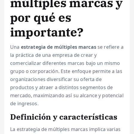
múltiples marcas y
por qué es
importante?
Una
estrategia de múltiples marcas
se refiere a
la práctica de una empresa de crear y
comercializar diferentes marcas bajo un mismo
grupo o corporación. Este enfoque permite a las
organizaciones diversificar su oferta de
productos y atraer a distintos segmentos de
mercado, maximizando así su alcance y potencial
de ingresos.
Definición y características
La estrategia de múltiples marcas implica varias