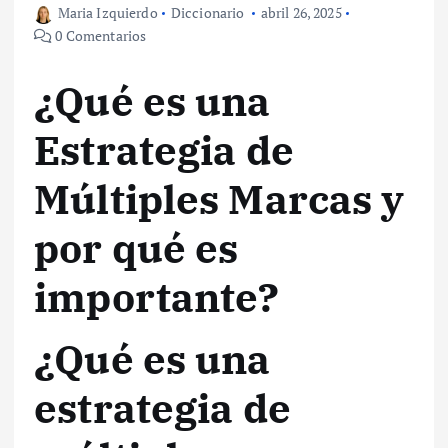
Maria Izquierdo
Diccionario
abril 26, 2025
0 Comentarios
¿Qué es una
Estrategia de
Múltiples Marcas y
por qué es
importante?
¿Qué es una
estrategia de