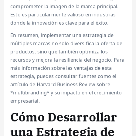
comprometer la imagen de la marca principal.
Esto es particularmente valioso en industrias
donde la innovación es clave para el éxito.
En resumen, implementar una estrategia de
múltiples marcas no solo diversifica la oferta de
productos, sino que también optimiza los
recursos y mejora la resiliencia del negocio. Para
más información sobre las ventajas de esta
estrategia, puedes consultar fuentes como el
artículo de Harvard Business Review sobre
*multibranding* y su impacto en el crecimiento
empresarial.
Cómo Desarrollar
una Estrategia de