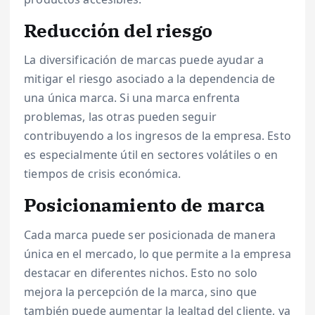
Reducción del riesgo
La diversificación de marcas puede ayudar a
mitigar el riesgo asociado a la dependencia de
una única marca. Si una marca enfrenta
problemas, las otras pueden seguir
contribuyendo a los ingresos de la empresa. Esto
es especialmente útil en sectores volátiles o en
tiempos de crisis económica.
Posicionamiento de marca
Cada marca puede ser posicionada de manera
única en el mercado, lo que permite a la empresa
destacar en diferentes nichos. Esto no solo
mejora la percepción de la marca, sino que
también puede aumentar la lealtad del cliente, ya