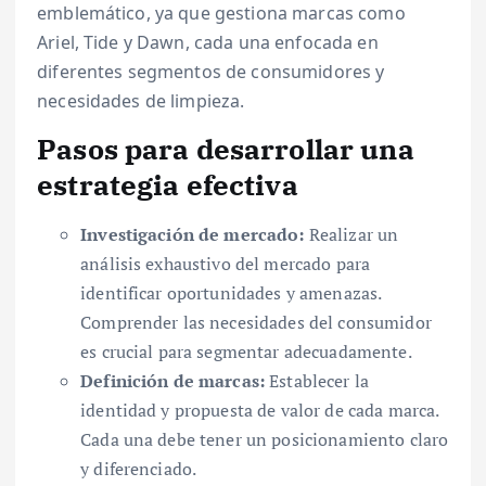
emblemático, ya que gestiona marcas como
Ariel, Tide y Dawn, cada una enfocada en
diferentes segmentos de consumidores y
necesidades de limpieza.
Pasos para desarrollar una
estrategia efectiva
Investigación de mercado:
Realizar un
análisis exhaustivo del mercado para
identificar oportunidades y amenazas.
Comprender las necesidades del consumidor
es crucial para segmentar adecuadamente.
Definición de marcas:
Establecer la
identidad y propuesta de valor de cada marca.
Cada una debe tener un posicionamiento claro
y diferenciado.