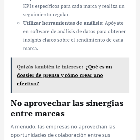
KPIs específicos para cada marca y realiza un
seguimiento regular.
Utilizar herramientas de análisis
: Apóyate
en software de análisis de datos para obtener
insights claros sobre el rendimiento de cada
marca.
Quizás también te interese:
¿Qué es un
dossier de prensa y cómo crear uno
efectivo?
No aprovechar las sinergias
entre marcas
A menudo, las empresas no aprovechan las
oportunidades de colaboración entre sus