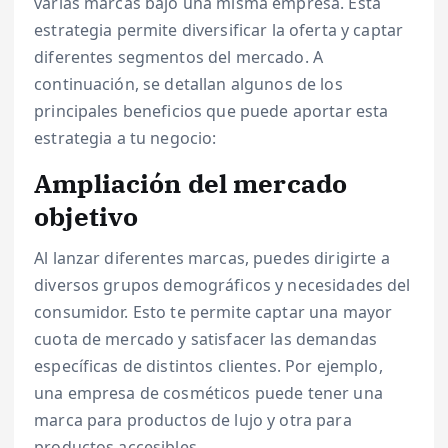
varias marcas bajo una misma empresa. Esta
estrategia permite diversificar la oferta y captar
diferentes segmentos del mercado. A
continuación, se detallan algunos de los
principales beneficios que puede aportar esta
estrategia a tu negocio:
Ampliación del mercado
objetivo
Al lanzar diferentes marcas, puedes dirigirte a
diversos grupos demográficos y necesidades del
consumidor. Esto te permite captar una mayor
cuota de mercado y satisfacer las demandas
específicas de distintos clientes. Por ejemplo,
una empresa de cosméticos puede tener una
marca para productos de lujo y otra para
productos accesibles.