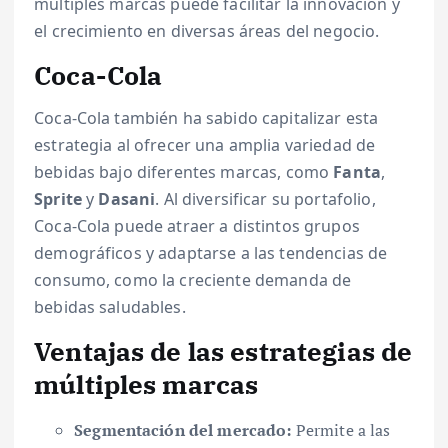
múltiples marcas puede facilitar la innovación y
el crecimiento en diversas áreas del negocio.
Coca-Cola
Coca-Cola también ha sabido capitalizar esta
estrategia al ofrecer una amplia variedad de
bebidas bajo diferentes marcas, como
Fanta
,
Sprite
y
Dasani
. Al diversificar su portafolio,
Coca-Cola puede atraer a distintos grupos
demográficos y adaptarse a las tendencias de
consumo, como la creciente demanda de
bebidas saludables.
Ventajas de las estrategias de
múltiples marcas
Segmentación del mercado:
Permite a las