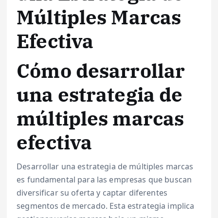
Múltiples Marcas
Efectiva
Cómo desarrollar
una estrategia de
múltiples marcas
efectiva
Desarrollar una estrategia de múltiples marcas
es fundamental para las empresas que buscan
diversificar su oferta y captar diferentes
segmentos de mercado. Esta estrategia implica