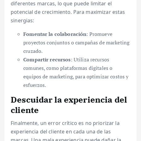
diferentes marcas, lo que puede limitar el
potencial de crecimiento. Para maximizar estas
sinergias:
Fomentar la colaboración
: Promueve
proyectos conjuntos o campañas de marketing
cruzado.
Compartir recursos
: Utiliza recursos
comunes, como plataformas digitales o
equipos de marketing, para optimizar costos y
esfuerzos.
Descuidar la experiencia del
cliente
Finalmente, un error crítico es no priorizar la
experiencia del cliente en cada una de las
marcas. Una mala experiencia puede dañar la