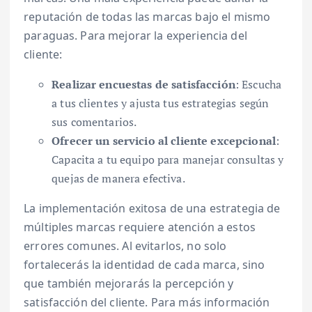
reputación de todas las marcas bajo el mismo
paraguas. Para mejorar la experiencia del
cliente:
Realizar encuestas de satisfacción
: Escucha
a tus clientes y ajusta tus estrategias según
sus comentarios.
Ofrecer un servicio al cliente excepcional
:
Capacita a tu equipo para manejar consultas y
quejas de manera efectiva.
La implementación exitosa de una estrategia de
múltiples marcas requiere atención a estos
errores comunes. Al evitarlos, no solo
fortalecerás la identidad de cada marca, sino
que también mejorarás la percepción y
satisfacción del cliente. Para más información