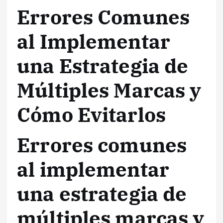
Errores Comunes
al Implementar
una Estrategia de
Múltiples Marcas y
Cómo Evitarlos
Errores comunes
al implementar
una estrategia de
múltiples marcas y