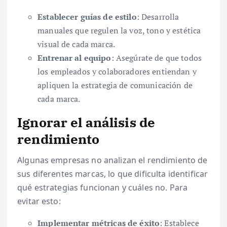
Establecer guías de estilo
: Desarrolla
manuales que regulen la voz, tono y estética
visual de cada marca.
Entrenar al equipo
: Asegúrate de que todos
los empleados y colaboradores entiendan y
apliquen la estrategia de comunicación de
cada marca.
Ignorar el análisis de
rendimiento
Algunas empresas no analizan el rendimiento de
sus diferentes marcas, lo que dificulta identificar
qué estrategias funcionan y cuáles no. Para
evitar esto:
Implementar métricas de éxito
: Establece