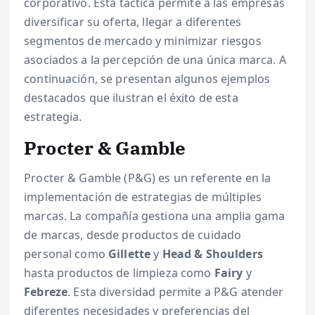
corporativo. Esta táctica permite a las empresas
diversificar su oferta, llegar a diferentes
segmentos de mercado y minimizar riesgos
asociados a la percepción de una única marca. A
continuación, se presentan algunos ejemplos
destacados que ilustran el éxito de esta
estrategia.
Procter & Gamble
Procter & Gamble (P&G) es un referente en la
implementación de estrategias de múltiples
marcas. La compañía gestiona una amplia gama
de marcas, desde productos de cuidado
personal como
Gillette
y
Head & Shoulders
hasta productos de limpieza como
Fairy
y
Febreze
. Esta diversidad permite a P&G atender
diferentes necesidades y preferencias del