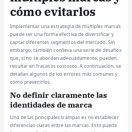
cómo evitarlos
Implementar una estrategia de múltiples marcas
puede ser una forma efectiva de diversificar y
captar diferentes segmentos del mercado. Sin
embargo, también conlleva una serie de desafíos
que, si no se abordan adecuadamente, pueden
resultar en fracasos costosos. A continuación, se
detallan algunos de los errores más comunes y
cómo prevenirlos.
No definir claramente las
identidades de marca
Una de las principales trampas es no establecer
diferencias claras entre las marcas. Esto puede