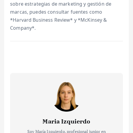
sobre estrategias de marketing y gestión de
marcas, puedes consultar fuentes como
*Harvard Business Review* y *McKinsey &
Company*.
Maria Izquierdo
Soy María Izquierdo, profesional junior en