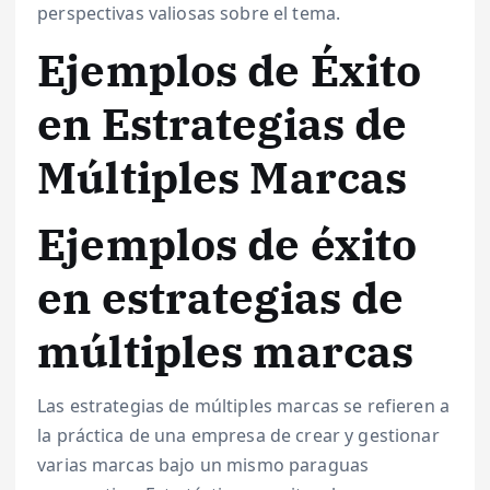
perspectivas valiosas sobre el tema.
Ejemplos de Éxito
en Estrategias de
Múltiples Marcas
Ejemplos de éxito
en estrategias de
múltiples marcas
Las estrategias de múltiples marcas se refieren a
la práctica de una empresa de crear y gestionar
varias marcas bajo un mismo paraguas