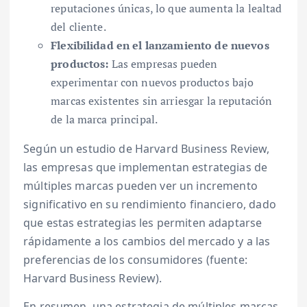
reputaciones únicas, lo que aumenta la lealtad
del cliente.
Flexibilidad en el lanzamiento de nuevos
productos:
Las empresas pueden
experimentar con nuevos productos bajo
marcas existentes sin arriesgar la reputación
de la marca principal.
Según un estudio de Harvard Business Review,
las empresas que implementan estrategias de
múltiples marcas pueden ver un incremento
significativo en su rendimiento financiero, dado
que estas estrategias les permiten adaptarse
rápidamente a los cambios del mercado y a las
preferencias de los consumidores (fuente:
Harvard Business Review).
En resumen, una estrategia de múltiples marcas