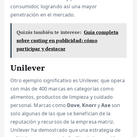
consumidor, logrando así una mayor
penetración en el mercado.
Quizás también te interese:
Guía completa
sobre casting en publicidad: cómo
participar y destacar
Unilever
Otro ejemplo significativo es Unilever, que opera
con más de 400 marcas en categorías como
alimentos, productos de limpieza y cuidado
personal. Marcas como
Dove
,
Knorr
y
Axe
son
solo algunas de las que se benefician de la
reputación y recursos de la empresa matriz.
Unilever ha demostrado que una estrategia de