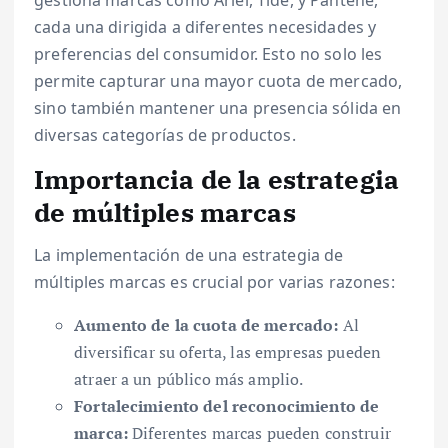
gestiona marcas como Ariel, Tide, y Pantene,
cada una dirigida a diferentes necesidades y
preferencias del consumidor. Esto no solo les
permite capturar una mayor cuota de mercado,
sino también mantener una presencia sólida en
diversas categorías de productos.
Importancia de la estrategia
de múltiples marcas
La implementación de una estrategia de
múltiples marcas es crucial por varias razones:
Aumento de la cuota de mercado:
Al
diversificar su oferta, las empresas pueden
atraer a un público más amplio.
Fortalecimiento del reconocimiento de
marca:
Diferentes marcas pueden construir