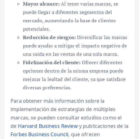
Mayor alcance:
Al tener varias marcas, se
puede llegar a diferentes segmentos del
mercado, aumentando la base de clientes
potenciales.
Reducción de riesgos:
Diversificar las marcas
puede ayudar a mitigar el impacto negativo de
una caída en las ventas de una sola marca.
Fidelización del cliente:
Ofrecer diferentes
opciones dentro de la misma empresa puede
mejorar la lealtad del cliente, ya que satisface
diversas preferencias.
Para obtener más información sobre la
implementación de estrategias de múltiples
marcas, se pueden consultar estudios como el
de
Harvard Business Review
y publicaciones de la
Forbes Business Council
, que ofrecen