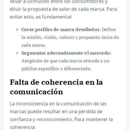
llevar a confusión entre los consumidores y
diluir la propuesta de valor de cada marca. Para
evitar esto, es fundamental:
Crear perfiles de marca detallados
: Define
la misión, visión, valores y propuesta única de
cada marca.
Segmentar adecuadamente el mercado
:
Asegúrate de que cada marca atienda a un
público específico y diferenciado.
Falta de coherencia en la
comunicación
La inconsistencia en la comunicación de las
marcas puede resultar en una pérdida de
confianza y reconocimiento. Para mantener la
coherencia: