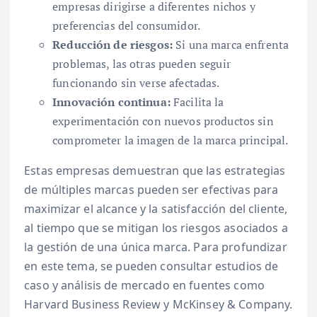
empresas dirigirse a diferentes nichos y
preferencias del consumidor.
Reducción de riesgos:
Si una marca enfrenta
problemas, las otras pueden seguir
funcionando sin verse afectadas.
Innovación continua:
Facilita la
experimentación con nuevos productos sin
comprometer la imagen de la marca principal.
Estas empresas demuestran que las estrategias
de múltiples marcas pueden ser efectivas para
maximizar el alcance y la satisfacción del cliente,
al tiempo que se mitigan los riesgos asociados a
la gestión de una única marca. Para profundizar
en este tema, se pueden consultar estudios de
caso y análisis de mercado en fuentes como
Harvard Business Review y McKinsey & Company.