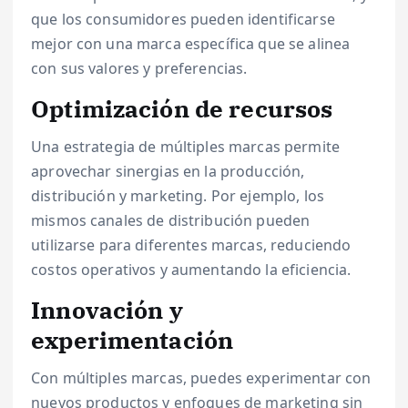
que los consumidores pueden identificarse
mejor con una marca específica que se alinea
con sus valores y preferencias.
Optimización de recursos
Una estrategia de múltiples marcas permite
aprovechar sinergias en la producción,
distribución y marketing. Por ejemplo, los
mismos canales de distribución pueden
utilizarse para diferentes marcas, reduciendo
costos operativos y aumentando la eficiencia.
Innovación y
experimentación
Con múltiples marcas, puedes experimentar con
nuevos productos y enfoques de marketing sin