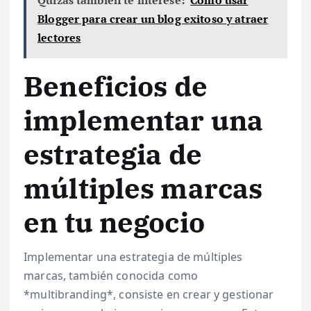
Quizás también te interese:
Cómo usar
Blogger para crear un blog exitoso y atraer
lectores
Beneficios de
implementar una
estrategia de
múltiples marcas
en tu negocio
Implementar una estrategia de múltiples
marcas, también conocida como
*multibranding*, consiste en crear y gestionar