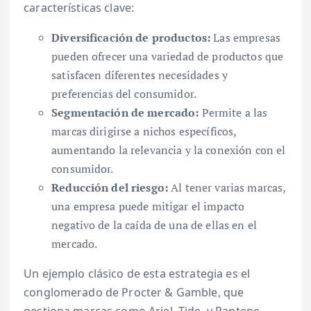
características clave:
Diversificación de productos:
Las empresas
pueden ofrecer una variedad de productos que
satisfacen diferentes necesidades y
preferencias del consumidor.
Segmentación de mercado:
Permite a las
marcas dirigirse a nichos específicos,
aumentando la relevancia y la conexión con el
consumidor.
Reducción del riesgo:
Al tener varias marcas,
una empresa puede mitigar el impacto
negativo de la caída de una de ellas en el
mercado.
Un ejemplo clásico de esta estrategia es el
conglomerado de Procter & Gamble, que