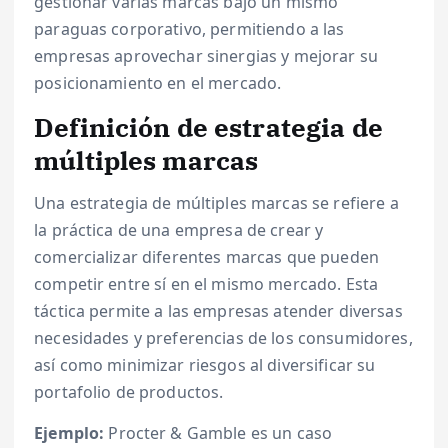
gestionar varias marcas bajo un mismo
paraguas corporativo, permitiendo a las
empresas aprovechar sinergias y mejorar su
posicionamiento en el mercado.
Definición de estrategia de
múltiples marcas
Una estrategia de múltiples marcas se refiere a
la práctica de una empresa de crear y
comercializar diferentes marcas que pueden
competir entre sí en el mismo mercado. Esta
táctica permite a las empresas atender diversas
necesidades y preferencias de los consumidores,
así como minimizar riesgos al diversificar su
portafolio de productos.
Ejemplo:
Procter & Gamble es un caso