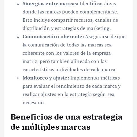
Sinergias entre marcas:
Identificar áreas
donde las marcas pueden complementarse.
Esto incluye compartir recursos, canales de
distribución y estrategias de marketing.
Comunicación coherente:
Asegurarse de que
la comunicación de todas las marcas sea
coherente con los valores de la empresa
matriz, pero también alineada con las
características individuales de cada marca.
Monitoreo y ajuste:
Implementar métricas
para evaluar el rendimiento de cada marca y
realizar ajustes en la estrategia según sea
necesario.
Beneficios de una estrategia
de múltiples marcas