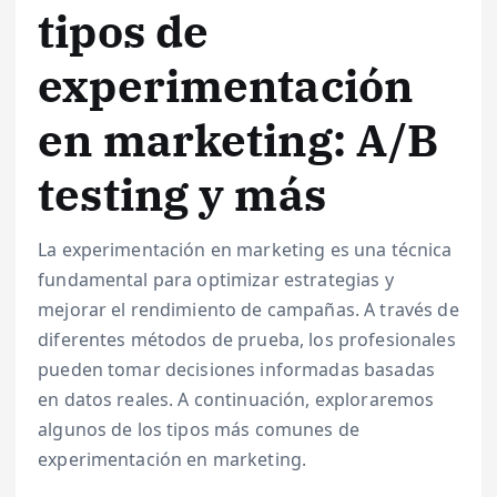
tipos de
experimentación
en marketing: A/B
testing y más
La experimentación en marketing es una técnica
fundamental para optimizar estrategias y
mejorar el rendimiento de campañas. A través de
diferentes métodos de prueba, los profesionales
pueden tomar decisiones informadas basadas
en datos reales. A continuación, exploraremos
algunos de los tipos más comunes de
experimentación en marketing.