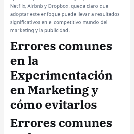
Netflix, Airbnb y Dropbox, queda claro que
adoptar este enfoque puede llevar a resultados
significativos en el competitivo mundo del
marketing y la publicidad.
Errores comunes
en la
Experimentación
en Marketing y
cómo evitarlos
Errores comunes