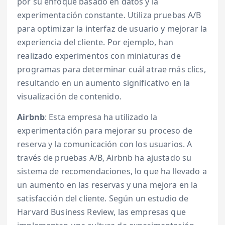
por su enfoque basado en datos y la
experimentación constante. Utiliza pruebas A/B
para optimizar la interfaz de usuario y mejorar la
experiencia del cliente. Por ejemplo, han
realizado experimentos con miniaturas de
programas para determinar cuál atrae más clics,
resultando en un aumento significativo en la
visualización de contenido.
Airbnb
: Esta empresa ha utilizado la
experimentación para mejorar su proceso de
reserva y la comunicación con los usuarios. A
través de pruebas A/B, Airbnb ha ajustado su
sistema de recomendaciones, lo que ha llevado a
un aumento en las reservas y una mejora en la
satisfacción del cliente. Según un estudio de
Harvard Business Review, las empresas que