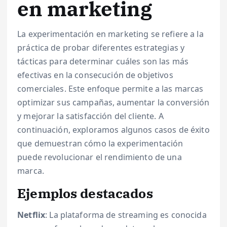
en marketing
La experimentación en marketing se refiere a la
práctica de probar diferentes estrategias y
tácticas para determinar cuáles son las más
efectivas en la consecución de objetivos
comerciales. Este enfoque permite a las marcas
optimizar sus campañas, aumentar la conversión
y mejorar la satisfacción del cliente. A
continuación, exploramos algunos casos de éxito
que demuestran cómo la experimentación
puede revolucionar el rendimiento de una
marca.
Ejemplos destacados
Netflix
: La plataforma de streaming es conocida