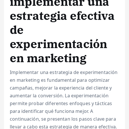
implementar una
estrategia efectiva
de
experimentación
en marketing
Implementar una estrategia de experimentación
en marketing es fundamental para optimizar
campañas, mejorar la experiencia del cliente y
aumentar la conversión. La experimentación
permite probar diferentes enfoques y tácticas
para identificar qué funciona mejor. A
continuación, se presentan los pasos clave para
llevar a cabo esta estrategia de manera efectiva.