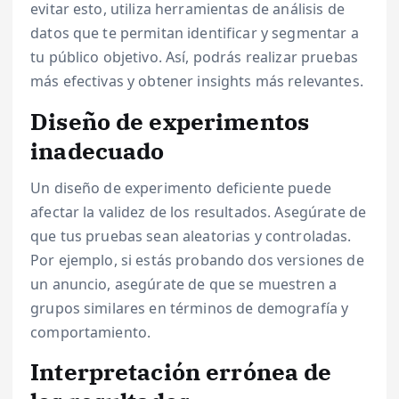
evitar esto, utiliza herramientas de análisis de
datos que te permitan identificar y segmentar a
tu público objetivo. Así, podrás realizar pruebas
más efectivas y obtener insights más relevantes.
Diseño de experimentos
inadecuado
Un diseño de experimento deficiente puede
afectar la validez de los resultados. Asegúrate de
que tus pruebas sean aleatorias y controladas.
Por ejemplo, si estás probando dos versiones de
un anuncio, asegúrate de que se muestren a
grupos similares en términos de demografía y
comportamiento.
Interpretación errónea de