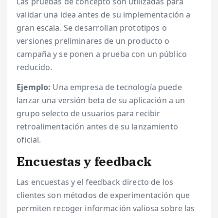
Las pruebas de concepto son utilizadas para
validar una idea antes de su implementación a
gran escala. Se desarrollan prototipos o
versiones preliminares de un producto o
campaña y se ponen a prueba con un público
reducido.
Ejemplo:
Una empresa de tecnología puede
lanzar una versión beta de su aplicación a un
grupo selecto de usuarios para recibir
retroalimentación antes de su lanzamiento
oficial.
Encuestas y feedback
Las encuestas y el feedback directo de los
clientes son métodos de experimentación que
permiten recoger información valiosa sobre las