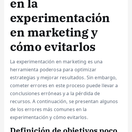
en la
experimentación
en marketing y
cómo evitarlos
La experimentación en marketing es una
herramienta poderosa para optimizar
estrategias y mejorar resultados. Sin embargo,
cometer errores en este proceso puede llevar a
conclusiones erróneas y a la pérdida de
recursos. A continuación, se presentan algunos
de los errores más comunes en la
experimentación y cómo evitarlos.
Definición de objetivos poco