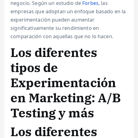
negocio. Según un estudio de
Forbes
, las
empresas que adoptan un enfoque basado en la
experimentación pueden aumentar
significativamente su rendimiento en
comparación con aquellas que no lo hacen.
Los diferentes
tipos de
Experimentación
en Marketing: A/B
Testing y más
Los diferentes