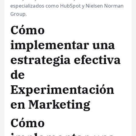
especializados como HubSpot y Nielsen Norman
Group.
Cómo
implementar una
estrategia efectiva
de
Experimentación
en Marketing
Cómo