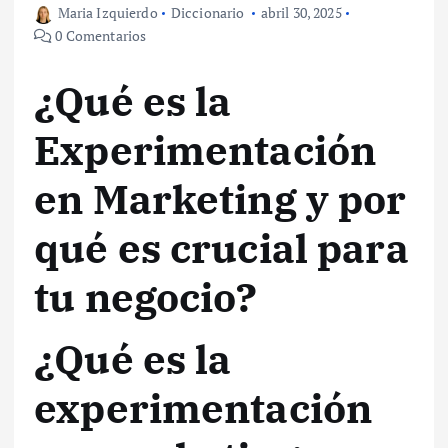
Maria Izquierdo
Diccionario
abril 30, 2025
0 Comentarios
¿Qué es la
Experimentación
en Marketing y por
qué es crucial para
tu negocio?
¿Qué es la
experimentación