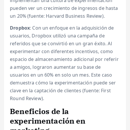
implementan una cultura de experimentación
pueden ver un crecimiento de ingresos de hasta
un 20% (fuente: Harvard Business Review).
Dropbox
: Con un enfoque en la adquisición de
usuarios, Dropbox utilizó una campaña de
referidos que se convirtió en un gran éxito. Al
experimentar con diferentes incentivos, como
espacio de almacenamiento adicional por referir
a amigos, lograron aumentar su base de
usuarios en un 60% en solo un mes. Este caso
demuestra cómo la experimentación puede ser
clave en la captación de clientes (fuente: First
Round Review).
Beneficios de la
experimentación en