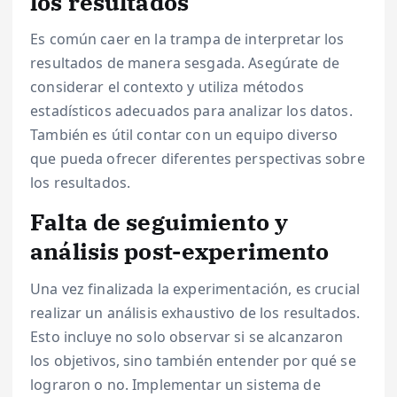
los resultados
Es común caer en la trampa de interpretar los
resultados de manera sesgada. Asegúrate de
considerar el contexto y utiliza métodos
estadísticos adecuados para analizar los datos.
También es útil contar con un equipo diverso
que pueda ofrecer diferentes perspectivas sobre
los resultados.
Falta de seguimiento y
análisis post-experimento
Una vez finalizada la experimentación, es crucial
realizar un análisis exhaustivo de los resultados.
Esto incluye no solo observar si se alcanzaron
los objetivos, sino también entender por qué se
lograron o no. Implementar un sistema de