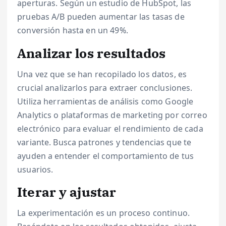
aperturas. Según un estudio de HubSpot, las
pruebas A/B pueden aumentar las tasas de
conversión hasta en un 49%.
Analizar los resultados
Una vez que se han recopilado los datos, es
crucial analizarlos para extraer conclusiones.
Utiliza herramientas de análisis como Google
Analytics o plataformas de marketing por correo
electrónico para evaluar el rendimiento de cada
variante. Busca patrones y tendencias que te
ayuden a entender el comportamiento de tus
usuarios.
Iterar y ajustar
La experimentación es un proceso continuo.