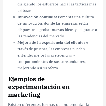
dirigiendo los esfuerzos hacia las tácticas más
exitosas.
Innovación continua:
Fomenta una cultura
de innovación, donde las empresas están
dispuestas a probar nuevas ideas y adaptarse a
las tendencias del mercado.
Mejora de la experiencia del cliente:
A
través de pruebas, las empresas pueden
entender mejor las preferencias y
comportamientos de sus consumidores,
mejorando así su oferta.
Ejemplos de
experimentación en
marketing
Existen diferentes formas de implementar la