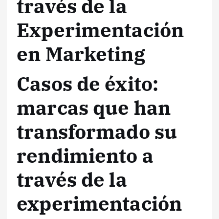
través de la
Experimentación
en Marketing
Casos de éxito:
marcas que han
transformado su
rendimiento a
través de la
experimentación