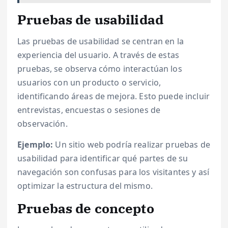
Pruebas de usabilidad
Las pruebas de usabilidad se centran en la
experiencia del usuario. A través de estas
pruebas, se observa cómo interactúan los
usuarios con un producto o servicio,
identificando áreas de mejora. Esto puede incluir
entrevistas, encuestas o sesiones de
observación.
Ejemplo:
Un sitio web podría realizar pruebas de
usabilidad para identificar qué partes de su
navegación son confusas para los visitantes y así
optimizar la estructura del mismo.
Pruebas de concepto