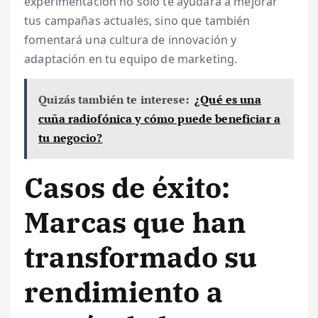
experimentación no solo te ayudará a mejorar
tus campañas actuales, sino que también
fomentará una cultura de innovación y
adaptación en tu equipo de marketing.
Quizás también te interese:
¿Qué es una
cuña radiofónica y cómo puede beneficiar a
tu negocio?
Casos de éxito:
Marcas que han
transformado su
rendimiento a