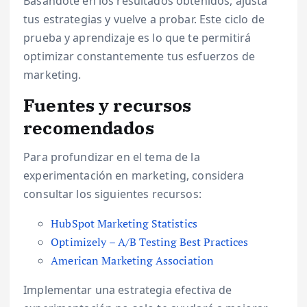
Basándote en los resultados obtenidos, ajusta
tus estrategias y vuelve a probar. Este ciclo de
prueba y aprendizaje es lo que te permitirá
optimizar constantemente tus esfuerzos de
marketing.
Fuentes y recursos
recomendados
Para profundizar en el tema de la
experimentación en marketing, considera
consultar los siguientes recursos:
HubSpot Marketing Statistics
Optimizely – A/B Testing Best Practices
American Marketing Association
Implementar una estrategia efectiva de