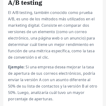
A/B testing
El A/B testing, también conocido como prueba
A/B, es uno de los métodos más utilizados en el
marketing digital. Consiste en comparar dos
versiones de un elemento (como un correo
electrónico, una página web o un anuncio) para
determinar cuál tiene un mejor rendimiento en
función de una métrica específica, como la tasa
de conversión o el clic.
Ejemplo:
Si una empresa desea mejorar la tasa
de apertura de sus correos electrónicos, podría
enviar la versión A con un asunto diferente al
50% de su lista de contactos y la versión B al otro
50%. Luego, analizaría cuál tuvo un mayor
porcentaje de aperturas.