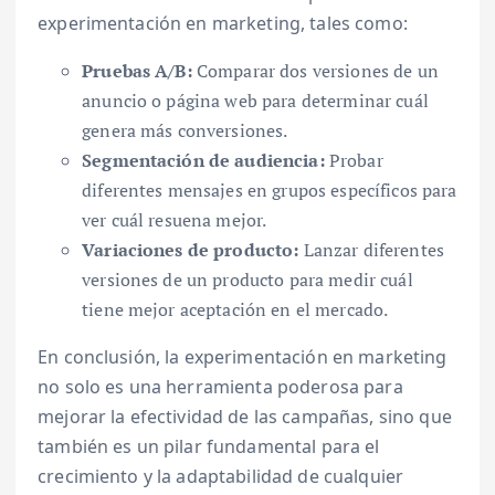
experimentación en marketing, tales como:
Pruebas A/B:
Comparar dos versiones de un
anuncio o página web para determinar cuál
genera más conversiones.
Segmentación de audiencia:
Probar
diferentes mensajes en grupos específicos para
ver cuál resuena mejor.
Variaciones de producto:
Lanzar diferentes
versiones de un producto para medir cuál
tiene mejor aceptación en el mercado.
En conclusión, la experimentación en marketing
no solo es una herramienta poderosa para
mejorar la efectividad de las campañas, sino que
también es un pilar fundamental para el
crecimiento y la adaptabilidad de cualquier