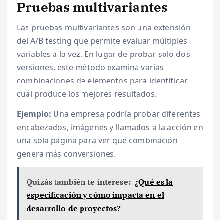
Pruebas multivariantes
Las pruebas multivariantes son una extensión
del A/B testing que permite evaluar múltiples
variables a la vez. En lugar de probar solo dos
versiones, este método examina varias
combinaciones de elementos para identificar
cuál produce los mejores resultados.
Ejemplo:
Una empresa podría probar diferentes
encabezados, imágenes y llamados a la acción en
una sola página para ver qué combinación
genera más conversiones.
Quizás también te interese:
¿Qué es la
especificación y cómo impacta en el
desarrollo de proyectos?