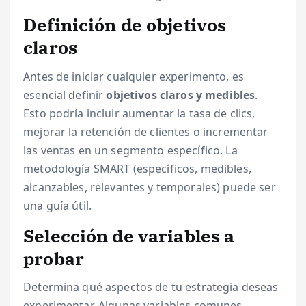
Definición de objetivos
claros
Antes de iniciar cualquier experimento, es
esencial definir
objetivos claros y medibles
.
Esto podría incluir aumentar la tasa de clics,
mejorar la retención de clientes o incrementar
las ventas en un segmento específico. La
metodología SMART (específicos, medibles,
alcanzables, relevantes y temporales) puede ser
una guía útil.
Selección de variables a
probar
Determina qué aspectos de tu estrategia deseas
experimentar. Algunas variables comunes