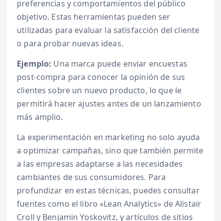
preferencias y comportamientos del público
objetivo. Estas herramientas pueden ser
utilizadas para evaluar la satisfacción del cliente
o para probar nuevas ideas.
Ejemplo:
Una marca puede enviar encuestas
post-compra para conocer la opinión de sus
clientes sobre un nuevo producto, lo que le
permitirá hacer ajustes antes de un lanzamiento
más amplio.
La experimentación en marketing no solo ayuda
a optimizar campañas, sino que también permite
a las empresas adaptarse a las necesidades
cambiantes de sus consumidores. Para
profundizar en estas técnicas, puedes consultar
fuentes como el libro «Lean Analytics» de Alistair
Croll y Benjamin Yoskovitz, y artículos de sitios