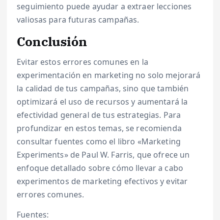
seguimiento puede ayudar a extraer lecciones
valiosas para futuras campañas.
Conclusión
Evitar estos errores comunes en la
experimentación en marketing no solo mejorará
la calidad de tus campañas, sino que también
optimizará el uso de recursos y aumentará la
efectividad general de tus estrategias. Para
profundizar en estos temas, se recomienda
consultar fuentes como el libro «Marketing
Experiments» de Paul W. Farris, que ofrece un
enfoque detallado sobre cómo llevar a cabo
experimentos de marketing efectivos y evitar
errores comunes.
Fuentes: