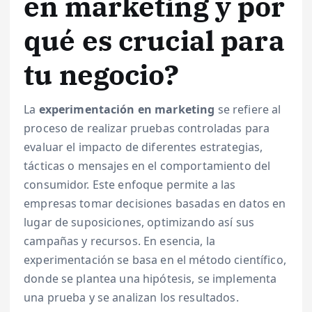
en marketing y por
qué es crucial para
tu negocio?
La
experimentación en marketing
se refiere al
proceso de realizar pruebas controladas para
evaluar el impacto de diferentes estrategias,
tácticas o mensajes en el comportamiento del
consumidor. Este enfoque permite a las
empresas tomar decisiones basadas en datos en
lugar de suposiciones, optimizando así sus
campañas y recursos. En esencia, la
experimentación se basa en el método científico,
donde se plantea una hipótesis, se implementa
una prueba y se analizan los resultados.