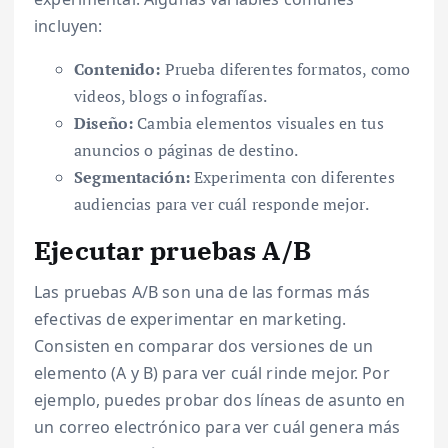
incluyen:
Contenido:
Prueba diferentes formatos, como
videos, blogs o infografías.
Diseño:
Cambia elementos visuales en tus
anuncios o páginas de destino.
Segmentación:
Experimenta con diferentes
audiencias para ver cuál responde mejor.
Ejecutar pruebas A/B
Las pruebas A/B son una de las formas más
efectivas de experimentar en marketing.
Consisten en comparar dos versiones de un
elemento (A y B) para ver cuál rinde mejor. Por
ejemplo, puedes probar dos líneas de asunto en
un correo electrónico para ver cuál genera más