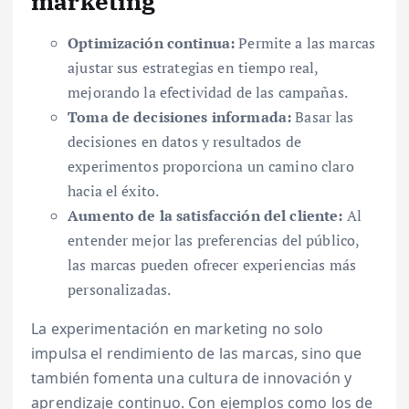
marketing
Optimización continua:
Permite a las marcas
ajustar sus estrategias en tiempo real,
mejorando la efectividad de las campañas.
Toma de decisiones informada:
Basar las
decisiones en datos y resultados de
experimentos proporciona un camino claro
hacia el éxito.
Aumento de la satisfacción del cliente:
Al
entender mejor las preferencias del público,
las marcas pueden ofrecer experiencias más
personalizadas.
La experimentación en marketing no solo
impulsa el rendimiento de las marcas, sino que
también fomenta una cultura de innovación y
aprendizaje continuo. Con ejemplos como los de