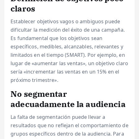
claros
Establecer objetivos vagos o ambiguos puede
dificultar la medición del éxito de una campaña.
Es fundamental que los objetivos sean
específicos, medibles, alcanzables, relevantes y
limitados en el tiempo (SMART). Por ejemplo, en
lugar de «aumentar las ventas», un objetivo claro
sería «incrementar las ventas en un 15% en el
próximo trimestre».
No segmentar
adecuadamente la audiencia
La falta de segmentación puede llevar a
resultados que no reflejan el comportamiento de
grupos específicos dentro de la audiencia. Para