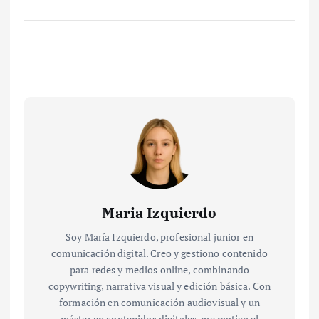
Maria Izquierdo
Soy María Izquierdo, profesional junior en
comunicación digital. Creo y gestiono contenido
para redes y medios online, combinando
copywriting, narrativa visual y edición básica. Con
formación en comunicación audiovisual y un
máster en contenidos digitales, me motiva el