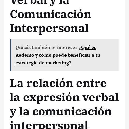
Comunicación
Interpersonal
Quizás también te interese:
¿Qué es
Aedemo y cómo puede beneficiar a tu
estrategia de marketing?
La relación entre
la expresión verbal
y la comunicación
interpersonal