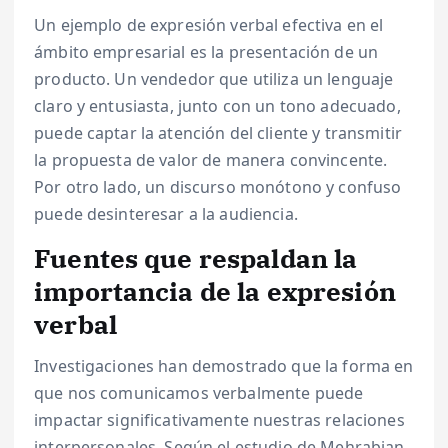
Un ejemplo de expresión verbal efectiva en el
ámbito empresarial es la presentación de un
producto. Un vendedor que utiliza un lenguaje
claro y entusiasta, junto con un tono adecuado,
puede captar la atención del cliente y transmitir
la propuesta de valor de manera convincente.
Por otro lado, un discurso monótono y confuso
puede desinteresar a la audiencia.
Fuentes que respaldan la
importancia de la expresión
verbal
Investigaciones han demostrado que la forma en
que nos comunicamos verbalmente puede
impactar significativamente nuestras relaciones
interpersonales. Según el estudio de Mehrabian