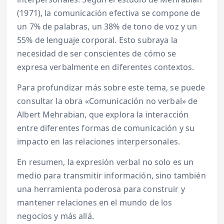
(1971), la comunicación efectiva se compone de
un 7% de palabras, un 38% de tono de voz y un
55% de lenguaje corporal. Esto subraya la
necesidad de ser conscientes de cómo se
expresa verbalmente en diferentes contextos.
Para profundizar más sobre este tema, se puede
consultar la obra «Comunicación no verbal» de
Albert Mehrabian, que explora la interacción
entre diferentes formas de comunicación y su
impacto en las relaciones interpersonales.
En resumen, la expresión verbal no solo es un
medio para transmitir información, sino también
una herramienta poderosa para construir y
mantener relaciones en el mundo de los
negocios y más allá.