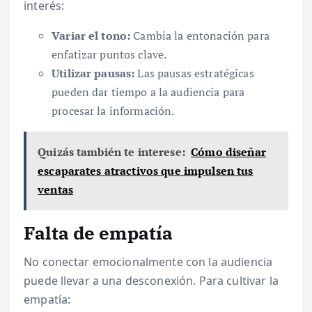
interés:
Variar el tono:
Cambia la entonación para
enfatizar puntos clave.
Utilizar pausas:
Las pausas estratégicas
pueden dar tiempo a la audiencia para
procesar la información.
Quizás también te interese:
Cómo diseñar
escaparates atractivos que impulsen tus
ventas
Falta de empatía
No conectar emocionalmente con la audiencia
puede llevar a una desconexión. Para cultivar la
empatía: