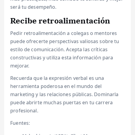
será tu desempeño.
Recibe retroalimentación
Pedir retroalimentación a colegas o mentores
puede ofrecerte perspectivas valiosas sobre tu
estilo de comunicación. Acepta las críticas
constructivas y utiliza esta información para
mejorar.
Recuerda que la expresión verbal es una
herramienta poderosa en el mundo del
marketing y las relaciones públicas. Dominarla
puede abrirte muchas puertas en tu carrera
profesional.
Fuentes: