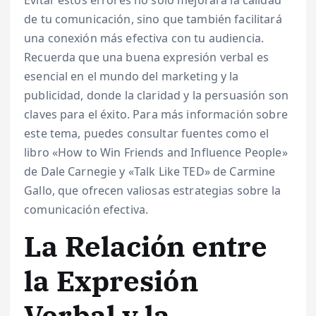
Evitar estos errores no solo mejorará la calidad
de tu comunicación, sino que también facilitará
una conexión más efectiva con tu audiencia.
Recuerda que una buena expresión verbal es
esencial en el mundo del marketing y la
publicidad, donde la claridad y la persuasión son
claves para el éxito. Para más información sobre
este tema, puedes consultar fuentes como el
libro «How to Win Friends and Influence People»
de Dale Carnegie y «Talk Like TED» de Carmine
Gallo, que ofrecen valiosas estrategias sobre la
comunicación efectiva.
La Relación entre
la Expresión
Verbal y la