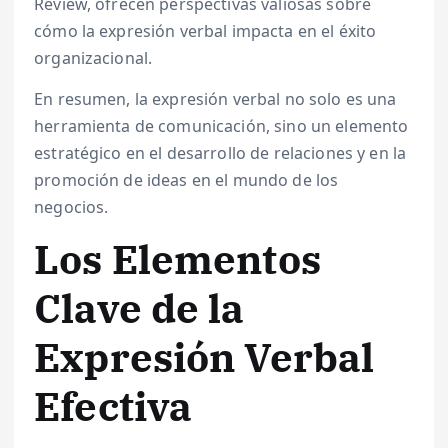
Review, ofrecen perspectivas valiosas sobre
cómo la expresión verbal impacta en el éxito
organizacional.
En resumen, la expresión verbal no solo es una
herramienta de comunicación, sino un elemento
estratégico en el desarrollo de relaciones y en la
promoción de ideas en el mundo de los
negocios.
Los Elementos
Clave de la
Expresión Verbal
Efectiva