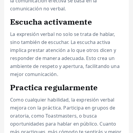
la comunicación efectiva se basa en la
comunicación no verbal.
Escucha activamente
La expresión verbal no solo se trata de hablar,
sino también de escuchar. La escucha activa
implica prestar atención a lo que otros dicen y
responder de manera adecuada. Esto crea un
ambiente de respeto y apertura, facilitando una
mejor comunicación.
Practica regularmente
Como cualquier habilidad, la expresión verbal
mejora con la práctica. Participa en grupos de
oratoria, como Toastmasters, o busca
oportunidades para hablar en público. Cuanto
más practiques, más cómodo te sentirás y mejor