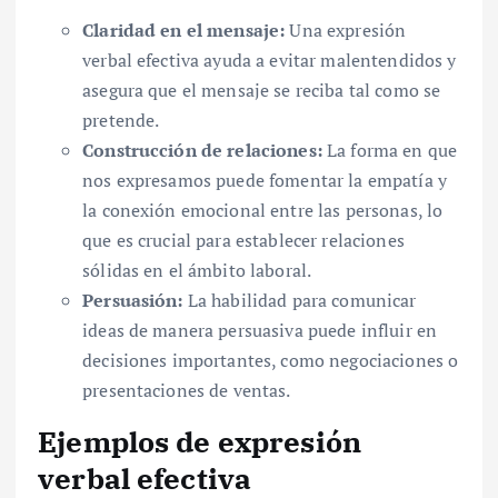
Claridad en el mensaje:
Una expresión
verbal efectiva ayuda a evitar malentendidos y
asegura que el mensaje se reciba tal como se
pretende.
Construcción de relaciones:
La forma en que
nos expresamos puede fomentar la empatía y
la conexión emocional entre las personas, lo
que es crucial para establecer relaciones
sólidas en el ámbito laboral.
Persuasión:
La habilidad para comunicar
ideas de manera persuasiva puede influir en
decisiones importantes, como negociaciones o
presentaciones de ventas.
Ejemplos de expresión
verbal efectiva