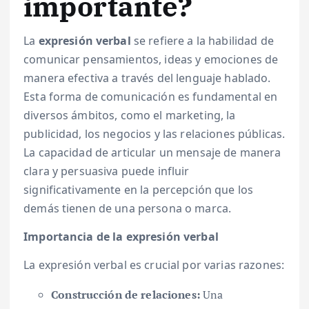
importante?
La
expresión verbal
se refiere a la habilidad de
comunicar pensamientos, ideas y emociones de
manera efectiva a través del lenguaje hablado.
Esta forma de comunicación es fundamental en
diversos ámbitos, como el marketing, la
publicidad, los negocios y las relaciones públicas.
La capacidad de articular un mensaje de manera
clara y persuasiva puede influir
significativamente en la percepción que los
demás tienen de una persona o marca.
Importancia de la expresión verbal
La expresión verbal es crucial por varias razones:
Construcción de relaciones:
Una