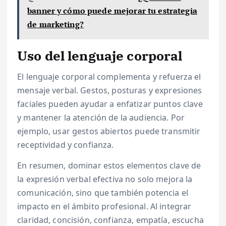
banner y cómo puede mejorar tu estrategia
de marketing?
Uso del lenguaje corporal
El lenguaje corporal complementa y refuerza el
mensaje verbal. Gestos, posturas y expresiones
faciales pueden ayudar a enfatizar puntos clave
y mantener la atención de la audiencia. Por
ejemplo, usar gestos abiertos puede transmitir
receptividad y confianza.
En resumen, dominar estos elementos clave de
la expresión verbal efectiva no solo mejora la
comunicación, sino que también potencia el
impacto en el ámbito profesional. Al integrar
claridad, concisión, confianza, empatía, escucha