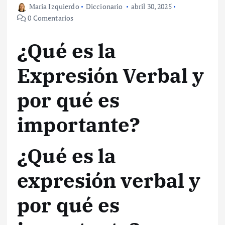
Maria Izquierdo
Diccionario
abril 30, 2025
0 Comentarios
¿Qué es la
Expresión Verbal y
por qué es
importante?
¿Qué es la
expresión verbal y
por qué es