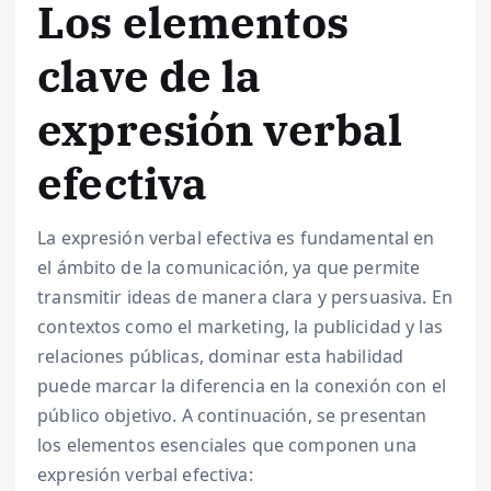
Los elementos
clave de la
expresión verbal
efectiva
La expresión verbal efectiva es fundamental en
el ámbito de la comunicación, ya que permite
transmitir ideas de manera clara y persuasiva. En
contextos como el marketing, la publicidad y las
relaciones públicas, dominar esta habilidad
puede marcar la diferencia en la conexión con el
público objetivo. A continuación, se presentan
los elementos esenciales que componen una
expresión verbal efectiva: