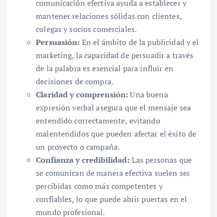
comunicación efectiva ayuda a establecer y
mantener relaciones sólidas con clientes,
colegas y socios comerciales.
Persuasión:
En el ámbito de la publicidad y el
marketing, la capacidad de persuadir a través
de la palabra es esencial para influir en
decisiones de compra.
Claridad y comprensión:
Una buena
expresión verbal asegura que el mensaje sea
entendido correctamente, evitando
malentendidos que pueden afectar el éxito de
un proyecto o campaña.
Confianza y credibilidad:
Las personas que
se comunican de manera efectiva suelen ser
percibidas como más competentes y
confiables, lo que puede abrir puertas en el
mundo profesional.