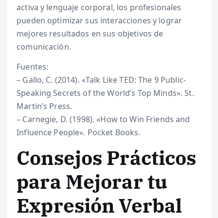
activa y lenguaje corporal, los profesionales
pueden optimizar sus interacciones y lograr
mejores resultados en sus objetivos de
comunicación.
Fuentes:
– Gallo, C. (2014). «Talk Like TED: The 9 Public-
Speaking Secrets of the World’s Top Minds». St.
Martin’s Press.
– Carnegie, D. (1998). «How to Win Friends and
Influence People». Pocket Books.
Consejos Prácticos
para Mejorar tu
Expresión Verbal