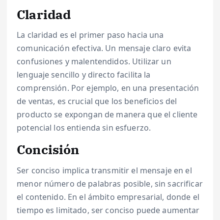
Claridad
La claridad es el primer paso hacia una
comunicación efectiva. Un mensaje claro evita
confusiones y malentendidos. Utilizar un
lenguaje sencillo y directo facilita la
comprensión. Por ejemplo, en una presentación
de ventas, es crucial que los beneficios del
producto se expongan de manera que el cliente
potencial los entienda sin esfuerzo.
Concisión
Ser conciso implica transmitir el mensaje en el
menor número de palabras posible, sin sacrificar
el contenido. En el ámbito empresarial, donde el
tiempo es limitado, ser conciso puede aumentar