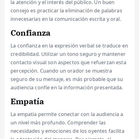
la atención y el interés del público. Un buen
consejo es practicar la eliminación de palabras
innecesarias en la comunicación escrita y oral.
Confianza
La confianza en la expresión verbal se traduce en
credibilidad. Utilizar un tono seguro y mantener
contacto visual son aspectos que refuerzan esta
percepción. Cuando un orador se muestra
seguro de su mensaje, es más probable que su
audiencia confíe en la información presentada.
Empatía
La empatía permite conectar con la audiencia a
un nivel más profundo. Comprender las
necesidades y emociones de los oyentes facilita