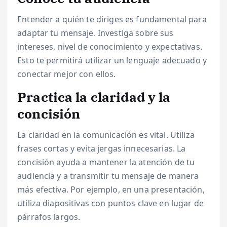
Entender a quién te diriges es fundamental para
adaptar tu mensaje. Investiga sobre sus
intereses, nivel de conocimiento y expectativas.
Esto te permitirá utilizar un lenguaje adecuado y
conectar mejor con ellos.
Practica la claridad y la
concisión
La claridad en la comunicación es vital. Utiliza
frases cortas y evita jergas innecesarias. La
concisión ayuda a mantener la atención de tu
audiencia y a transmitir tu mensaje de manera
más efectiva. Por ejemplo, en una presentación,
utiliza diapositivas con puntos clave en lugar de
párrafos largos.