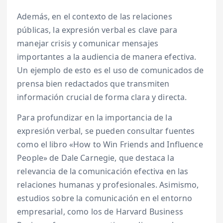
Además, en el contexto de las relaciones
públicas, la expresión verbal es clave para
manejar crisis y comunicar mensajes
importantes a la audiencia de manera efectiva.
Un ejemplo de esto es el uso de comunicados de
prensa bien redactados que transmiten
información crucial de forma clara y directa.
Para profundizar en la importancia de la
expresión verbal, se pueden consultar fuentes
como el libro «How to Win Friends and Influence
People» de Dale Carnegie, que destaca la
relevancia de la comunicación efectiva en las
relaciones humanas y profesionales. Asimismo,
estudios sobre la comunicación en el entorno
empresarial, como los de Harvard Business