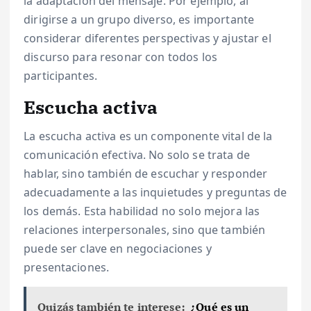
la adaptación del mensaje. Por ejemplo, al
dirigirse a un grupo diverso, es importante
considerar diferentes perspectivas y ajustar el
discurso para resonar con todos los
participantes.
Escucha activa
La escucha activa es un componente vital de la
comunicación efectiva. No solo se trata de
hablar, sino también de escuchar y responder
adecuadamente a las inquietudes y preguntas de
los demás. Esta habilidad no solo mejora las
relaciones interpersonales, sino que también
puede ser clave en negociaciones y
presentaciones.
Quizás también te interese:
¿Qué es un