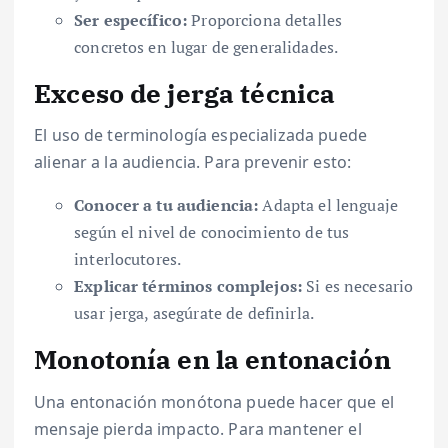
Ser específico:
Proporciona detalles
concretos en lugar de generalidades.
Exceso de jerga técnica
El uso de terminología especializada puede
alienar a la audiencia. Para prevenir esto:
Conocer a tu audiencia:
Adapta el lenguaje
según el nivel de conocimiento de tus
interlocutores.
Explicar términos complejos:
Si es necesario
usar jerga, asegúrate de definirla.
Monotonía en la entonación
Una entonación monótona puede hacer que el
mensaje pierda impacto. Para mantener el