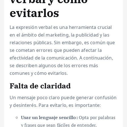
evitarlos
La expresión verbal es una herramienta crucial
en el ámbito del marketing, la publicidad y las
relaciones públicas. Sin embargo, es común que
se cometan errores que pueden afectar la
efectividad de la comunicación. A continuación,
se describen algunos de los errores más
comunes y cómo evitarlos.
Falta de claridad
Un mensaje poco claro puede generar confusión
y desinterés. Para evitarlo, es importante:
Usar un lenguaje sencillo:
Opta por palabras
y frases que sean fáciles de entender.