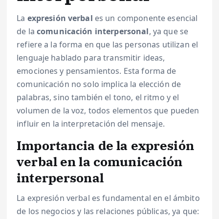
La
expresión verbal
es un componente esencial
de la
comunicación interpersonal
, ya que se
refiere a la forma en que las personas utilizan el
lenguaje hablado para transmitir ideas,
emociones y pensamientos. Esta forma de
comunicación no solo implica la elección de
palabras, sino también el tono, el ritmo y el
volumen de la voz, todos elementos que pueden
influir en la interpretación del mensaje.
Importancia de la expresión
verbal en la comunicación
interpersonal
La expresión verbal es fundamental en el ámbito
de los negocios y las relaciones públicas, ya que: