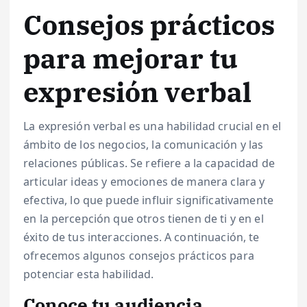
Consejos prácticos
para mejorar tu
expresión verbal
La expresión verbal es una habilidad crucial en el
ámbito de los negocios, la comunicación y las
relaciones públicas. Se refiere a la capacidad de
articular ideas y emociones de manera clara y
efectiva, lo que puede influir significativamente
en la percepción que otros tienen de ti y en el
éxito de tus interacciones. A continuación, te
ofrecemos algunos consejos prácticos para
potenciar esta habilidad.
Conoce tu audiencia