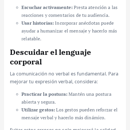
Escuchar activamente:
Presta atención a las
reacciones y comentarios de tu audiencia.
Usar historias:
Incorporar anécdotas puede
ayudar a humanizar el mensaje y hacerlo más
relatable.
Descuidar el lenguaje
corporal
La comunicación no verbal es fundamental. Para
mejorar tu expresión verbal, considera:
Practicar la postura:
Mantén una postura
abierta y segura.
Utilizar gestos:
Los gestos pueden reforzar el
mensaje verbal y hacerlo más dinámico.