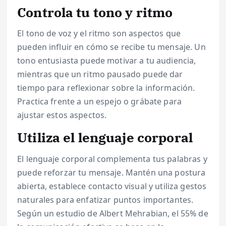
Controla tu tono y ritmo
El tono de voz y el ritmo son aspectos que
pueden influir en cómo se recibe tu mensaje. Un
tono entusiasta puede motivar a tu audiencia,
mientras que un ritmo pausado puede dar
tiempo para reflexionar sobre la información.
Practica frente a un espejo o grábate para
ajustar estos aspectos.
Utiliza el lenguaje corporal
El lenguaje corporal complementa tus palabras y
puede reforzar tu mensaje. Mantén una postura
abierta, establece contacto visual y utiliza gestos
naturales para enfatizar puntos importantes.
Según un estudio de Albert Mehrabian, el 55% de