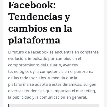
Facebook:
Tendencias y
cambios en la
plataforma
El futuro de Facebook se encuentra en constante
evolución, impulsado por cambios en el
comportamiento del usuario, avances
tecnológicos y la competencia en el panorama
de las redes sociales. A medida que la
plataforma se adapta a estas dinámicas, surgen
diversas tendencias que impactan el marketing,
la publicidad y la comunicación en general.