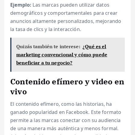
Ejemplo:
Las marcas pueden utilizar datos
demográficos y comportamentales para crear
anuncios altamente personalizados, mejorando
la tasa de clics y la interacción.
Quizás también te interese:
¿Qué es el
marketing convencional y cómo puede
beneficiar a tu negocio?
Contenido efímero y video en
vivo
El contenido efímero, como las historias, ha
ganado popularidad en Facebook. Este formato
permite a las marcas conectar con su audiencia
de una manera más auténtica y menos formal.