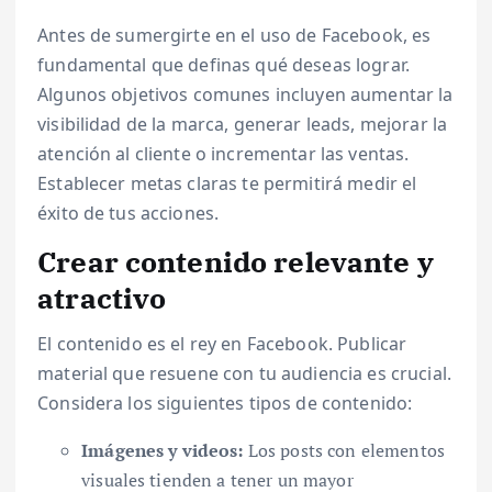
Antes de sumergirte en el uso de Facebook, es
fundamental que definas qué deseas lograr.
Algunos objetivos comunes incluyen aumentar la
visibilidad de la marca, generar leads, mejorar la
atención al cliente o incrementar las ventas.
Establecer metas claras te permitirá medir el
éxito de tus acciones.
Crear contenido relevante y
atractivo
El contenido es el rey en Facebook. Publicar
material que resuene con tu audiencia es crucial.
Considera los siguientes tipos de contenido:
Imágenes y videos:
Los posts con elementos
visuales tienden a tener un mayor