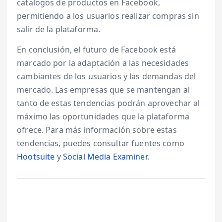
catálogos de productos en Facebook,
permitiendo a los usuarios realizar compras sin
salir de la plataforma.
En conclusión, el futuro de Facebook está
marcado por la adaptación a las necesidades
cambiantes de los usuarios y las demandas del
mercado. Las empresas que se mantengan al
tanto de estas tendencias podrán aprovechar al
máximo las oportunidades que la plataforma
ofrece. Para más información sobre estas
tendencias, puedes consultar fuentes como
Hootsuite
y
Social Media Examiner
.