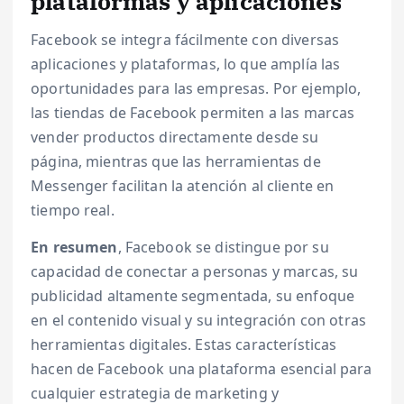
plataformas y aplicaciones
Facebook se integra fácilmente con diversas
aplicaciones y plataformas, lo que amplía las
oportunidades para las empresas. Por ejemplo,
las tiendas de Facebook permiten a las marcas
vender productos directamente desde su
página, mientras que las herramientas de
Messenger facilitan la atención al cliente en
tiempo real.
En resumen
, Facebook se distingue por su
capacidad de conectar a personas y marcas, su
publicidad altamente segmentada, su enfoque
en el contenido visual y su integración con otras
herramientas digitales. Estas características
hacen de Facebook una plataforma esencial para
cualquier estrategia de marketing y