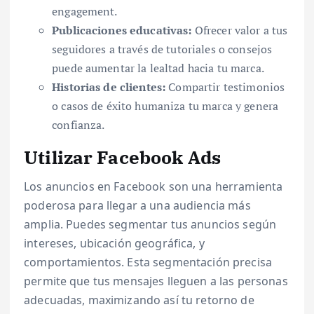
engagement.
Publicaciones educativas:
Ofrecer valor a tus
seguidores a través de tutoriales o consejos
puede aumentar la lealtad hacia tu marca.
Historias de clientes:
Compartir testimonios
o casos de éxito humaniza tu marca y genera
confianza.
Utilizar Facebook Ads
Los anuncios en Facebook son una herramienta
poderosa para llegar a una audiencia más
amplia. Puedes segmentar tus anuncios según
intereses, ubicación geográfica, y
comportamientos. Esta segmentación precisa
permite que tus mensajes lleguen a las personas
adecuadas, maximizando así tu retorno de