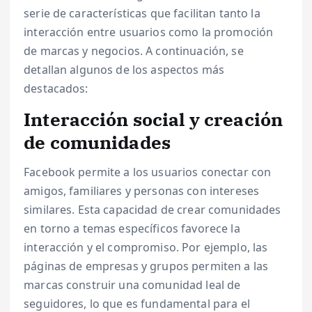
serie de características que facilitan tanto la
interacción entre usuarios como la promoción
de marcas y negocios. A continuación, se
detallan algunos de los aspectos más
destacados:
Interacción social y creación
de comunidades
Facebook permite a los usuarios conectar con
amigos, familiares y personas con intereses
similares. Esta capacidad de crear comunidades
en torno a temas específicos favorece la
interacción y el compromiso. Por ejemplo, las
páginas de empresas y grupos permiten a las
marcas construir una comunidad leal de
seguidores, lo que es fundamental para el