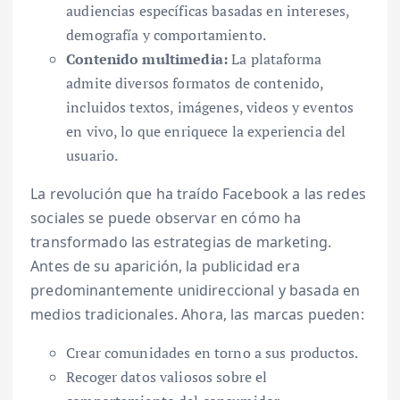
audiencias específicas basadas en intereses,
demografía y comportamiento.
Contenido multimedia:
La plataforma
admite diversos formatos de contenido,
incluidos textos, imágenes, videos y eventos
en vivo, lo que enriquece la experiencia del
usuario.
La revolución que ha traído Facebook a las redes
sociales se puede observar en cómo ha
transformado las estrategias de marketing.
Antes de su aparición, la publicidad era
predominantemente unidireccional y basada en
medios tradicionales. Ahora, las marcas pueden:
Crear comunidades en torno a sus productos.
Recoger datos valiosos sobre el