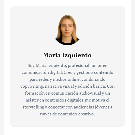
Maria Izquierdo
Soy María Izquierdo, profesional junior en
comunicación digital. Creo y gestiono contenido
para redes y medios online, combinando
copywriting, narrativa visual y edición básica. Con
formación en comunicación audiovisual y un
máster en contenidos digitales, me motiva el
storytelling y conectar con audiencias jóvenes a
través de contenido creativo.