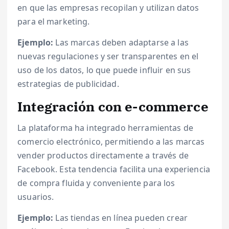
en que las empresas recopilan y utilizan datos
para el marketing.
Ejemplo:
Las marcas deben adaptarse a las
nuevas regulaciones y ser transparentes en el
uso de los datos, lo que puede influir en sus
estrategias de publicidad.
Integración con e-commerce
La plataforma ha integrado herramientas de
comercio electrónico, permitiendo a las marcas
vender productos directamente a través de
Facebook. Esta tendencia facilita una experiencia
de compra fluida y conveniente para los
usuarios.
Ejemplo:
Las tiendas en línea pueden crear