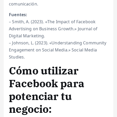
comunicación.
Fuentes:
– Smith, A. (2023). «The Impact of Facebook
Advertising on Business Growth.» Journal of
Digital Marketing.
– Johnson, L. (2023). «Understanding Community
Engagement on Social Media.» Social Media
Studies.
Cómo utilizar
Facebook para
potenciar tu
negocio: