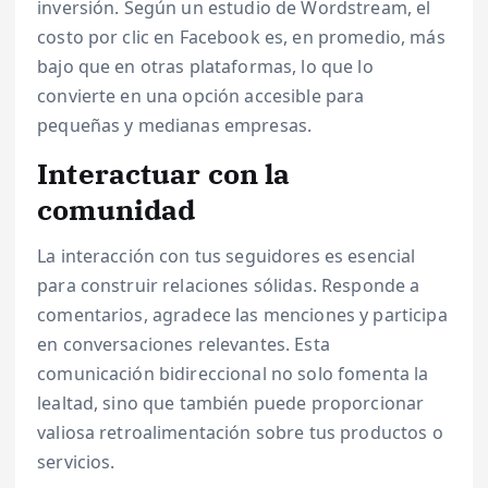
inversión. Según un estudio de Wordstream, el
costo por clic en Facebook es, en promedio, más
bajo que en otras plataformas, lo que lo
convierte en una opción accesible para
pequeñas y medianas empresas.
Interactuar con la
comunidad
La interacción con tus seguidores es esencial
para construir relaciones sólidas. Responde a
comentarios, agradece las menciones y participa
en conversaciones relevantes. Esta
comunicación bidireccional no solo fomenta la
lealtad, sino que también puede proporcionar
valiosa retroalimentación sobre tus productos o
servicios.