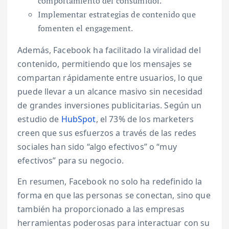
comportamiento del consumidor.
Implementar estrategias de contenido que
fomenten el engagement.
Además, Facebook ha facilitado la viralidad del
contenido, permitiendo que los mensajes se
compartan rápidamente entre usuarios, lo que
puede llevar a un alcance masivo sin necesidad
de grandes inversiones publicitarias. Según un
estudio de
HubSpot
, el 73% de los marketers
creen que sus esfuerzos a través de las redes
sociales han sido “algo efectivos” o “muy
efectivos” para su negocio.
En resumen, Facebook no solo ha redefinido la
forma en que las personas se conectan, sino que
también ha proporcionado a las empresas
herramientas poderosas para interactuar con su