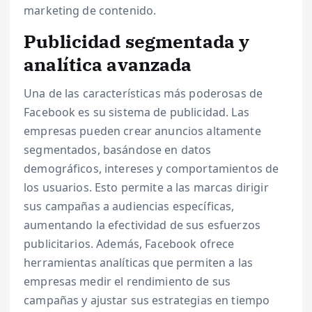
marketing de contenido.
Publicidad segmentada y
analítica avanzada
Una de las características más poderosas de
Facebook es su sistema de publicidad. Las
empresas pueden crear anuncios altamente
segmentados, basándose en datos
demográficos, intereses y comportamientos de
los usuarios. Esto permite a las marcas dirigir
sus campañas a audiencias específicas,
aumentando la efectividad de sus esfuerzos
publicitarios. Además, Facebook ofrece
herramientas analíticas que permiten a las
empresas medir el rendimiento de sus
campañas y ajustar sus estrategias en tiempo