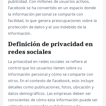
publicidad. Con millones de usuarios activos,
Facebook se ha convertido en un espacio donde
la información personal se comparte con
facilidad, lo que genera preocupaciones sobre la
protección de datos y el uso indebido de la
información.
Definición de privacidad en
redes sociales
La privacidad en redes sociales se refiere al
control que los usuarios tienen sobre su
información personal y cómo se comparte con
otros. En el contexto de Facebook, esto incluye
detalles como publicaciones, fotos, ubicación y
datos demográficos. Las empresas deben ser
conscientes de cómo esta información puede ser