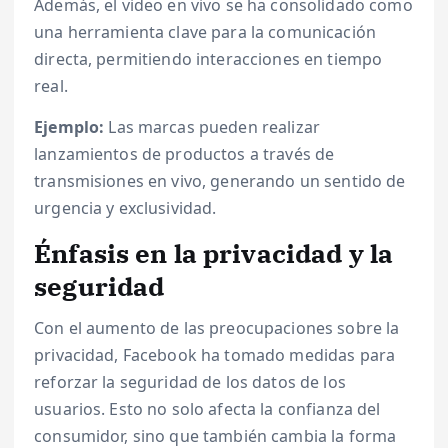
Además, el video en vivo se ha consolidado como
una herramienta clave para la comunicación
directa, permitiendo interacciones en tiempo
real.
Ejemplo:
Las marcas pueden realizar
lanzamientos de productos a través de
transmisiones en vivo, generando un sentido de
urgencia y exclusividad.
Énfasis en la privacidad y la
seguridad
Con el aumento de las preocupaciones sobre la
privacidad, Facebook ha tomado medidas para
reforzar la seguridad de los datos de los
usuarios. Esto no solo afecta la confianza del
consumidor, sino que también cambia la forma