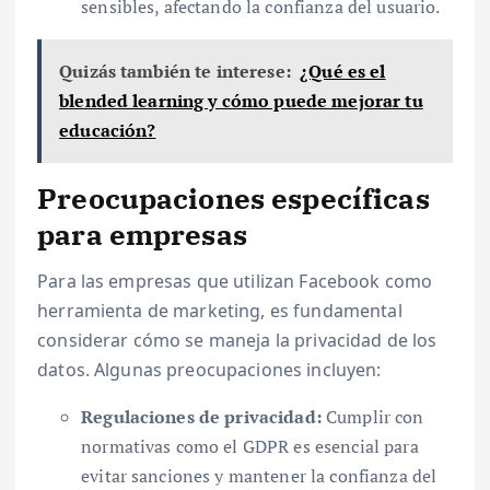
sensibles, afectando la confianza del usuario.
Quizás también te interese:
¿Qué es el
blended learning y cómo puede mejorar tu
educación?
Preocupaciones específicas
para empresas
Para las empresas que utilizan Facebook como
herramienta de marketing, es fundamental
considerar cómo se maneja la privacidad de los
datos. Algunas preocupaciones incluyen:
Regulaciones de privacidad:
Cumplir con
normativas como el GDPR es esencial para
evitar sanciones y mantener la confianza del