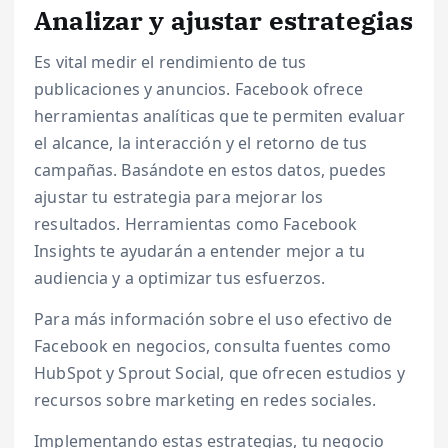
Analizar y ajustar estrategias
Es vital medir el rendimiento de tus
publicaciones y anuncios. Facebook ofrece
herramientas analíticas que te permiten evaluar
el alcance, la interacción y el retorno de tus
campañas. Basándote en estos datos, puedes
ajustar tu estrategia para mejorar los
resultados. Herramientas como Facebook
Insights te ayudarán a entender mejor a tu
audiencia y a optimizar tus esfuerzos.
Para más información sobre el uso efectivo de
Facebook en negocios, consulta fuentes como
HubSpot y Sprout Social, que ofrecen estudios y
recursos sobre marketing en redes sociales.
Implementando estas estrategias, tu negocio