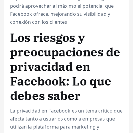
podrá aprovechar al máximo el potencial que
Facebook ofrece, mejorando su visibilidad y
conexión con los clientes.
Los riesgos y
preocupaciones de
privacidad en
Facebook: Lo que
debes saber
La privacidad en Facebook es un tema crítico que
afecta tanto a usuarios como a empresas que
utilizan la plataforma para marketing y