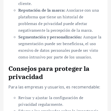
cliente.
Reputación de la marca:
Asociarse con una
plataforma que tiene un historial de
problemas de privacidad puede afectar
negativamente la percepción de la marca.
Segmentación y personalización:
Aunque la
segmentación puede ser beneficiosa, el uso
excesivo de datos personales puede ser visto
como intrusivo por parte de los usuarios.
Consejos para proteger la
privacidad
Para las empresas y usuarios, es recomendable:
Revisar y ajustar la configuración de
privacidad regularmente.