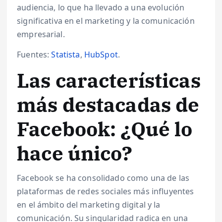
audiencia, lo que ha llevado a una evolución
significativa en el marketing y la comunicación
empresarial.
Fuentes:
Statista
,
HubSpot
.
Las características
más destacadas de
Facebook: ¿Qué lo
hace único?
Facebook se ha consolidado como una de las
plataformas de redes sociales más influyentes
en el ámbito del marketing digital y la
comunicación. Su singularidad radica en una