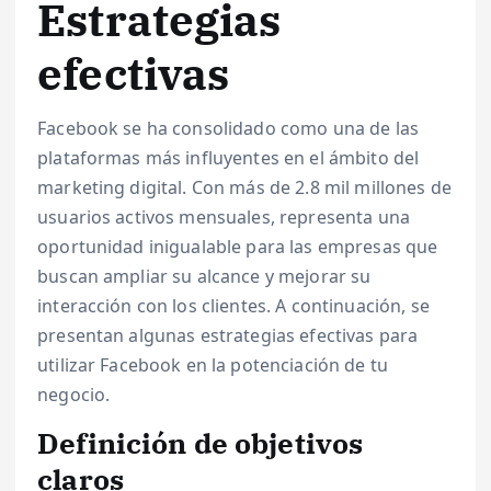
Estrategias
efectivas
Facebook se ha consolidado como una de las
plataformas más influyentes en el ámbito del
marketing digital. Con más de 2.8 mil millones de
usuarios activos mensuales, representa una
oportunidad inigualable para las empresas que
buscan ampliar su alcance y mejorar su
interacción con los clientes. A continuación, se
presentan algunas estrategias efectivas para
utilizar Facebook en la potenciación de tu
negocio.
Definición de objetivos
claros