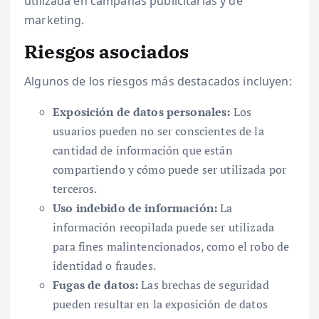
utilizada en campañas publicitarias y de
marketing.
Riesgos asociados
Algunos de los riesgos más destacados incluyen:
Exposición de datos personales:
Los
usuarios pueden no ser conscientes de la
cantidad de información que están
compartiendo y cómo puede ser utilizada por
terceros.
Uso indebido de información:
La
información recopilada puede ser utilizada
para fines malintencionados, como el robo de
identidad o fraudes.
Fugas de datos:
Las brechas de seguridad
pueden resultar en la exposición de datos