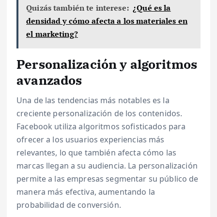
Quizás también te interese:
¿Qué es la
densidad y cómo afecta a los materiales en
el marketing?
Personalización y algoritmos
avanzados
Una de las tendencias más notables es la
creciente personalización de los contenidos.
Facebook utiliza algoritmos sofisticados para
ofrecer a los usuarios experiencias más
relevantes, lo que también afecta cómo las
marcas llegan a su audiencia. La personalización
permite a las empresas segmentar su público de
manera más efectiva, aumentando la
probabilidad de conversión.