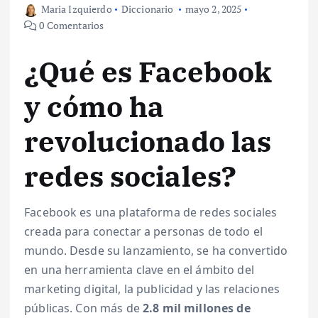
Maria Izquierdo
Diccionario
mayo 2, 2025
0 Comentarios
¿Qué es Facebook
y cómo ha
revolucionado las
redes sociales?
Facebook es una plataforma de redes sociales
creada para conectar a personas de todo el
mundo. Desde su lanzamiento, se ha convertido
en una herramienta clave en el ámbito del
marketing digital, la publicidad y las relaciones
públicas. Con más de
2.8 mil millones de