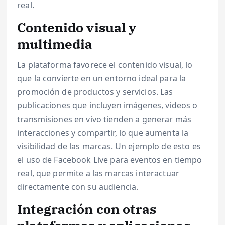
real.
Contenido visual y
multimedia
La plataforma favorece el contenido visual, lo
que la convierte en un entorno ideal para la
promoción de productos y servicios. Las
publicaciones que incluyen imágenes, videos o
transmisiones en vivo tienden a generar más
interacciones y compartir, lo que aumenta la
visibilidad de las marcas. Un ejemplo de esto es
el uso de Facebook Live para eventos en tiempo
real, que permite a las marcas interactuar
directamente con su audiencia.
Integración con otras