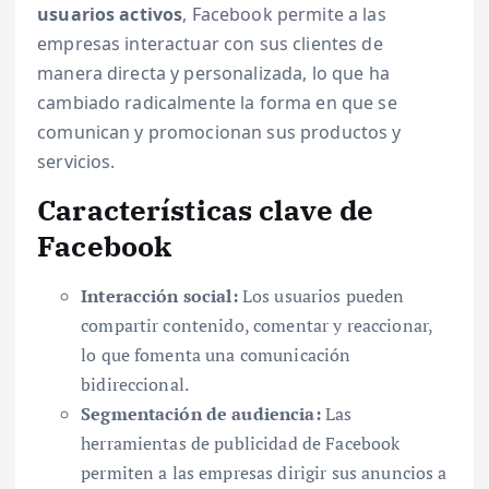
usuarios activos
, Facebook permite a las
empresas interactuar con sus clientes de
manera directa y personalizada, lo que ha
cambiado radicalmente la forma en que se
comunican y promocionan sus productos y
servicios.
Características clave de
Facebook
Interacción social:
Los usuarios pueden
compartir contenido, comentar y reaccionar,
lo que fomenta una comunicación
bidireccional.
Segmentación de audiencia:
Las
herramientas de publicidad de Facebook
permiten a las empresas dirigir sus anuncios a