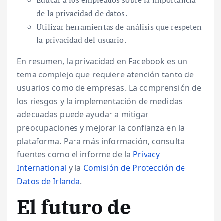
Educar a los empleados sobre la importancia
de la privacidad de datos.
Utilizar herramientas de análisis que respeten
la privacidad del usuario.
En resumen, la privacidad en Facebook es un
tema complejo que requiere atención tanto de
usuarios como de empresas. La comprensión de
los riesgos y la implementación de medidas
adecuadas puede ayudar a mitigar
preocupaciones y mejorar la confianza en la
plataforma. Para más información, consulta
fuentes como el informe de la
Privacy
International
y la
Comisión de Protección de
Datos de Irlanda
.
El futuro de