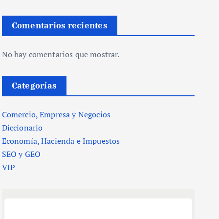
Comentarios recientes
No hay comentarios que mostrar.
Categorías
Comercio, Empresa y Negocios
Diccionario
Economía, Hacienda e Impuestos
SEO y GEO
VIP