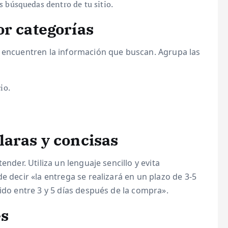
 búsquedas dentro de tu sitio.
or categorías
s encuentren la información que buscan. Agrupa las
io.
laras y concisas
ender. Utiliza un lenguaje sencillo y evita
e decir «la entrega se realizará en un plazo de 3-5
ido entre 3 y 5 días después de la compra».
es