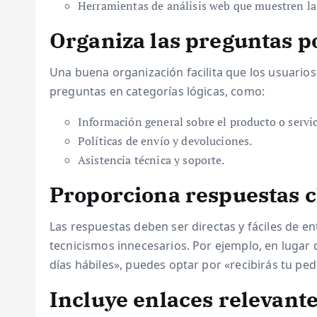
Herramientas de análisis web que muestren las
Organiza las preguntas p
Una buena organización facilita que los usuario
preguntas en categorías lógicas, como:
Información general sobre el producto o servic
Políticas de envío y devoluciones.
Asistencia técnica y soporte.
Proporciona respuestas c
Las respuestas deben ser directas y fáciles de ent
tecnicismos innecesarios. Por ejemplo, en lugar d
días hábiles», puedes optar por «recibirás tu ped
Incluye enlaces relevant