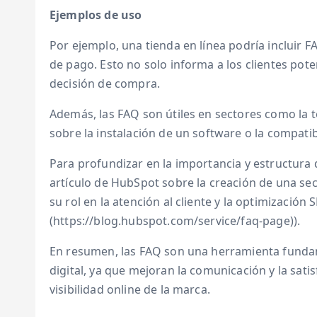
Ejemplos de uso
Por ejemplo, una tienda en línea podría incluir 
de pago. Esto no solo informa a los clientes pot
decisión de compra.
Además, las FAQ son útiles en sectores como la 
sobre la instalación de un software o la compatib
Para profundizar en la importancia y estructura
artículo de HubSpot sobre la creación de una se
su rol en la atención al cliente y la optimización
(https://blog.hubspot.com/service/faq-page)).
En resumen, las FAQ son una herramienta fundam
digital, ya que mejoran la comunicación y la satis
visibilidad online de la marca.