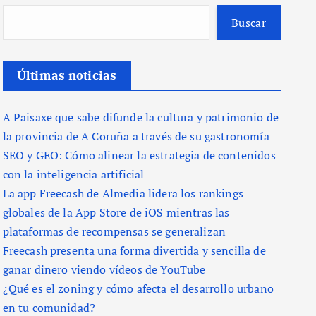
Buscar
Últimas noticias
A Paisaxe que sabe difunde la cultura y patrimonio de
la provincia de A Coruña a través de su gastronomía
SEO y GEO: Cómo alinear la estrategia de contenidos
con la inteligencia artificial
La app Freecash de Almedia lidera los rankings
globales de la App Store de iOS mientras las
plataformas de recompensas se generalizan
Freecash presenta una forma divertida y sencilla de
ganar dinero viendo vídeos de YouTube
¿Qué es el zoning y cómo afecta el desarrollo urbano
en tu comunidad?