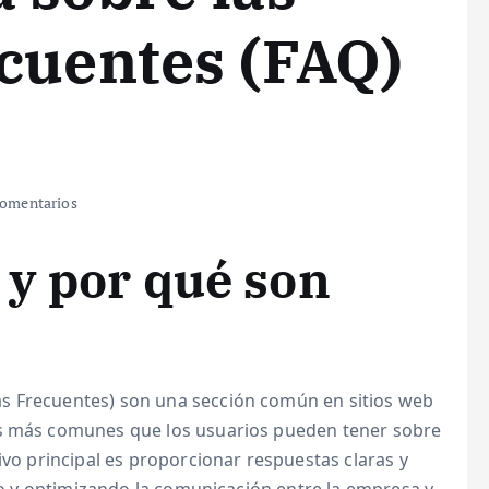
cuentes (FAQ)
omentarios
 y por qué son
s Frecuentes) son una sección común en sitios web
as más comunes que los usuarios pueden tener sobre
ivo principal es proporcionar respuestas claras y