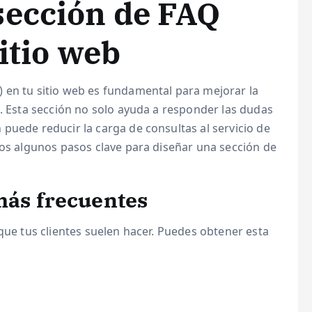
sección de FAQ
sitio web
 en tu sitio web es fundamental para mejorar la
n. Esta sección no solo ayuda a responder las dudas
puede reducir la carga de consultas al servicio de
mos algunos pasos clave para diseñar una sección de
 más frecuentes
 que tus clientes suelen hacer. Puedes obtener esta