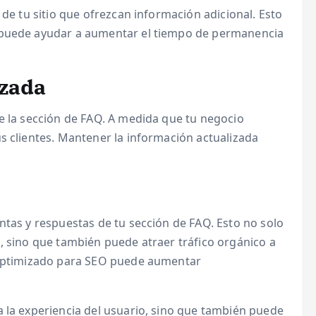
 de tu sitio que ofrezcan información adicional. Esto
 puede ayudar a aumentar el tiempo de permanencia
izada
e la sección de FAQ. A medida que tu negocio
s clientes. Mantener la información actualizada
ntas y respuestas de tu sección de FAQ. Esto no solo
, sino que también puede atraer tráfico orgánico a
 optimizado para SEO puede aumentar
a la experiencia del usuario, sino que también puede