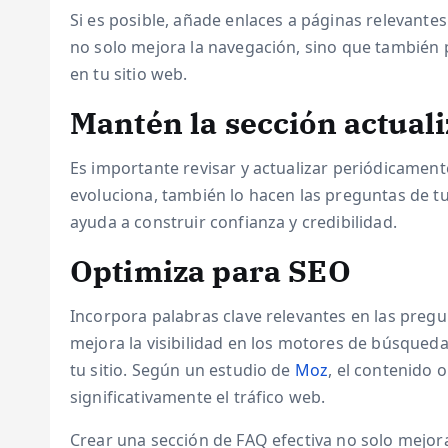
Si es posible, añade enlaces a páginas relevantes
no solo mejora la navegación, sino que también
en tu sitio web.
Mantén la sección actual
Es importante revisar y actualizar periódicament
evoluciona, también lo hacen las preguntas de tu
ayuda a construir confianza y credibilidad.
Optimiza para SEO
Incorpora palabras clave relevantes en las pregu
mejora la visibilidad en los motores de búsqueda
tu sitio. Según un estudio de
Moz
, el contenido
significativamente el tráfico web.
Crear una sección de FAQ efectiva no solo mejor