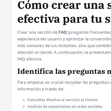
Cómo crear una 
efectiva para tu 
Crear una sección de
FAQ
(preguntas frecuentes)
experiencia del usuario y optimizar la conversió
más comunes de tus visitantes, sino que también 
atención al cliente. A continuación, te presenta
FAQ efectiva.
Identifica las preguntas
Para empezar, es crucial recopilar las preguntas
información a través de:
Consultas directas al servicio al cliente.
Análisis de comentarios en redes sociales.