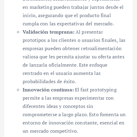
en marketing pueden trabajar juntos desde el
inicio, asegurando que el producto final
cumpla con las expectativas del mercado.
Validación temprana:
Al presentar
prototipos a los clientes o usuarios finales, las
empresas pueden obtener retroalimentación
valiosa que les permita ajustar su oferta antes
de lanzarla oficialmente. Este enfoque
centrado en el usuario aumenta las
probabilidades de éxito.
Innovación continua:
El fast prototyping
permite a las empresas experimentar con
diferentes ideas y conceptos sin
comprometerse a largo plazo. Esto fomenta un
entorno de innovación constante, esencial en
un mercado competitivo.