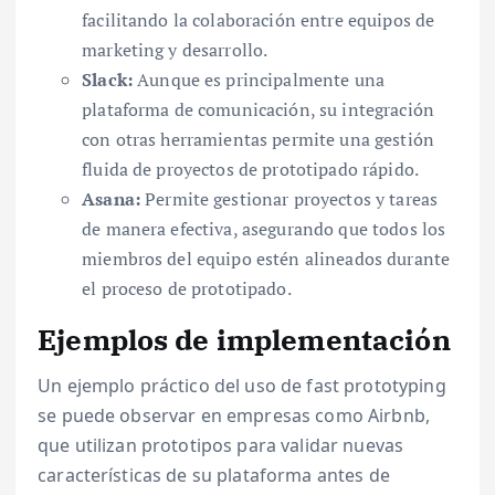
facilitando la colaboración entre equipos de
marketing y desarrollo.
Slack:
Aunque es principalmente una
plataforma de comunicación, su integración
con otras herramientas permite una gestión
fluida de proyectos de prototipado rápido.
Asana:
Permite gestionar proyectos y tareas
de manera efectiva, asegurando que todos los
miembros del equipo estén alineados durante
el proceso de prototipado.
Ejemplos de implementación
Un ejemplo práctico del uso de fast prototyping
se puede observar en empresas como Airbnb,
que utilizan prototipos para validar nuevas
características de su plataforma antes de