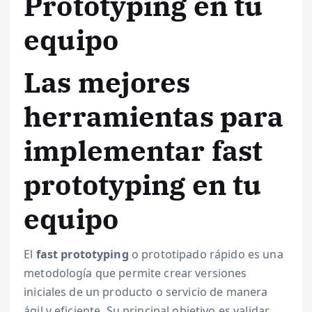
Prototyping en tu
equipo
Las mejores
herramientas para
implementar fast
prototyping en tu
equipo
El
fast prototyping
o prototipado rápido es una
metodología que permite crear versiones
iniciales de un producto o servicio de manera
ágil y eficiente. Su principal objetivo es validar