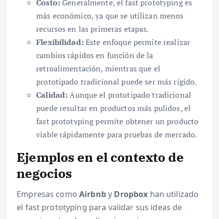
Costo:
Generalmente, el fast prototyping es
más económico, ya que se utilizan menos
recursos en las primeras etapas.
Flexibilidad:
Este enfoque permite realizar
cambios rápidos en función de la
retroalimentación, mientras que el
prototipado tradicional puede ser más rígido.
Calidad:
Aunque el prototipado tradicional
puede resultar en productos más pulidos, el
fast prototyping permite obtener un producto
viable rápidamente para pruebas de mercado.
Ejemplos en el contexto de
negocios
Empresas como
Airbnb
y
Dropbox
han utilizado
el fast prototyping para validar sus ideas de