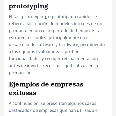
prototyping
El fast prototyping, o prototipado rápido, se
refiere a la creación de modelos iniciales de un
producto en un corto período de tiempo. Esta
estrategia se utiliza principalmente en el
desarrollo de software y hardware, permitiendo
a los equipos evaluar ideas, probar
funcionalidades y recoger retroalimentación
antes de invertir recursos significativos en la
producción.
Ejemplos de empresas
exitosas
A continuación, se presentan algunos casos
destacados de empresas que han utilizado el