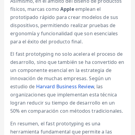
Asimismo, en el ámbito del diseño de productos
físicos, marcas como
Apple
emplean el
prototipado rápido para crear modelos de sus
dispositivos, permitiendo realizar pruebas de
ergonomía y funcionalidad que son esenciales
para el éxito del producto final.
El fast prototyping no solo acelera el proceso de
desarrollo, sino que también se ha convertido en
un componente esencial en la estrategia de
innovación de muchas empresas. Según un
estudio de
Harvard Business Review
, las
organizaciones que implementan esta técnica
logran reducir su tiempo de desarrollo en un
50% en comparación con métodos tradicionales.
En resumen, el fast prototyping es una
herramienta fundamental que permite a las