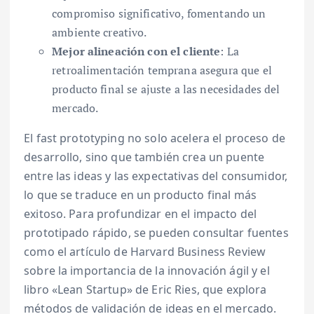
compromiso significativo, fomentando un
ambiente creativo.
Mejor alineación con el cliente
: La
retroalimentación temprana asegura que el
producto final se ajuste a las necesidades del
mercado.
El fast prototyping no solo acelera el proceso de
desarrollo, sino que también crea un puente
entre las ideas y las expectativas del consumidor,
lo que se traduce en un producto final más
exitoso. Para profundizar en el impacto del
prototipado rápido, se pueden consultar fuentes
como el artículo de Harvard Business Review
sobre la importancia de la innovación ágil y el
libro «Lean Startup» de Eric Ries, que explora
métodos de validación de ideas en el mercado.