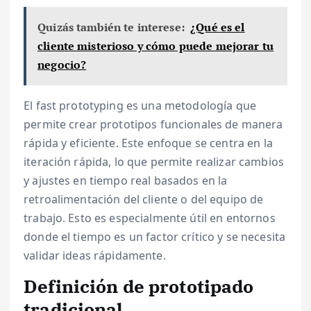
Quizás también te interese:
¿Qué es el
cliente misterioso y cómo puede mejorar tu
negocio?
El fast prototyping es una metodología que
permite crear prototipos funcionales de manera
rápida y eficiente. Este enfoque se centra en la
iteración rápida, lo que permite realizar cambios
y ajustes en tiempo real basados en la
retroalimentación del cliente o del equipo de
trabajo. Esto es especialmente útil en entornos
donde el tiempo es un factor crítico y se necesita
validar ideas rápidamente.
Definición de prototipado
tradicional