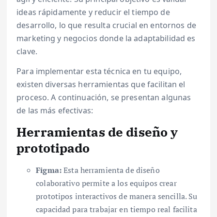
ideas rápidamente y reducir el tiempo de
desarrollo, lo que resulta crucial en entornos de
marketing y negocios donde la adaptabilidad es
clave.
Para implementar esta técnica en tu equipo,
existen diversas herramientas que facilitan el
proceso. A continuación, se presentan algunas
de las más efectivas:
Herramientas de diseño y
prototipado
Figma:
Esta herramienta de diseño
colaborativo permite a los equipos crear
prototipos interactivos de manera sencilla. Su
capacidad para trabajar en tiempo real facilita