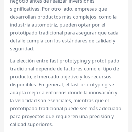
negocio antes de realizar inversiones
significativas. Por otro lado, empresas que
desarrollan productos más complejos, como la
industria automotriz, pueden optar por el
prototipado tradicional para asegurar que cada
detalle cumpla con los estándares de calidad y
seguridad.
La elección entre fast prototyping y prototipado
tradicional depende de factores como el tipo de
producto, el mercado objetivo y los recursos
disponibles. En general, el fast prototyping se
adapta mejor a entornos donde la innovación y
la velocidad son esenciales, mientras que el
prototipado tradicional puede ser más adecuado
para proyectos que requieren una precisión y
calidad superiores.