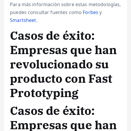
Para más información sobre estas metodologías,
puedes consultar fuentes como
Forbes
y
Smartsheet
.
Casos de éxito:
Empresas que han
revolucionado su
producto con Fast
Prototyping
Casos de éxito:
Empresas que han