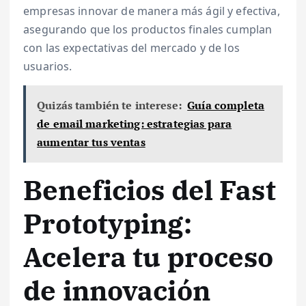
empresas innovar de manera más ágil y efectiva,
asegurando que los productos finales cumplan
con las expectativas del mercado y de los
usuarios.
Quizás también te interese:
Guía completa
de email marketing: estrategias para
aumentar tus ventas
Beneficios del Fast
Prototyping:
Acelera tu proceso
de innovación