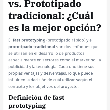
vs. Prototipado
tradicional: ¿Cuál
es la mejor opción?
El
fast prototyping
(prototipado rápido) y el
prototipado tradicional
son dos enfoques que
se utilizan en el desarrollo de productos,
especialmente en sectores como el marketing, la
publicidad y la tecnología. Cada uno tiene sus
propias ventajas y desventajas, lo que puede
influir en la decisión de cuál utilizar según el
contexto y los objetivos del proyecto.
Definición de fast
prototyping