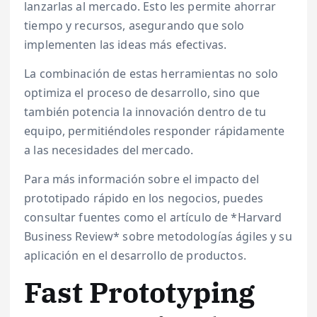
lanzarlas al mercado. Esto les permite ahorrar
tiempo y recursos, asegurando que solo
implementen las ideas más efectivas.
La combinación de estas herramientas no solo
optimiza el proceso de desarrollo, sino que
también potencia la innovación dentro de tu
equipo, permitiéndoles responder rápidamente
a las necesidades del mercado.
Para más información sobre el impacto del
prototipado rápido en los negocios, puedes
consultar fuentes como el artículo de *Harvard
Business Review* sobre metodologías ágiles y su
aplicación en el desarrollo de productos.
Fast Prototyping