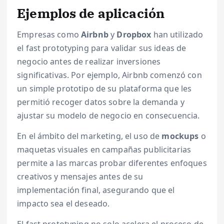
Ejemplos de aplicación
Empresas como
Airbnb
y
Dropbox
han utilizado
el fast prototyping para validar sus ideas de
negocio antes de realizar inversiones
significativas. Por ejemplo, Airbnb comenzó con
un simple prototipo de su plataforma que les
permitió recoger datos sobre la demanda y
ajustar su modelo de negocio en consecuencia.
En el ámbito del marketing, el uso de
mockups
o
maquetas visuales en campañas publicitarias
permite a las marcas probar diferentes enfoques
creativos y mensajes antes de su
implementación final, asegurando que el
impacto sea el deseado.
El fast prototyping no solo acelera el proceso de