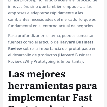
innovación, sino que también empodera a las
empresas a adaptarse rápidamente a las
cambiantes necesidades del mercado, lo que es
fundamental en el entorno actual de negocios.
Para profundizar en el tema, puedes consultar
fuentes como el artículo de
Harvard Business
Review
sobre la importancia del prototipado en
el desarrollo de productos (Harvard Business
Review, «Why Prototyping is Important»).
Las mejores
herramientas para
implementar Fast