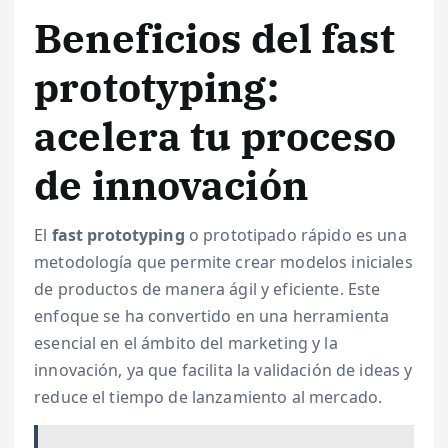
Beneficios del fast
prototyping:
acelera tu proceso
de innovación
El
fast prototyping
o prototipado rápido es una
metodología que permite crear modelos iniciales
de productos de manera ágil y eficiente. Este
enfoque se ha convertido en una herramienta
esencial en el ámbito del marketing y la
innovación, ya que facilita la validación de ideas y
reduce el tiempo de lanzamiento al mercado.