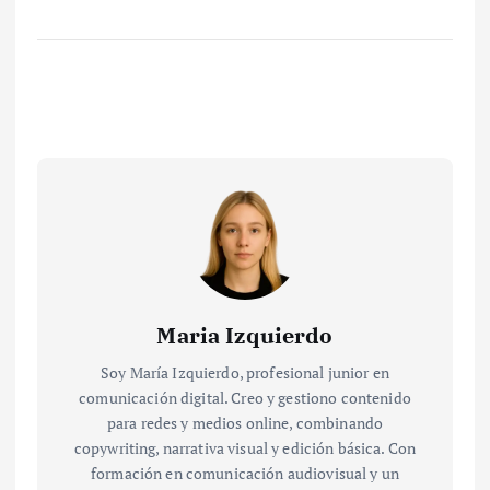
Maria Izquierdo
Soy María Izquierdo, profesional junior en
comunicación digital. Creo y gestiono contenido
para redes y medios online, combinando
copywriting, narrativa visual y edición básica. Con
formación en comunicación audiovisual y un