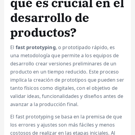
qué es crucial en el
desarrollo de
productos?
El
fast prototyping
, o prototipado rápido, es
una metodología que permite a los equipos de
desarrollo crear versiones preliminares de un
producto en un tiempo reducido. Este proceso
implica la creación de prototipos que pueden ser
tanto físicos como digitales, con el objetivo de
validar ideas, funcionalidades y diseños antes de
avanzar a la producción final.
El fast prototyping se basa en la premisa de que
los errores y ajustes son más fáciles y menos
costosos de realizar en las etapas iniciales. Al