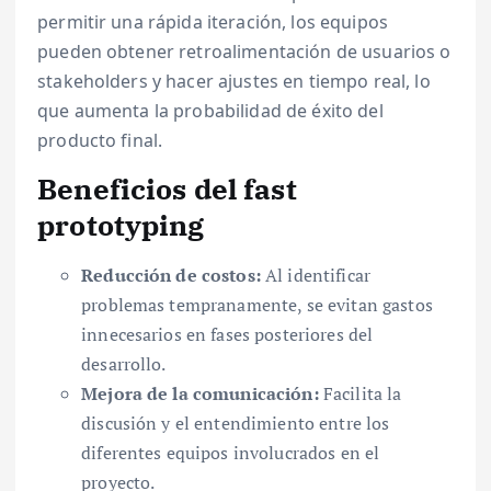
permitir una rápida iteración, los equipos
pueden obtener retroalimentación de usuarios o
stakeholders y hacer ajustes en tiempo real, lo
que aumenta la probabilidad de éxito del
producto final.
Beneficios del fast
prototyping
Reducción de costos:
Al identificar
problemas tempranamente, se evitan gastos
innecesarios en fases posteriores del
desarrollo.
Mejora de la comunicación:
Facilita la
discusión y el entendimiento entre los
diferentes equipos involucrados en el
proyecto.