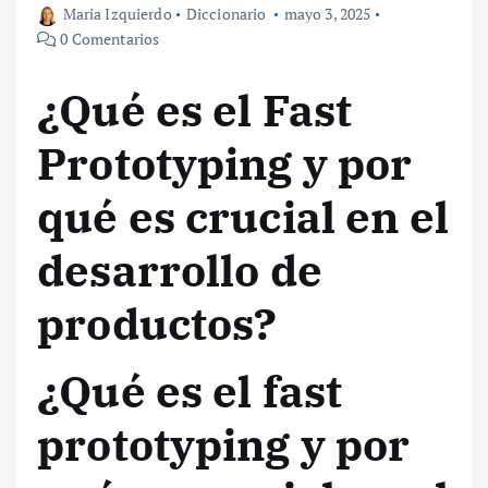
Maria Izquierdo
Diccionario
mayo 3, 2025
0 Comentarios
¿Qué es el Fast
Prototyping y por
qué es crucial en el
desarrollo de
productos?
¿Qué es el fast
prototyping y por