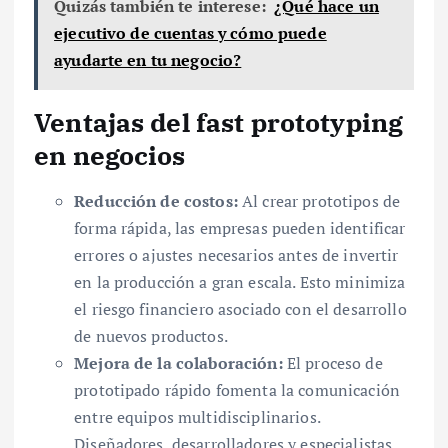
Quizás también te interese:
¿Qué hace un
ejecutivo de cuentas y cómo puede
ayudarte en tu negocio?
Ventajas del fast prototyping
en negocios
Reducción de costos:
Al crear prototipos de
forma rápida, las empresas pueden identificar
errores o ajustes necesarios antes de invertir
en la producción a gran escala. Esto minimiza
el riesgo financiero asociado con el desarrollo
de nuevos productos.
Mejora de la colaboración:
El proceso de
prototipado rápido fomenta la comunicación
entre equipos multidisciplinarios.
Diseñadores, desarrolladores y especialistas