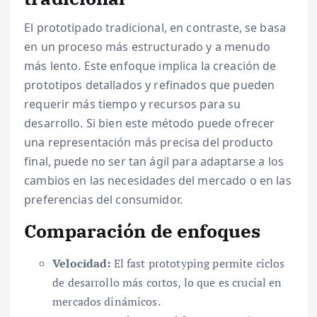
El prototipado tradicional, en contraste, se basa
en un proceso más estructurado y a menudo
más lento. Este enfoque implica la creación de
prototipos detallados y refinados que pueden
requerir más tiempo y recursos para su
desarrollo. Si bien este método puede ofrecer
una representación más precisa del producto
final, puede no ser tan ágil para adaptarse a los
cambios en las necesidades del mercado o en las
preferencias del consumidor.
Comparación de enfoques
Velocidad:
El fast prototyping permite ciclos
de desarrollo más cortos, lo que es crucial en
mercados dinámicos.