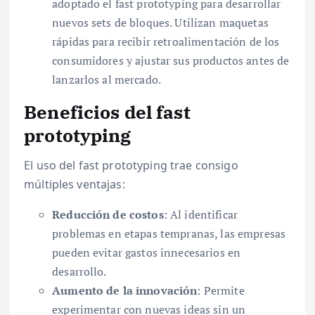
adoptado el fast prototyping para desarrollar
nuevos sets de bloques. Utilizan maquetas
rápidas para recibir retroalimentación de los
consumidores y ajustar sus productos antes de
lanzarlos al mercado.
Beneficios del fast
prototyping
El uso del fast prototyping trae consigo
múltiples ventajas:
Reducción de costos
: Al identificar
problemas en etapas tempranas, las empresas
pueden evitar gastos innecesarios en
desarrollo.
Aumento de la innovación
: Permite
experimentar con nuevas ideas sin un