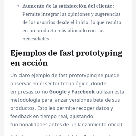
Aumento de la satisfacción del cliente:
Permite integrar las opiniones y sugerencias
de los usuarios desde el inicio, lo que resulta
en un producto más alineado con sus
necesidades.
Ejemplos de fast prototyping
en acción
Un claro ejemplo de fast prototyping se puede
observar en el sector tecnológico, donde
empresas como
Google
y
Facebook
utilizan esta
metodología para lanzar versiones beta de sus
productos. Esto les permite recoger datos y
feedback en tiempo real, ajustando
funcionalidades antes de un lanzamiento oficial.