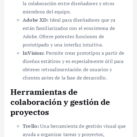
la colaboración entre diseñadores y otros
miembros del equipo.
Adobe XD:
Ideal para diseñadores que ya
están familiarizados con el ecosistema de
Adobe. Ofrece potentes funciones de
prototipado y una interfaz intuitiva.
InVision:
Permite crear prototipos a partir de
diseños estáticos y es especialmente útil para
obtener retroalimentación de usuarios y
clientes antes de la fase de desarrollo.
Herramientas de
colaboración y gestión de
proyectos
Trello:
Una herramienta de gestión visual que
ayuda a organizar tareas y proyectos,