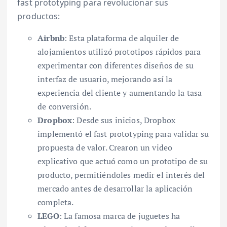
fast prototyping para revolucionar sus
productos:
Airbnb
: Esta plataforma de alquiler de
alojamientos utilizó prototipos rápidos para
experimentar con diferentes diseños de su
interfaz de usuario, mejorando así la
experiencia del cliente y aumentando la tasa
de conversión.
Dropbox
: Desde sus inicios, Dropbox
implementó el fast prototyping para validar su
propuesta de valor. Crearon un video
explicativo que actuó como un prototipo de su
producto, permitiéndoles medir el interés del
mercado antes de desarrollar la aplicación
completa.
LEGO
: La famosa marca de juguetes ha