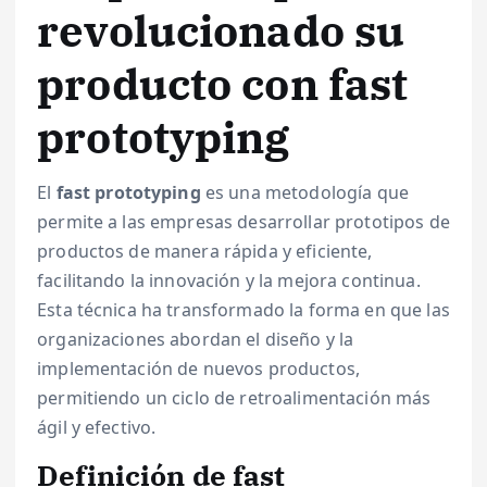
revolucionado su
producto con fast
prototyping
El
fast prototyping
es una metodología que
permite a las empresas desarrollar prototipos de
productos de manera rápida y eficiente,
facilitando la innovación y la mejora continua.
Esta técnica ha transformado la forma en que las
organizaciones abordan el diseño y la
implementación de nuevos productos,
permitiendo un ciclo de retroalimentación más
ágil y efectivo.
Definición de fast