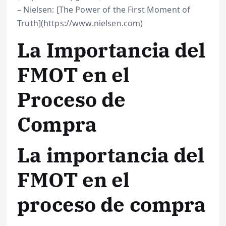
– Nielsen: [The Power of the First Moment of
Truth](https://www.nielsen.com)
La Importancia del
FMOT en el
Proceso de
Compra
La importancia del
FMOT en el
proceso de compra