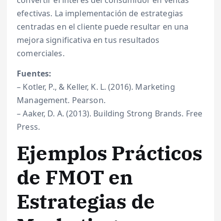
convertir el interés del consumidor en ventas
efectivas. La implementación de estrategias
centradas en el cliente puede resultar en una
mejora significativa en tus resultados
comerciales.
Fuentes:
– Kotler, P., & Keller, K. L. (2016). Marketing
Management. Pearson.
– Aaker, D. A. (2013). Building Strong Brands. Free
Press.
Ejemplos Prácticos
de FMOT en
Estrategias de