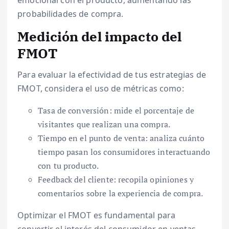
emocional con el producto, aumentando las
probabilidades de compra.
Medición del impacto del
FMOT
Para evaluar la efectividad de tus estrategias de
FMOT, considera el uso de métricas como:
Tasa de conversión: mide el porcentaje de
visitantes que realizan una compra.
Tiempo en el punto de venta: analiza cuánto
tiempo pasan los consumidores interactuando
con tu producto.
Feedback del cliente: recopila opiniones y
comentarios sobre la experiencia de compra.
Optimizar el FMOT es fundamental para