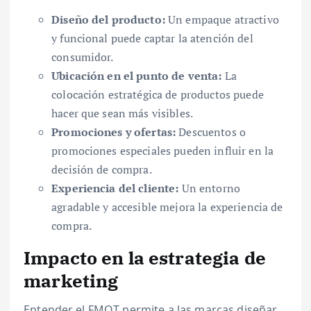
Diseño del producto:
Un empaque atractivo
y funcional puede captar la atención del
consumidor.
Ubicación en el punto de venta:
La
colocación estratégica de productos puede
hacer que sean más visibles.
Promociones y ofertas:
Descuentos o
promociones especiales pueden influir en la
decisión de compra.
Experiencia del cliente:
Un entorno
agradable y accesible mejora la experiencia de
compra.
Impacto en la estrategia de
marketing
Entender el FMOT permite a las marcas diseñar