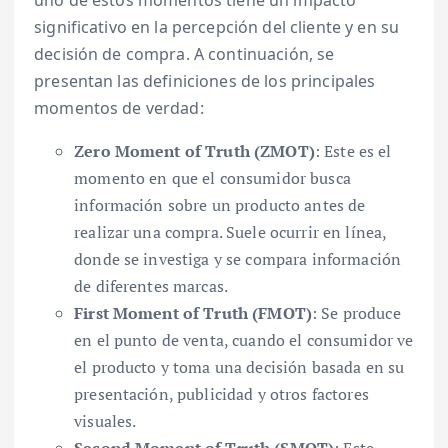
uno de estos momentos tiene un impacto
significativo en la percepción del cliente y en su
decisión de compra. A continuación, se
presentan las definiciones de los principales
momentos de verdad:
Zero Moment of Truth (ZMOT)
: Este es el
momento en que el consumidor busca
información sobre un producto antes de
realizar una compra. Suele ocurrir en línea,
donde se investiga y se compara información
de diferentes marcas.
First Moment of Truth (FMOT)
: Se produce
en el punto de venta, cuando el consumidor ve
el producto y toma una decisión basada en su
presentación, publicidad y otros factores
visuales.