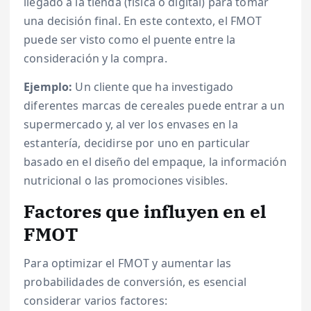
llegado a la tienda (física o digital) para tomar
una decisión final. En este contexto, el FMOT
puede ser visto como el puente entre la
consideración y la compra.
Ejemplo:
Un cliente que ha investigado
diferentes marcas de cereales puede entrar a un
supermercado y, al ver los envases en la
estantería, decidirse por uno en particular
basado en el diseño del empaque, la información
nutricional o las promociones visibles.
Factores que influyen en el
FMOT
Para optimizar el FMOT y aumentar las
probabilidades de conversión, es esencial
considerar varios factores: