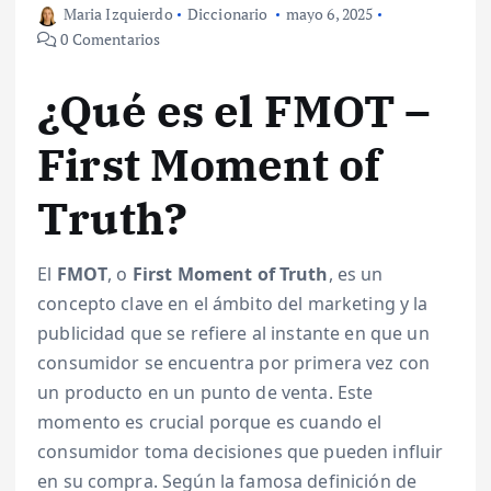
Maria Izquierdo
Diccionario
mayo 6, 2025
0 Comentarios
¿Qué es el FMOT –
First Moment of
Truth?
El
FMOT
, o
First Moment of Truth
, es un
concepto clave en el ámbito del marketing y la
publicidad que se refiere al instante en que un
consumidor se encuentra por primera vez con
un producto en un punto de venta. Este
momento es crucial porque es cuando el
consumidor toma decisiones que pueden influir
en su compra. Según la famosa definición de