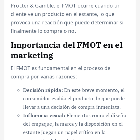
Procter & Gamble, el FMOT ocurre cuando un
cliente ve un producto en el estante, lo que
provoca una reacción que puede determinar si
finalmente lo compra o no.
Importancia del FMOT en el
marketing
El FMOT es fundamental en el proceso de
compra por varias razones:
Decisión rápida:
En este breve momento, el
consumidor evalúa el producto, lo que puede
llevar a una decisión de compra inmediata.
Influencia visual:
Elementos como el diseño
del empaque, la marca y la disposición en el
estante juegan un papel crítico en la