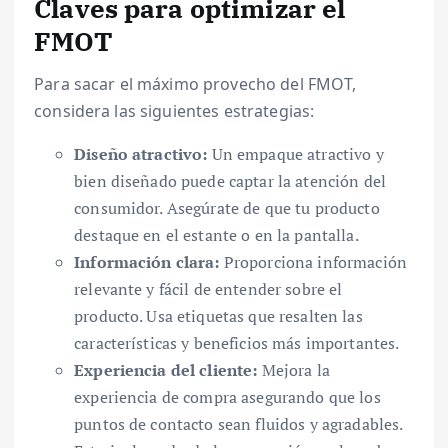
Claves para optimizar el
FMOT
Para sacar el máximo provecho del FMOT,
considera las siguientes estrategias:
Diseño atractivo:
Un empaque atractivo y
bien diseñado puede captar la atención del
consumidor. Asegúrate de que tu producto
destaque en el estante o en la pantalla.
Información clara:
Proporciona información
relevante y fácil de entender sobre el
producto. Usa etiquetas que resalten las
características y beneficios más importantes.
Experiencia del cliente:
Mejora la
experiencia de compra asegurando que los
puntos de contacto sean fluidos y agradables.