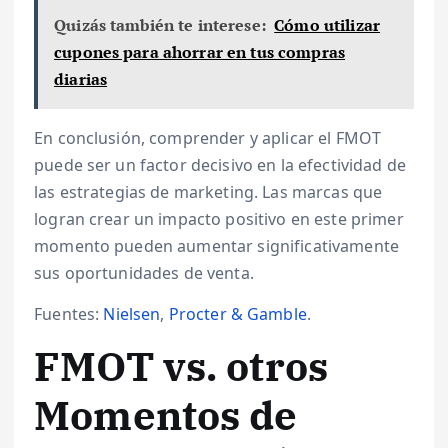
Quizás también te interese:
Cómo utilizar
cupones para ahorrar en tus compras
diarias
En conclusión, comprender y aplicar el FMOT
puede ser un factor decisivo en la efectividad de
las estrategias de marketing. Las marcas que
logran crear un impacto positivo en este primer
momento pueden aumentar significativamente
sus oportunidades de venta.
Fuentes:
Nielsen
,
Procter & Gamble
.
FMOT vs. otros
Momentos de