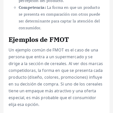
percepción del producto.
Competencia:
La forma en que un producto
se presenta en comparación con otros puede
ser determinante para captar la atención del
consumidor.
Ejemplos de FMOT
Un ejemplo común de FMOT es el caso de una
persona que entra a un supermercado y se
dirige a la sección de cereales. Al ver dos marcas
competidoras, la forma en que se presenta cada
producto (diseño, colores, promociones) influye
en su decisión de compra. Si uno de los cereales
tiene un empaque más atractivo y una oferta
especial, es más probable que el consumidor
elija esa opción.