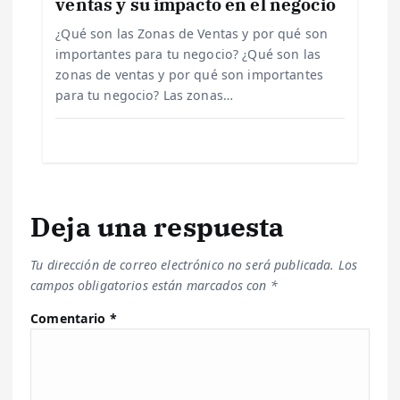
ventas y su impacto en el negocio
d
¿Qué son las Zonas de Ventas y por qué son
importantes para tu negocio? ¿Qué son las
a
zonas de ventas y por qué son importantes
para tu negocio? Las zonas…
s
Deja una respuesta
Tu dirección de correo electrónico no será publicada.
Los
campos obligatorios están marcados con
*
Comentario
*