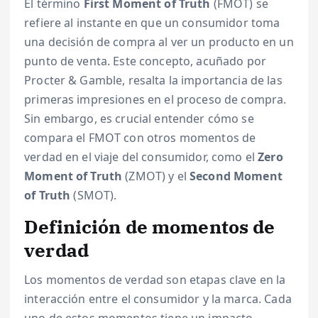
El término
First Moment of Truth
(FMOT) se
refiere al instante en que un consumidor toma
una decisión de compra al ver un producto en un
punto de venta. Este concepto, acuñado por
Procter & Gamble, resalta la importancia de las
primeras impresiones en el proceso de compra.
Sin embargo, es crucial entender cómo se
compara el FMOT con otros momentos de
verdad en el viaje del consumidor, como el
Zero
Moment of Truth
(ZMOT) y el
Second Moment
of Truth
(SMOT).
Definición de momentos de
verdad
Los momentos de verdad son etapas clave en la
interacción entre el consumidor y la marca. Cada