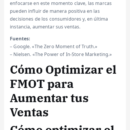
enfocarse en este momento clave, las marcas
pueden influir de manera positiva en las
decisiones de los consumidores y, en última
instancia, aumentar sus ventas.
Fuentes:
– Google. «The Zero Moment of Truth.»
– Nielsen. «The Power of In-Store Marketing.»
Cómo Optimizar el
FMOT para
Aumentar tus
Ventas
Cómo optimizar el