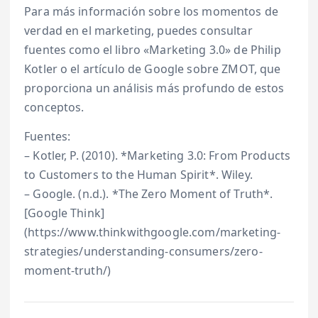
Para más información sobre los momentos de
verdad en el marketing, puedes consultar
fuentes como el libro «Marketing 3.0» de Philip
Kotler o el artículo de Google sobre ZMOT, que
proporciona un análisis más profundo de estos
conceptos.
Fuentes:
– Kotler, P. (2010). *Marketing 3.0: From Products
to Customers to the Human Spirit*. Wiley.
– Google. (n.d.). *The Zero Moment of Truth*.
[Google Think]
(https://www.thinkwithgoogle.com/marketing-
strategies/understanding-consumers/zero-
moment-truth/)