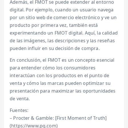
Además, el FMOT se puede extender al entorno
digital. Por ejemplo, cuando un usuario navega
por un sitio web de comercio electrónico y ve un
producto por primera vez, también está
experimentando un FMOT digital. Aquí, la calidad
de las imágenes, las descripciones y las reseñas
pueden influir en su decisión de compra.
En conclusión, el FMOT es un concepto esencial
para entender cómo los consumidores
interactúan con los productos en el punto de
venta y cómo las marcas pueden optimizar su
presentación para maximizar las oportunidades
de venta.
Fuentes:
– Procter & Gamble: [First Moment of Truth]
(https://www.pg.com)