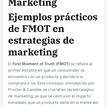
Marketing
Ejemplos prácticos
de FMOT en
estrategias de
marketing
El
First Moment of Truth (FMOT)
se refiere al
primer instante en que un consumidor se
encuentra con un producto y decide si lo
comprará o no. Este concepto, introducido por
Procter & Gamble, es crucial en las estrategias
de marketing, ya que se centra en el impacto
inmediato que un producto tiene en la mente del