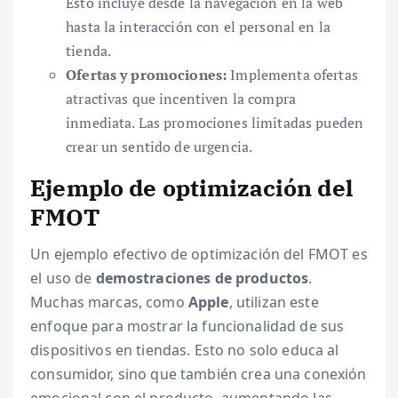
Esto incluye desde la navegación en la web
hasta la interacción con el personal en la
tienda.
Ofertas y promociones:
Implementa ofertas
atractivas que incentiven la compra
inmediata. Las promociones limitadas pueden
crear un sentido de urgencia.
Ejemplo de optimización del
FMOT
Un ejemplo efectivo de optimización del FMOT es
el uso de
demostraciones de productos
.
Muchas marcas, como
Apple
, utilizan este
enfoque para mostrar la funcionalidad de sus
dispositivos en tiendas. Esto no solo educa al
consumidor, sino que también crea una conexión