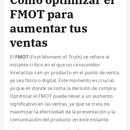
FMOT para
aumentar tus
ventas
El
FMOT
(First Moment of Truth) se refiere al
instante crítico en el que un consumidor
interactúa con un producto en el punto de venta,
ya sea físico o digital. Este momento es crucial,
ya que es donde se toma la decisión de compra.
Optimizar el FMOT puede llevar a un aumento
significativo en las ventas, ya que se trata de
maximizar la efectividad de la presentación y la
comunicación del producto en este instante.