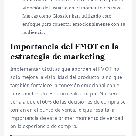
atención del usuario en el momento decisivo.
Marcas como Glossier han utilizado este
enfoque para conectar emocionalmente con su
audiencia.
Importancia del FMOT en la
estrategia de marketing
Implementar tácticas que aborden el FMOT no
solo mejora la visibilidad del producto, sino que
también fortalece la conexión emocional con el
consumidor. Un estudio realizado por Nielsen
señala que el 60% de las decisiones de compra se
toman en el punto de venta, lo que resalta la
importancia de este primer momento de verdad
en la experiencia de compra.