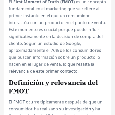
El
First Moment of Truth (FMOT)
es un concepto
fundamental en el marketing que se refiere al
primer instante en el que un consumidor
interactúa con un producto en el punto de venta.
Este momento es crucial porque puede influir
significativamente en la decisión de compra del
cliente. Según un estudio de Google,
aproximadamente el 76% de los consumidores
que buscan información sobre un producto lo
hacen en el lugar de venta, lo que resalta la
relevancia de este primer contacto.
Definición y relevancia del
FMOT
El FMOT ocurre típicamente después de que un
consumidor ha realizado su investigación y ha