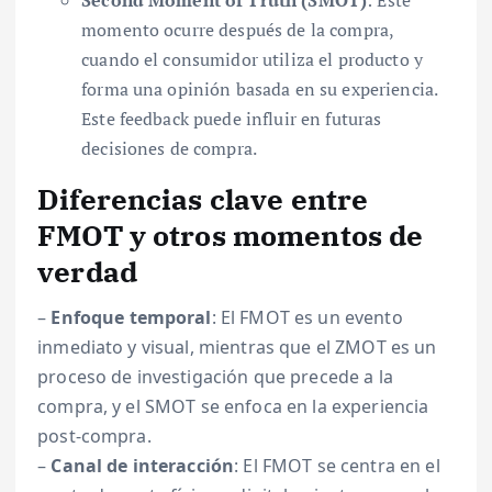
Second Moment of Truth (SMOT)
: Este
momento ocurre después de la compra,
cuando el consumidor utiliza el producto y
forma una opinión basada en su experiencia.
Este feedback puede influir en futuras
decisiones de compra.
Diferencias clave entre
FMOT y otros momentos de
verdad
–
Enfoque temporal
: El FMOT es un evento
inmediato y visual, mientras que el ZMOT es un
proceso de investigación que precede a la
compra, y el SMOT se enfoca en la experiencia
post-compra.
–
Canal de interacción
: El FMOT se centra en el