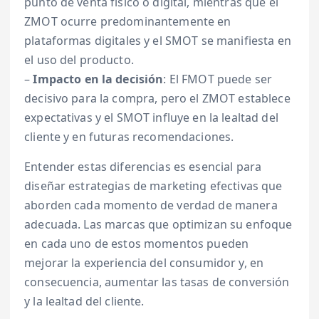
punto de venta físico o digital, mientras que el
ZMOT ocurre predominantemente en
plataformas digitales y el SMOT se manifiesta en
el uso del producto.
–
Impacto en la decisión
: El FMOT puede ser
decisivo para la compra, pero el ZMOT establece
expectativas y el SMOT influye en la lealtad del
cliente y en futuras recomendaciones.
Entender estas diferencias es esencial para
diseñar estrategias de marketing efectivas que
aborden cada momento de verdad de manera
adecuada. Las marcas que optimizan su enfoque
en cada uno de estos momentos pueden
mejorar la experiencia del consumidor y, en
consecuencia, aumentar las tasas de conversión
y la lealtad del cliente.