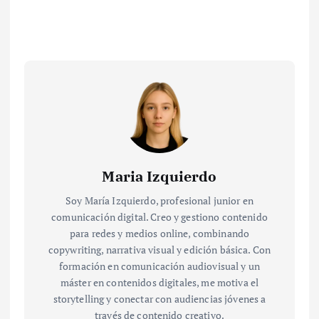
Maria Izquierdo
Soy María Izquierdo, profesional junior en
comunicación digital. Creo y gestiono contenido
para redes y medios online, combinando
copywriting, narrativa visual y edición básica. Con
formación en comunicación audiovisual y un
máster en contenidos digitales, me motiva el
storytelling y conectar con audiencias jóvenes a
través de contenido creativo.