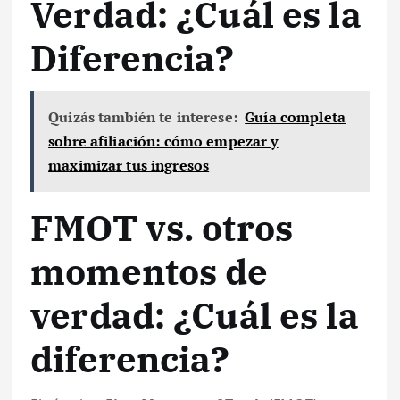
Verdad: ¿Cuál es la
Diferencia?
Quizás también te interese:
Guía completa
sobre afiliación: cómo empezar y
maximizar tus ingresos
FMOT vs. otros
momentos de
verdad: ¿Cuál es la
diferencia?