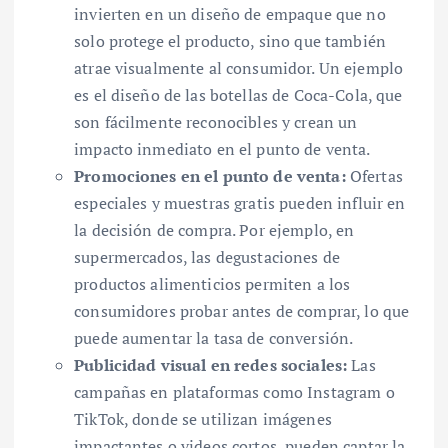
invierten en un diseño de empaque que no
solo protege el producto, sino que también
atrae visualmente al consumidor. Un ejemplo
es el diseño de las botellas de Coca-Cola, que
son fácilmente reconocibles y crean un
impacto inmediato en el punto de venta.
Promociones en el punto de venta:
Ofertas
especiales y muestras gratis pueden influir en
la decisión de compra. Por ejemplo, en
supermercados, las degustaciones de
productos alimenticios permiten a los
consumidores probar antes de comprar, lo que
puede aumentar la tasa de conversión.
Publicidad visual en redes sociales:
Las
campañas en plataformas como Instagram o
TikTok, donde se utilizan imágenes
impactantes o videos cortos, pueden captar la