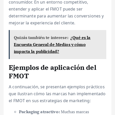
consumidor. En un entorno competitivo,
entender y aplicar el FMOT puede ser
determinante para aumentar las conversiones y
mejorar la experiencia del cliente.
Quizás también te interese:
¿Qué es la
Encuesta General de Medios y cómo
impacta la publicidad?
Ejemplos de aplicación del
FMOT
A continuación, se presentan ejemplos prácticos
que ilustran cómo las marcas han implementado
el FMOT en sus estrategias de marketing:
Packaging atractivo:
Muchas marcas