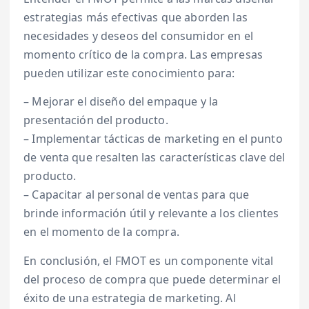
estrategias más efectivas que aborden las
necesidades y deseos del consumidor en el
momento crítico de la compra. Las empresas
pueden utilizar este conocimiento para:
– Mejorar el diseño del empaque y la
presentación del producto.
– Implementar tácticas de marketing en el punto
de venta que resalten las características clave del
producto.
– Capacitar al personal de ventas para que
brinde información útil y relevante a los clientes
en el momento de la compra.
En conclusión, el FMOT es un componente vital
del proceso de compra que puede determinar el
éxito de una estrategia de marketing. Al