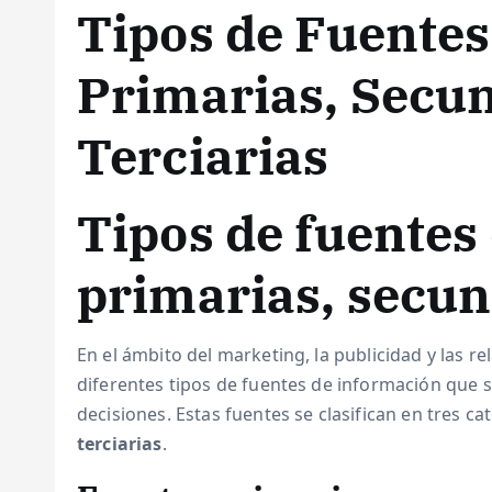
Tipos de Fuentes
Primarias, Secun
Terciarias
Tipos de fuentes
primarias, secun
En el ámbito del marketing, la publicidad y las r
diferentes tipos de fuentes de información que se
decisiones. Estas fuentes se clasifican en tres ca
terciarias
.