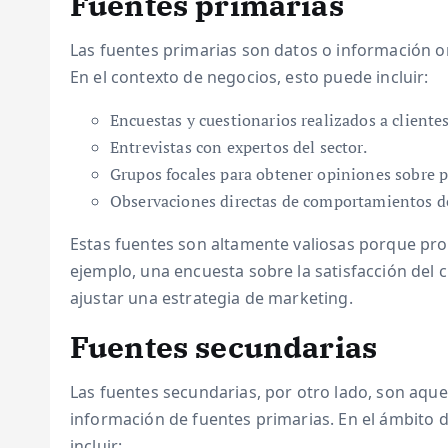
Fuentes primarias
Las fuentes primarias son datos o información or
En el contexto de negocios, esto puede incluir:
Encuestas y cuestionarios realizados a cliente
Entrevistas con expertos del sector.
Grupos focales para obtener opiniones sobre p
Observaciones directas de comportamientos 
Estas fuentes son altamente valiosas porque pro
ejemplo, una encuesta sobre la satisfacción del 
ajustar una estrategia de marketing.
Fuentes secundarias
Las fuentes secundarias, por otro lado, son aque
información de fuentes primarias. En el ámbito 
incluir: