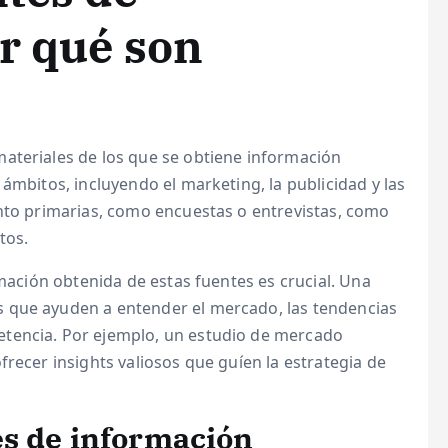
r qué son
materiales de los que se obtiene información
ámbitos, incluyendo el marketing, la publicidad y las
anto primarias, como encuestas o entrevistas, como
tos.
rmación obtenida de estas fuentes es crucial. Una
 que ayuden a entender el mercado, las tendencias
tencia. Por ejemplo, un estudio de mercado
frecer insights valiosos que guíen la estrategia de
es de información