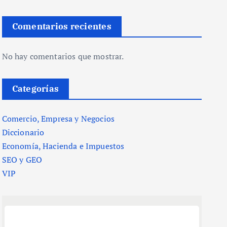
Comentarios recientes
No hay comentarios que mostrar.
Categorías
Comercio, Empresa y Negocios
Diccionario
Economía, Hacienda e Impuestos
SEO y GEO
VIP