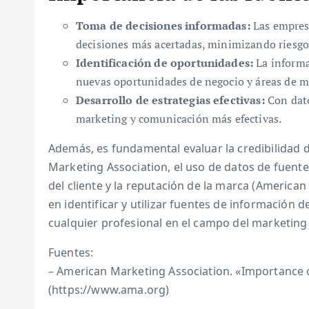
Toma de decisiones informadas:
Las empresa
decisiones más acertadas, minimizando riesgo
Identificación de oportunidades:
La informa
nuevas oportunidades de negocio y áreas de m
Desarrollo de estrategias efectivas:
Con dato
marketing y comunicación más efectivas.
Además, es fundamental evaluar la credibilidad d
Marketing Association, el uso de datos de fuente
del cliente y la reputación de la marca (American
en identificar y utilizar fuentes de información
cualquier profesional en el campo del marketing
Fuentes:
– American Marketing Association. «Importance o
(https://www.ama.org)