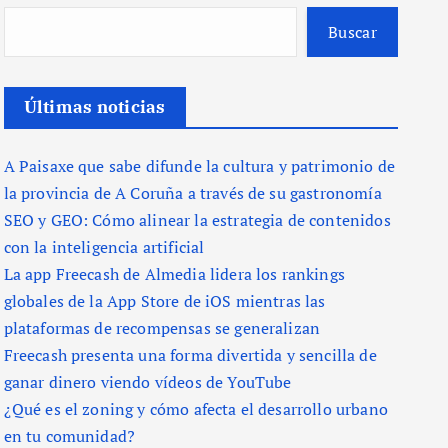
Buscar
Últimas noticias
A Paisaxe que sabe difunde la cultura y patrimonio de
la provincia de A Coruña a través de su gastronomía
SEO y GEO: Cómo alinear la estrategia de contenidos
con la inteligencia artificial
La app Freecash de Almedia lidera los rankings
globales de la App Store de iOS mientras las
plataformas de recompensas se generalizan
Freecash presenta una forma divertida y sencilla de
ganar dinero viendo vídeos de YouTube
¿Qué es el zoning y cómo afecta el desarrollo urbano
en tu comunidad?