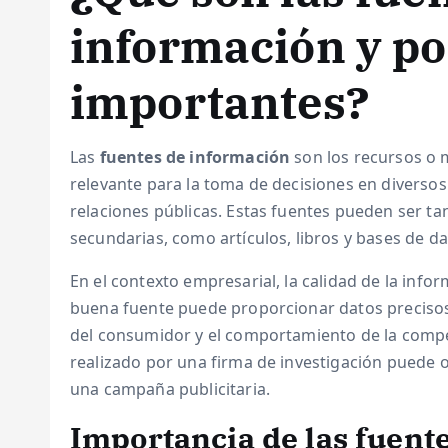
información y po
importantes?
Las
fuentes de información
son los recursos o 
relevante para la toma de decisiones en diversos 
relaciones públicas. Estas fuentes pueden ser t
secundarias, como artículos, libros y bases de da
En el contexto empresarial, la calidad de la info
buena fuente puede proporcionar datos precisos
del consumidor y el comportamiento de la compe
realizado por una firma de investigación puede o
una campaña publicitaria.
Importancia de las fuent