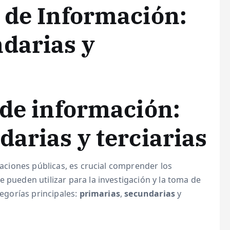
 de Información:
darias y
 de información:
darias y terciarias
elaciones públicas, es crucial comprender los
 pueden utilizar para la investigación y la toma de
tegorías principales:
primarias
,
secundarias
y