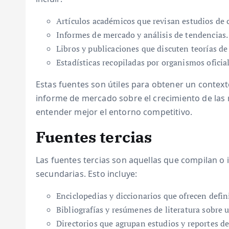
Artículos académicos que revisan estudios de 
Informes de mercado y análisis de tendencias.
Libros y publicaciones que discuten teorías de
Estadísticas recopiladas por organismos oficial
Estas fuentes son útiles para obtener un contex
informe de mercado sobre el crecimiento de las 
entender mejor el entorno competitivo.
Fuentes tercias
Las fuentes tercias son aquellas que compilan o
secundarias. Esto incluye:
Enciclopedias y diccionarios que ofrecen defin
Bibliografías y resúmenes de literatura sobre 
Directorios que agrupan estudios y reportes de