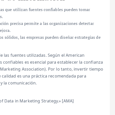
s que utilizan fuentes confiables pueden tomar
s.
ción precisa permite a las organizaciones detectar
ejora.
s sólidos, las empresas pueden diseñar estrategias de
e las fuentes utilizadas. Según el American
s confiables es esencial para establecer la confianza
 Marketing Association). Por lo tanto, invertir tiempo
 de calidad es una práctica recomendada para
 y la comunicación.
f Data in Marketing Strategy.» [AMA]