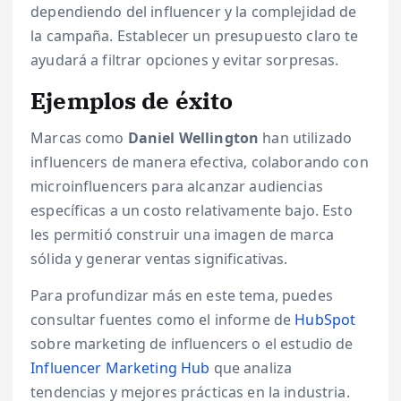
dependiendo del influencer y la complejidad de
la campaña. Establecer un presupuesto claro te
ayudará a filtrar opciones y evitar sorpresas.
Ejemplos de éxito
Marcas como
Daniel Wellington
han utilizado
influencers de manera efectiva, colaborando con
microinfluencers para alcanzar audiencias
específicas a un costo relativamente bajo. Esto
les permitió construir una imagen de marca
sólida y generar ventas significativas.
Para profundizar más en este tema, puedes
consultar fuentes como el informe de
HubSpot
sobre marketing de influencers o el estudio de
Influencer Marketing Hub
que analiza
tendencias y mejores prácticas en la industria.