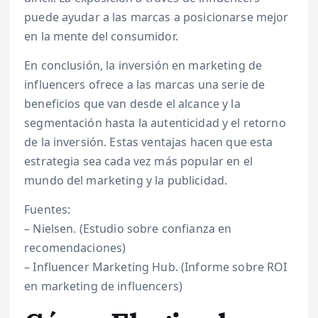
puede ayudar a las marcas a posicionarse mejor
en la mente del consumidor.
En conclusión, la inversión en marketing de
influencers ofrece a las marcas una serie de
beneficios que van desde el alcance y la
segmentación hasta la autenticidad y el retorno
de la inversión. Estas ventajas hacen que esta
estrategia sea cada vez más popular en el
mundo del marketing y la publicidad.
Fuentes:
– Nielsen. (Estudio sobre confianza en
recomendaciones)
– Influencer Marketing Hub. (Informe sobre ROI
en marketing de influencers)