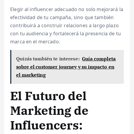
Elegir al influencer adecuado no solo mejorará la
efectividad de tu campaña, sino que también
contribuirá a construir relaciones a largo plazo
con tu audiencia y fortalecerá la presencia de tu
marca en el mercado.
Quizás también te interese:
Guía completa
sobre el customer journey y su impacto en
el marketing
El Futuro del
Marketing de
Influencers: