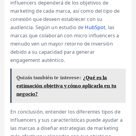
influencers dependerá de los objetivos de
marketing de cada marca, así como del tipo de
conexión que deseen establecer con su
audiencia. Según un estudio de
HubSpot
, las
marcas que colaboran con micro influencers a
menudo ven un mayor retorno de inversión
debido a su capacidad para generar
engagement auténtico.
Quizás también te interese:
¿Qué es la
estimación objetiva y cómo aplicarla en tu
negocio?
En conclusión, entender los diferentes tipos de
influencers y sus características puede ayudar a
las marcas a diseñar estrategias de marketing