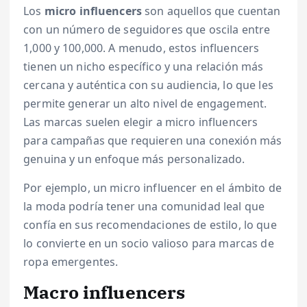
Los
micro influencers
son aquellos que cuentan
con un número de seguidores que oscila entre
1,000 y 100,000. A menudo, estos influencers
tienen un nicho específico y una relación más
cercana y auténtica con su audiencia, lo que les
permite generar un alto nivel de engagement.
Las marcas suelen elegir a micro influencers
para campañas que requieren una conexión más
genuina y un enfoque más personalizado.
Por ejemplo, un micro influencer en el ámbito de
la moda podría tener una comunidad leal que
confía en sus recomendaciones de estilo, lo que
lo convierte en un socio valioso para marcas de
ropa emergentes.
Macro influencers