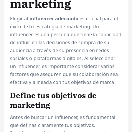
marketing
Elegir al
influencer adecuado
es crucial para el
éxito de tu estrategia de marketing. Un
influencer es una persona que tiene la capacidad
de influir en las decisiones de compra de su
audiencia a través de su presencia en redes
sociales o plataformas digitales. Al seleccionar
un influencer, es importante considerar varios
factores que aseguren que su colaboración sea
efectiva y alineada con tus objetivos de marca.
Define tus objetivos de
marketing
Antes de buscar un influencer, es fundamental
que definas claramente tus objetivos.