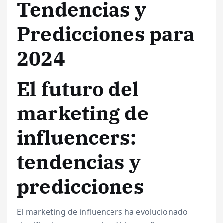
Tendencias y
Predicciones para
2024
El futuro del
marketing de
influencers:
tendencias y
predicciones
El marketing de influencers ha evolucionado