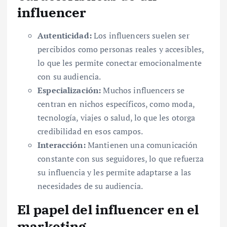
influencer
Autenticidad:
Los influencers suelen ser
percibidos como personas reales y accesibles,
lo que les permite conectar emocionalmente
con su audiencia.
Especialización:
Muchos influencers se
centran en nichos específicos, como moda,
tecnología, viajes o salud, lo que les otorga
credibilidad en esos campos.
Interacción:
Mantienen una comunicación
constante con sus seguidores, lo que refuerza
su influencia y les permite adaptarse a las
necesidades de su audiencia.
El papel del influencer en el
marketing