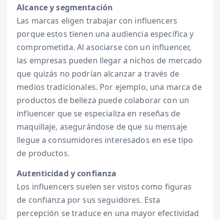
Alcance y segmentación
Las marcas eligen trabajar con influencers
porque estos tienen una audiencia específica y
comprometida. Al asociarse con un influencer,
las empresas pueden llegar a nichos de mercado
que quizás no podrían alcanzar a través de
medios tradicionales. Por ejemplo, una marca de
productos de belleza puede colaborar con un
influencer que se especializa en reseñas de
maquillaje, asegurándose de que su mensaje
llegue a consumidores interesados en ese tipo
de productos.
Autenticidad y confianza
Los influencers suelen ser vistos como figuras
de confianza por sus seguidores. Esta
percepción se traduce en una mayor efectividad