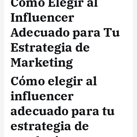
Cómo Elegir al
Influencer
Adecuado para Tu
Estrategia de
Marketing
Cómo elegir al
influencer
adecuado para tu
estrategia de