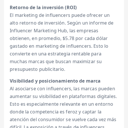
Retorno de la inversión (ROI)
El marketing de influencers puede ofrecer un
alto retorno de inversión. Según un informe de
Influencer Marketing Hub, las empresas
obtienen, en promedio, $5.78 por cada dólar
gastado en marketing de influencers. Esto lo
convierte en una estrategia rentable para
muchas marcas que buscan maximizar su
presupuesto publicitario.
Visibilidad y posicionamiento de marca
Al asociarse con influencers, las marcas pueden
aumentar su visibilidad en plataformas digitales.
Esto es especialmente relevante en un entorno
donde la competencia es feroz y captar la
atención del consumidor se vuelve cada vez más
difícil. La exposición a través de influencers