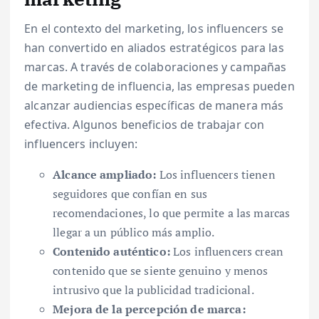
En el contexto del marketing, los influencers se
han convertido en aliados estratégicos para las
marcas. A través de colaboraciones y campañas
de marketing de influencia, las empresas pueden
alcanzar audiencias específicas de manera más
efectiva. Algunos beneficios de trabajar con
influencers incluyen:
Alcance ampliado:
Los influencers tienen
seguidores que confían en sus
recomendaciones, lo que permite a las marcas
llegar a un público más amplio.
Contenido auténtico:
Los influencers crean
contenido que se siente genuino y menos
intrusivo que la publicidad tradicional.
Mejora de la percepción de marca: