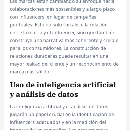
Las marcas están cambiando su enfoque hacia
colaboraciones más sostenibles y a largo plazo
con influencers, en lugar de campañas
puntuales. Esto no solo fortalece la relación
entre la marca y el influencer, sino que también
construye una narrativa más coherente y creíble
para los consumidores. La construcción de
relaciones duraderas puede resultar en una
mayor lealtad del cliente y un reconocimiento de
marca más sólido.
Uso de inteligencia artificial
y análisis de datos
La inteligencia artificial y el análisis de datos
jugarán un papel crucial en la identificación de
influencers adecuados y en la medición del
impacto de las campañas. Las herramientas