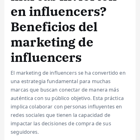
en influencers?
Beneficios del
marketing de
influencers
El marketing de influencers se ha convertido en
una estrategia fundamental para muchas
marcas que buscan conectar de manera más
auténtica con su público objetivo. Esta práctica
implica colaborar con personas influyentes en
redes sociales que tienen la capacidad de
impactar las decisiones de compra de sus
seguidores.