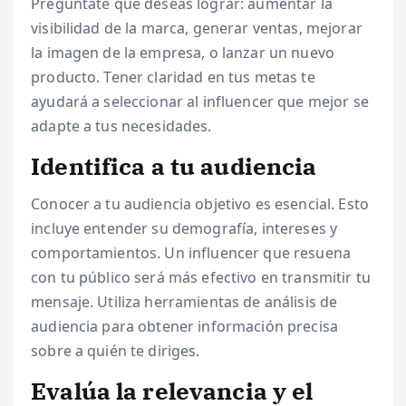
Pregúntate qué deseas lograr: aumentar la
visibilidad de la marca, generar ventas, mejorar
la imagen de la empresa, o lanzar un nuevo
producto. Tener claridad en tus metas te
ayudará a seleccionar al influencer que mejor se
adapte a tus necesidades.
Identifica a tu audiencia
Conocer a tu audiencia objetivo es esencial. Esto
incluye entender su demografía, intereses y
comportamientos. Un influencer que resuena
con tu público será más efectivo en transmitir tu
mensaje. Utiliza herramientas de análisis de
audiencia para obtener información precisa
sobre a quién te diriges.
Evalúa la relevancia y el