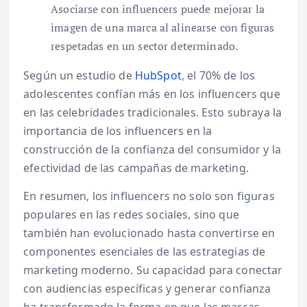
Asociarse con influencers puede mejorar la
imagen de una marca al alinearse con figuras
respetadas en un sector determinado.
Según un estudio de
HubSpot
, el 70% de los
adolescentes confían más en los influencers que
en las celebridades tradicionales. Esto subraya la
importancia de los influencers en la
construcción de la confianza del consumidor y la
efectividad de las campañas de marketing.
En resumen, los influencers no solo son figuras
populares en las redes sociales, sino que
también han evolucionado hasta convertirse en
componentes esenciales de las estrategias de
marketing moderno. Su capacidad para conectar
con audiencias específicas y generar confianza