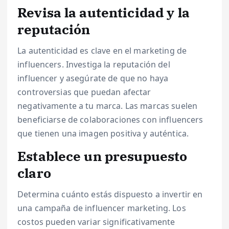
Revisa la autenticidad y la
reputación
La autenticidad es clave en el marketing de
influencers. Investiga la reputación del
influencer y asegúrate de que no haya
controversias que puedan afectar
negativamente a tu marca. Las marcas suelen
beneficiarse de colaboraciones con influencers
que tienen una imagen positiva y auténtica.
Establece un presupuesto
claro
Determina cuánto estás dispuesto a invertir en
una campaña de influencer marketing. Los
costos pueden variar significativamente