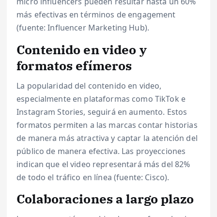
micro influencers pueden resultar hasta un 60%
más efectivas en términos de engagement
(fuente: Influencer Marketing Hub).
Contenido en video y
formatos efímeros
La popularidad del contenido en video,
especialmente en plataformas como TikTok e
Instagram Stories, seguirá en aumento. Estos
formatos permiten a las marcas contar historias
de manera más atractiva y captar la atención del
público de manera efectiva. Las proyecciones
indican que el video representará más del 82%
de todo el tráfico en línea (fuente: Cisco).
Colaboraciones a largo plazo