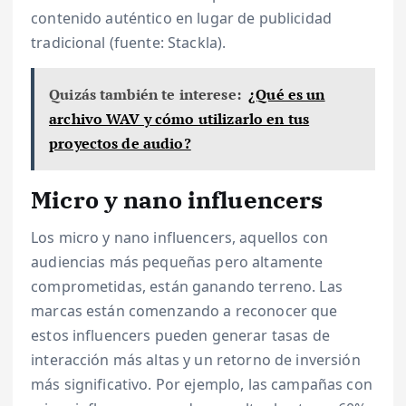
contenido auténtico en lugar de publicidad
tradicional (fuente: Stackla).
Quizás también te interese:
¿Qué es un
archivo WAV y cómo utilizarlo en tus
proyectos de audio?
Micro y nano influencers
Los micro y nano influencers, aquellos con
audiencias más pequeñas pero altamente
comprometidas, están ganando terreno. Las
marcas están comenzando a reconocer que
estos influencers pueden generar tasas de
interacción más altas y un retorno de inversión
más significativo. Por ejemplo, las campañas con