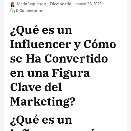
Maria Izquierdo
Diccionario
mayo 28, 2025
0 Comentarios
¿Qué es un
Influencer y Cómo
se Ha Convertido
en una Figura
Clave del
Marketing?
¿Qué es un