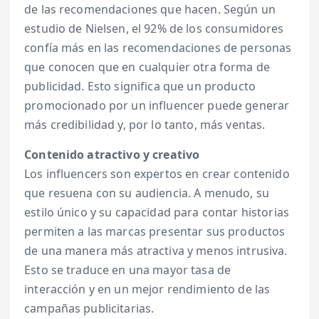
de las recomendaciones que hacen. Según un
estudio de Nielsen, el 92% de los consumidores
confía más en las recomendaciones de personas
que conocen que en cualquier otra forma de
publicidad. Esto significa que un producto
promocionado por un influencer puede generar
más credibilidad y, por lo tanto, más ventas.
Contenido atractivo y creativo
Los influencers son expertos en crear contenido
que resuena con su audiencia. A menudo, su
estilo único y su capacidad para contar historias
permiten a las marcas presentar sus productos
de una manera más atractiva y menos intrusiva.
Esto se traduce en una mayor tasa de
interacción y en un mejor rendimiento de las
campañas publicitarias.