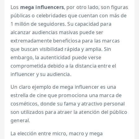
Los
mega influencers
, por otro lado, son figuras
públicas o celebridades que cuentan con más de
1 millón de seguidores. Su capacidad para
alcanzar audiencias masivas puede ser
extremadamente beneficiosa para las marcas
que buscan visibilidad rápida y amplia. Sin
embargo, la autenticidad puede verse
comprometida debido a la distancia entre el
influencer y su audiencia.
Un claro ejemplo de mega influencer es una
estrella de cine que promociona una marca de
cosméticos, donde su fama y atractivo personal
son utilizados para atraer la atención del público
general.
La elección entre micro, macro y mega