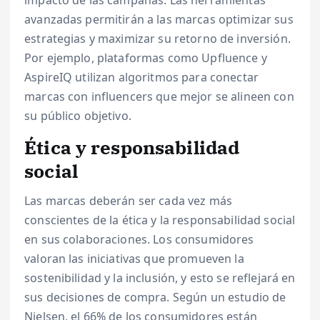
avanzadas permitirán a las marcas optimizar sus
estrategias y maximizar su retorno de inversión.
Por ejemplo, plataformas como Upfluence y
AspireIQ utilizan algoritmos para conectar
marcas con influencers que mejor se alineen con
su público objetivo.
Ética y responsabilidad
social
Las marcas deberán ser cada vez más
conscientes de la ética y la responsabilidad social
en sus colaboraciones. Los consumidores
valoran las iniciativas que promueven la
sostenibilidad y la inclusión, y esto se reflejará en
sus decisiones de compra. Según un estudio de
Nielsen, el 66% de los consumidores están