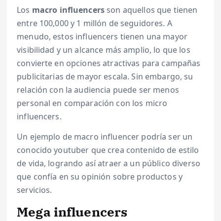
Los
macro influencers
son aquellos que tienen
entre 100,000 y 1 millón de seguidores. A
menudo, estos influencers tienen una mayor
visibilidad y un alcance más amplio, lo que los
convierte en opciones atractivas para campañas
publicitarias de mayor escala. Sin embargo, su
relación con la audiencia puede ser menos
personal en comparación con los micro
influencers.
Un ejemplo de macro influencer podría ser un
conocido youtuber que crea contenido de estilo
de vida, logrando así atraer a un público diverso
que confía en su opinión sobre productos y
servicios.
Mega influencers