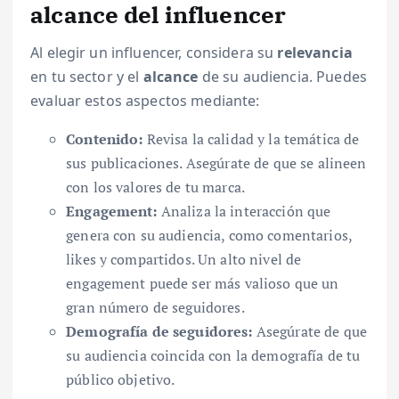
alcance del influencer
Al elegir un influencer, considera su
relevancia
en tu sector y el
alcance
de su audiencia. Puedes
evaluar estos aspectos mediante:
Contenido:
Revisa la calidad y la temática de
sus publicaciones. Asegúrate de que se alineen
con los valores de tu marca.
Engagement:
Analiza la interacción que
genera con su audiencia, como comentarios,
likes y compartidos. Un alto nivel de
engagement puede ser más valioso que un
gran número de seguidores.
Demografía de seguidores:
Asegúrate de que
su audiencia coincida con la demografía de tu
público objetivo.