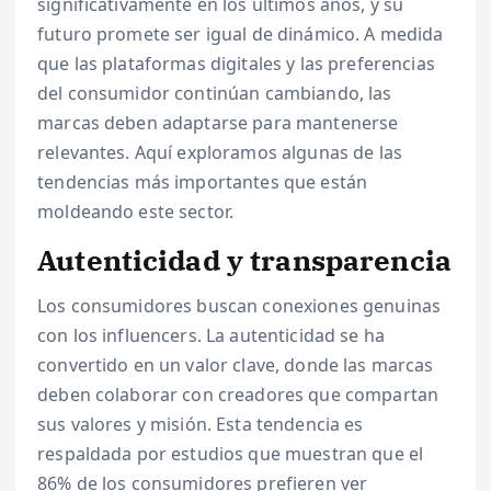
significativamente en los últimos años, y su
futuro promete ser igual de dinámico. A medida
que las plataformas digitales y las preferencias
del consumidor continúan cambiando, las
marcas deben adaptarse para mantenerse
relevantes. Aquí exploramos algunas de las
tendencias más importantes que están
moldeando este sector.
Autenticidad y transparencia
Los consumidores buscan conexiones genuinas
con los influencers. La autenticidad se ha
convertido en un valor clave, donde las marcas
deben colaborar con creadores que compartan
sus valores y misión. Esta tendencia es
respaldada por estudios que muestran que el
86% de los consumidores prefieren ver