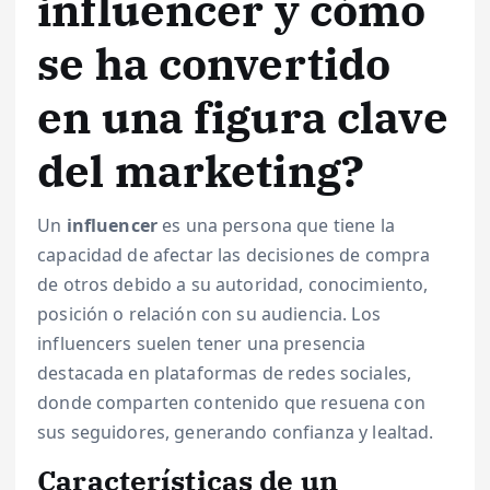
influencer y cómo
se ha convertido
en una figura clave
del marketing?
Un
influencer
es una persona que tiene la
capacidad de afectar las decisiones de compra
de otros debido a su autoridad, conocimiento,
posición o relación con su audiencia. Los
influencers suelen tener una presencia
destacada en plataformas de redes sociales,
donde comparten contenido que resuena con
sus seguidores, generando confianza y lealtad.
Características de un