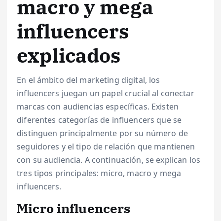
macro y mega
influencers
explicados
En el ámbito del marketing digital, los
influencers juegan un papel crucial al conectar
marcas con audiencias específicas. Existen
diferentes categorías de influencers que se
distinguen principalmente por su número de
seguidores y el tipo de relación que mantienen
con su audiencia. A continuación, se explican los
tres tipos principales: micro, macro y mega
influencers.
Micro influencers