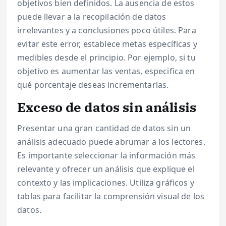
objetivos bien definidos. La ausencia de estos
puede llevar a la recopilación de datos
irrelevantes y a conclusiones poco útiles. Para
evitar este error, establece metas específicas y
medibles desde el principio. Por ejemplo, si tu
objetivo es aumentar las ventas, especifica en
qué porcentaje deseas incrementarlas.
Exceso de datos sin análisis
Presentar una gran cantidad de datos sin un
análisis adecuado puede abrumar a los lectores.
Es importante seleccionar la información más
relevante y ofrecer un análisis que explique el
contexto y las implicaciones. Utiliza gráficos y
tablas para facilitar la comprensión visual de los
datos.