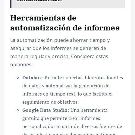
Herramientas de
automatización de informes
La automatización puede ahorrar tiempo y
asegurar que los informes se generen de
manera regular y precisa. Considera estas
opciones:
Databox
: Permite conectar diferentes fuentes
de datos y automatizar la generación de
informes en tiempo real, lo que facilita el
seguimiento de objetivos.
Google Data Studio
: Una herramienta
gratuita que permite crear informes
personalizados a partir de diversas fuentes de
datos, ideal para visualizaciones en tiempo