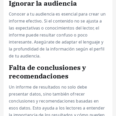
Ignorar la audiencia
Conocer a tu audiencia es esencial para crear un
informe efectivo. Si el contenido no se ajusta a
las expectativas o conocimientos del lector, el
informe puede resultar confuso o poco
interesante. Asegúrate de adaptar el lenguaje y
la profundidad de la información según el perfil
de tu audiencia.
Falta de conclusiones y
recomendaciones
Un informe de resultados no solo debe
presentar datos, sino también ofrecer
conclusiones y recomendaciones basadas en
esos datos. Esto ayuda a los lectores a entender
la importancia de los resultados y cómo pueden