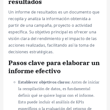
resultados
Un informe de resultados es un documento que
recopila y analiza la información obtenida a
partir de una campaña, proyecto o actividad
específica. Su objetivo principal es ofrecer una
visión clara del rendimiento y el impacto de las
acciones realizadas, facilitando así la toma de
decisiones estratégicas.
Pasos clave para elaborar un
informe efectivo
Establecer objetivos claros:
Antes de iniciar
la recopilación de datos, es fundamental
definir qué se quiere lograr con el informe.
Esto puede incluir el análisis de KPIs
específicos o la evaluación del retorno de