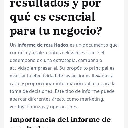
resultados y por
qué es esencial
para tu negocio?
Un
informe de resultados
es un documento que
compila y analiza datos relevantes sobre el
desempeño de una estrategia, campaña o
actividad empresarial. Su propósito principal es
evaluar la efectividad de las acciones llevadas a
cabo y proporcionar información valiosa para la
toma de decisiones. Este tipo de informe puede
abarcar diferentes áreas, como marketing,
ventas, finanzas y operaciones.
Importancia del informe de