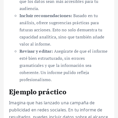
que los datos sean más accesibles para tu
audiencia.
Incluir recomendaciones:
Basado en tu
análisis, ofrece sugerencias prácticas para
futuras acciones. Esto no solo demuestra tu
capacidad analítica, sino que también añade
valor al informe.
Revisar y editar:
Asegúrate de que el informe
esté bien estructurado, sin errores
gramaticales y que la información sea
coherente. Un informe pulido refleja
profesionalismo.
Ejemplo práctico
Imagina que has lanzado una campaña de
publicidad en redes sociales. En tu informe de
resultados, puedes incluir datos sobre el alcance