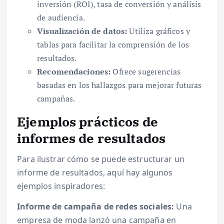
inversión (ROI), tasa de conversión y análisis
de audiencia.
Visualización de datos:
Utiliza gráficos y
tablas para facilitar la comprensión de los
resultados.
Recomendaciones:
Ofrece sugerencias
basadas en los hallazgos para mejorar futuras
campañas.
Ejemplos prácticos de
informes de resultados
Para ilustrar cómo se puede estructurar un
informe de resultados, aquí hay algunos
ejemplos inspiradores:
Informe de campaña de redes sociales:
Una
empresa de moda lanzó una campaña en