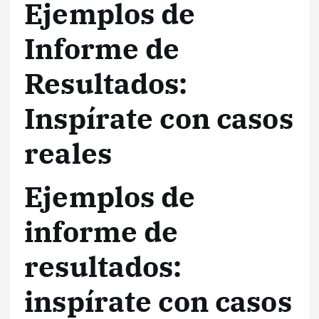
Ejemplos de
Informe de
Resultados:
Inspírate con casos
reales
Ejemplos de
informe de
resultados:
inspírate con casos