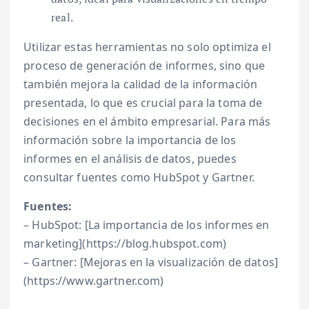
real.
Utilizar estas herramientas no solo optimiza el
proceso de generación de informes, sino que
también mejora la calidad de la información
presentada, lo que es crucial para la toma de
decisiones en el ámbito empresarial. Para más
información sobre la importancia de los
informes en el análisis de datos, puedes
consultar fuentes como HubSpot y Gartner.
Fuentes:
– HubSpot: [La importancia de los informes en
marketing](https://blog.hubspot.com)
– Gartner: [Mejoras en la visualización de datos]
(https://www.gartner.com)