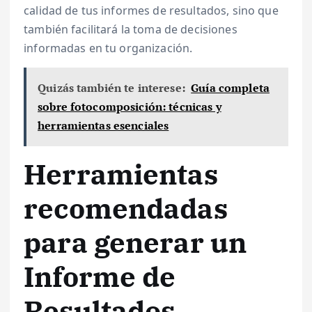
calidad de tus informes de resultados, sino que
también facilitará la toma de decisiones
informadas en tu organización.
Quizás también te interese:
Guía completa
sobre fotocomposición: técnicas y
herramientas esenciales
Herramientas
recomendadas
para generar un
Informe de
Resultados