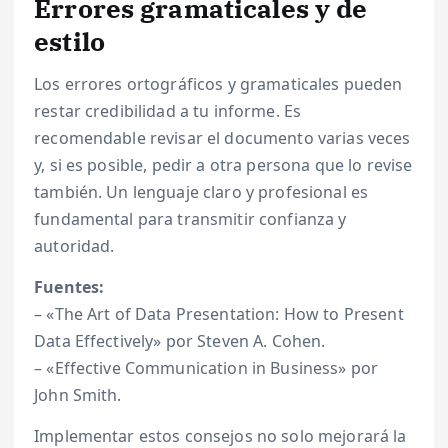
Errores gramaticales y de
estilo
Los errores ortográficos y gramaticales pueden
restar credibilidad a tu informe. Es
recomendable revisar el documento varias veces
y, si es posible, pedir a otra persona que lo revise
también. Un lenguaje claro y profesional es
fundamental para transmitir confianza y
autoridad.
Fuentes:
– «The Art of Data Presentation: How to Present
Data Effectively» por Steven A. Cohen.
– «Effective Communication in Business» por
John Smith.
Implementar estos consejos no solo mejorará la