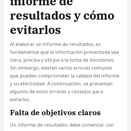
informe de
resultados y cómo
evitarlos
Al elaborar un informe de resultados, es
fundamental que la información presentada sea
clara, precisa y útil para la toma de decisiones.
Sin embargo, existen varios errores comunes
que pueden comprometer la calidad del informe
y su efectividad. A continuación, se presentan
algunos de estos errores y consejos para
evitarlos.
Falta de objetivos claros
Un informe de resultados debe comenzar con