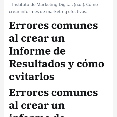
– Instituto de Marketing Digital. (n.d.). Cómo
crear informes de marketing efectivos.
Errores comunes
al crear un
Informe de
Resultados y cómo
evitarlos
Errores comunes
al crear un