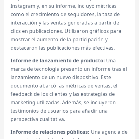
Instagram y, en su informe, incluyó métricas
como el crecimiento de seguidores, la tasa de
interacción y las ventas generadas a partir de
clics en publicaciones. Utilizaron gráficos para
mostrar el aumento de la participación y
destacaron las publicaciones más efectivas.
Informe de lanzamiento de producto:
Una
marca de tecnología presentó un informe tras el
lanzamiento de un nuevo dispositivo. Este
documento abarcó las métricas de ventas, el
feedback de los clientes y las estrategias de
marketing utilizadas. Además, se incluyeron
testimonios de usuarios para añadir una
perspectiva cualitativa.
Informe de relaciones públicas:
Una agencia de