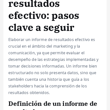
resultados
efectivo: pasos
clave a seguir
Elaborar un informe de resultados efectivo es
crucial en el ámbito del marketing y la
comunicación, ya que permite evaluar el
desempeño de las estrategias implementadas y
tomar decisiones informadas. Un informe bien
estructurado no solo presenta datos, sino que
también cuenta una historia que guía a los
stakeholders hacia la comprensión de los
resultados obtenidos.
Definición de un informe de