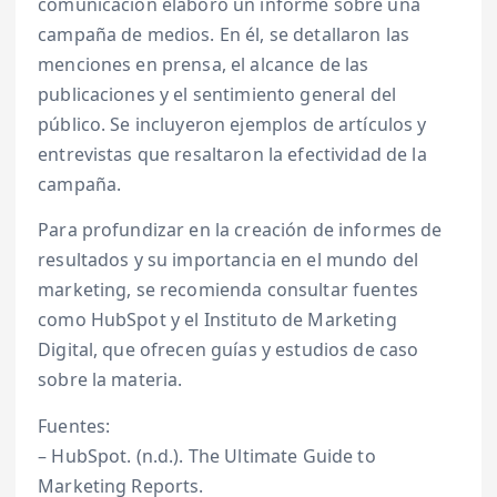
comunicación elaboró un informe sobre una
campaña de medios. En él, se detallaron las
menciones en prensa, el alcance de las
publicaciones y el sentimiento general del
público. Se incluyeron ejemplos de artículos y
entrevistas que resaltaron la efectividad de la
campaña.
Para profundizar en la creación de informes de
resultados y su importancia en el mundo del
marketing, se recomienda consultar fuentes
como HubSpot y el Instituto de Marketing
Digital, que ofrecen guías y estudios de caso
sobre la materia.
Fuentes:
– HubSpot. (n.d.). The Ultimate Guide to
Marketing Reports.