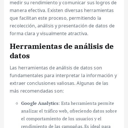
medir su rendimiento y comunicar sus logros de
manera efectiva. Existen diversas herramientas
que facilitan este proceso, permitiendo la
recolección, análisis y presentación de datos de
forma clara y visualmente atractiva.
Herramientas de análisis de
datos
Las herramientas de análisis de datos son
fundamentales para interpretar la información y
extraer conclusiones valiosas. Algunas de las
más recomendadas son:
Google Analytics
: Esta herramienta permite
analizar el tráfico web, ofreciendo datos sobre
el comportamiento de los usuarios y el
rendimiento de las campañas. Es ideal para