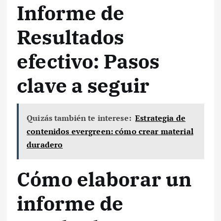
Informe de
Resultados
efectivo: Pasos
clave a seguir
Quizás también te interese:
Estrategia de
contenidos evergreen: cómo crear material
duradero
Cómo elaborar un
informe de