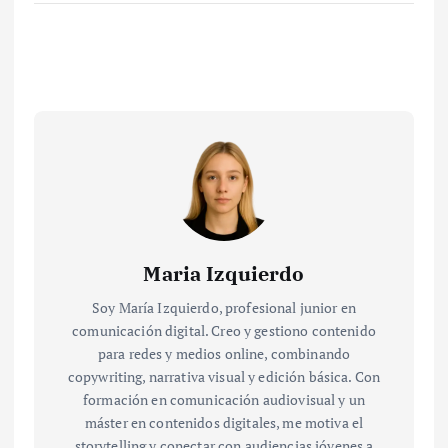
Maria Izquierdo
Soy María Izquierdo, profesional junior en
comunicación digital. Creo y gestiono contenido
para redes y medios online, combinando
copywriting, narrativa visual y edición básica. Con
formación en comunicación audiovisual y un
máster en contenidos digitales, me motiva el
storytelling y conectar con audiencias jóvenes a