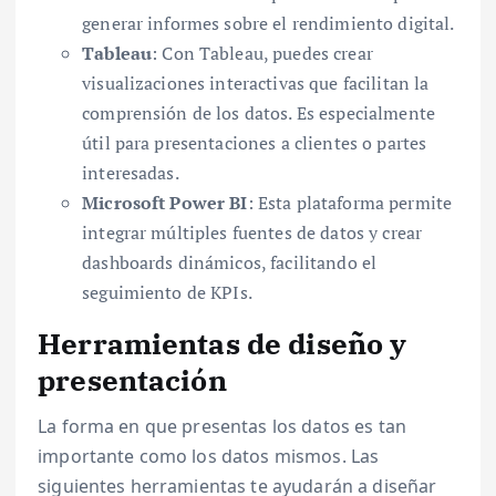
generar informes sobre el rendimiento digital.
Tableau
: Con Tableau, puedes crear
visualizaciones interactivas que facilitan la
comprensión de los datos. Es especialmente
útil para presentaciones a clientes o partes
interesadas.
Microsoft Power BI
: Esta plataforma permite
integrar múltiples fuentes de datos y crear
dashboards dinámicos, facilitando el
seguimiento de KPIs.
Herramientas de diseño y
presentación
La forma en que presentas los datos es tan
importante como los datos mismos. Las
siguientes herramientas te ayudarán a diseñar