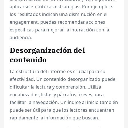
aplicarse en futuras estrategias. Por ejemplo, si
los resultados indican una disminución en el
engagement, puedes recomendar acciones
específicas para mejorar la interacción con la
audiencia.
Desorganización del
contenido
La estructura del informe es crucial para su
efectividad. Un contenido desorganizado puede
dificultar la lectura y comprensión. Utiliza
encabezados, listas y párrafos breves para
facilitar la navegación. Un índice al inicio también
puede ser útil para que los lectores encuentren
rápidamente la información que buscan.