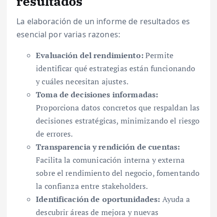
resultados
La elaboración de un informe de resultados es
esencial por varias razones:
Evaluación del rendimiento:
Permite
identificar qué estrategias están funcionando
y cuáles necesitan ajustes.
Toma de decisiones informadas:
Proporciona datos concretos que respaldan las
decisiones estratégicas, minimizando el riesgo
de errores.
Transparencia y rendición de cuentas:
Facilita la comunicación interna y externa
sobre el rendimiento del negocio, fomentando
la confianza entre stakeholders.
Identificación de oportunidades:
Ayuda a
descubrir áreas de mejora y nuevas