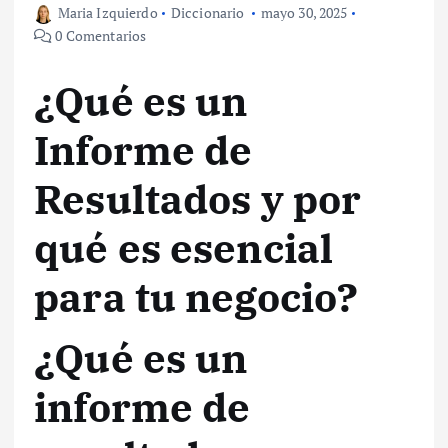
Maria Izquierdo
Diccionario
mayo 30, 2025
0 Comentarios
¿Qué es un
Informe de
Resultados y por
qué es esencial
para tu negocio?
¿Qué es un
informe de