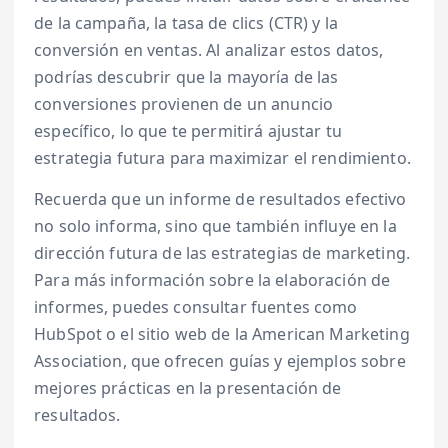
de la campaña, la tasa de clics (CTR) y la
conversión en ventas. Al analizar estos datos,
podrías descubrir que la mayoría de las
conversiones provienen de un anuncio
específico, lo que te permitirá ajustar tu
estrategia futura para maximizar el rendimiento.
Recuerda que un informe de resultados efectivo
no solo informa, sino que también influye en la
dirección futura de las estrategias de marketing.
Para más información sobre la elaboración de
informes, puedes consultar fuentes como
HubSpot o el sitio web de la American Marketing
Association, que ofrecen guías y ejemplos sobre
mejores prácticas en la presentación de
resultados.