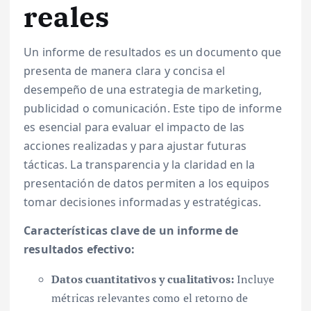
reales
Un informe de resultados es un documento que
presenta de manera clara y concisa el
desempeño de una estrategia de marketing,
publicidad o comunicación. Este tipo de informe
es esencial para evaluar el impacto de las
acciones realizadas y para ajustar futuras
tácticas. La transparencia y la claridad en la
presentación de datos permiten a los equipos
tomar decisiones informadas y estratégicas.
Características clave de un informe de
resultados efectivo:
Datos cuantitativos y cualitativos:
Incluye
métricas relevantes como el retorno de