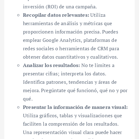
inversión (ROI) de una campaña.
Recopilar datos relevantes:
Utiliza
herramientas de análisis y métricas que
proporcionen información precisa. Puedes
emplear Google Analytics, plataformas de
redes sociales o herramientas de CRM para
obtener datos cuantitativos y cualitativos.
Analizar los resultados:
No te limites a
presentar cifras; interpreta los datos.
Identifica patrones, tendencias y áreas de
mejora. Pregúntate qué funcionó, qué no y por
qué.
Presentar la información de manera visual:
Utiliza gráficos, tablas y visualizaciones que
faciliten la comprensión de los resultados.
Una representación visual clara puede hacer