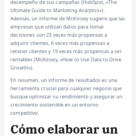
desempeño de sus campañas (HubSpot, «The
Ultimate Guide to Marketing Analytics»).
Además, un informe de McKinsey sugiere que las
empresas que utilizan datos para tomar
decisiones son 23 veces más propensas a
adquirir clientes, 6 veces más propensas a
retener clientes y 19 veces más propensas a ser
rentables (McKinsey, «How to Use Data to Drive
Growth»).
En resumen, un informe de resultados es una
herramienta crucial para cualquier negocio que
busque optimizar su rendimiento y asegurar un
crecimiento sostenible en un entorno
competitivo.
Cómo elaborar un