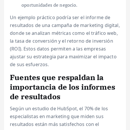
oportunidades de negocio.
Un ejemplo práctico podría ser el informe de
resultados de una campaña de marketing digital,
donde se analizan métricas como el tráfico web,
la tasa de conversión y el retorno de inversión
(ROI). Estos datos permiten a las empresas
ajustar su estrategia para maximizar el impacto
de sus esfuerzos.
Fuentes que respaldan la
importancia de los informes
de resultados
Según un estudio de HubSpot, el 70% de los
especialistas en marketing que miden sus
resultados están más satisfechos con el