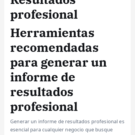
profesional
Herramientas
recomendadas
para generar un
informe de
resultados
profesional
Generar un informe de resultados profesional es
esencial para cualquier negocio que busque