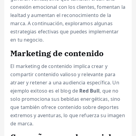
conexión emocional con los clientes, fomentan la
lealtad y aumentan el reconocimiento de la
marca. A continuación, exploramos algunas
estrategias efectivas que puedes implementar
en tu negocio.
Marketing de contenido
El marketing de contenido implica crear y
compartir contenido valioso y relevante para
atraer y retener a una audiencia específica. Un
ejemplo exitoso es el blog de
Red Bull
, que no
solo promociona sus bebidas energéticas, sino
que también ofrece contenido sobre deportes
extremos y aventuras, lo que refuerza su imagen
de marca.