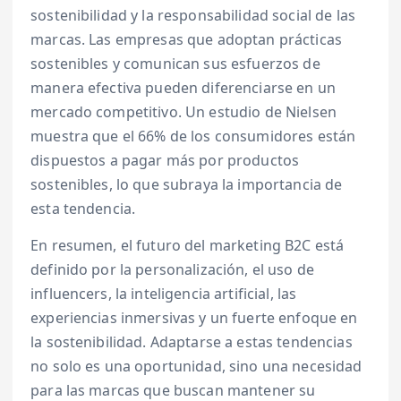
sostenibilidad y la responsabilidad social de las
marcas. Las empresas que adoptan prácticas
sostenibles y comunican sus esfuerzos de
manera efectiva pueden diferenciarse en un
mercado competitivo. Un estudio de Nielsen
muestra que el 66% de los consumidores están
dispuestos a pagar más por productos
sostenibles, lo que subraya la importancia de
esta tendencia.
En resumen, el futuro del marketing B2C está
definido por la personalización, el uso de
influencers, la inteligencia artificial, las
experiencias inmersivas y un fuerte enfoque en
la sostenibilidad. Adaptarse a estas tendencias
no solo es una oportunidad, sino una necesidad
para las marcas que buscan mantener su