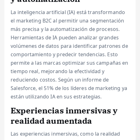
La inteligencia artificial (IA) está transformando
el marketing B2C al permitir una segmentación
más precisa y la automatización de procesos.
Herramientas de IA pueden analizar grandes
volúmenes de datos para identificar patrones de
comportamiento y predecir tendencias. Esto
permite a las marcas optimizar sus campañas en
tiempo real, mejorando la efectividad y
reduciendo costos. Según un informe de
Salesforce, el 51% de los líderes de marketing ya
están utilizando IA en sus estrategias.
Experiencias inmersivas y
realidad aumentada
Las experiencias inmersivas, como la realidad