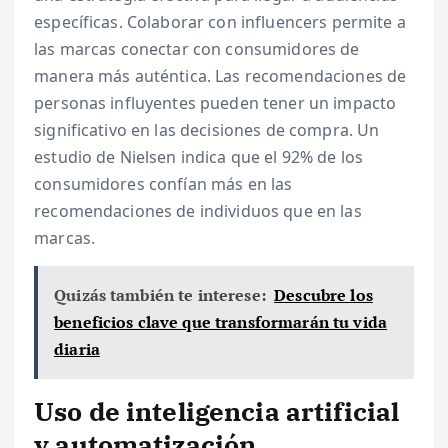
específicas. Colaborar con influencers permite a
las marcas conectar con consumidores de
manera más auténtica. Las recomendaciones de
personas influyentes pueden tener un impacto
significativo en las decisiones de compra. Un
estudio de Nielsen indica que el 92% de los
consumidores confían más en las
recomendaciones de individuos que en las
marcas.
Quizás también te interese:
Descubre los
beneficios clave que transformarán tu vida
diaria
Uso de inteligencia artificial
y automatización