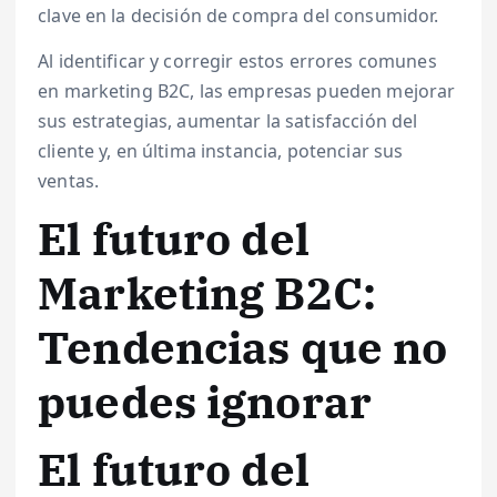
clave en la decisión de compra del consumidor.
Al identificar y corregir estos errores comunes
en marketing B2C, las empresas pueden mejorar
sus estrategias, aumentar la satisfacción del
cliente y, en última instancia, potenciar sus
ventas.
El futuro del
Marketing B2C:
Tendencias que no
puedes ignorar
El futuro del