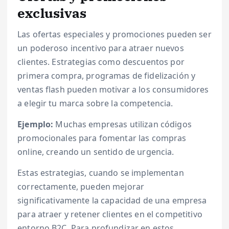
exclusivas
Las ofertas especiales y promociones pueden ser
un poderoso incentivo para atraer nuevos
clientes. Estrategias como descuentos por
primera compra, programas de fidelización y
ventas flash pueden motivar a los consumidores
a elegir tu marca sobre la competencia.
Ejemplo:
Muchas empresas utilizan códigos
promocionales para fomentar las compras
online, creando un sentido de urgencia.
Estas estrategias, cuando se implementan
correctamente, pueden mejorar
significativamente la capacidad de una empresa
para atraer y retener clientes en el competitivo
entorno B2C. Para profundizar en estos