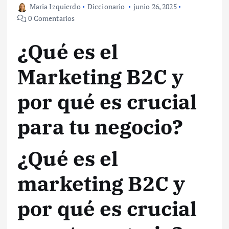
Maria Izquierdo
Diccionario
junio 26, 2025
0 Comentarios
¿Qué es el
Marketing B2C y
por qué es crucial
para tu negocio?
¿Qué es el
marketing B2C y
por qué es crucial