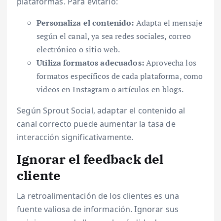
plataformas. Para evitarlo:
Personaliza el contenido:
Adapta el mensaje
según el canal, ya sea redes sociales, correo
electrónico o sitio web.
Utiliza formatos adecuados:
Aprovecha los
formatos específicos de cada plataforma, como
videos en Instagram o artículos en blogs.
Según Sprout Social, adaptar el contenido al
canal correcto puede aumentar la tasa de
interacción significativamente.
Ignorar el feedback del
cliente
La retroalimentación de los clientes es una
fuente valiosa de información. Ignorar sus