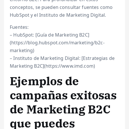
conceptos, se pueden consultar fuentes como
HubSpot y el Instituto de Marketing Digital.
Fuentes:
– HubSpot: [Guía de Marketing B2C]
(https://blog.hubspot.com/marketing/b2c-
marketing)
– Instituto de Marketing Digital: [Estrategias de
Marketing B2C](https://www.imd.com)
Ejemplos de
campañas exitosas
de Marketing B2C
que puedes