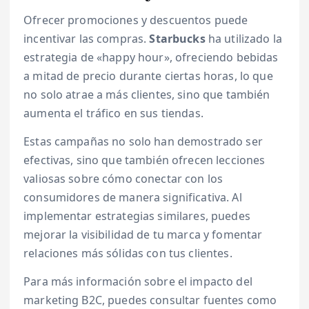
Ofrecer promociones y descuentos puede
incentivar las compras.
Starbucks
ha utilizado la
estrategia de «happy hour», ofreciendo bebidas
a mitad de precio durante ciertas horas, lo que
no solo atrae a más clientes, sino que también
aumenta el tráfico en sus tiendas.
Estas campañas no solo han demostrado ser
efectivas, sino que también ofrecen lecciones
valiosas sobre cómo conectar con los
consumidores de manera significativa. Al
implementar estrategias similares, puedes
mejorar la visibilidad de tu marca y fomentar
relaciones más sólidas con tus clientes.
Para más información sobre el impacto del
marketing B2C, puedes consultar fuentes como