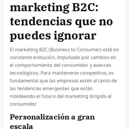
marketing B2C:
tendencias que no
puedes ignorar
El marketing B2C (Business to Consumer) está en
constante evolución, impulsado por cambios en
el comportamiento del consumidor y avances
tecnológicos. Para mantenerse competitivo, es
fundamental que las empresas estén al tanto de
las tendencias emergentes que están
moldeando el futuro del marketing dirigido al
consumidor.
Personalización a gran
escala