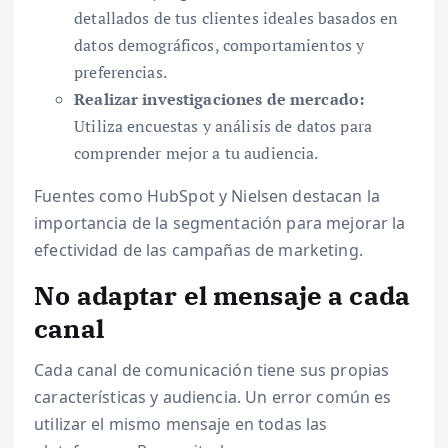
detallados de tus clientes ideales basados en
datos demográficos, comportamientos y
preferencias.
Realizar investigaciones de mercado:
Utiliza encuestas y análisis de datos para
comprender mejor a tu audiencia.
Fuentes como HubSpot y Nielsen destacan la
importancia de la segmentación para mejorar la
efectividad de las campañas de marketing.
No adaptar el mensaje a cada
canal
Cada canal de comunicación tiene sus propias
características y audiencia. Un error común es
utilizar el mismo mensaje en todas las