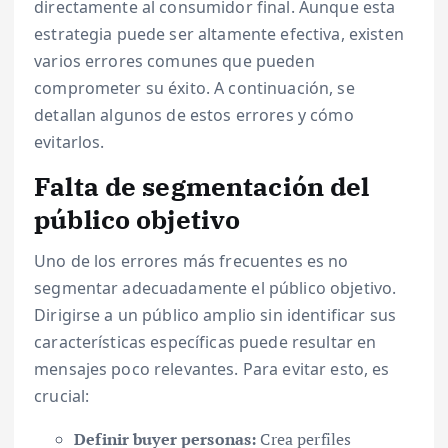
directamente al consumidor final. Aunque esta
estrategia puede ser altamente efectiva, existen
varios errores comunes que pueden
comprometer su éxito. A continuación, se
detallan algunos de estos errores y cómo
evitarlos.
Falta de segmentación del
público objetivo
Uno de los errores más frecuentes es no
segmentar adecuadamente el público objetivo.
Dirigirse a un público amplio sin identificar sus
características específicas puede resultar en
mensajes poco relevantes. Para evitar esto, es
crucial:
Definir buyer personas:
Crea perfiles