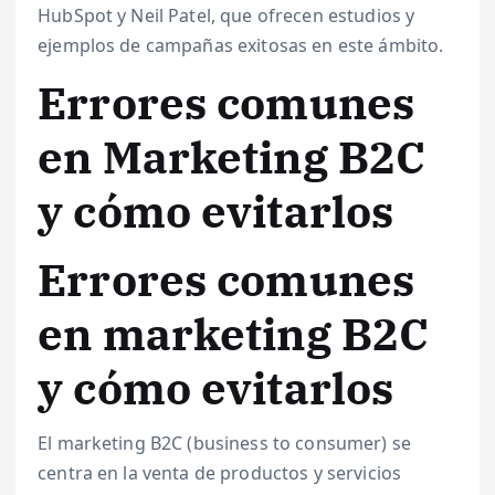
HubSpot y Neil Patel, que ofrecen estudios y
ejemplos de campañas exitosas en este ámbito.
Errores comunes
en Marketing B2C
y cómo evitarlos
Errores comunes
en marketing B2C
y cómo evitarlos
El marketing B2C (business to consumer) se
centra en la venta de productos y servicios