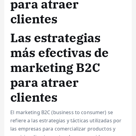
para atraer
clientes
Las estrategias
más efectivas de
marketing B2C
para atraer
clientes
El marketing B2C (business to consumer) se
refiere a las estrategias y tácticas utilizadas por
las empresas para comercializar productos y