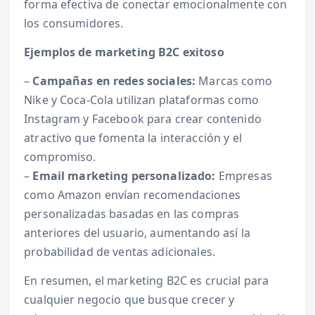
forma efectiva de conectar emocionalmente con
los consumidores.
Ejemplos de marketing B2C exitoso
–
Campañas en redes sociales:
Marcas como
Nike y Coca-Cola utilizan plataformas como
Instagram y Facebook para crear contenido
atractivo que fomenta la interacción y el
compromiso.
–
Email marketing personalizado:
Empresas
como Amazon envían recomendaciones
personalizadas basadas en las compras
anteriores del usuario, aumentando así la
probabilidad de ventas adicionales.
En resumen, el marketing B2C es crucial para
cualquier negocio que busque crecer y