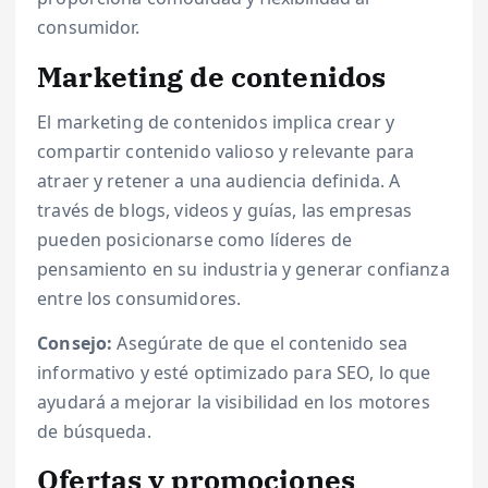
consumidor.
Marketing de contenidos
El marketing de contenidos implica crear y
compartir contenido valioso y relevante para
atraer y retener a una audiencia definida. A
través de blogs, videos y guías, las empresas
pueden posicionarse como líderes de
pensamiento en su industria y generar confianza
entre los consumidores.
Consejo:
Asegúrate de que el contenido sea
informativo y esté optimizado para SEO, lo que
ayudará a mejorar la visibilidad en los motores
de búsqueda.
Ofertas y promociones