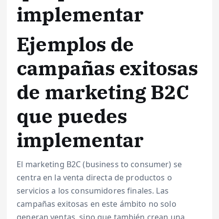
implementar
Ejemplos de
campañas exitosas
de marketing B2C
que puedes
implementar
El marketing B2C (business to consumer) se
centra en la venta directa de productos o
servicios a los consumidores finales. Las
campañas exitosas en este ámbito no solo
generan ventas, sino que también crean una