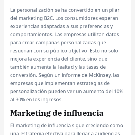
La personalización se ha convertido en un pilar
del marketing B2C. Los consumidores esperan
experiencias adaptadas a sus preferencias y
comportamientos. Las empresas utilizan datos
para crear campañas personalizadas que
resuenan con su público objetivo. Esto no solo
mejora la experiencia del cliente, sino que
también aumenta la lealtad y las tasas de
conversión. Según un informe de McKinsey, las
empresas que implementan estrategias de
personalización pueden ver un aumento del 10%
al 30% en los ingresos.
Marketing de influencia
El marketing de influencia sigue creciendo como
una estrategia efectiva para llegar a audiencias