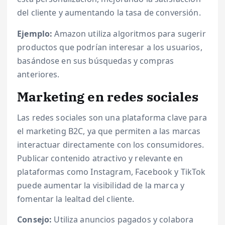
del cliente y aumentando la tasa de conversión.
Ejemplo:
Amazon utiliza algoritmos para sugerir
productos que podrían interesar a los usuarios,
basándose en sus búsquedas y compras
anteriores.
Marketing en redes sociales
Las redes sociales son una plataforma clave para
el marketing B2C, ya que permiten a las marcas
interactuar directamente con los consumidores.
Publicar contenido atractivo y relevante en
plataformas como Instagram, Facebook y TikTok
puede aumentar la visibilidad de la marca y
fomentar la lealtad del cliente.
Consejo:
Utiliza anuncios pagados y colabora