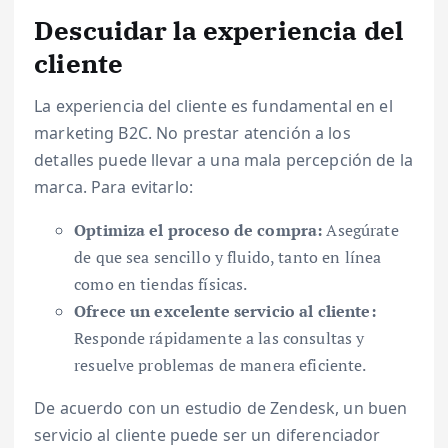
Descuidar la experiencia del
cliente
La experiencia del cliente es fundamental en el
marketing B2C. No prestar atención a los
detalles puede llevar a una mala percepción de la
marca. Para evitarlo:
Optimiza el proceso de compra:
Asegúrate
de que sea sencillo y fluido, tanto en línea
como en tiendas físicas.
Ofrece un excelente servicio al cliente:
Responde rápidamente a las consultas y
resuelve problemas de manera eficiente.
De acuerdo con un estudio de Zendesk, un buen
servicio al cliente puede ser un diferenciador