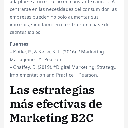
adaptarse a un entorno en constante cambio. Al
centrarse en las necesidades del consumidor, las
empresas pueden no solo aumentar sus
ingresos, sino también construir una base de
clientes leales.
Fuentes:
– Kotler, P., & Keller, K. L. (2016). *Marketing
Management*. Pearson.
– Chaffey, D. (2019). *Digital Marketing: Strategy,
Implementation and Practice*. Pearson.
Las estrategias
más efectivas de
Marketing B2C