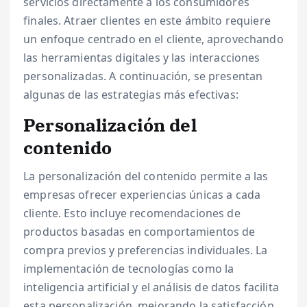
servicios directamente a los consumidores
finales. Atraer clientes en este ámbito requiere
un enfoque centrado en el cliente, aprovechando
las herramientas digitales y las interacciones
personalizadas. A continuación, se presentan
algunas de las estrategias más efectivas:
Personalización del
contenido
La personalización del contenido permite a las
empresas ofrecer experiencias únicas a cada
cliente. Esto incluye recomendaciones de
productos basadas en comportamientos de
compra previos y preferencias individuales. La
implementación de tecnologías como la
inteligencia artificial y el análisis de datos facilita
esta personalización, mejorando la satisfacción