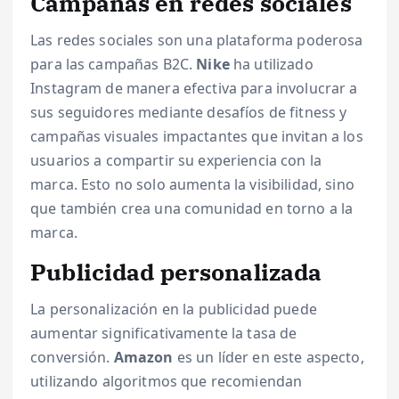
Campañas en redes sociales
Las redes sociales son una plataforma poderosa
para las campañas B2C.
Nike
ha utilizado
Instagram de manera efectiva para involucrar a
sus seguidores mediante desafíos de fitness y
campañas visuales impactantes que invitan a los
usuarios a compartir su experiencia con la
marca. Esto no solo aumenta la visibilidad, sino
que también crea una comunidad en torno a la
marca.
Publicidad personalizada
La personalización en la publicidad puede
aumentar significativamente la tasa de
conversión.
Amazon
es un líder en este aspecto,
utilizando algoritmos que recomiendan