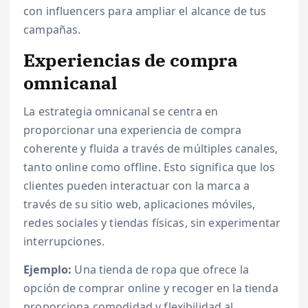
con influencers para ampliar el alcance de tus
campañas.
Experiencias de compra
omnicanal
La estrategia omnicanal se centra en
proporcionar una experiencia de compra
coherente y fluida a través de múltiples canales,
tanto online como offline. Esto significa que los
clientes pueden interactuar con la marca a
través de su sitio web, aplicaciones móviles,
redes sociales y tiendas físicas, sin experimentar
interrupciones.
Ejemplo:
Una tienda de ropa que ofrece la
opción de comprar online y recoger en la tienda
proporciona comodidad y flexibilidad al