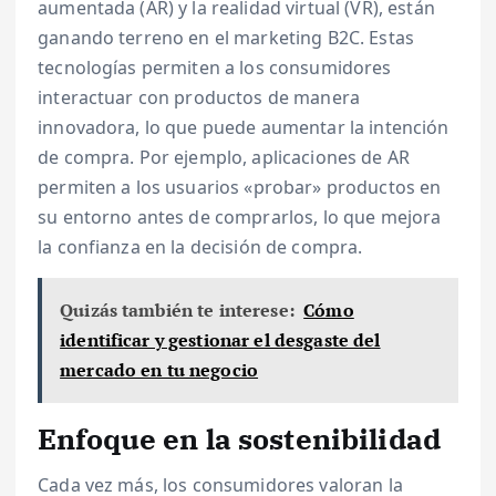
aumentada (AR) y la realidad virtual (VR), están
ganando terreno en el marketing B2C. Estas
tecnologías permiten a los consumidores
interactuar con productos de manera
innovadora, lo que puede aumentar la intención
de compra. Por ejemplo, aplicaciones de AR
permiten a los usuarios «probar» productos en
su entorno antes de comprarlos, lo que mejora
la confianza en la decisión de compra.
Quizás también te interese:
Cómo
identificar y gestionar el desgaste del
mercado en tu negocio
Enfoque en la sostenibilidad
Cada vez más, los consumidores valoran la