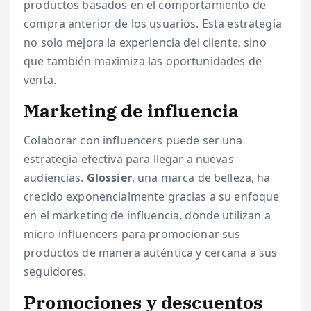
productos basados en el comportamiento de
compra anterior de los usuarios. Esta estrategia
no solo mejora la experiencia del cliente, sino
que también maximiza las oportunidades de
venta.
Marketing de influencia
Colaborar con influencers puede ser una
estrategia efectiva para llegar a nuevas
audiencias.
Glossier
, una marca de belleza, ha
crecido exponencialmente gracias a su enfoque
en el marketing de influencia, donde utilizan a
micro-influencers para promocionar sus
productos de manera auténtica y cercana a sus
seguidores.
Promociones y descuentos