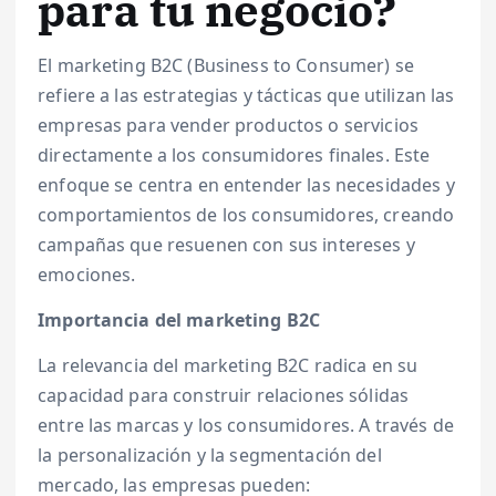
para tu negocio?
El marketing B2C (Business to Consumer) se
refiere a las estrategias y tácticas que utilizan las
empresas para vender productos o servicios
directamente a los consumidores finales. Este
enfoque se centra en entender las necesidades y
comportamientos de los consumidores, creando
campañas que resuenen con sus intereses y
emociones.
Importancia del marketing B2C
La relevancia del marketing B2C radica en su
capacidad para construir relaciones sólidas
entre las marcas y los consumidores. A través de
la personalización y la segmentación del
mercado, las empresas pueden: