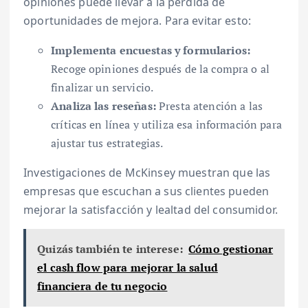
opiniones puede llevar a la pérdida de
oportunidades de mejora. Para evitar esto:
Implementa encuestas y formularios:
Recoge opiniones después de la compra o al
finalizar un servicio.
Analiza las reseñas:
Presta atención a las
críticas en línea y utiliza esa información para
ajustar tus estrategias.
Investigaciones de McKinsey muestran que las
empresas que escuchan a sus clientes pueden
mejorar la satisfacción y lealtad del consumidor.
Quizás también te interese:
Cómo gestionar
el cash flow para mejorar la salud
financiera de tu negocio