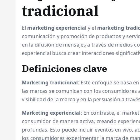
tradicional
El
marketing experiencial
y el
marketing tradi
comunicación y promoción de productos y servici
en la difusión de mensajes a través de medios com
experiencial busca crear interacciones significa
Definiciones clave
Marketing tradicional
: Este enfoque se basa en
las marcas se comunican con los consumidores a
visibilidad de la marca y en la persuasión a travé
Marketing experiencial
: En contraste, el market
consumidor de manera activa, creando experien
profundas. Esto puede incluir eventos en vivo, a
los consumidores experimentar la marca de mane