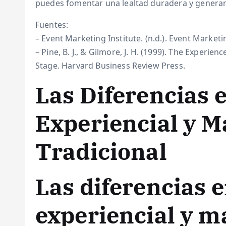
puedes fomentar una lealtad duradera y generar 
Fuentes:
– Event Marketing Institute. (n.d.). Event Marke
– Pine, B. J., & Gilmore, J. H. (1999). The Experi
Stage. Harvard Business Review Press.
Las Diferencias 
Experiencial y M
Tradicional
Las diferencias 
experiencial y m