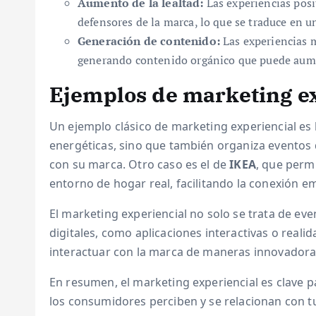
Aumento de la lealtad:
Las experiencias posi
defensores de la marca, lo que se traduce en u
Generación de contenido:
Las experiencias m
generando contenido orgánico que puede aumen
Ejemplos de marketing e
Un ejemplo clásico de marketing experiencial e
energéticas, sino que también organiza eventos 
con su marca. Otro caso es el de
IKEA
, que perm
entorno de hogar real, facilitando la conexión e
El marketing experiencial no solo se trata de eve
digitales, como aplicaciones interactivas o rea
interactuar con la marca de maneras innovadora
En resumen, el marketing experiencial es clave 
los consumidores perciben y se relacionan con tu 