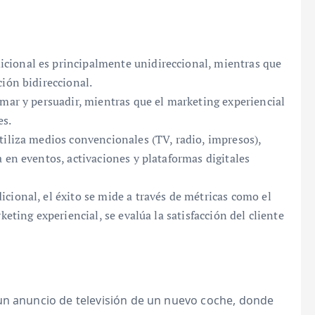
icional es principalmente unidireccional, mientras que
ión bidireccional.
mar y persuadir, mientras que el marketing experiencial
es.
tiliza medios convencionales (TV, radio, impresos),
 en eventos, activaciones y plataformas digitales
icional, el éxito se mide a través de métricas como el
keting experiencial, se evalúa la satisfacción del cliente
un anuncio de televisión de un nuevo coche, donde