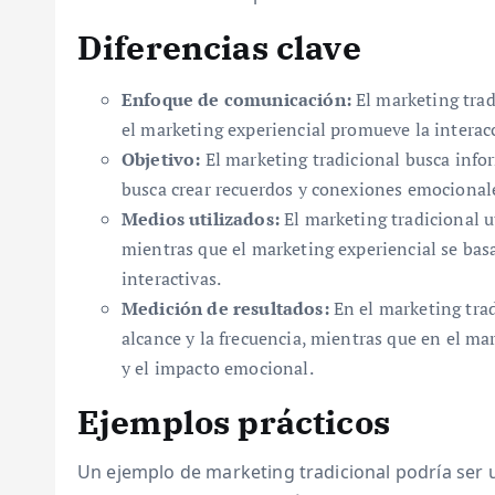
Diferencias clave
Enfoque de comunicación:
El marketing trad
el marketing experiencial promueve la interacc
Objetivo:
El marketing tradicional busca infor
busca crear recuerdos y conexiones emocional
Medios utilizados:
El marketing tradicional u
mientras que el marketing experiencial se basa
interactivas.
Medición de resultados:
En el marketing trad
alcance y la frecuencia, mientras que en el mar
y el impacto emocional.
Ejemplos prácticos
Un ejemplo de marketing tradicional podría ser 