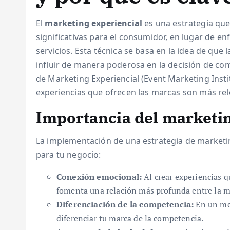
El
marketing experiencial
es una estrategia qu
significativas para el consumidor, en lugar de 
servicios. Esta técnica se basa en la idea de que
influir de manera poderosa en la decisión de com
de Marketing Experiencial (Event Marketing Insti
experiencias que ofrecen las marcas son más rele
Importancia del marketin
La implementación de una estrategia de marketin
para tu negocio:
Conexión emocional:
Al crear experiencias 
fomenta una relación más profunda entre la ma
Diferenciación de la competencia:
En un mer
diferenciar tu marca de la competencia.