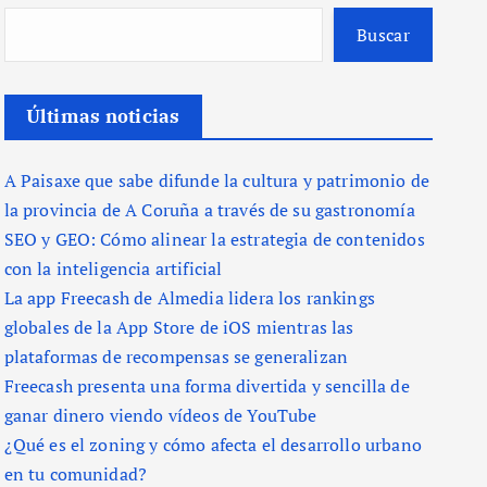
Buscar
Últimas noticias
A Paisaxe que sabe difunde la cultura y patrimonio de
la provincia de A Coruña a través de su gastronomía
SEO y GEO: Cómo alinear la estrategia de contenidos
con la inteligencia artificial
La app Freecash de Almedia lidera los rankings
globales de la App Store de iOS mientras las
plataformas de recompensas se generalizan
Freecash presenta una forma divertida y sencilla de
ganar dinero viendo vídeos de YouTube
¿Qué es el zoning y cómo afecta el desarrollo urbano
en tu comunidad?