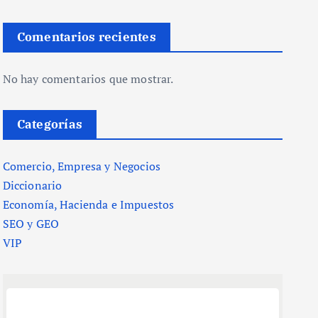
Comentarios recientes
No hay comentarios que mostrar.
Categorías
Comercio, Empresa y Negocios
Diccionario
Economía, Hacienda e Impuestos
SEO y GEO
VIP