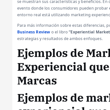
se muestran sus características y beneficios. E
evento donde los consumidores pueden probar e
entorno real está utilizando marketing experienci
Para más información sobre estas diferencias, p
Business Review
o el libro
“Experiential Marke
estrategias y resultados de ambos enfoques.
Ejemplos de Mar
Experiencial qu
Marcas
Ejemplos de mar