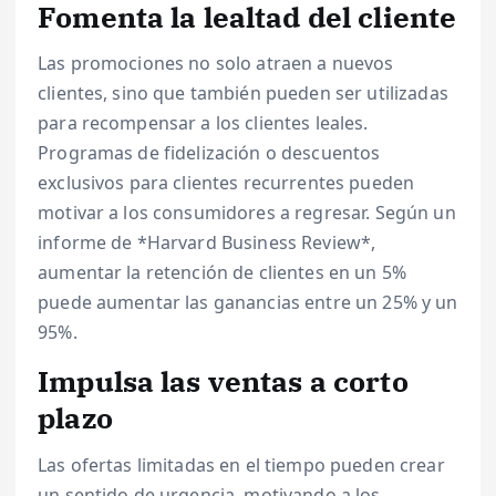
Fomenta la lealtad del cliente
Las promociones no solo atraen a nuevos
clientes, sino que también pueden ser utilizadas
para recompensar a los clientes leales.
Programas de fidelización o descuentos
exclusivos para clientes recurrentes pueden
motivar a los consumidores a regresar. Según un
informe de *Harvard Business Review*,
aumentar la retención de clientes en un 5%
puede aumentar las ganancias entre un 25% y un
95%.
Impulsa las ventas a corto
plazo
Las ofertas limitadas en el tiempo pueden crear
un sentido de urgencia, motivando a los