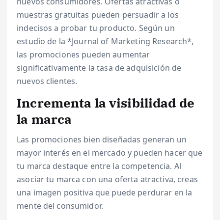
nuevos consumidores. Ofertas atractivas o
muestras gratuitas pueden persuadir a los
indecisos a probar tu producto. Según un
estudio de la *Journal of Marketing Research*,
las promociones pueden aumentar
significativamente la tasa de adquisición de
nuevos clientes.
Incrementa la visibilidad de
la marca
Las promociones bien diseñadas generan un
mayor interés en el mercado y pueden hacer que
tu marca destaque entre la competencia. Al
asociar tu marca con una oferta atractiva, creas
una imagen positiva que puede perdurar en la
mente del consumidor.