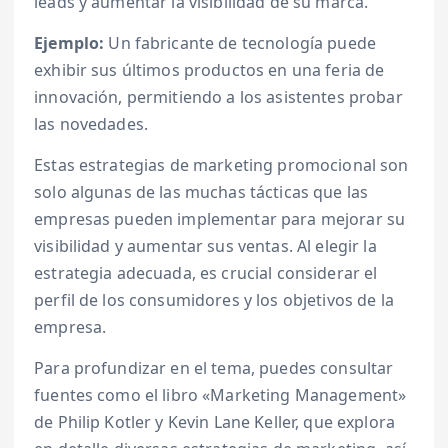
leads y aumentar la visibilidad de su marca.
Ejemplo:
Un fabricante de tecnología puede
exhibir sus últimos productos en una feria de
innovación, permitiendo a los asistentes probar
las novedades.
Estas estrategias de marketing promocional son
solo algunas de las muchas tácticas que las
empresas pueden implementar para mejorar su
visibilidad y aumentar sus ventas. Al elegir la
estrategia adecuada, es crucial considerar el
perfil de los consumidores y los objetivos de la
empresa.
Para profundizar en el tema, puedes consultar
fuentes como el libro «Marketing Management»
de Philip Kotler y Kevin Lane Keller, que explora