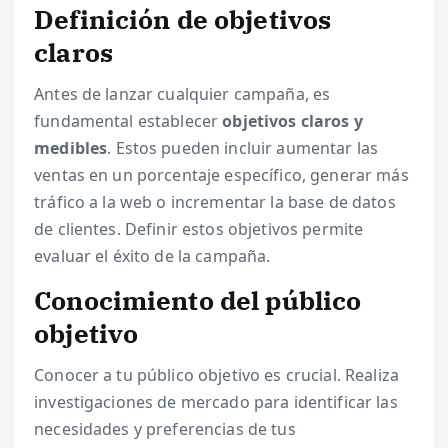
Definición de objetivos
claros
Antes de lanzar cualquier campaña, es
fundamental establecer
objetivos claros y
medibles
. Estos pueden incluir aumentar las
ventas en un porcentaje específico, generar más
tráfico a la web o incrementar la base de datos
de clientes. Definir estos objetivos permite
evaluar el éxito de la campaña.
Conocimiento del público
objetivo
Conocer a tu público objetivo es crucial. Realiza
investigaciones de mercado para identificar las
necesidades y preferencias de tus