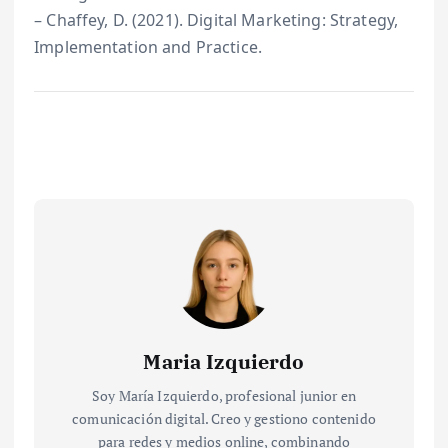
– Chaffey, D. (2021). Digital Marketing: Strategy,
Implementation and Practice.
Maria Izquierdo
Soy María Izquierdo, profesional junior en
comunicación digital. Creo y gestiono contenido
para redes y medios online, combinando