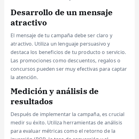
Desarrollo de un mensaje
atractivo
El mensaje de tu campaña debe ser claro y
atractivo. Utiliza un lenguaje persuasivo y
destaca los beneficios de tu producto o servicio.
Las promociones como descuentos, regalos o
concursos pueden ser muy efectivas para captar
la atención.
Medición y análisis de
resultados
Después de implementar la campaña, es crucial
medir su éxito. Utiliza herramientas de análisis
para evaluar métricas como el retorno de la