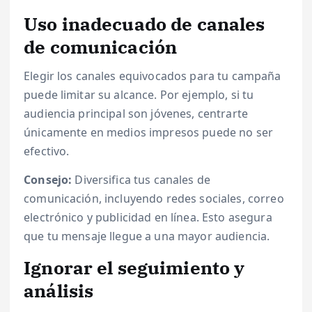
Uso inadecuado de canales
de comunicación
Elegir los canales equivocados para tu campaña
puede limitar su alcance. Por ejemplo, si tu
audiencia principal son jóvenes, centrarte
únicamente en medios impresos puede no ser
efectivo.
Consejo:
Diversifica tus canales de
comunicación, incluyendo redes sociales, correo
electrónico y publicidad en línea. Esto asegura
que tu mensaje llegue a una mayor audiencia.
Ignorar el seguimiento y
análisis