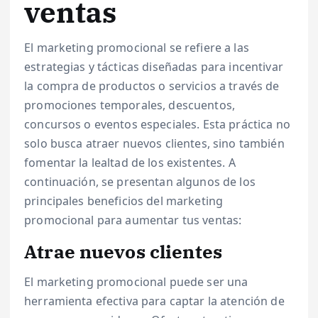
ventas
El marketing promocional se refiere a las
estrategias y tácticas diseñadas para incentivar
la compra de productos o servicios a través de
promociones temporales, descuentos,
concursos o eventos especiales. Esta práctica no
solo busca atraer nuevos clientes, sino también
fomentar la lealtad de los existentes. A
continuación, se presentan algunos de los
principales beneficios del marketing
promocional para aumentar tus ventas:
Atrae nuevos clientes
El marketing promocional puede ser una
herramienta efectiva para captar la atención de