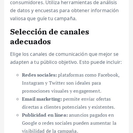
consumidores. Utiliza herramientas de análisis
de datos y encuestas para obtener información
valiosa que guíe tu campaña.
Selección de canales
adecuados
Elige los canales de comunicación que mejor se
adapten a tu público objetivo. Esto puede incluir:
Redes sociales:
plataformas como Facebook,
Instagram y Twitter son ideales para
promociones visuales y engagement.
Email marketing:
permite enviar ofertas
directas a clientes potenciales y existentes.
Publicidad en línea:
anuncios pagados en
Google o redes sociales pueden aumentar la
visibilidad de la campaña.