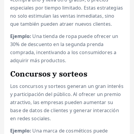
especiales por tiempo limitado. Estas estrategias
no solo estimulan las ventas inmediatas, sino
que también pueden atraer nuevos clientes.
Ejemplo:
Una tienda de ropa puede ofrecer un
30% de descuento en la segunda prenda
comprada, incentivando a los consumidores a
adquirir más productos.
Concursos y sorteos
Los concursos y sorteos generan un gran interés
y participación del público. Al ofrecer un premio
atractivo, las empresas pueden aumentar su
base de datos de clientes y generar interacción
en redes sociales.
Ejemplo:
Una marca de cosméticos puede