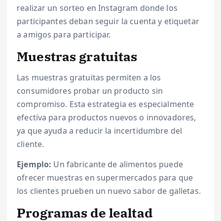
realizar un sorteo en Instagram donde los
participantes deban seguir la cuenta y etiquetar
a amigos para participar.
Muestras gratuitas
Las muestras gratuitas permiten a los
consumidores probar un producto sin
compromiso. Esta estrategia es especialmente
efectiva para productos nuevos o innovadores,
ya que ayuda a reducir la incertidumbre del
cliente.
Ejemplo:
Un fabricante de alimentos puede
ofrecer muestras en supermercados para que
los clientes prueben un nuevo sabor de galletas.
Programas de lealtad