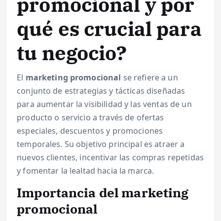
promocional y por
qué es crucial para
tu negocio?
El
marketing promocional
se refiere a un
conjunto de estrategias y tácticas diseñadas
para aumentar la visibilidad y las ventas de un
producto o servicio a través de ofertas
especiales, descuentos y promociones
temporales. Su objetivo principal es atraer a
nuevos clientes, incentivar las compras repetidas
y fomentar la lealtad hacia la marca.
Importancia del marketing
promocional