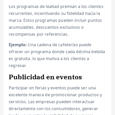
Los programas de lealtad premian a los clientes
recurrentes, incentivando su fidelidad hacia la
marca. Estos programas pueden incluir puntos
acumulables, descuentos exclusivos o
recompensas por referencias.
Ejemplo:
Una cadena de cafeterías puede
ofrecer un programa donde cada décima bebida
es gratuita, lo que motiva a los clientes a
regresar.
Publicidad en eventos
Participar en ferias y eventos puede ser una
excelente manera de promocionar productos y
servicios. Las empresas pueden interactuar
directamente con los consumidores, generar