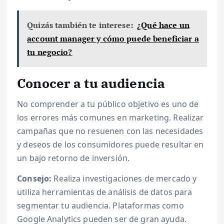
Quizás también te interese:
¿Qué hace un
account manager y cómo puede beneficiar a
tu negocio?
Conocer a tu audiencia
No comprender a tu público objetivo es uno de
los errores más comunes en marketing. Realizar
campañas que no resuenen con las necesidades
y deseos de los consumidores puede resultar en
un bajo retorno de inversión.
Consejo:
Realiza investigaciones de mercado y
utiliza herramientas de análisis de datos para
segmentar tu audiencia. Plataformas como
Google Analytics pueden ser de gran ayuda.