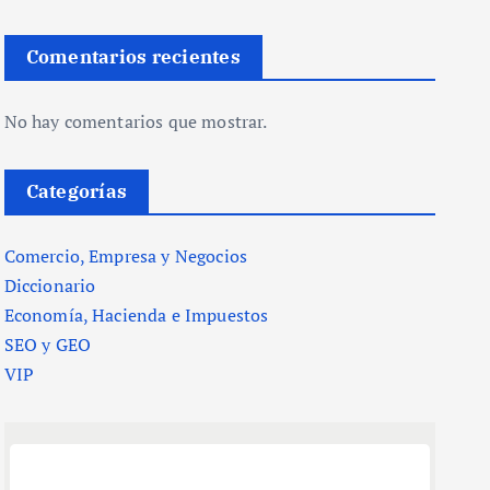
Comentarios recientes
No hay comentarios que mostrar.
Categorías
Comercio, Empresa y Negocios
Diccionario
Economía, Hacienda e Impuestos
SEO y GEO
VIP