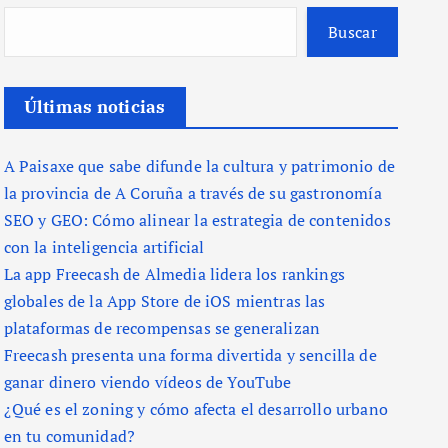
Buscar
Últimas noticias
A Paisaxe que sabe difunde la cultura y patrimonio de
la provincia de A Coruña a través de su gastronomía
SEO y GEO: Cómo alinear la estrategia de contenidos
con la inteligencia artificial
La app Freecash de Almedia lidera los rankings
globales de la App Store de iOS mientras las
plataformas de recompensas se generalizan
Freecash presenta una forma divertida y sencilla de
ganar dinero viendo vídeos de YouTube
¿Qué es el zoning y cómo afecta el desarrollo urbano
en tu comunidad?