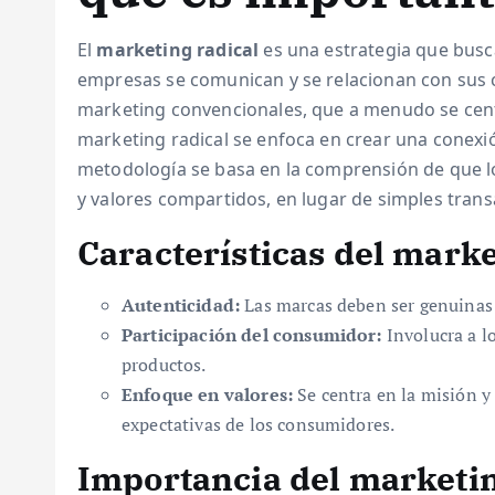
El
marketing radical
es una estrategia que bus
empresas se comunican y se relacionan con sus c
marketing convencionales, que a menudo se centr
marketing radical se enfoca en crear una conexió
metodología se basa en la comprensión de que l
y valores compartidos, en lugar de simples tran
Características del marke
Autenticidad:
Las marcas deben ser genuinas 
Participación del consumidor:
Involucra a lo
productos.
Enfoque en valores:
Se centra en la misión y 
expectativas de los consumidores.
Importancia del marketin