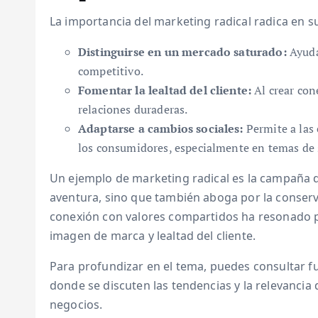
La importancia del marketing radical radica en s
Distinguirse en un mercado saturado:
Ayuda
competitivo.
Fomentar la lealtad del cliente:
Al crear con
relaciones duraderas.
Adaptarse a cambios sociales:
Permite a las
los consumidores, especialmente en temas de s
Un ejemplo de marketing radical es la campaña
aventura, sino que también aboga por la conserva
conexión con valores compartidos ha resonado p
imagen de marca y lealtad del cliente.
Para profundizar en el tema, puedes consultar 
donde se discuten las tendencias y la relevancia 
negocios.