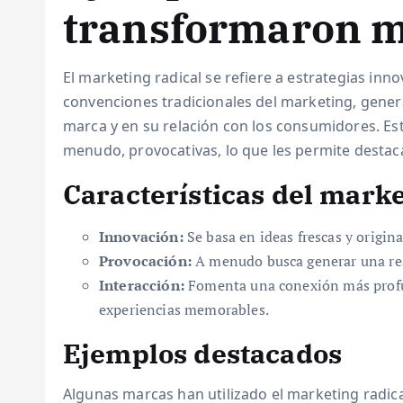
transformaron 
El marketing radical se refiere a estrategias in
convenciones tradicionales del marketing, genera
marca y en su relación con los consumidores. Esta
menudo, provocativas, lo que les permite desta
Características del marke
Innovación:
Se basa en ideas frescas y origina
Provocación:
A menudo busca generar una reac
Interacción:
Fomenta una conexión más profun
experiencias memorables.
Ejemplos destacados
Algunas marcas han utilizado el marketing radica