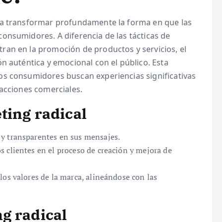
ca transformar profundamente la forma en que las
onsumidores. A diferencia de las tácticas de
an en la promoción de productos y servicios, el
n auténtica y emocional con el público. Esta
os consumidores buscan experiencias significativas
sacciones comerciales.
ting radical
y transparentes en sus mensajes.
s clientes en el proceso de creación y mejora de
los valores de la marca, alineándose con las
g radical