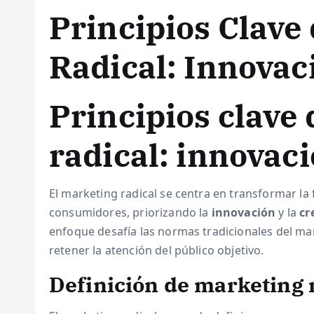
Principios Clave
Radical: Innovac
Principios clave
radical: innovaci
El marketing radical se centra en transformar l
consumidores, priorizando la
innovación
y la
cr
enfoque desafía las normas tradicionales del ma
retener la atención del público objetivo.
Definición de marketing 