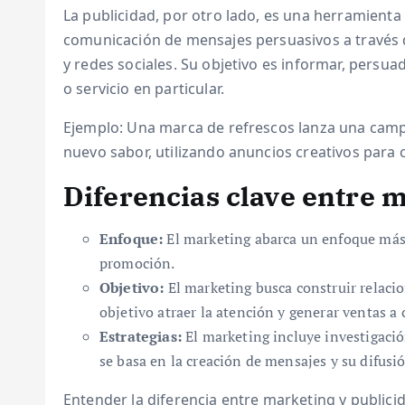
La publicidad, por otro lado, es una herramienta
comunicación de mensajes persuasivos a través d
y redes sociales. Su objetivo es informar, persu
o servicio en particular.
Ejemplo: Una marca de refrescos lanza una camp
nuevo sabor, utilizando anuncios creativos para c
Diferencias clave entre 
Enfoque:
El marketing abarca un enfoque más 
promoción.
Objetivo:
El marketing busca construir relacio
objetivo atraer la atención y generar ventas a 
Estrategias:
El marketing incluye investigació
se basa en la creación de mensajes y su difusi
Entender la diferencia entre marketing y publicid