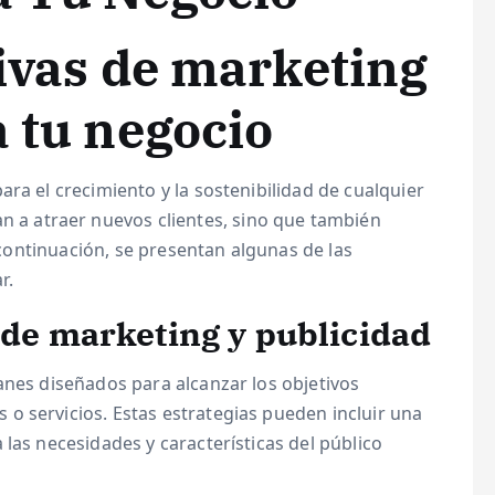
tivas de marketing
a tu negocio
ra el crecimiento y la sostenibilidad de cualquier
n a atraer nuevos clientes, sino que también
A continuación, se presentan algunas de las
r.
 de marketing y publicidad
anes diseñados para alcanzar los objetivos
o servicios. Estas estrategias pueden incluir una
las necesidades y características del público