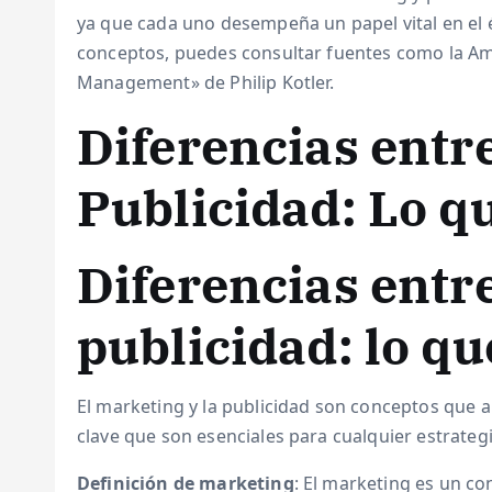
ya que cada uno desempeña un papel vital en el 
conceptos, puedes consultar fuentes como la Ame
Management» de Philip Kotler.
Diferencias entr
Publicidad: Lo q
Diferencias entr
publicidad: lo qu
El marketing y la publicidad son conceptos que 
clave que son esenciales para cualquier estrateg
Definición de marketing
: El marketing es un co