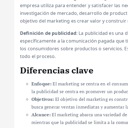
empresa utiliza para entender y satisfacer las n
investigación de mercado, desarrollo de producto,
objetivo del marketing es crear valor y construir 
Definición de publicidad
: La publicidad es una 
específicamente a la comunicación pagada que ti
los consumidores sobre productos o servicios. 
todo el proceso.
Diferencias clave
Enfoque:
El marketing se centra en el consum
la publicidad se centra en promover un product
Objetivos:
El objetivo del marketing es constru
busca generar ventas inmediatas y aumentar la 
Alcance:
El marketing abarca una variedad de a
mientras que la publicidad se limita a la comu