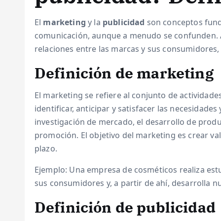
El
marketing
y la
publicidad
son conceptos fund
comunicación, aunque a menudo se confunden. A
relaciones entre las marcas y sus consumidores, 
Definición de marketing
El marketing se refiere al conjunto de actividade
identificar, anticipar y satisfacer las necesidade
investigación de mercado, el desarrollo de product
promoción. El objetivo del marketing es crear valo
plazo.
Ejemplo: Una empresa de cosméticos realiza est
sus consumidores y, a partir de ahí, desarrolla
Definición de publicidad