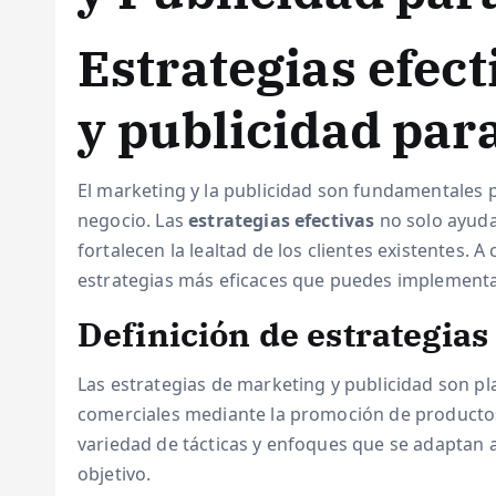
Estrategias efec
y publicidad par
El marketing y la publicidad son fundamentales pa
negocio. Las
estrategias efectivas
no solo ayuda
fortalecen la lealtad de los clientes existentes. 
estrategias más eficaces que puedes implementa
Definición de estrategias
Las estrategias de marketing y publicidad son pl
comerciales mediante la promoción de productos 
variedad de tácticas y enfoques que se adaptan a 
objetivo.