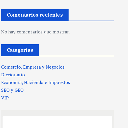
Comentarios recientes
No hay comentarios que mostrar.
Categorías
Comercio, Empresa y Negocios
Diccionario
Economía, Hacienda e Impuestos
SEO y GEO
VIP