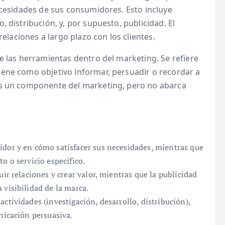
ecesidades de sus consumidores. Esto incluye
 distribución, y, por supuesto, publicidad. El
relaciones a largo plazo con los clientes.
de las herramientas dentro del marketing. Se refiere
ene como objetivo informar, persuadir o recordar a
Es un componente del marketing, pero no abarca
idor y en cómo satisfacer sus necesidades, mientras que
o o servicio específico.
ir relaciones y crear valor, mientras que la publicidad
visibilidad de la marca.
ctividades (investigación, desarrollo, distribución),
nicación persuasiva.