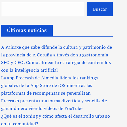
Buscar
Últimas noticias
A Paisaxe que sabe difunde la cultura y patrimonio de
la provincia de A Coruña a través de su gastronomía
SEO y GEO: Cómo alinear la estrategia de contenidos
con la inteligencia artificial
La app Freecash de Almedia lidera los rankings
globales de la App Store de iOS mientras las
plataformas de recompensas se generalizan
Freecash presenta una forma divertida y sencilla de
ganar dinero viendo vídeos de YouTube
¿Qué es el zoning y cómo afecta el desarrollo urbano
en tu comunidad?