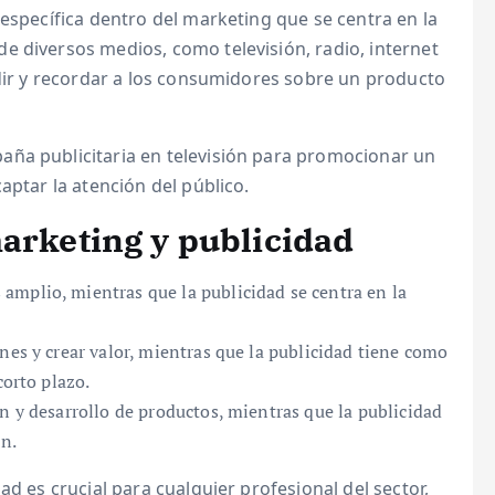
 específica dentro del marketing que se centra en la
e diversos medios, como televisión, radio, internet
adir y recordar a los consumidores sobre un producto
aña publicitaria en televisión para promocionar un
aptar la atención del público.
marketing y publicidad
amplio, mientras que la publicidad se centra en la
nes y crear valor, mientras que la publicidad tiene como
corto plazo.
n y desarrollo de productos, mientras que la publicidad
ón.
ad es crucial para cualquier profesional del sector,