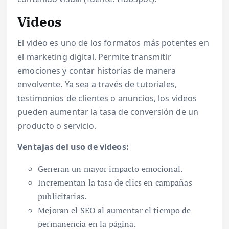
Videos
El video es uno de los formatos más potentes en
el marketing digital. Permite transmitir
emociones y contar historias de manera
envolvente. Ya sea a través de tutoriales,
testimonios de clientes o anuncios, los videos
pueden aumentar la tasa de conversión de un
producto o servicio.
Ventajas del uso de videos:
Generan un mayor impacto emocional.
Incrementan la tasa de clics en campañas
publicitarias.
Mejoran el SEO al aumentar el tiempo de
permanencia en la página.