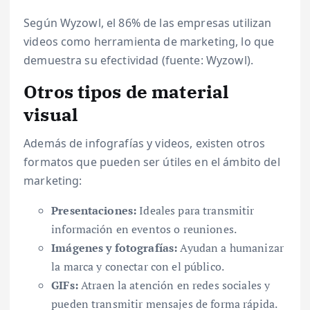
Según Wyzowl, el 86% de las empresas utilizan
videos como herramienta de marketing, lo que
demuestra su efectividad (fuente: Wyzowl).
Otros tipos de material
visual
Además de infografías y videos, existen otros
formatos que pueden ser útiles en el ámbito del
marketing:
Presentaciones:
Ideales para transmitir
información en eventos o reuniones.
Imágenes y fotografías:
Ayudan a humanizar
la marca y conectar con el público.
GIFs:
Atraen la atención en redes sociales y
pueden transmitir mensajes de forma rápida.