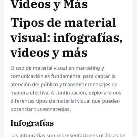
Videos y Más
Tipos de material
visual: infografías,
videos y más
El uso de material visual en marketing y
comunicación es fundamental para captar la
atención del público y transmitir mensajes de
manera efectiva. A continuación, exploraremos
diferentes tipos de material visual que pueden
potenciar tus estrategias.
Infografías
Las infografías son representaciones gráficas de