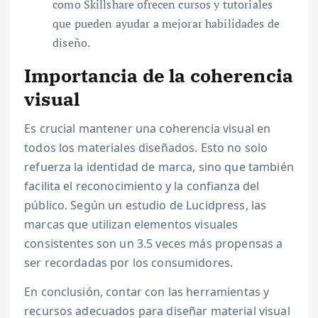
como Skillshare ofrecen cursos y tutoriales
que pueden ayudar a mejorar habilidades de
diseño.
Importancia de la coherencia
visual
Es crucial mantener una coherencia visual en
todos los materiales diseñados. Esto no solo
refuerza la identidad de marca, sino que también
facilita el reconocimiento y la confianza del
público. Según un estudio de Lucidpress, las
marcas que utilizan elementos visuales
consistentes son un 3.5 veces más propensas a
ser recordadas por los consumidores.
En conclusión, contar con las herramientas y
recursos adecuados para diseñar material visual