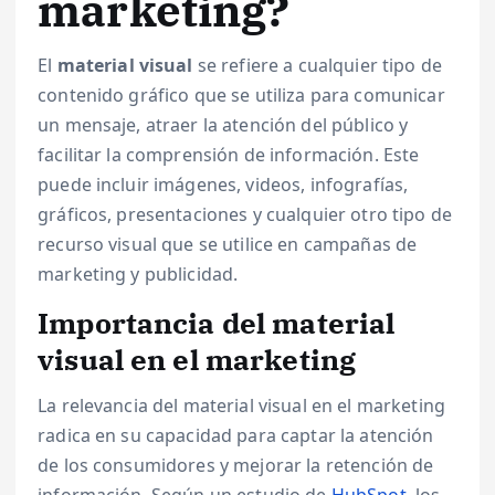
marketing?
El
material visual
se refiere a cualquier tipo de
contenido gráfico que se utiliza para comunicar
un mensaje, atraer la atención del público y
facilitar la comprensión de información. Este
puede incluir imágenes, videos, infografías,
gráficos, presentaciones y cualquier otro tipo de
recurso visual que se utilice en campañas de
marketing y publicidad.
Importancia del material
visual en el marketing
La relevancia del material visual en el marketing
radica en su capacidad para captar la atención
de los consumidores y mejorar la retención de