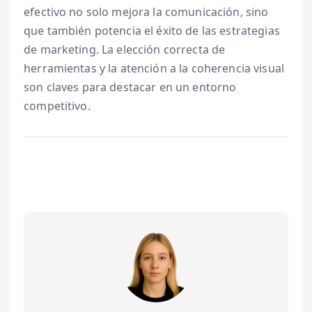
efectivo no solo mejora la comunicación, sino
que también potencia el éxito de las estrategias
de marketing. La elección correcta de
herramientas y la atención a la coherencia visual
son claves para destacar en un entorno
competitivo.