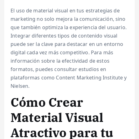
El uso de material visual en tus estrategias de
marketing no solo mejora la comunicación, sino
que también optimiza la experiencia del usuario.
Integrar diferentes tipos de contenido visual
puede ser la clave para destacar en un entorno
digital cada vez más competitivo. Para más
información sobre la efectividad de estos
formatos, puedes consultar estudios en
plataformas como Content Marketing Institute y
Nielsen.
Cómo Crear
Material Visual
Atractivo para tu