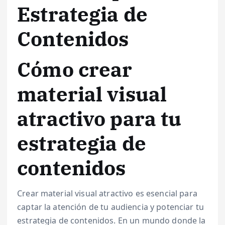
Estrategia de
Contenidos
Cómo crear
material visual
atractivo para tu
estrategia de
contenidos
Crear material visual atractivo es esencial para
captar la atención de tu audiencia y potenciar tu
estrategia de contenidos. En un mundo donde la