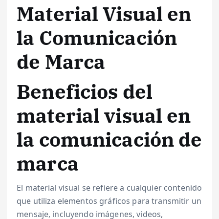
Material Visual en
la Comunicación
de Marca
Beneficios del
material visual en
la comunicación de
marca
El material visual se refiere a cualquier contenido
que utiliza elementos gráficos para transmitir un
mensaje, incluyendo imágenes, videos,