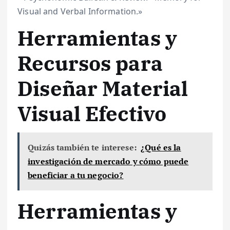
Visual and Verbal Information.»
Herramientas y
Recursos para
Diseñar Material
Visual Efectivo
Quizás también te interese:
¿Qué es la
investigación de mercado y cómo puede
beneficiar a tu negocio?
Herramientas y