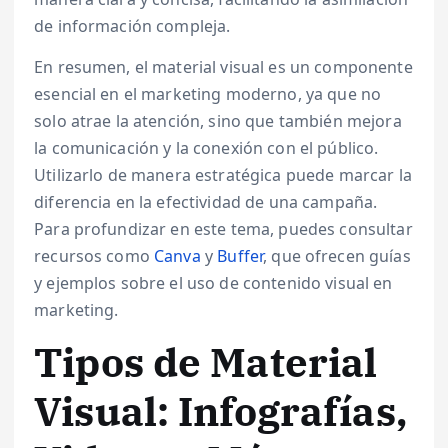
de información compleja.
En resumen, el material visual es un componente
esencial en el marketing moderno, ya que no
solo atrae la atención, sino que también mejora
la comunicación y la conexión con el público.
Utilizarlo de manera estratégica puede marcar la
diferencia en la efectividad de una campaña.
Para profundizar en este tema, puedes consultar
recursos como
Canva
y
Buffer
, que ofrecen guías
y ejemplos sobre el uso de contenido visual en
marketing.
Tipos de Material
Visual: Infografías,