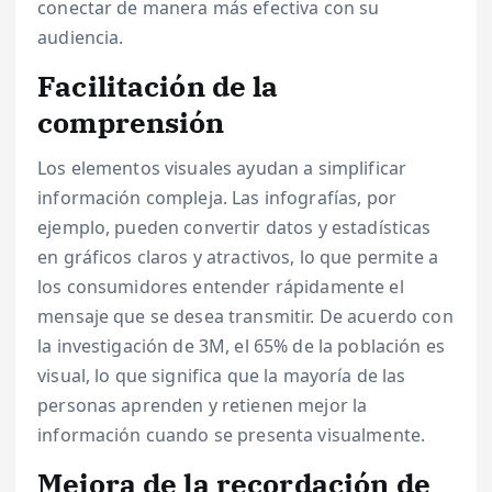
conectar de manera más efectiva con su
audiencia.
Facilitación de la
comprensión
Los elementos visuales ayudan a simplificar
información compleja. Las infografías, por
ejemplo, pueden convertir datos y estadísticas
en gráficos claros y atractivos, lo que permite a
los consumidores entender rápidamente el
mensaje que se desea transmitir. De acuerdo con
la investigación de 3M, el 65% de la población es
visual, lo que significa que la mayoría de las
personas aprenden y retienen mejor la
información cuando se presenta visualmente.
Mejora de la recordación de