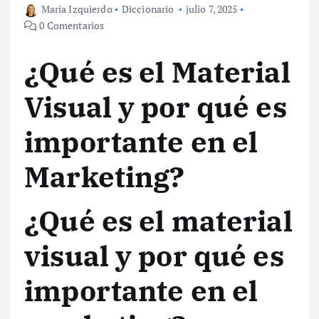
Maria Izquierdo
Diccionario
julio 7, 2025
0 Comentarios
¿Qué es el Material
Visual y por qué es
importante en el
Marketing?
¿Qué es el material
visual y por qué es
importante en el