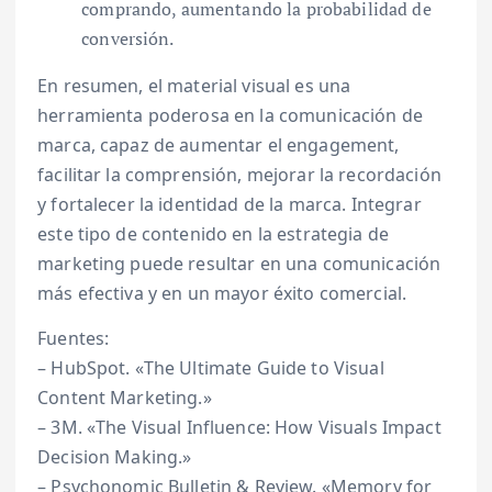
comprando, aumentando la probabilidad de
conversión.
En resumen, el material visual es una
herramienta poderosa en la comunicación de
marca, capaz de aumentar el engagement,
facilitar la comprensión, mejorar la recordación
y fortalecer la identidad de la marca. Integrar
este tipo de contenido en la estrategia de
marketing puede resultar en una comunicación
más efectiva y en un mayor éxito comercial.
Fuentes:
– HubSpot. «The Ultimate Guide to Visual
Content Marketing.»
– 3M. «The Visual Influence: How Visuals Impact
Decision Making.»
– Psychonomic Bulletin & Review. «Memory for