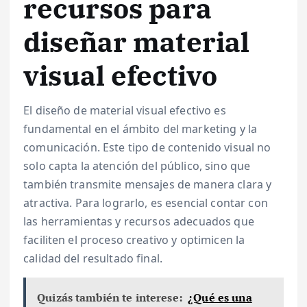
recursos para
diseñar material
visual efectivo
El diseño de material visual efectivo es
fundamental en el ámbito del marketing y la
comunicación. Este tipo de contenido visual no
solo capta la atención del público, sino que
también transmite mensajes de manera clara y
atractiva. Para lograrlo, es esencial contar con
las herramientas y recursos adecuados que
faciliten el proceso creativo y optimicen la
calidad del resultado final.
Quizás también te interese:
¿Qué es una