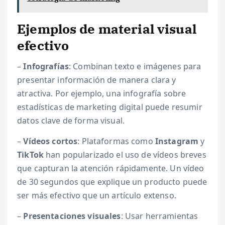
Ejemplos de material visual
efectivo
–
Infografías
: Combinan texto e imágenes para
presentar información de manera clara y
atractiva. Por ejemplo, una infografía sobre
estadísticas de marketing digital puede resumir
datos clave de forma visual.
–
Vídeos cortos
: Plataformas como
Instagram
y
TikTok
han popularizado el uso de vídeos breves
que capturan la atención rápidamente. Un vídeo
de 30 segundos que explique un producto puede
ser más efectivo que un artículo extenso.
–
Presentaciones visuales
: Usar herramientas