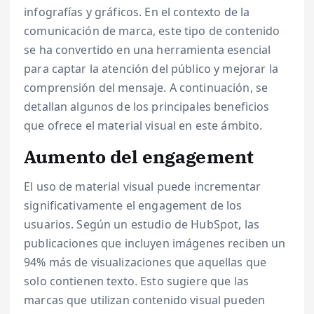
infografías y gráficos. En el contexto de la
comunicación de marca, este tipo de contenido
se ha convertido en una herramienta esencial
para captar la atención del público y mejorar la
comprensión del mensaje. A continuación, se
detallan algunos de los principales beneficios
que ofrece el material visual en este ámbito.
Aumento del engagement
El uso de material visual puede incrementar
significativamente el engagement de los
usuarios. Según un estudio de HubSpot, las
publicaciones que incluyen imágenes reciben un
94% más de visualizaciones que aquellas que
solo contienen texto. Esto sugiere que las
marcas que utilizan contenido visual pueden