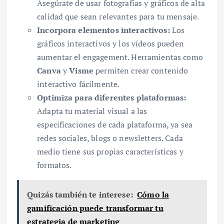
Asegúrate de usar fotografías y gráficos de alta
calidad que sean relevantes para tu mensaje.
Incorpora elementos interactivos:
Los
gráficos interactivos y los vídeos pueden
aumentar el engagement. Herramientas como
Canva
y
Visme
permiten crear contenido
interactivo fácilmente.
Optimiza para diferentes plataformas:
Adapta tu material visual a las
especificaciones de cada plataforma, ya sea
redes sociales, blogs o newsletters. Cada
medio tiene sus propias características y
formatos.
Quizás también te interese:
Cómo la
gamificación puede transformar tu
estrategia de marketing