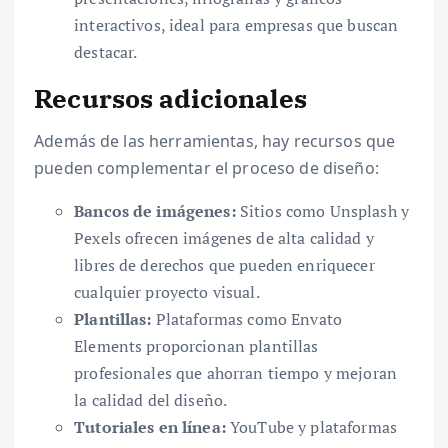
interactivos, ideal para empresas que buscan
destacar.
Recursos adicionales
Además de las herramientas, hay recursos que
pueden complementar el proceso de diseño:
Bancos de imágenes:
Sitios como Unsplash y
Pexels ofrecen imágenes de alta calidad y
libres de derechos que pueden enriquecer
cualquier proyecto visual.
Plantillas:
Plataformas como Envato
Elements proporcionan plantillas
profesionales que ahorran tiempo y mejoran
la calidad del diseño.
Tutoriales en línea:
YouTube y plataformas