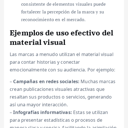
consistente de elementos visuales puede
fortalecer la percepción de la marca y su
reconocimiento en el mercado.
Ejemplos de uso efectivo del
material visual
Las marcas a menudo utilizan el material visual
para contar historias y conectar
emocionalmente con su audiencia. Por ejemplo:
–
Campañas en redes sociales:
Muchas marcas
crean publicaciones visuales atractivas que
resaltan sus productos o servicios, generando
así una mayor interacción.
–
Infografías informativas:
Estas se utilizan
para presentar estadísticas o procesos de
manera clara y concisa, facilitando la asimilación