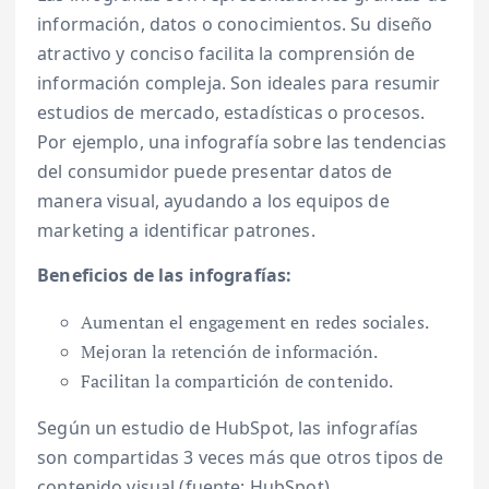
información, datos o conocimientos. Su diseño
atractivo y conciso facilita la comprensión de
información compleja. Son ideales para resumir
estudios de mercado, estadísticas o procesos.
Por ejemplo, una infografía sobre las tendencias
del consumidor puede presentar datos de
manera visual, ayudando a los equipos de
marketing a identificar patrones.
Beneficios de las infografías:
Aumentan el engagement en redes sociales.
Mejoran la retención de información.
Facilitan la compartición de contenido.
Según un estudio de HubSpot, las infografías
son compartidas 3 veces más que otros tipos de
contenido visual (fuente: HubSpot).