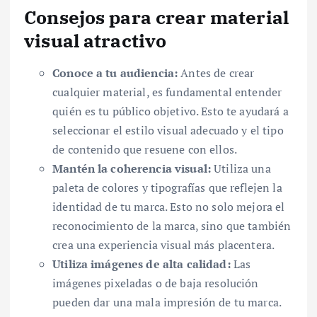
Consejos para crear material
visual atractivo
Conoce a tu audiencia:
Antes de crear
cualquier material, es fundamental entender
quién es tu público objetivo. Esto te ayudará a
seleccionar el estilo visual adecuado y el tipo
de contenido que resuene con ellos.
Mantén la coherencia visual:
Utiliza una
paleta de colores y tipografías que reflejen la
identidad de tu marca. Esto no solo mejora el
reconocimiento de la marca, sino que también
crea una experiencia visual más placentera.
Utiliza imágenes de alta calidad:
Las
imágenes pixeladas o de baja resolución
pueden dar una mala impresión de tu marca.