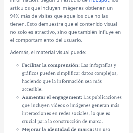
información. Según un estudio de
HubSpot
, los
artículos que incluyen imágenes obtienen un
94% más de visitas que aquellos que no las
tienen. Esto demuestra que el contenido visual
no solo es atractivo, sino que también influye en
el comportamiento del usuario.
Además, el material visual puede:
Facilitar la comprensión:
Las infografías y
gráficos pueden simplificar datos complejos,
haciendo que la información sea más
accesible.
Aumentar el engagement:
Las publicaciones
que incluyen videos o imágenes generan más
interacciones en redes sociales, lo que es
crucial para la construcción de marca.
Mejorar la identidad de marca:
Un uso