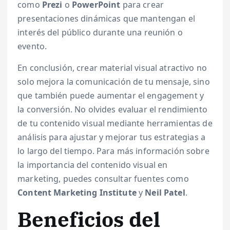
como
Prezi
o
PowerPoint
para crear
presentaciones dinámicas que mantengan el
interés del público durante una reunión o
evento.
En conclusión, crear material visual atractivo no
solo mejora la comunicación de tu mensaje, sino
que también puede aumentar el engagement y
la conversión. No olvides evaluar el rendimiento
de tu contenido visual mediante herramientas de
análisis para ajustar y mejorar tus estrategias a
lo largo del tiempo. Para más información sobre
la importancia del contenido visual en
marketing, puedes consultar fuentes como
Content Marketing Institute
y
Neil Patel
.
Beneficios del