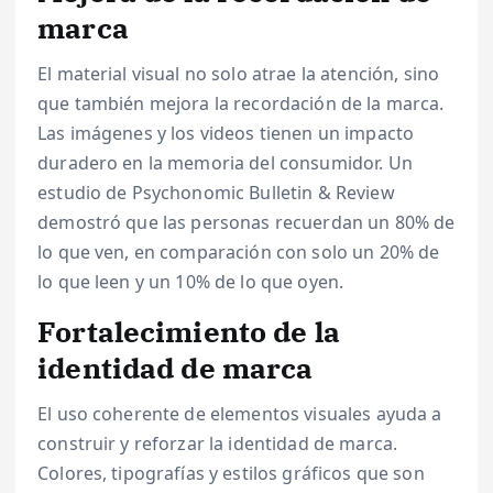
marca
El material visual no solo atrae la atención, sino
que también mejora la recordación de la marca.
Las imágenes y los videos tienen un impacto
duradero en la memoria del consumidor. Un
estudio de Psychonomic Bulletin & Review
demostró que las personas recuerdan un 80% de
lo que ven, en comparación con solo un 20% de
lo que leen y un 10% de lo que oyen.
Fortalecimiento de la
identidad de marca
El uso coherente de elementos visuales ayuda a
construir y reforzar la identidad de marca.
Colores, tipografías y estilos gráficos que son