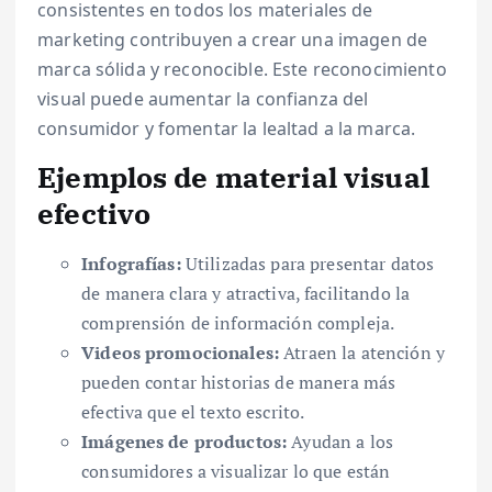
consistentes en todos los materiales de
marketing contribuyen a crear una imagen de
marca sólida y reconocible. Este reconocimiento
visual puede aumentar la confianza del
consumidor y fomentar la lealtad a la marca.
Ejemplos de material visual
efectivo
Infografías:
Utilizadas para presentar datos
de manera clara y atractiva, facilitando la
comprensión de información compleja.
Videos promocionales:
Atraen la atención y
pueden contar historias de manera más
efectiva que el texto escrito.
Imágenes de productos:
Ayudan a los
consumidores a visualizar lo que están