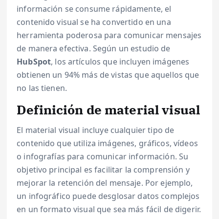
información se consume rápidamente, el
contenido visual se ha convertido en una
herramienta poderosa para comunicar mensajes
de manera efectiva. Según un estudio de
HubSpot
, los artículos que incluyen imágenes
obtienen un 94% más de vistas que aquellos que
no las tienen.
Definición de material visual
El material visual incluye cualquier tipo de
contenido que utiliza imágenes, gráficos, vídeos
o infografías para comunicar información. Su
objetivo principal es facilitar la comprensión y
mejorar la retención del mensaje. Por ejemplo,
un infográfico puede desglosar datos complejos
en un formato visual que sea más fácil de digerir.