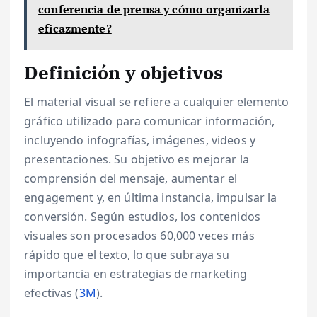
conferencia de prensa y cómo organizarla
eficazmente?
Definición y objetivos
El material visual se refiere a cualquier elemento
gráfico utilizado para comunicar información,
incluyendo infografías, imágenes, videos y
presentaciones. Su objetivo es mejorar la
comprensión del mensaje, aumentar el
engagement y, en última instancia, impulsar la
conversión. Según estudios, los contenidos
visuales son procesados 60,000 veces más
rápido que el texto, lo que subraya su
importancia en estrategias de marketing
efectivas (
3M
).