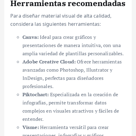
Herramientas recomendadas
Para diseñar material visual de alta calidad,
considera las siguientes herramientas:
Canva:
Ideal para crear gráficos y
presentaciones de manera intuitiva, con una
amplia variedad de plantillas personalizables.
Adobe Creative Cloud:
Ofrece herramientas
avanzadas como Photoshop, Illustrator y
InDesign, perfectas para diseñadores
profesionales.
Piktochart:
Especializada en la creación de
infografías, permite transformar datos
complejos en visuales atractivos y fáciles de
entender.
Visme:
Herramienta versátil para crear
presentaciones, infografías y gráficos