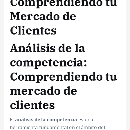
Comprendiendo tu
Mercado de
Clientes
Análisis de la
competencia:
Comprendiendo tu
mercado de
clientes
El
análisis de la competencia
es una
herramienta fundamental en el ámbito del