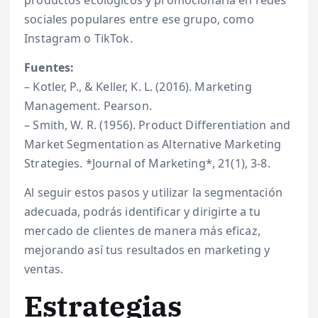
sociales populares entre ese grupo, como
Instagram o TikTok.
Fuentes:
– Kotler, P., & Keller, K. L. (2016). Marketing
Management. Pearson.
– Smith, W. R. (1956). Product Differentiation and
Market Segmentation as Alternative Marketing
Strategies. *Journal of Marketing*, 21(1), 3-8.
Al seguir estos pasos y utilizar la segmentación
adecuada, podrás identificar y dirigirte a tu
mercado de clientes de manera más eficaz,
mejorando así tus resultados en marketing y
ventas.
Estrategias