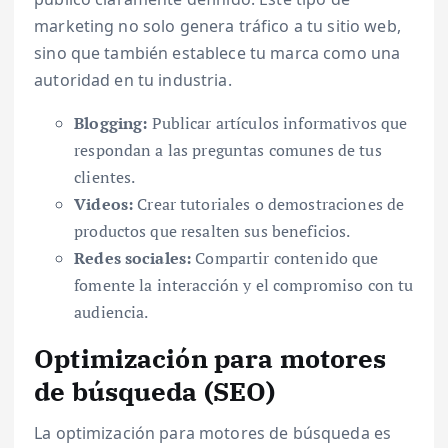
marketing no solo genera tráfico a tu sitio web,
sino que también establece tu marca como una
autoridad en tu industria.
Blogging:
Publicar artículos informativos que
respondan a las preguntas comunes de tus
clientes.
Videos:
Crear tutoriales o demostraciones de
productos que resalten sus beneficios.
Redes sociales:
Compartir contenido que
fomente la interacción y el compromiso con tu
audiencia.
Optimización para motores
de búsqueda (SEO)
La optimización para motores de búsqueda es