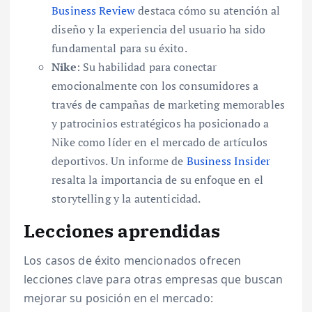
Business Review
destaca cómo su atención al
diseño y la experiencia del usuario ha sido
fundamental para su éxito.
Nike
: Su habilidad para conectar
emocionalmente con los consumidores a
través de campañas de marketing memorables
y patrocinios estratégicos ha posicionado a
Nike como líder en el mercado de artículos
deportivos. Un informe de
Business Insider
resalta la importancia de su enfoque en el
storytelling y la autenticidad.
Lecciones aprendidas
Los casos de éxito mencionados ofrecen
lecciones clave para otras empresas que buscan
mejorar su posición en el mercado: