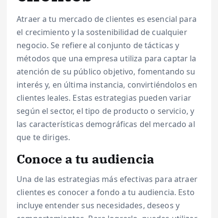
Atraer a tu mercado de clientes es esencial para
el crecimiento y la sostenibilidad de cualquier
negocio. Se refiere al conjunto de tácticas y
métodos que una empresa utiliza para captar la
atención de su público objetivo, fomentando su
interés y, en última instancia, convirtiéndolos en
clientes leales. Estas estrategias pueden variar
según el sector, el tipo de producto o servicio, y
las características demográficas del mercado al
que te diriges.
Conoce a tu audiencia
Una de las estrategias más efectivas para atraer
clientes es conocer a fondo a tu audiencia. Esto
incluye entender sus necesidades, deseos y