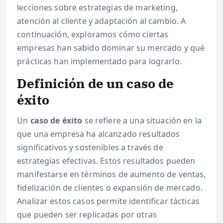
lecciones sobre estrategias de marketing,
atención al cliente y adaptación al cambio. A
continuación, exploramos cómo ciertas
empresas han sabido dominar su mercado y qué
prácticas han implementado para lograrlo.
Definición de un caso de
éxito
Un
caso de éxito
se refiere a una situación en la
que una empresa ha alcanzado resultados
significativos y sostenibles a través de
estrategias efectivas. Estos resultados pueden
manifestarse en términos de aumento de ventas,
fidelización de clientes o expansión de mercado.
Analizar estos casos permite identificar tácticas
que pueden ser replicadas por otras