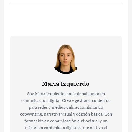
Maria Izquierdo
Soy María Izquierdo, profesional junior en
comunicación digital. Creo y gestiono contenido
para redes y medios online, combinando
copywriting, narrativa visual y edición básica. Con
formación en comunicación audiovisual y un
máster en contenidos digitales, me motiva el