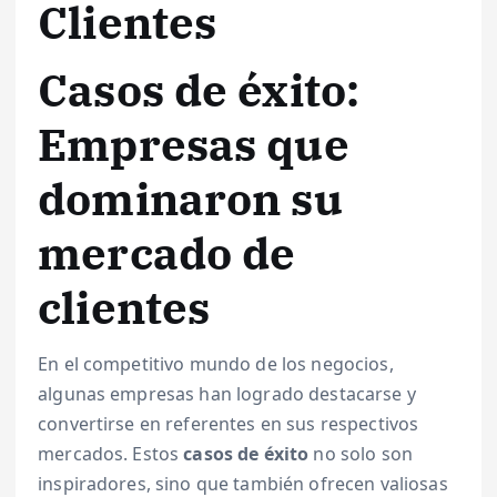
Clientes
Casos de éxito:
Empresas que
dominaron su
mercado de
clientes
En el competitivo mundo de los negocios,
algunas empresas han logrado destacarse y
convertirse en referentes en sus respectivos
mercados. Estos
casos de éxito
no solo son
inspiradores, sino que también ofrecen valiosas