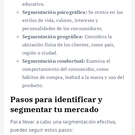
educativo.
Segmentación psicográfica:
Se centra en los
estilos de vida, valores, intereses y
personalidades de los consumidores.
Segmentación geográfica:
Considera la
ubicación física de los clientes, como país,
región o ciudad.
Segmentación conductual:
Examina el
comportamiento del consumidor, como
hábitos de compra, lealtad a la marca y uso del
producto.
Pasos para identificar y
segmentar tu mercado
Para llevar a cabo una segmentación efectiva,
puedes seguir estos pasos: