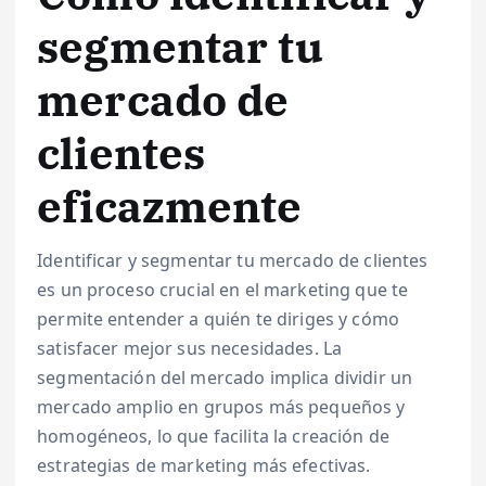
segmentar tu
mercado de
clientes
eficazmente
Identificar y segmentar tu mercado de clientes
es un proceso crucial en el marketing que te
permite entender a quién te diriges y cómo
satisfacer mejor sus necesidades. La
segmentación del mercado implica dividir un
mercado amplio en grupos más pequeños y
homogéneos, lo que facilita la creación de
estrategias de marketing más efectivas.