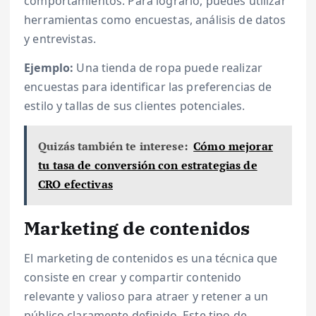
comportamientos. Para lograrlo, puedes utilizar
herramientas como encuestas, análisis de datos
y entrevistas.
Ejemplo:
Una tienda de ropa puede realizar
encuestas para identificar las preferencias de
estilo y tallas de sus clientes potenciales.
Quizás también te interese:
Cómo mejorar
tu tasa de conversión con estrategias de
CRO efectivas
Marketing de contenidos
El marketing de contenidos es una técnica que
consiste en crear y compartir contenido
relevante y valioso para atraer y retener a un
público claramente definido. Este tipo de