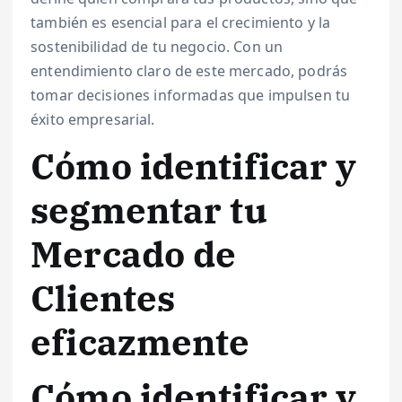
también es esencial para el crecimiento y la
sostenibilidad de tu negocio. Con un
entendimiento claro de este mercado, podrás
tomar decisiones informadas que impulsen tu
éxito empresarial.
Cómo identificar y
segmentar tu
Mercado de
Clientes
eficazmente
Cómo identificar y