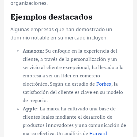
organizaciones.
Ejemplos destacados
Algunas empresas que han demostrado un
dominio notable en su mercado incluyen:
Amazon
: Su enfoque en la experiencia del
cliente, a través de la personalización y un
servicio al cliente excepcional, ha llevado a la
empresa a ser un líder en comercio
electrónico. Según un estudio de
Forbes
, la
satisfacción del cliente es clave en su modelo
de negocio.
Apple
: La marca ha cultivado una base de
clientes leales mediante el desarrollo de
productos innovadores y una comunicación de
marca efectiva. Un análisis de
Harvard