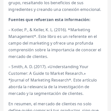
grupo, resaltando los beneficios de sus
ingredientes y creando una conexión emocional.
Fuentes que refuerzan esta información:
– Kotler, P., & Keller, K. L. (2016). *Marketing
Management*. Este libro es un referente en el
campo del marketing y ofrece una profunda
comprensión sobre la importancia de conocer el
mercado de clientes.
– Smith, A. D. (2017). «Understanding Your
Customer: A Guide to Market Research.»
*Journal of Marketing Research*. Este artículo
aborda la relevancia de la investigación de
mercado y la segmentación de clientes.
En resumen, el mercado de clientes no solo
define quién comprará tus productos, sino que