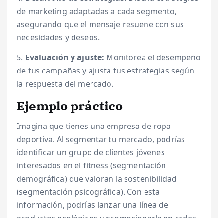
de marketing adaptadas a cada segmento,
asegurando que el mensaje resuene con sus
necesidades y deseos.
5.
Evaluación y ajuste:
Monitorea el desempeño
de tus campañas y ajusta tus estrategias según
la respuesta del mercado.
Ejemplo práctico
Imagina que tienes una empresa de ropa
deportiva. Al segmentar tu mercado, podrías
identificar un grupo de clientes jóvenes
interesados en el fitness (segmentación
demográfica) que valoran la sostenibilidad
(segmentación psicográfica). Con esta
información, podrías lanzar una línea de
productos ecológicos y promocionarla en redes