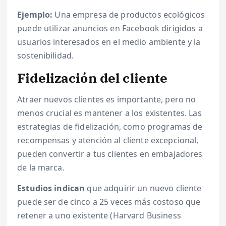
Ejemplo:
Una empresa de productos ecológicos
puede utilizar anuncios en Facebook dirigidos a
usuarios interesados en el medio ambiente y la
sostenibilidad.
Fidelización del cliente
Atraer nuevos clientes es importante, pero no
menos crucial es mantener a los existentes. Las
estrategias de fidelización, como programas de
recompensas y atención al cliente excepcional,
pueden convertir a tus clientes en embajadores
de la marca.
Estudios indican
que adquirir un nuevo cliente
puede ser de cinco a 25 veces más costoso que
retener a uno existente (Harvard Business