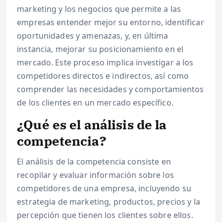
marketing y los negocios que permite a las
empresas entender mejor su entorno, identificar
oportunidades y amenazas, y, en última
instancia, mejorar su posicionamiento en el
mercado. Este proceso implica investigar a los
competidores directos e indirectos, así como
comprender las necesidades y comportamientos
de los clientes en un mercado específico.
¿Qué es el análisis de la
competencia?
El análisis de la competencia consiste en
recopilar y evaluar información sobre los
competidores de una empresa, incluyendo su
estrategia de marketing, productos, precios y la
percepción que tienen los clientes sobre ellos.