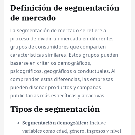
Definición de segmentación
de mercado
La segmentación de mercado se refiere al
proceso de dividir un mercado en diferentes
grupos de consumidores que comparten
características similares. Estos grupos pueden
basarse en criterios demográficos,
psicográficos, geográficos o conductuales. Al
comprender estas diferencias, las empresas
pueden diseñar productos y campañas
publicitarias más específicas y atractivas.
Tipos de segmentación
Segmentación demográfica:
Incluye
variables como edad, género, ingresos y nivel