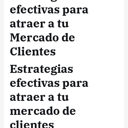
efectivas para
atraer a tu
Mercado de
Clientes
Estrategias
efectivas para
atraer a tu
mercado de
clientes