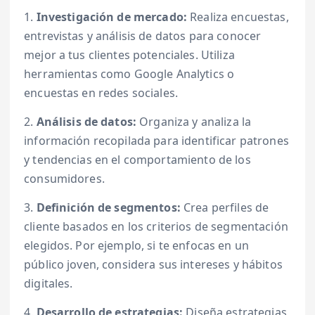
1.
Investigación de mercado:
Realiza encuestas,
entrevistas y análisis de datos para conocer
mejor a tus clientes potenciales. Utiliza
herramientas como Google Analytics o
encuestas en redes sociales.
2.
Análisis de datos:
Organiza y analiza la
información recopilada para identificar patrones
y tendencias en el comportamiento de los
consumidores.
3.
Definición de segmentos:
Crea perfiles de
cliente basados en los criterios de segmentación
elegidos. Por ejemplo, si te enfocas en un
público joven, considera sus intereses y hábitos
digitales.
4.
Desarrollo de estrategias:
Diseña estrategias