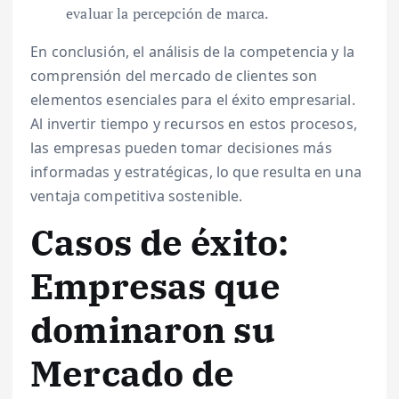
evaluar la percepción de marca.
En conclusión, el análisis de la competencia y la
comprensión del mercado de clientes son
elementos esenciales para el éxito empresarial.
Al invertir tiempo y recursos en estos procesos,
las empresas pueden tomar decisiones más
informadas y estratégicas, lo que resulta en una
ventaja competitiva sostenible.
Casos de éxito:
Empresas que
dominaron su
Mercado de