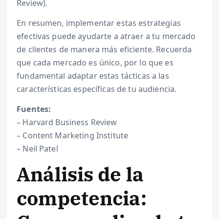
Review).
En resumen, implementar estas estrategias
efectivas puede ayudarte a atraer a tu mercado
de clientes de manera más eficiente. Recuerda
que cada mercado es único, por lo que es
fundamental adaptar estas tácticas a las
características específicas de tu audiencia.
Fuentes:
– Harvard Business Review
– Content Marketing Institute
– Neil Patel
Análisis de la
competencia: