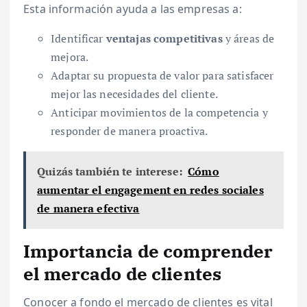
Esta información ayuda a las empresas a:
Identificar
ventajas competitivas
y áreas de
mejora.
Adaptar su propuesta de valor para satisfacer
mejor las necesidades del cliente.
Anticipar movimientos de la competencia y
responder de manera proactiva.
Quizás también te interese:
Cómo
aumentar el engagement en redes sociales
de manera efectiva
Importancia de comprender
el mercado de clientes
Conocer a fondo el mercado de clientes es vital