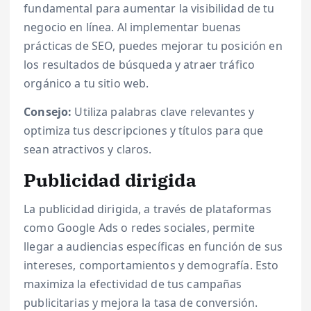
fundamental para aumentar la visibilidad de tu
negocio en línea. Al implementar buenas
prácticas de SEO, puedes mejorar tu posición en
los resultados de búsqueda y atraer tráfico
orgánico a tu sitio web.
Consejo:
Utiliza palabras clave relevantes y
optimiza tus descripciones y títulos para que
sean atractivos y claros.
Publicidad dirigida
La publicidad dirigida, a través de plataformas
como Google Ads o redes sociales, permite
llegar a audiencias específicas en función de sus
intereses, comportamientos y demografía. Esto
maximiza la efectividad de tus campañas
publicitarias y mejora la tasa de conversión.