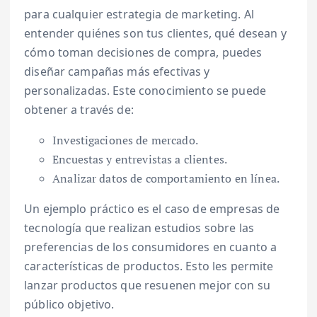
para cualquier estrategia de marketing. Al
entender quiénes son tus clientes, qué desean y
cómo toman decisiones de compra, puedes
diseñar campañas más efectivas y
personalizadas. Este conocimiento se puede
obtener a través de:
Investigaciones de mercado.
Encuestas y entrevistas a clientes.
Analizar datos de comportamiento en línea.
Un ejemplo práctico es el caso de empresas de
tecnología que realizan estudios sobre las
preferencias de los consumidores en cuanto a
características de productos. Esto les permite
lanzar productos que resuenen mejor con su
público objetivo.