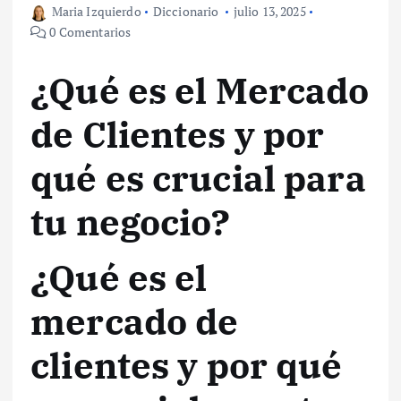
Maria Izquierdo
Diccionario
julio 13, 2025
0 Comentarios
¿Qué es el Mercado
de Clientes y por
qué es crucial para
tu negocio?
¿Qué es el
mercado de
clientes y por qué