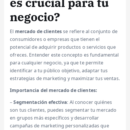
es crucial para tu
negocio?
El
mercado de clientes
se refiere al conjunto de
consumidores o empresas que tienen el
potencial de adquirir productos o servicios que
ofreces. Entender este concepto es fundamental
para cualquier negocio, ya que te permite
identificar a tu público objetivo, adaptar tus
estrategias de marketing y maximizar tus ventas.
Importancia del mercado de clientes:
–
Segmentación efectiva
: Al conocer quiénes
son tus clientes, puedes segmentar tu mercado
en grupos más específicos y desarrollar
campañas de marketing personalizadas que