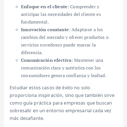
Enfoque en el cliente
: Comprender y
anticipar las necesidades del cliente es
fundamental.
Innovación constante
: Adaptarse a los
cambios del mercado y ofrecer productos o
servicios novedosos puede marcar la
diferencia.
Comunicación efectiva
: Mantener una
comunicación clara y auténtica con los
consumidores genera confianza y lealtad.
Estudiar estos casos de éxito no solo
proporciona inspiración, sino que también sirve
como guía práctica para empresas que buscan
sobresalir en un entorno empresarial cada vez
más desafiante.