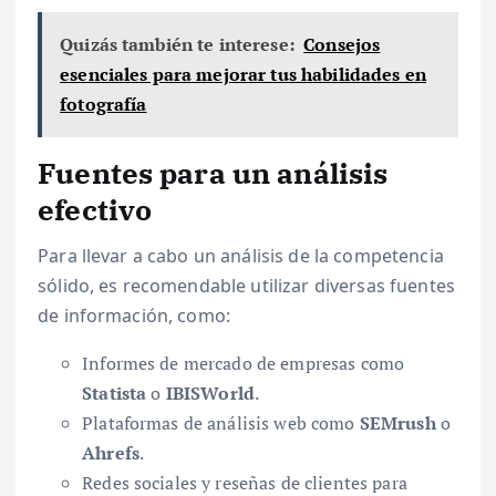
Quizás también te interese:
Consejos
esenciales para mejorar tus habilidades en
fotografía
Fuentes para un análisis
efectivo
Para llevar a cabo un análisis de la competencia
sólido, es recomendable utilizar diversas fuentes
de información, como:
Informes de mercado de empresas como
Statista
o
IBISWorld
.
Plataformas de análisis web como
SEMrush
o
Ahrefs
.
Redes sociales y reseñas de clientes para