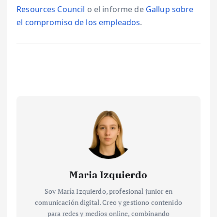
Resources Council
o el informe de
Gallup sobre
el compromiso de los empleados
.
Maria Izquierdo
Soy María Izquierdo, profesional junior en
comunicación digital. Creo y gestiono contenido
para redes y medios online, combinando