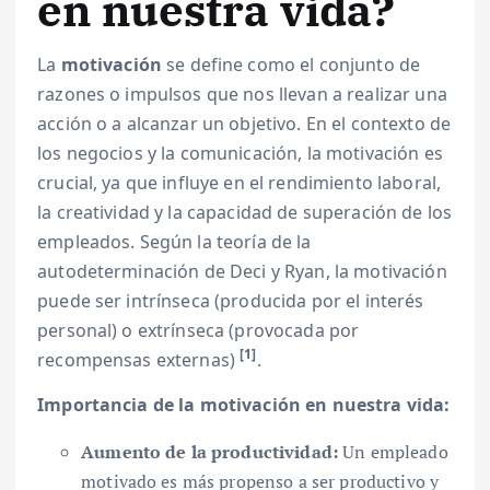
en nuestra vida?
La
motivación
se define como el conjunto de
razones o impulsos que nos llevan a realizar una
acción o a alcanzar un objetivo. En el contexto de
los negocios y la comunicación, la motivación es
crucial, ya que influye en el rendimiento laboral,
la creatividad y la capacidad de superación de los
empleados. Según la teoría de la
autodeterminación de Deci y Ryan, la motivación
puede ser intrínseca (producida por el interés
personal) o extrínseca (provocada por
[1]
recompensas externas)
.
Importancia de la motivación en nuestra vida:
Aumento de la productividad:
Un empleado
motivado es más propenso a ser productivo y