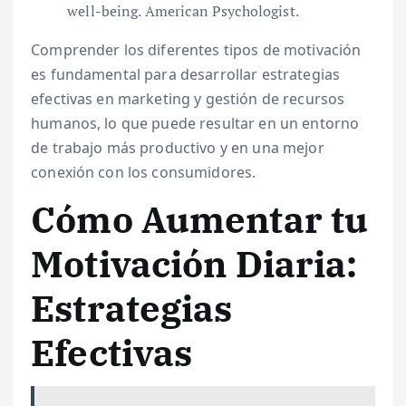
well-being. American Psychologist.
Comprender los diferentes tipos de motivación
es fundamental para desarrollar estrategias
efectivas en marketing y gestión de recursos
humanos, lo que puede resultar en un entorno
de trabajo más productivo y en una mejor
conexión con los consumidores.
Cómo Aumentar tu
Motivación Diaria:
Estrategias
Efectivas