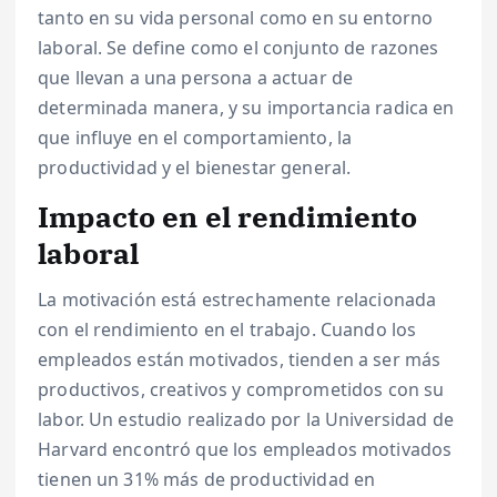
tanto en su vida personal como en su entorno
laboral. Se define como el conjunto de razones
que llevan a una persona a actuar de
determinada manera, y su importancia radica en
que influye en el comportamiento, la
productividad y el bienestar general.
Impacto en el rendimiento
laboral
La motivación está estrechamente relacionada
con el rendimiento en el trabajo. Cuando los
empleados están motivados, tienden a ser más
productivos, creativos y comprometidos con su
labor. Un estudio realizado por la Universidad de
Harvard encontró que los empleados motivados
tienen un 31% más de productividad en