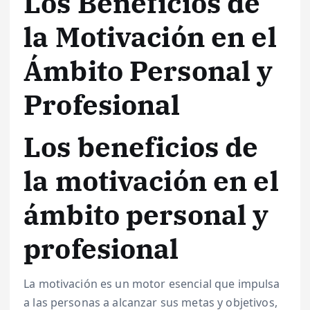
Los Beneficios de
la Motivación en el
Ámbito Personal y
Profesional
Los beneficios de
la motivación en el
ámbito personal y
profesional
La motivación es un motor esencial que impulsa
a las personas a alcanzar sus metas y objetivos,