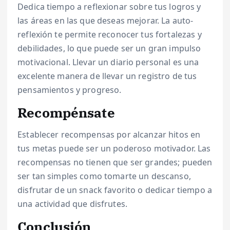
Dedica tiempo a reflexionar sobre tus logros y
las áreas en las que deseas mejorar. La auto-
reflexión te permite reconocer tus fortalezas y
debilidades, lo que puede ser un gran impulso
motivacional. Llevar un diario personal es una
excelente manera de llevar un registro de tus
pensamientos y progreso.
Recompénsate
Establecer recompensas por alcanzar hitos en
tus metas puede ser un poderoso motivador. Las
recompensas no tienen que ser grandes; pueden
ser tan simples como tomarte un descanso,
disfrutar de un snack favorito o dedicar tiempo a
una actividad que disfrutes.
Conclusión