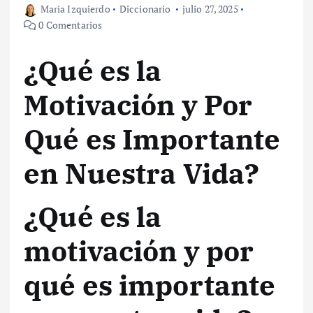
Maria Izquierdo
Diccionario
julio 27, 2025
0 Comentarios
¿Qué es la
Motivación y Por
Qué es Importante
en Nuestra Vida?
¿Qué es la
motivación y por
qué es importante