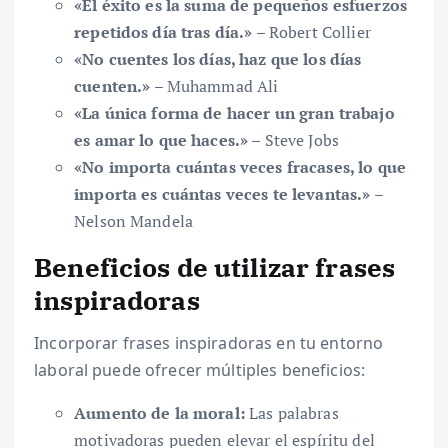
«El éxito es la suma de pequeños esfuerzos
repetidos día tras día.»
– Robert Collier
«No cuentes los días, haz que los días
cuenten.»
– Muhammad Ali
«La única forma de hacer un gran trabajo
es amar lo que haces.»
– Steve Jobs
«No importa cuántas veces fracases, lo que
importa es cuántas veces te levantas.»
–
Nelson Mandela
Beneficios de utilizar frases
inspiradoras
Incorporar frases inspiradoras en tu entorno
laboral puede ofrecer múltiples beneficios:
Aumento de la moral:
Las palabras
motivadoras pueden elevar el espíritu del