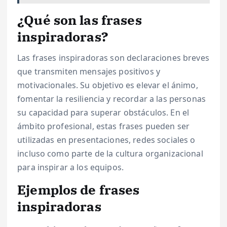
¿Qué son las frases
inspiradoras?
Las frases inspiradoras son declaraciones breves
que transmiten mensajes positivos y
motivacionales. Su objetivo es elevar el ánimo,
fomentar la resiliencia y recordar a las personas
su capacidad para superar obstáculos. En el
ámbito profesional, estas frases pueden ser
utilizadas en presentaciones, redes sociales o
incluso como parte de la cultura organizacional
para inspirar a los equipos.
Ejemplos de frases
inspiradoras