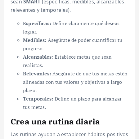
sean
SMART
(específicas, medibles, alcanzables,
relevantes y temporales).
Específicas:
Define claramente qué deseas
lograr.
Medibles:
Asegúrate de poder cuantificar tu
progreso.
Alcanzables:
Establece metas que sean
realistas.
Relevantes:
Asegúrate de que tus metas estén
alineadas con tus valores y objetivos a largo
plazo.
Temporales:
Define un plazo para alcanzar
tus metas.
Crea una rutina diaria
Las rutinas ayudan a establecer hábitos positivos