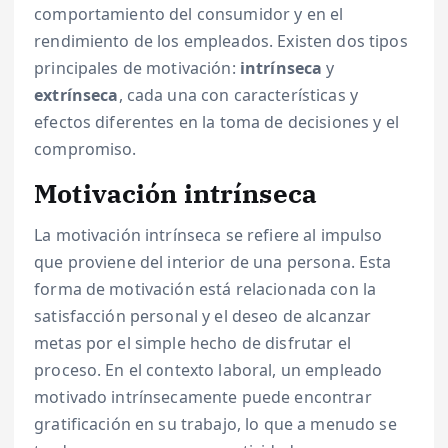
comportamiento del consumidor y en el
rendimiento de los empleados. Existen dos tipos
principales de motivación:
intrínseca
y
extrínseca
, cada una con características y
efectos diferentes en la toma de decisiones y el
compromiso.
Motivación intrínseca
La motivación intrínseca se refiere al impulso
que proviene del interior de una persona. Esta
forma de motivación está relacionada con la
satisfacción personal y el deseo de alcanzar
metas por el simple hecho de disfrutar el
proceso. En el contexto laboral, un empleado
motivado intrínsecamente puede encontrar
gratificación en su trabajo, lo que a menudo se