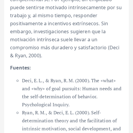
puede sentirse motivado intrínsecamente por su
trabajo y, al mismo tiempo, responder
positivamente a incentivos extrínsecos. Sin
embargo, investigaciones sugieren que la
motivación intrínseca suele llevar a un
compromiso más duradero y satisfactorio (Deci
& Ryan, 2000).
Fuentes:
Deci, E. L., & Ryan, R. M. (2000). The «what»
and «why» of goal pursuits: Human needs and
the self-determination of behavior.
Psychological Inquiry.
Ryan, R. M., & Deci, E. L. (2000). Self-
determination theory and the facilitation of
intrinsic motivation, social development, and