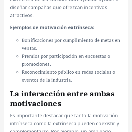
diseñar campañas que ofrezcan incentivos
atractivos.
Ejemplos de motivación extrínseca:
Bonificaciones por cumplimiento de metas en
ventas.
Premios por participación en encuestas o
promociones.
Reconocimiento público en redes sociales o
eventos de la industria.
La interacción entre ambas
motivaciones
Es importante destacar que tanto la motivación
intrínseca como la extrínseca pueden coexistir y
complementarse. Por ejemplo, un empleado