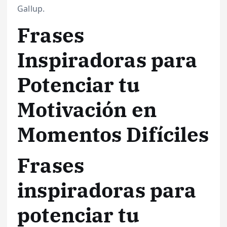
Gallup.
Frases
Inspiradoras para
Potenciar tu
Motivación en
Momentos Difíciles
Frases
inspiradoras para
potenciar tu