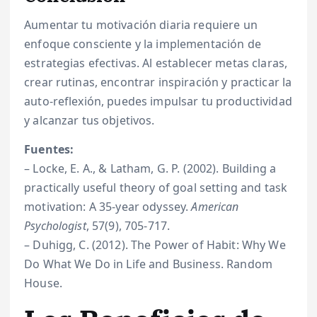
Aumentar tu motivación diaria requiere un
enfoque consciente y la implementación de
estrategias efectivas. Al establecer metas claras,
crear rutinas, encontrar inspiración y practicar la
auto-reflexión, puedes impulsar tu productividad
y alcanzar tus objetivos.
Fuentes:
– Locke, E. A., & Latham, G. P. (2002). Building a
practically useful theory of goal setting and task
motivation: A 35-year odyssey.
American
Psychologist
, 57(9), 705-717.
– Duhigg, C. (2012). The Power of Habit: Why We
Do What We Do in Life and Business. Random
House.