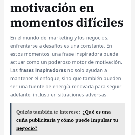
motivación en
momentos difíciles
En el mundo del marketing y los negocios,
enfrentarse a desafíos es una constante. En
estos momentos, una frase inspiradora puede
actuar como un poderoso motor de motivación.
Las
frases inspiradoras
no solo ayudan a
mantener el enfoque, sino que también pueden
ser una fuente de energía renovada para seguir
adelante, incluso en situaciones adversas.
Quizás también te interese:
¿Qué es una
cuña publicitaria y cómo puede impulsar tu
negocio?