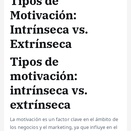
Tipos de
Motivación:
Intrínseca vs.
Extrínseca
Tipos de
motivación:
intrínseca vs.
extrínseca
La motivación es un factor clave en el ámbito de
los negocios y el marketing, ya que influye en el