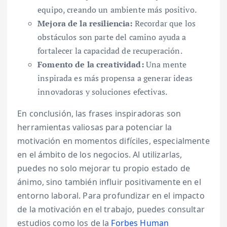
equipo, creando un ambiente más positivo.
Mejora de la resiliencia:
Recordar que los
obstáculos son parte del camino ayuda a
fortalecer la capacidad de recuperación.
Fomento de la creatividad:
Una mente
inspirada es más propensa a generar ideas
innovadoras y soluciones efectivas.
En conclusión, las frases inspiradoras son
herramientas valiosas para potenciar la
motivación en momentos difíciles, especialmente
en el ámbito de los negocios. Al utilizarlas,
puedes no solo mejorar tu propio estado de
ánimo, sino también influir positivamente en el
entorno laboral. Para profundizar en el impacto
de la motivación en el trabajo, puedes consultar
estudios como los de la
Forbes Human