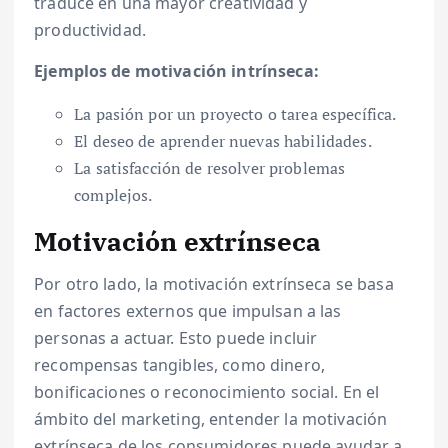
traduce en una mayor creatividad y
productividad.
Ejemplos de motivación intrínseca:
La pasión por un proyecto o tarea específica.
El deseo de aprender nuevas habilidades.
La satisfacción de resolver problemas
complejos.
Motivación extrínseca
Por otro lado, la motivación extrínseca se basa
en factores externos que impulsan a las
personas a actuar. Esto puede incluir
recompensas tangibles, como dinero,
bonificaciones o reconocimiento social. En el
ámbito del marketing, entender la motivación
extrínseca de los consumidores puede ayudar a