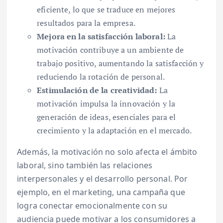
eficiente, lo que se traduce en mejores
resultados para la empresa.
Mejora en la satisfacción laboral:
La
motivación contribuye a un ambiente de
trabajo positivo, aumentando la satisfacción y
reduciendo la rotación de personal.
Estimulación de la creatividad:
La
motivación impulsa la innovación y la
generación de ideas, esenciales para el
crecimiento y la adaptación en el mercado.
Además, la motivación no solo afecta el ámbito
laboral, sino también las relaciones
interpersonales y el desarrollo personal. Por
ejemplo, en el marketing, una campaña que
logra conectar emocionalmente con su
audiencia puede motivar a los consumidores a