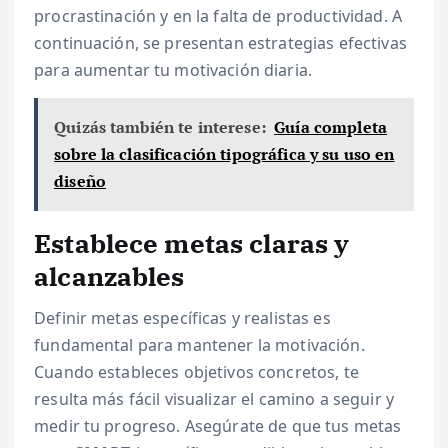
procrastinación y en la falta de productividad. A
continuación, se presentan estrategias efectivas
para aumentar tu motivación diaria.
Quizás también te interese:
Guía completa
sobre la clasificación tipográfica y su uso en
diseño
Establece metas claras y
alcanzables
Definir metas específicas y realistas es
fundamental para mantener la motivación.
Cuando estableces objetivos concretos, te
resulta más fácil visualizar el camino a seguir y
medir tu progreso. Asegúrate de que tus metas