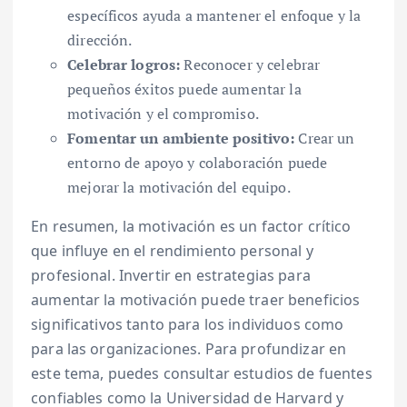
específicos ayuda a mantener el enfoque y la
dirección.
Celebrar logros:
Reconocer y celebrar
pequeños éxitos puede aumentar la
motivación y el compromiso.
Fomentar un ambiente positivo:
Crear un
entorno de apoyo y colaboración puede
mejorar la motivación del equipo.
En resumen, la motivación es un factor crítico
que influye en el rendimiento personal y
profesional. Invertir en estrategias para
aumentar la motivación puede traer beneficios
significativos tanto para los individuos como
para las organizaciones. Para profundizar en
este tema, puedes consultar estudios de fuentes
confiables como la Universidad de Harvard y