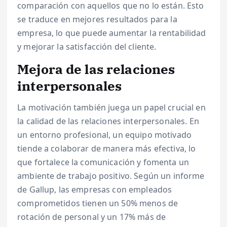
comparación con aquellos que no lo están. Esto
se traduce en mejores resultados para la
empresa, lo que puede aumentar la rentabilidad
y mejorar la satisfacción del cliente.
Mejora de las relaciones
interpersonales
La motivación también juega un papel crucial en
la calidad de las relaciones interpersonales. En
un entorno profesional, un equipo motivado
tiende a colaborar de manera más efectiva, lo
que fortalece la comunicación y fomenta un
ambiente de trabajo positivo. Según un informe
de Gallup, las empresas con empleados
comprometidos tienen un 50% menos de
rotación de personal y un 17% más de