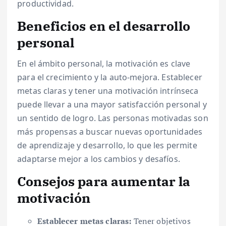
productividad.
Beneficios en el desarrollo
personal
En el ámbito personal, la motivación es clave
para el crecimiento y la auto-mejora. Establecer
metas claras y tener una motivación intrínseca
puede llevar a una mayor satisfacción personal y
un sentido de logro. Las personas motivadas son
más propensas a buscar nuevas oportunidades
de aprendizaje y desarrollo, lo que les permite
adaptarse mejor a los cambios y desafíos.
Consejos para aumentar la
motivación
Establecer metas claras:
Tener objetivos