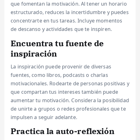
que fomentan la motivación. Al tener un horario
estructurado, reduces la incertidumbre y puedes
concentrarte en tus tareas. Incluye momentos
de descanso y actividades que te inspiren.
Encuentra tu fuente de
inspiración
La inspiración puede provenir de diversas
fuentes, como libros, podcasts o charlas
motivacionales. Rodearte de personas positivas y
que compartan tus intereses también puede
aumentar tu motivación. Considera la posibilidad
de unirte a grupos o redes profesionales que te
impulsen a seguir adelante.
Practica la auto-reflexión