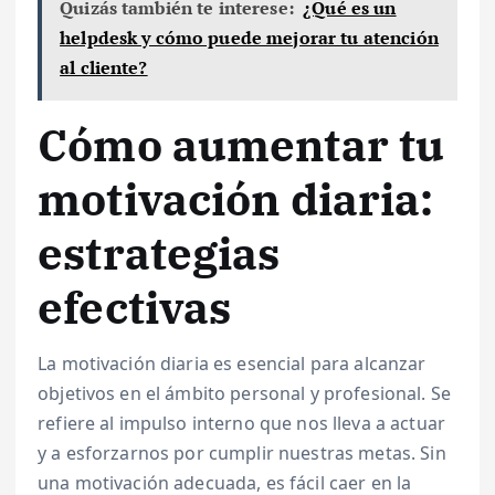
Quizás también te interese:
¿Qué es un
helpdesk y cómo puede mejorar tu atención
al cliente?
Cómo aumentar tu
motivación diaria:
estrategias
efectivas
La motivación diaria es esencial para alcanzar
objetivos en el ámbito personal y profesional. Se
refiere al impulso interno que nos lleva a actuar
y a esforzarnos por cumplir nuestras metas. Sin
una motivación adecuada, es fácil caer en la