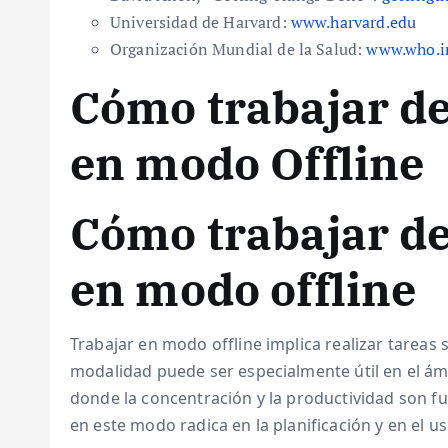
Universidad de Harvard:
www.harvard.edu
Organización Mundial de la Salud:
www.who.i
Cómo trabajar de
en modo Offline
Cómo trabajar de
en modo offline
Trabajar en modo offline implica realizar tareas 
modalidad puede ser especialmente útil en el ámb
donde la concentración y la productividad son fu
en este modo radica en la planificación y en el 