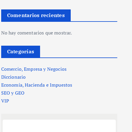
Comentarios recientes
No hay comentarios que mostrar.
Categorías
Comercio, Empresa y Negocios
Diccionario
Economía, Hacienda e Impuestos
SEO y GEO
VIP