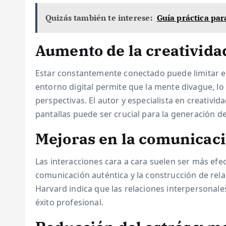
Quizás también te interese:
Guía práctica pa
Aumento de la creativida
Estar constantemente conectado puede limitar e
entorno digital permite que la mente divague, l
perspectivas. El autor y especialista en creativid
pantallas puede ser crucial para la generación d
Mejoras en la comunicaci
Las interacciones cara a cara suelen ser más efec
comunicación auténtica y la construcción de rela
Harvard indica que las relaciones interpersonales 
éxito profesional.