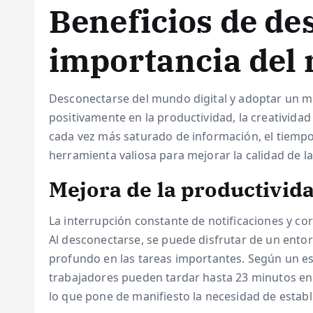
Beneficios de de
importancia del 
Desconectarse del mundo digital y adoptar un mo
positivamente en la productividad, la creatividad
cada vez más saturado de información, el tiempo 
herramienta valiosa para mejorar la calidad de la
Mejora de la productivid
La interrupción constante de notificaciones y cor
Al desconectarse, se puede disfrutar de un ento
profundo en las tareas importantes. Según un est
trabajadores pueden tardar hasta 23 minutos en 
lo que pone de manifiesto la necesidad de estable