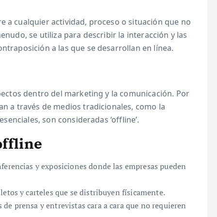
re a cualquier actividad, proceso o situación que no
enudo, se utiliza para describir la interacción y las
ntraposición a las que se desarrollan en línea.
spectos dentro del marketing y la comunicación. Por
zan a través de medios tradicionales, como la
resenciales, son consideradas ‘offline’.
ffline
nferencias y exposiciones donde las empresas pueden
letos y carteles que se distribuyen físicamente.
de prensa y entrevistas cara a cara que no requieren