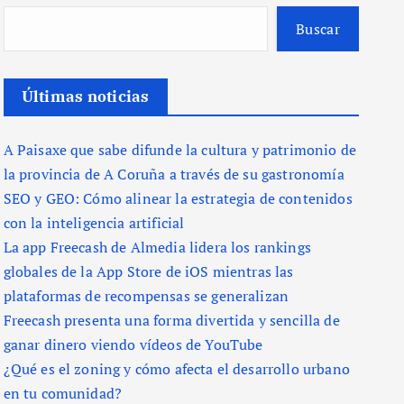
Buscar
Últimas noticias
A Paisaxe que sabe difunde la cultura y patrimonio de
la provincia de A Coruña a través de su gastronomía
SEO y GEO: Cómo alinear la estrategia de contenidos
con la inteligencia artificial
La app Freecash de Almedia lidera los rankings
globales de la App Store de iOS mientras las
plataformas de recompensas se generalizan
Freecash presenta una forma divertida y sencilla de
ganar dinero viendo vídeos de YouTube
¿Qué es el zoning y cómo afecta el desarrollo urbano
en tu comunidad?