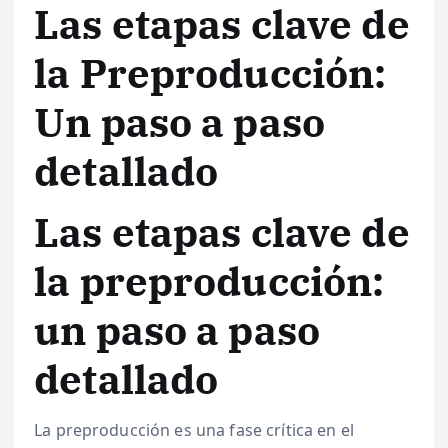
Las etapas clave de
la Preproducción:
Un paso a paso
detallado
Las etapas clave de
la preproducción:
un paso a paso
detallado
La preproducción es una fase crítica en el