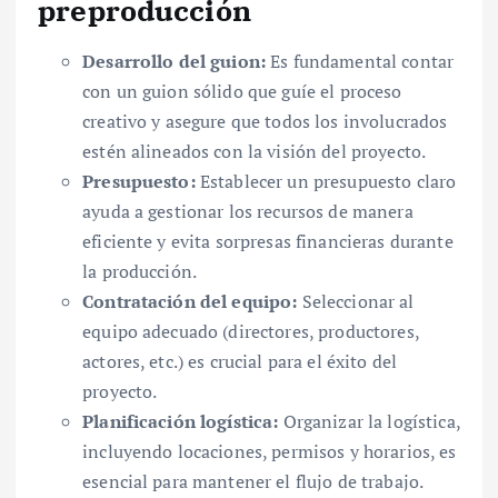
preproducción
Desarrollo del guion:
Es fundamental contar
con un guion sólido que guíe el proceso
creativo y asegure que todos los involucrados
estén alineados con la visión del proyecto.
Presupuesto:
Establecer un presupuesto claro
ayuda a gestionar los recursos de manera
eficiente y evita sorpresas financieras durante
la producción.
Contratación del equipo:
Seleccionar al
equipo adecuado (directores, productores,
actores, etc.) es crucial para el éxito del
proyecto.
Planificación logística:
Organizar la logística,
incluyendo locaciones, permisos y horarios, es
esencial para mantener el flujo de trabajo.