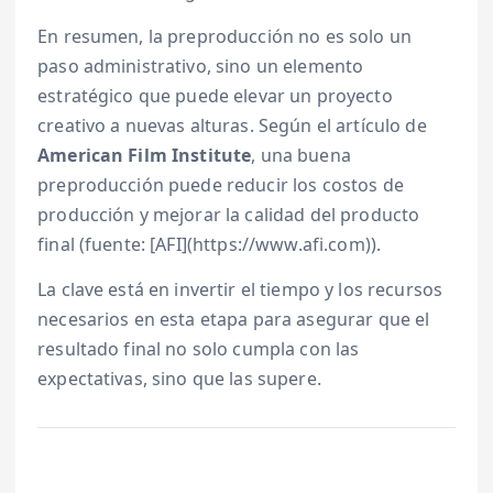
En resumen, la preproducción no es solo un
paso administrativo, sino un elemento
estratégico que puede elevar un proyecto
creativo a nuevas alturas. Según el artículo de
American Film Institute
, una buena
preproducción puede reducir los costos de
producción y mejorar la calidad del producto
final (fuente: [AFI](https://www.afi.com)).
La clave está en invertir el tiempo y los recursos
necesarios en esta etapa para asegurar que el
resultado final no solo cumpla con las
expectativas, sino que las supere.