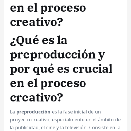
en el proceso
creativo?
¿Qué es la
preproducción y
por qué es crucial
en el proceso
creativo?
La
preproducción
es la fase inicial de un
proyecto creativo, especialmente en el ámbito de
la publicidad, el cine y la televisión. Consiste en la