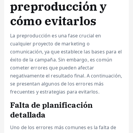
preproducción y
cómo evitarlos
La preproducción es una fase crucial en
cualquier proyecto de marketing o
comunicación, ya que establece las bases para el
éxito de la campaña. Sin embargo, es común
cometer errores que pueden afectar
negativamente el resultado final. A continuación,
se presentan algunos de los errores más
frecuentes y estrategias para evitarlos.
Falta de planificación
detallada
Uno de los errores más comunes es la falta de