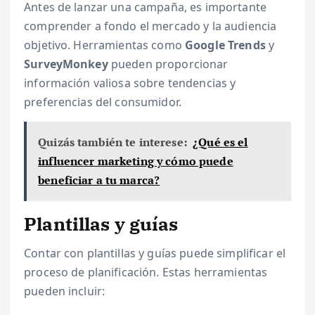
Antes de lanzar una campaña, es importante
comprender a fondo el mercado y la audiencia
objetivo. Herramientas como
Google Trends
y
SurveyMonkey
pueden proporcionar
información valiosa sobre tendencias y
preferencias del consumidor.
Quizás también te interese:
¿Qué es el
influencer marketing y cómo puede
beneficiar a tu marca?
Plantillas y guías
Contar con plantillas y guías puede simplificar el
proceso de planificación. Estas herramientas
pueden incluir: