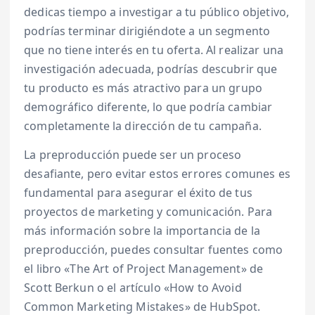
dedicas tiempo a investigar a tu público objetivo,
podrías terminar dirigiéndote a un segmento
que no tiene interés en tu oferta. Al realizar una
investigación adecuada, podrías descubrir que
tu producto es más atractivo para un grupo
demográfico diferente, lo que podría cambiar
completamente la dirección de tu campaña.
La preproducción puede ser un proceso
desafiante, pero evitar estos errores comunes es
fundamental para asegurar el éxito de tus
proyectos de marketing y comunicación. Para
más información sobre la importancia de la
preproducción, puedes consultar fuentes como
el libro «The Art of Project Management» de
Scott Berkun o el artículo «How to Avoid
Common Marketing Mistakes» de HubSpot.