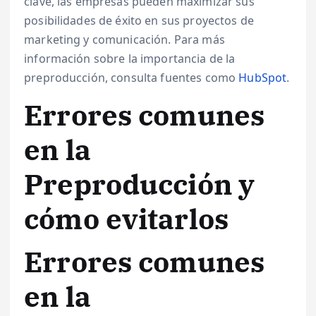
clave, las empresas pueden maximizar sus
posibilidades de éxito en sus proyectos de
marketing y comunicación. Para más
información sobre la importancia de la
preproducción, consulta fuentes como
HubSpot
.
Errores comunes
en la
Preproducción y
cómo evitarlos
Errores comunes
en la