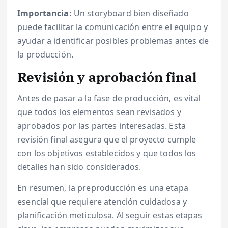
Importancia:
Un storyboard bien diseñado
puede facilitar la comunicación entre el equipo y
ayudar a identificar posibles problemas antes de
la producción.
Revisión y aprobación final
Antes de pasar a la fase de producción, es vital
que todos los elementos sean revisados y
aprobados por las partes interesadas. Esta
revisión final asegura que el proyecto cumple
con los objetivos establecidos y que todos los
detalles han sido considerados.
En resumen, la preproducción es una etapa
esencial que requiere atención cuidadosa y
planificación meticulosa. Al seguir estas etapas