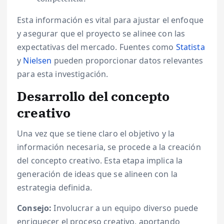
Esta información es vital para ajustar el enfoque
y asegurar que el proyecto se alinee con las
expectativas del mercado. Fuentes como
Statista
y
Nielsen
pueden proporcionar datos relevantes
para esta investigación.
Desarrollo del concepto
creativo
Una vez que se tiene claro el objetivo y la
información necesaria, se procede a la creación
del concepto creativo. Esta etapa implica la
generación de ideas que se alineen con la
estrategia definida.
Consejo:
Involucrar a un equipo diverso puede
enriquecer el proceso creativo, aportando