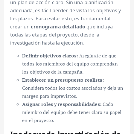
un plan de acción claro. Sin una planificación
adecuada, es fácil perder de vista los objetivos y
los plazos. Para evitar esto, es fundamental
crear un
cronograma detallado
que incluya
todas las etapas del proyecto, desde la
investigación hasta la ejecución.
Definir objetivos claros:
Asegúrate de que
todos los miembros del equipo comprendan
los objetivos de la campaña.
Establecer un presupuesto realista:
Considera todos los costos asociados y deja un
margen para imprevistos.
Asignar roles y responsabilidades:
Cada
miembro del equipo debe tener claro su papel
en el proyecto.
Inadecuada investigación de