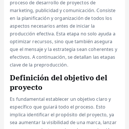
proceso de desarrollo de proyectos de
marketing, publicidad y comunicación. Consiste
en la planificación y organización de todos los
aspectos necesarios antes de iniciar la
producción efectiva. Esta etapa no solo ayuda a
optimizar recursos, sino que también asegura
que el mensaje y la estrategia sean coherentes y
efectivos. A continuación, se detallan las etapas
clave de la preproducción.
Definición del objetivo del
proyecto
Es fundamental establecer un objetivo claro y
específico que guiará todo el proceso. Esto
implica identificar el propósito del proyecto, ya
sea aumentar la visibilidad de una marca, lanzar