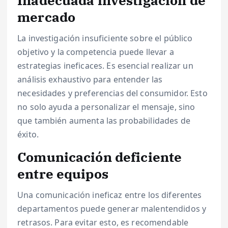
mercado
La investigación insuficiente sobre el público
objetivo y la competencia puede llevar a
estrategias ineficaces. Es esencial realizar un
análisis exhaustivo para entender las
necesidades y preferencias del consumidor. Esto
no solo ayuda a personalizar el mensaje, sino
que también aumenta las probabilidades de
éxito.
Comunicación deficiente
entre equipos
Una comunicación ineficaz entre los diferentes
departamentos puede generar malentendidos y
retrasos. Para evitar esto, es recomendable