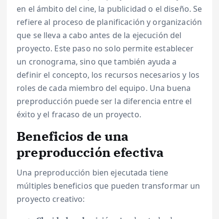
en el ámbito del cine, la publicidad o el diseño. Se
refiere al proceso de planificación y organización
que se lleva a cabo antes de la ejecución del
proyecto. Este paso no solo permite establecer
un cronograma, sino que también ayuda a
definir el concepto, los recursos necesarios y los
roles de cada miembro del equipo. Una buena
preproducción puede ser la diferencia entre el
éxito y el fracaso de un proyecto.
Beneficios de una
preproducción efectiva
Una preproducción bien ejecutada tiene
múltiples beneficios que pueden transformar un
proyecto creativo: