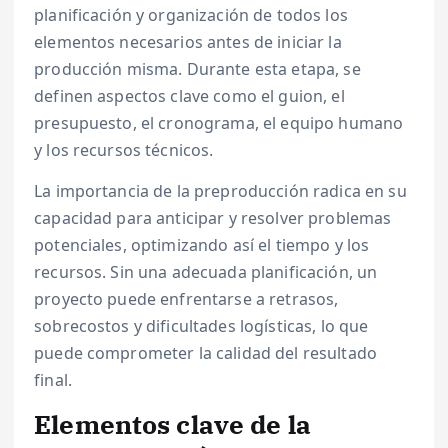
planificación y organización de todos los
elementos necesarios antes de iniciar la
producción misma. Durante esta etapa, se
definen aspectos clave como el guion, el
presupuesto, el cronograma, el equipo humano
y los recursos técnicos.
La importancia de la preproducción radica en su
capacidad para anticipar y resolver problemas
potenciales, optimizando así el tiempo y los
recursos. Sin una adecuada planificación, un
proyecto puede enfrentarse a retrasos,
sobrecostos y dificultades logísticas, lo que
puede comprometer la calidad del resultado
final.
Elementos clave de la