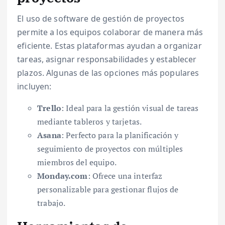
El uso de software de gestión de proyectos
permite a los equipos colaborar de manera más
eficiente. Estas plataformas ayudan a organizar
tareas, asignar responsabilidades y establecer
plazos. Algunas de las opciones más populares
incluyen:
Trello
: Ideal para la gestión visual de tareas
mediante tableros y tarjetas.
Asana
: Perfecto para la planificación y
seguimiento de proyectos con múltiples
miembros del equipo.
Monday.com
: Ofrece una interfaz
personalizable para gestionar flujos de
trabajo.