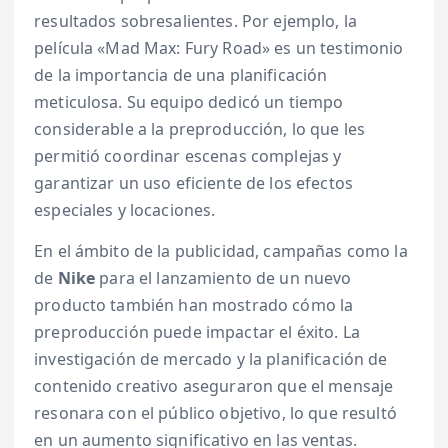
resultados sobresalientes. Por ejemplo, la
película «Mad Max: Fury Road» es un testimonio
de la importancia de una planificación
meticulosa. Su equipo dedicó un tiempo
considerable a la preproducción, lo que les
permitió coordinar escenas complejas y
garantizar un uso eficiente de los efectos
especiales y locaciones.
En el ámbito de la publicidad, campañas como la
de
Nike
para el lanzamiento de un nuevo
producto también han mostrado cómo la
preproducción puede impactar el éxito. La
investigación de mercado y la planificación de
contenido creativo aseguraron que el mensaje
resonara con el público objetivo, lo que resultó
en un aumento significativo en las ventas.