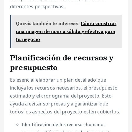
diferentes perspectivas.
Quizás también te interese:
Cómo construir
una imagen de marca sólida y efectiva para
tu negocio
Planificación de recursos y
presupuesto
Es esencial elaborar un plan detallado que
incluya los recursos necesarios, el presupuesto
estimado y el cronograma del proyecto. Esto
ayuda a evitar sorpresas y a garantizar que
todos los aspectos del proyecto estén cubiertos.
Identificación de los recursos humanos