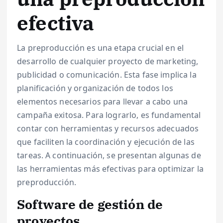
efectiva
La preproducción es una etapa crucial en el
desarrollo de cualquier proyecto de marketing,
publicidad o comunicación. Esta fase implica la
planificación y organización de todos los
elementos necesarios para llevar a cabo una
campaña exitosa. Para lograrlo, es fundamental
contar con herramientas y recursos adecuados
que faciliten la coordinación y ejecución de las
tareas. A continuación, se presentan algunas de
las herramientas más efectivas para optimizar la
preproducción.
Software de gestión de
proyectos