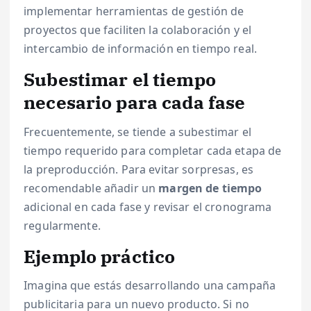
implementar herramientas de gestión de
proyectos que faciliten la colaboración y el
intercambio de información en tiempo real.
Subestimar el tiempo
necesario para cada fase
Frecuentemente, se tiende a subestimar el
tiempo requerido para completar cada etapa de
la preproducción. Para evitar sorpresas, es
recomendable añadir un
margen de tiempo
adicional en cada fase y revisar el cronograma
regularmente.
Ejemplo práctico
Imagina que estás desarrollando una campaña
publicitaria para un nuevo producto. Si no