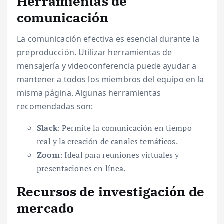
Herramientas de
comunicación
La comunicación efectiva es esencial durante la
preproducción. Utilizar herramientas de
mensajería y videoconferencia puede ayudar a
mantener a todos los miembros del equipo en la
misma página. Algunas herramientas
recomendadas son:
Slack
: Permite la comunicación en tiempo
real y la creación de canales temáticos.
Zoom
: Ideal para reuniones virtuales y
presentaciones en línea.
Recursos de investigación de
mercado