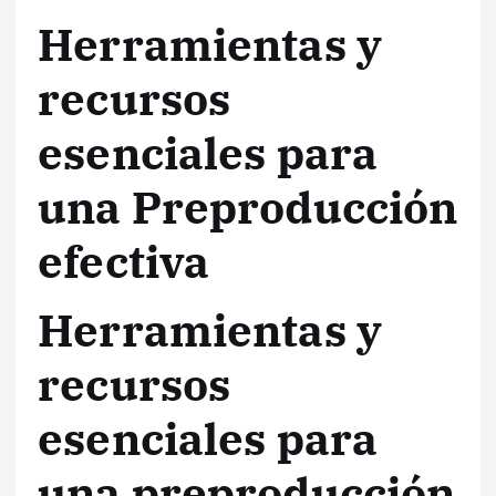
Herramientas y
recursos
esenciales para
una Preproducción
efectiva
Herramientas y
recursos
esenciales para
una preproducción