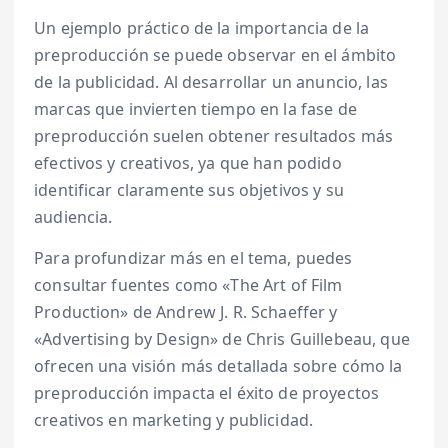
Un ejemplo práctico de la importancia de la
preproducción se puede observar en el ámbito
de la publicidad. Al desarrollar un anuncio, las
marcas que invierten tiempo en la fase de
preproducción suelen obtener resultados más
efectivos y creativos, ya que han podido
identificar claramente sus objetivos y su
audiencia.
Para profundizar más en el tema, puedes
consultar fuentes como «The Art of Film
Production» de Andrew J. R. Schaeffer y
«Advertising by Design» de Chris Guillebeau, que
ofrecen una visión más detallada sobre cómo la
preproducción impacta el éxito de proyectos
creativos en marketing y publicidad.