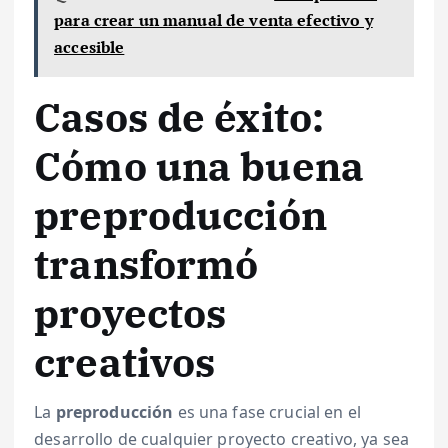
para crear un manual de venta efectivo y
accesible
Casos de éxito:
Cómo una buena
preproducción
transformó
proyectos
creativos
La
preproducción
es una fase crucial en el
desarrollo de cualquier proyecto creativo, ya sea