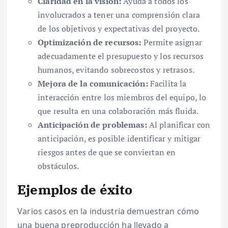
Claridad en la visión:
Ayuda a todos los
involucrados a tener una comprensión clara
de los objetivos y expectativas del proyecto.
Optimización de recursos:
Permite asignar
adecuadamente el presupuesto y los recursos
humanos, evitando sobrecostos y retrasos.
Mejora de la comunicación:
Facilita la
interacción entre los miembros del equipo, lo
que resulta en una colaboración más fluida.
Anticipación de problemas:
Al planificar con
anticipación, es posible identificar y mitigar
riesgos antes de que se conviertan en
obstáculos.
Ejemplos de éxito
Varios casos en la industria demuestran cómo
una buena preproducción ha llevado a