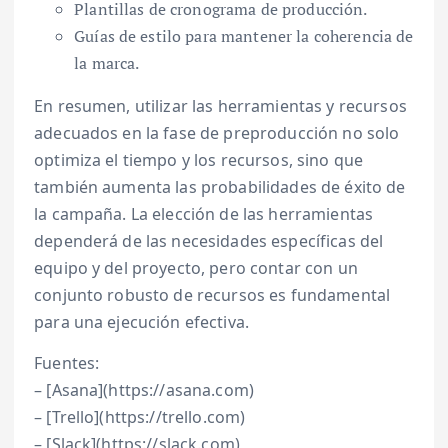
Plantillas de cronograma de producción.
Guías de estilo para mantener la coherencia de
la marca.
En resumen, utilizar las herramientas y recursos
adecuados en la fase de preproducción no solo
optimiza el tiempo y los recursos, sino que
también aumenta las probabilidades de éxito de
la campaña. La elección de las herramientas
dependerá de las necesidades específicas del
equipo y del proyecto, pero contar con un
conjunto robusto de recursos es fundamental
para una ejecución efectiva.
Fuentes:
– [Asana](https://asana.com)
– [Trello](https://trello.com)
– [Slack](https://slack.com)