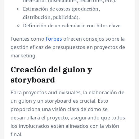
necesarios (diseñadores, redactores, etc.).
Estimación de costos (producción,
distribución, publicidad).
Definición de un calendario con hitos clave.
Fuentes como
Forbes
ofrecen consejos sobre la
gestión eficaz de presupuestos en proyectos de
marketing.
Creación del guion y
storyboard
Para proyectos audiovisuales, la elaboración de
un guion y un storyboard es crucial. Esto
proporciona una visión clara de cómo se
desarrollará el proyecto, asegurando que todos
los involucrados estén alineados con la visión
final.