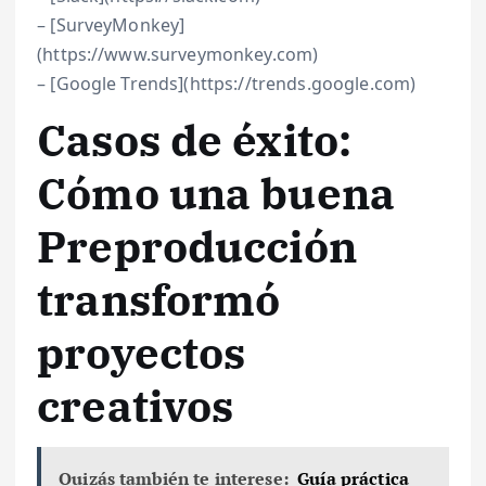
– [SurveyMonkey]
(https://www.surveymonkey.com)
– [Google Trends](https://trends.google.com)
Casos de éxito:
Cómo una buena
Preproducción
transformó
proyectos
creativos
Quizás también te interese:
Guía práctica