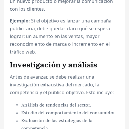
un nuevo producto o mejorar la comunicación
con los clientes.
Ejemplo:
Si el objetivo es lanzar una campaña
publicitaria, debe quedar claro qué se espera
lograr: un aumento en las ventas, mayor
reconocimiento de marca o incremento en el
tráfico web.
Investigación y análisis
Antes de avanzar, se debe realizar una
investigación exhaustiva del mercado, la
competencia y el público objetivo. Esto incluye:
Análisis de tendencias del sector.
Estudio del comportamiento del consumidor.
Evaluación de las estrategias de la
competencia.