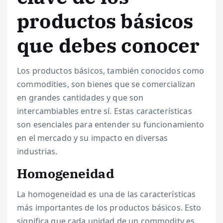
productos básicos
que debes conocer
Los productos básicos, también conocidos como
commodities, son bienes que se comercializan
en grandes cantidades y que son
intercambiables entre sí. Estas características
son esenciales para entender su funcionamiento
en el mercado y su impacto en diversas
industrias.
Homogeneidad
La homogeneidad es una de las características
más importantes de los productos básicos. Esto
significa que cada unidad de un commodity es