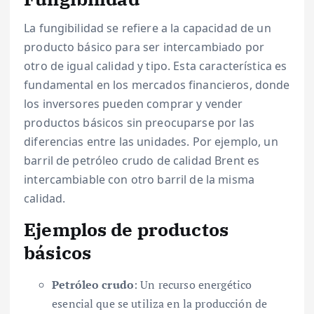
La fungibilidad se refiere a la capacidad de un
producto básico para ser intercambiado por
otro de igual calidad y tipo. Esta característica es
fundamental en los mercados financieros, donde
los inversores pueden comprar y vender
productos básicos sin preocuparse por las
diferencias entre las unidades. Por ejemplo, un
barril de petróleo crudo de calidad Brent es
intercambiable con otro barril de la misma
calidad.
Ejemplos de productos
básicos
Petróleo crudo
: Un recurso energético
esencial que se utiliza en la producción de