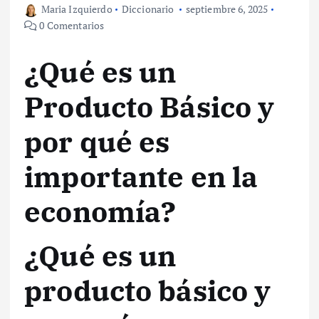
Maria Izquierdo
Diccionario
septiembre 6, 2025
0 Comentarios
¿Qué es un
Producto Básico y
por qué es
importante en la
economía?
¿Qué es un
producto básico y