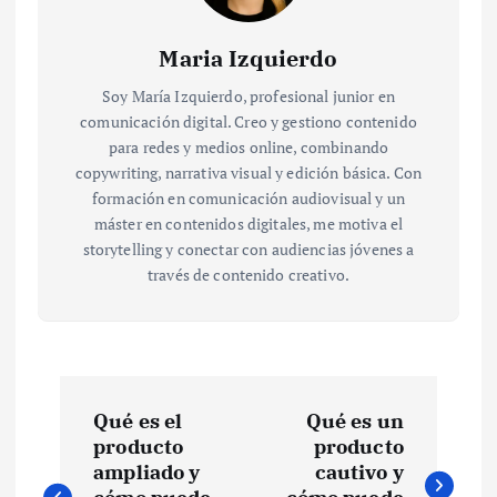
Maria Izquierdo
Soy María Izquierdo, profesional junior en
comunicación digital. Creo y gestiono contenido
para redes y medios online, combinando
copywriting, narrativa visual y edición básica. Con
formación en comunicación audiovisual y un
máster en contenidos digitales, me motiva el
storytelling y conectar con audiencias jóvenes a
través de contenido creativo.
N
Qué es el
Qué es un
a
producto
producto
ampliado y
cautivo y