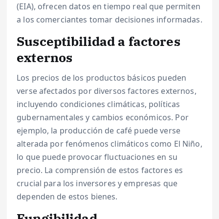
(EIA), ofrecen datos en tiempo real que permiten
a los comerciantes tomar decisiones informadas.
Susceptibilidad a factores
externos
Los precios de los productos básicos pueden
verse afectados por diversos factores externos,
incluyendo condiciones climáticas, políticas
gubernamentales y cambios económicos. Por
ejemplo, la producción de café puede verse
alterada por fenómenos climáticos como El Niño,
lo que puede provocar fluctuaciones en su
precio. La comprensión de estos factores es
crucial para los inversores y empresas que
dependen de estos bienes.
Fungibilidad