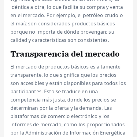
idéntica a otra, lo que facilita su compra y venta
en el mercado. Por ejemplo, el petróleo crudo o
el maíz son considerados productos básicos
porque no importa de dónde provengan; su
calidad y características son consistentes.
Transparencia del mercado
El mercado de productos básicos es altamente
transparente, lo que significa que los precios
son accesibles y están disponibles para todos los
participantes. Esto se traduce en una
competencia más justa, donde los precios se
determinan por la oferta y la demanda. Las
plataformas de comercio electrónico y los
informes de mercado, como los proporcionados
por la Administración de Información Energética