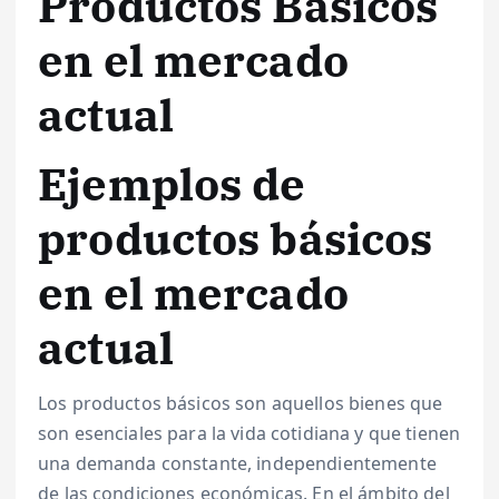
Productos Básicos
en el mercado
actual
Ejemplos de
productos básicos
en el mercado
actual
Los productos básicos son aquellos bienes que
son esenciales para la vida cotidiana y que tienen
una demanda constante, independientemente
de las condiciones económicas. En el ámbito del