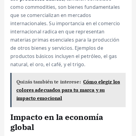
como commodities, son bienes fundamentales
que se comercializan en mercados
internacionales. Su importancia en el comercio
internacional radica en que representan
materias primas esenciales para la producción
de otros bienes y servicios. Ejemplos de
productos básicos incluyen el petróleo, el gas
natural, el oro, el café, y el trigo.
Quizás también te interese:
Cómo elegir los
colores adecuados para tu marca y su
impacto emocional
Impacto en la economía
global