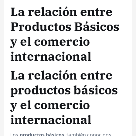
La relación entre
Productos Básicos
y el comercio
internacional
La relación entre
productos básicos
y el comercio
internacional
Los
productos básicos
, también conocidos