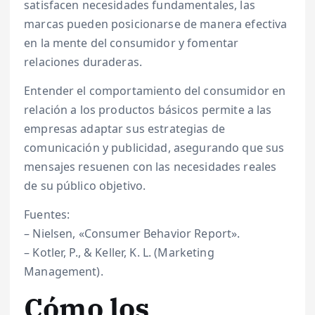
satisfacen necesidades fundamentales, las
marcas pueden posicionarse de manera efectiva
en la mente del consumidor y fomentar
relaciones duraderas.
Entender el comportamiento del consumidor en
relación a los productos básicos permite a las
empresas adaptar sus estrategias de
comunicación y publicidad, asegurando que sus
mensajes resuenen con las necesidades reales
de su público objetivo.
Fuentes:
– Nielsen, «Consumer Behavior Report».
– Kotler, P., & Keller, K. L. (Marketing
Management).
Cómo los