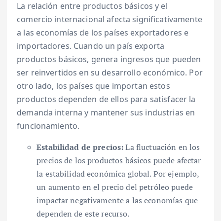
La relación entre productos básicos y el
comercio internacional afecta significativamente
a las economías de los países exportadores e
importadores. Cuando un país exporta
productos básicos, genera ingresos que pueden
ser reinvertidos en su desarrollo económico. Por
otro lado, los países que importan estos
productos dependen de ellos para satisfacer la
demanda interna y mantener sus industrias en
funcionamiento.
Estabilidad de precios:
La fluctuación en los
precios de los productos básicos puede afectar
la estabilidad económica global. Por ejemplo,
un aumento en el precio del petróleo puede
impactar negativamente a las economías que
dependen de este recurso.