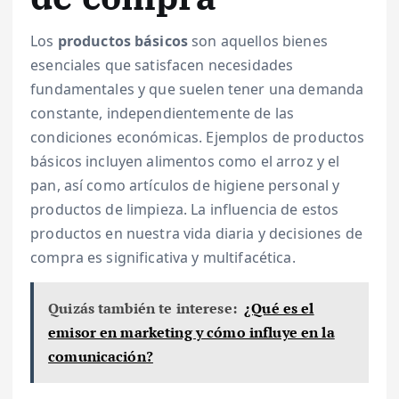
Los
productos básicos
son aquellos bienes
esenciales que satisfacen necesidades
fundamentales y que suelen tener una demanda
constante, independientemente de las
condiciones económicas. Ejemplos de productos
básicos incluyen alimentos como el arroz y el
pan, así como artículos de higiene personal y
productos de limpieza. La influencia de estos
productos en nuestra vida diaria y decisiones de
compra es significativa y multifacética.
Quizás también te interese:
¿Qué es el
emisor en marketing y cómo influye en la
comunicación?