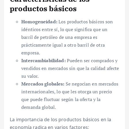
productos básicos
Homogeneidad:
Los productos básicos son
idénticos entre sí, lo que significa que un
barril de petróleo de una empresa es
prácticamente igual a otro barril de otra
empresa.
Intercambiabilidad:
Pueden ser comprados y
vendidos en mercados sin que la calidad afecte
su valor.
Mercados globales:
Se negocian en mercados
internacionales, lo que les otorga un precio
que puede fluctuar según la oferta y la
demanda global.
La importancia de los productos básicos en la
economía radica en varios factores: