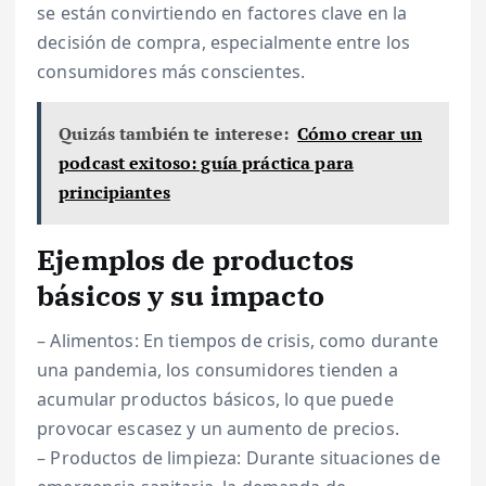
se están convirtiendo en factores clave en la
decisión de compra, especialmente entre los
consumidores más conscientes.
Quizás también te interese:
Cómo crear un
podcast exitoso: guía práctica para
principiantes
Ejemplos de productos
básicos y su impacto
– Alimentos: En tiempos de crisis, como durante
una pandemia, los consumidores tienden a
acumular productos básicos, lo que puede
provocar escasez y un aumento de precios.
– Productos de limpieza: Durante situaciones de