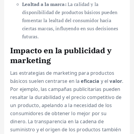
Lealtad a la marca:
La calidad y la
disponibilidad de productos básicos pueden
fomentar la lealtad del consumidor hacia
ciertas marcas, influyendo en sus decisiones
futuras.
Impacto en la publicidad y
marketing
Las estrategias de marketing para productos
básicos suelen centrarse en la
eficacia
y el
valor
.
Por ejemplo, las campañas publicitarias pueden
resaltar la durabilidad y el precio competitivo de
un producto, apelando a la necesidad de los
consumidores de obtener lo mejor por su
dinero. La transparencia en la cadena de
suministro y el origen de los productos también