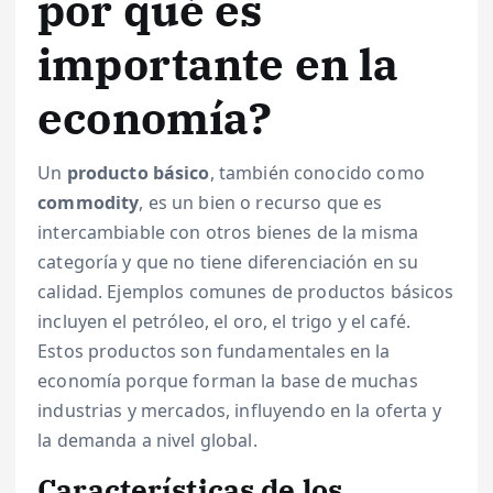
por qué es
importante en la
economía?
Un
producto básico
, también conocido como
commodity
, es un bien o recurso que es
intercambiable con otros bienes de la misma
categoría y que no tiene diferenciación en su
calidad. Ejemplos comunes de productos básicos
incluyen el petróleo, el oro, el trigo y el café.
Estos productos son fundamentales en la
economía porque forman la base de muchas
industrias y mercados, influyendo en la oferta y
la demanda a nivel global.
Características de los