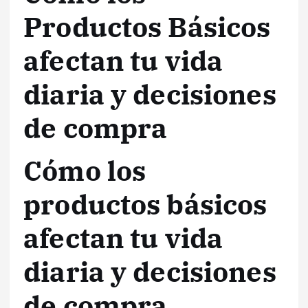
Productos Básicos
afectan tu vida
diaria y decisiones
de compra
Cómo los
productos básicos
afectan tu vida
diaria y decisiones
de compra