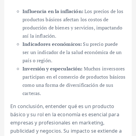
Influencia en la inflación:
Los precios de los
productos básicos afectan los costos de
producción de bienes y servicios, impactando
así la inflación.
Indicadores económicos:
Su precio puede
ser un indicador de la salud económica de un
país o región.
Inversión y especulación:
Muchos inversores
participan en el comercio de productos básicos
como una forma de diversificación de sus
carteras.
En conclusión, entender qué es un producto
básico y su rol en la economía es esencial para
empresas y profesionales en marketing,
publicidad y negocios. Su impacto se extiende a