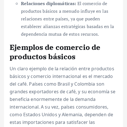
Relaciones diplomáticas:
El comercio de
productos básicos a menudo influye en las
relaciones entre países, ya que pueden
establecer alianzas estratégicas basadas en la
dependencia mutua de estos recursos.
Ejemplos de comercio de
productos básicos
Un claro ejemplo de la relación entre productos
básicos y comercio internacional es el mercado
del café. Países como Brasil y Colombia son
grandes exportadores de café, y su economía se
beneficia enormemente de la demanda
internacional. A su vez, países consumidores,
como Estados Unidos y Alemania, dependen de
estas importaciones para satisfacer las