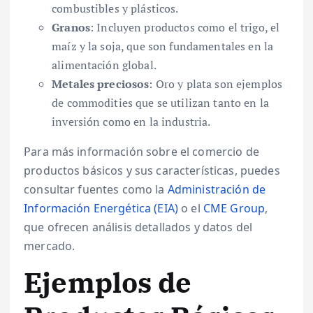
combustibles y plásticos.
Granos
: Incluyen productos como el trigo, el
maíz y la soja, que son fundamentales en la
alimentación global.
Metales preciosos
: Oro y plata son ejemplos
de commodities que se utilizan tanto en la
inversión como en la industria.
Para más información sobre el comercio de
productos básicos y sus características, puedes
consultar fuentes como la
Administración de
Información Energética (EIA)
o el
CME Group
,
que ofrecen análisis detallados y datos del
mercado.
Ejemplos de