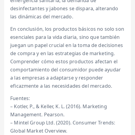
emergencia sanitaria, la demanda de
desinfectantes y jabones se dispara, alterando
las dinámicas del mercado.
En conclusión, los productos básicos no solo son
esenciales para la vida diaria, sino que también
juegan un papel crucial en la toma de decisiones
de compra y en las estrategias de marketing.
Comprender cómo estos productos afectan el
comportamiento del consumidor puede ayudar
a las empresas a adaptarse y responder
eficazmente a las necesidades del mercado.
Fuentes:
– Kotler, P., & Keller, K. L. (2016). Marketing
Management. Pearson.
– Mintel Group Ltd. (2020). Consumer Trends:
Global Market Overview.