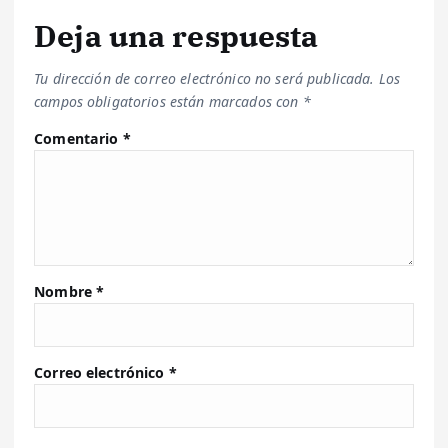
Deja una respuesta
Tu dirección de correo electrónico no será publicada.
Los
campos obligatorios están marcados con
*
Comentario
*
Nombre
*
Correo electrónico
*