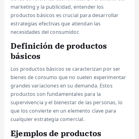
marketing y la publicidad, entender los
productos básicos es crucial para desarrollar
estrategias efectivas que atiendan las
necesidades del consumidor.
Definición de productos
básicos
Los productos básicos se caracterizan por ser
bienes de consumo que no suelen experimentar
grandes variaciones en su demanda. Estos
productos son fundamentales para la
supervivencia y el bienestar de las personas, lo
que los convierte en un elemento clave para
cualquier estrategia comercial.
Ejemplos de productos