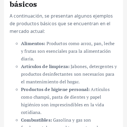
básicos
A continuación, se presentan algunos ejemplos
de productos básicos que se encuentran en el
mercado actual:
Alimentos:
Productos como arroz, pan, leche
y frutas son esenciales para la alimentación
diaria.
Artículos de limpieza:
Jabones, detergentes y
productos desinfectantes son necesarios para
el mantenimiento del hogar.
Productos de higiene personal:
Artículos
como champú, pasta de dientes y papel
higiénico son imprescindibles en la vida
cotidiana.
Combustibles:
Gasolina y gas son