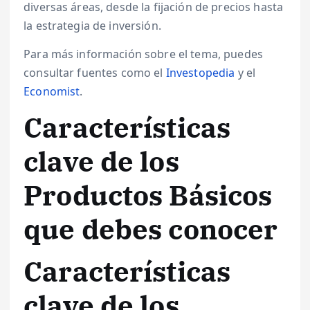
diversas áreas, desde la fijación de precios hasta
la estrategia de inversión.
Para más información sobre el tema, puedes
consultar fuentes como el
Investopedia
y el
Economist
.
Características
clave de los
Productos Básicos
que debes conocer
Características
clave de los