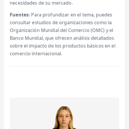
necesidades de su mercado.
Fuentes:
Para profundizar en el tema, puedes
consultar estudios de organizaciones como la
Organización Mundial del Comercio (OMC) y el
Banco Mundial, que ofrecen análisis detallados
sobre el impacto de los productos básicos en el
comercio internacional.