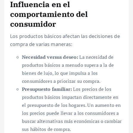
Influencia en el
comportamiento del
consumidor
Los productos básicos afectan las decisiones de
compra de varias maneras:
Necesidad versus deseo:
La necesidad de
productos básicos a menudo supera a la de
bienes de lujo, lo que impulsa a los
consumidores a priorizar su compra.
Presupuesto familiar:
Los precios de los
productos básicos impactan directamente en
el presupuesto de los hogares. Un aumento en
los precios puede llevar a los consumidores a
buscar alternativas más económicas o cambiar
sus hábitos de compra.