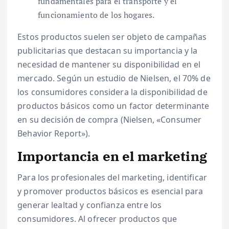
fundamentales para el transporte y el
funcionamiento de los hogares.
Estos productos suelen ser objeto de campañas
publicitarias que destacan su importancia y la
necesidad de mantener su disponibilidad en el
mercado. Según un estudio de Nielsen, el 70% de
los consumidores considera la disponibilidad de
productos básicos como un factor determinante
en su decisión de compra (Nielsen, «Consumer
Behavior Report»).
Importancia en el marketing
Para los profesionales del marketing, identificar
y promover productos básicos es esencial para
generar lealtad y confianza entre los
consumidores. Al ofrecer productos que