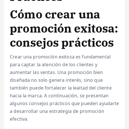
Cómo crear una
promoción exitosa:
consejos prácticos
Crear una promoción exitosa es fundamental
para captar la atención de los clientes y
aumentar las ventas. Una promoción bien
diseñada no solo genera interés, sino que
también puede fortalecer la lealtad del cliente
hacia la marca. A continuación, se presentan
algunos consejos prácticos que pueden ayudarte
a desarrollar una estrategia de promoción
efectiva.