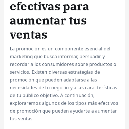
efectivas para
aumentar tus
ventas
La promoción es un componente esencial del
marketing que busca informar, persuadir y
recordar a los consumidores sobre productos o
servicios. Existen diversas estrategias de
promoción que pueden adaptarse a las
necesidades de tu negocio y a las características
de tu público objetivo. A continuación,
exploraremos algunos de los tipos más efectivos
de promoción que pueden ayudarte a aumentar
tus ventas.