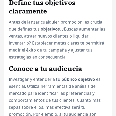
Define tus objetivos
claramente
Antes de lanzar cualquier promoción, es crucial
que definas tus
objetivos
. ¿Buscas aumentar las
ventas, atraer nuevos clientes o liquidar
inventario? Establecer metas claras te permitirá
medir el éxito de tu campaña y ajustar tus
estrategias en consecuencia.
Conoce a tu audiencia
Investigar y entender a tu
público objetivo
es
esencial. Utiliza herramientas de análisis de
mercado para identificar las preferencias y
comportamientos de tus clientes. Cuanto más
sepas sobre ellos, más efectiva será tu
promoción. Por ejemplo, si tu audiencia son