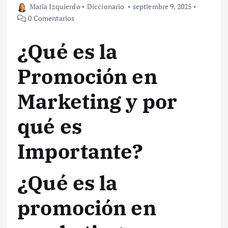
Maria Izquierdo
Diccionario
septiembre 9, 2025
0 Comentarios
¿Qué es la
Promoción en
Marketing y por
qué es
Importante?
¿Qué es la
promoción en