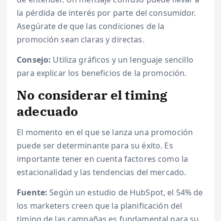
la pérdida de interés por parte del consumidor.
Asegúrate de que las condiciones de la
promoción sean claras y directas.
Consejo:
Utiliza gráficos y un lenguaje sencillo
para explicar los beneficios de la promoción.
No considerar el timing
adecuado
El momento en el que se lanza una promoción
puede ser determinante para su éxito. Es
importante tener en cuenta factores como la
estacionalidad y las tendencias del mercado.
Fuente:
Según un estudio de HubSpot, el 54% de
los marketers creen que la planificación del
timing de las campañas es fundamental para su