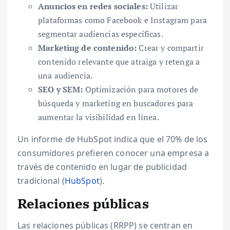
Anuncios en redes sociales:
Utilizar
plataformas como Facebook e Instagram para
segmentar audiencias específicas.
Marketing de contenido:
Crear y compartir
contenido relevante que atraiga y retenga a
una audiencia.
SEO y SEM:
Optimización para motores de
búsqueda y marketing en buscadores para
aumentar la visibilidad en línea.
Un informe de HubSpot indica que el 70% de los
consumidores prefieren conocer una empresa a
través de contenido en lugar de publicidad
tradicional (
HubSpot
).
Relaciones públicas
Las relaciones públicas (RRPP) se centran en