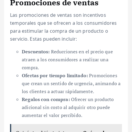
Promociones de ventas
Las promociones de ventas son incentivos
temporales que se ofrecen a los consumidores
para estimular la compra de un producto o
servicio. Estas pueden incluir:
Descuentos:
Reducciones en el precio que
atraen a los consumidores a realizar una
compra.
Ofertas por tiempo limitado:
Promociones
que crean un sentido de urgencia, animando a
los clientes a actuar rápidamente.
Regalos con compra:
Ofrecer un producto
adicional sin costo al adquirir otro puede
aumentar el valor percibido.