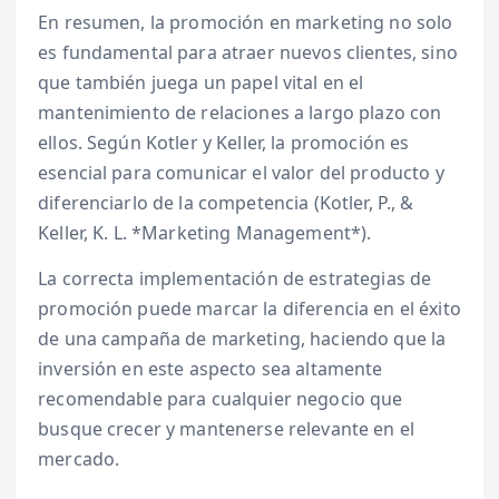
En resumen, la promoción en marketing no solo
es fundamental para atraer nuevos clientes, sino
que también juega un papel vital en el
mantenimiento de relaciones a largo plazo con
ellos. Según Kotler y Keller, la promoción es
esencial para comunicar el valor del producto y
diferenciarlo de la competencia (Kotler, P., &
Keller, K. L. *Marketing Management*).
La correcta implementación de estrategias de
promoción puede marcar la diferencia en el éxito
de una campaña de marketing, haciendo que la
inversión en este aspecto sea altamente
recomendable para cualquier negocio que
busque crecer y mantenerse relevante en el
mercado.