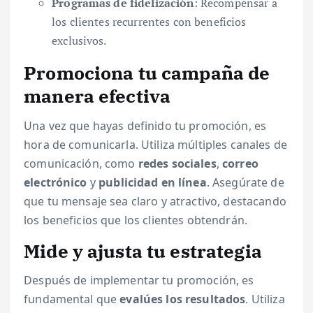
Programas de fidelización
: Recompensar a
los clientes recurrentes con beneficios
exclusivos.
Promociona tu campaña de
manera efectiva
Una vez que hayas definido tu promoción, es
hora de comunicarla. Utiliza múltiples canales de
comunicación, como
redes sociales
,
correo
electrónico
y
publicidad en línea
. Asegúrate de
que tu mensaje sea claro y atractivo, destacando
los beneficios que los clientes obtendrán.
Mide y ajusta tu estrategia
Después de implementar tu promoción, es
fundamental que
evalúes los resultados
. Utiliza