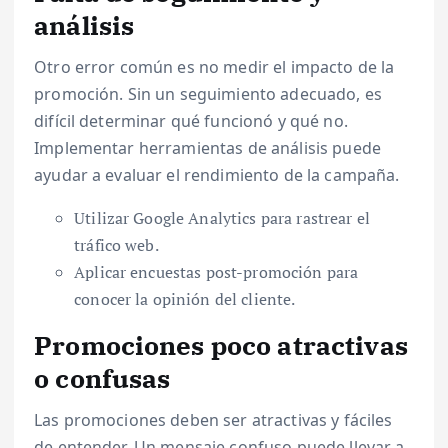
análisis
Otro error común es no medir el impacto de la
promoción. Sin un seguimiento adecuado, es
difícil determinar qué funcionó y qué no.
Implementar herramientas de análisis puede
ayudar a evaluar el rendimiento de la campaña.
Utilizar Google Analytics para rastrear el
tráfico web.
Aplicar encuestas post-promoción para
conocer la opinión del cliente.
Promociones poco atractivas
o confusas
Las promociones deben ser atractivas y fáciles
de entender. Un mensaje confuso puede llevar a