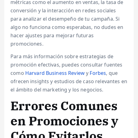
métricas como el aumento en ventas, la tasa de
conversión y la interacción en redes sociales
para analizar el desempeño de tu campaña. Si
algo no funciona como esperabas, no dudes en
hacer ajustes para mejorar futuras
promociones.
Para más información sobre estrategias de
promoción efectivas, puedes consultar fuentes
como
Harvard Business Review
y
Forbes
, que
ofrecen insights y estudios de caso relevantes en
el ámbito del marketing y los negocios.
Errores Comunes
en Promociones y
Cómo Evitarlos