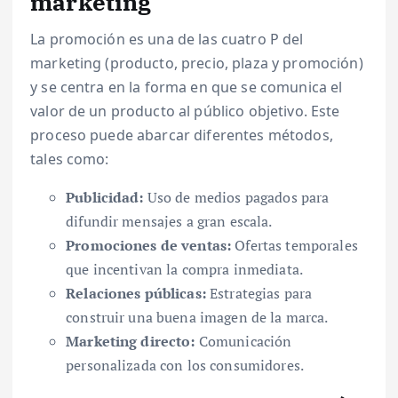
marketing
La promoción es una de las cuatro P del
marketing (producto, precio, plaza y promoción)
y se centra en la forma en que se comunica el
valor de un producto al público objetivo. Este
proceso puede abarcar diferentes métodos,
tales como:
Publicidad:
Uso de medios pagados para
difundir mensajes a gran escala.
Promociones de ventas:
Ofertas temporales
que incentivan la compra inmediata.
Relaciones públicas:
Estrategias para
construir una buena imagen de la marca.
Marketing directo:
Comunicación
personalizada con los consumidores.