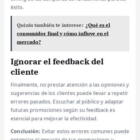
éxito.
Quizás también te interese:
¿Qué es el
consumidor final y cómo influye en el
mercado?
Ignorar el feedback del
cliente
Finalmente, no prestar atención a las opiniones y
sugerencias de los clientes puede llevar a repetir
errores pasados. Escuchar al público y adaptar
futuras promociones según su feedback es
esencial para mejorar la efectividad.
Conclusión:
Evitar estos errores comunes puede
potenciar el impacto de tus promociones y