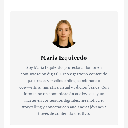
Maria Izquierdo
Soy María Izquierdo, profesional junior en
comunicación digital. Creo y gestiono contenido
para redes y medios online, combinando
copywriting, narrativa visual y edición básica. Con
formación en comunicación audiovisual y un
máster en contenidos digitales, me motiva el
storytelling y conectar con audiencias jóvenes a
través de contenido creativo.