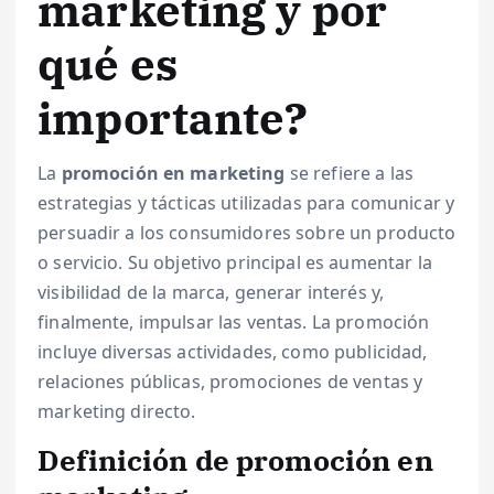
marketing y por
qué es
importante?
La
promoción en marketing
se refiere a las
estrategias y tácticas utilizadas para comunicar y
persuadir a los consumidores sobre un producto
o servicio. Su objetivo principal es aumentar la
visibilidad de la marca, generar interés y,
finalmente, impulsar las ventas. La promoción
incluye diversas actividades, como publicidad,
relaciones públicas, promociones de ventas y
marketing directo.
Definición de promoción en