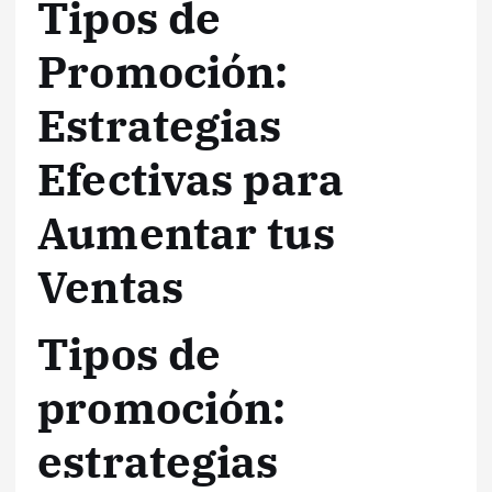
Tipos de
Promoción:
Estrategias
Efectivas para
Aumentar tus
Ventas
Tipos de
promoción:
estrategias