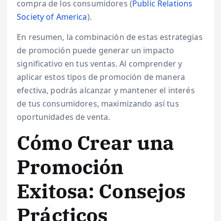
compra de los consumidores (
Public Relations
Society of America
).
En resumen, la combinación de estas estrategias
de promoción puede generar un impacto
significativo en tus ventas. Al comprender y
aplicar estos tipos de promoción de manera
efectiva, podrás alcanzar y mantener el interés
de tus consumidores, maximizando así tus
oportunidades de venta.
Cómo Crear una
Promoción
Exitosa: Consejos
Prácticos