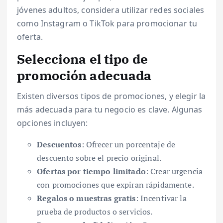
jóvenes adultos, considera utilizar redes sociales
como Instagram o TikTok para promocionar tu
oferta.
Selecciona el tipo de
promoción adecuada
Existen diversos tipos de promociones, y elegir la
más adecuada para tu negocio es clave. Algunas
opciones incluyen:
Descuentos
: Ofrecer un porcentaje de
descuento sobre el precio original.
Ofertas por tiempo limitado
: Crear urgencia
con promociones que expiran rápidamente.
Regalos o muestras gratis
: Incentivar la
prueba de productos o servicios.