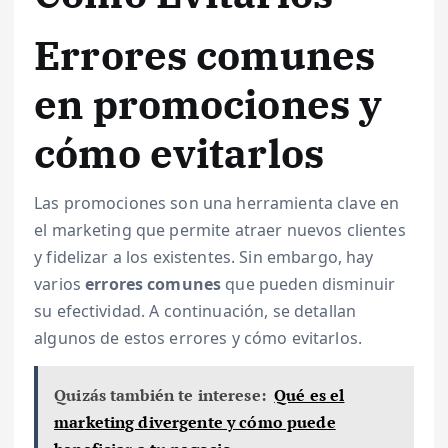
Errores comunes
en promociones y
cómo evitarlos
Las promociones son una herramienta clave en
el marketing que permite atraer nuevos clientes
y fidelizar a los existentes. Sin embargo, hay
varios
errores comunes
que pueden disminuir
su efectividad. A continuación, se detallan
algunos de estos errores y cómo evitarlos.
Quizás también te interese:
Qué es el
marketing divergente y cómo puede