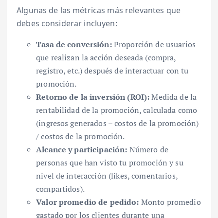
Algunas de las métricas más relevantes que
debes considerar incluyen:
Tasa de conversión:
Proporción de usuarios
que realizan la acción deseada (compra,
registro, etc.) después de interactuar con tu
promoción.
Retorno de la inversión (ROI):
Medida de la
rentabilidad de la promoción, calculada como
(ingresos generados – costos de la promoción)
/ costos de la promoción.
Alcance y participación:
Número de
personas que han visto tu promoción y su
nivel de interacción (likes, comentarios,
compartidos).
Valor promedio de pedido:
Monto promedio
gastado por los clientes durante una