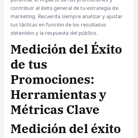
contribuir al éxito general de tu estrategia de
marketing. Recuerda siempre analizar y ajustar
tus tácticas en función de los resultados
obtenidos y la respuesta del público.
Medición del Éxito
de tus
Promociones:
Herramientas y
Métricas Clave
Medición del éxito