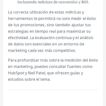
incluyendo métricas de conversión y ROI.
La correcta utilización de estas métricas y
herramientas te permitirá no solo medir el éxito
de tus promociones, sino también ajustar tus
estrategias en tiempo real para maximizar su
efectividad. La evaluación continua y el análisis
de datos son esenciales en un entorno de
marketing cada vez más competitivo.
Para profundizar más sobre la medición del éxito
en marketing, puedes consultar fuentes como
HubSpot y Neil Patel, que ofrecen guías y
estudios sobre el tema.