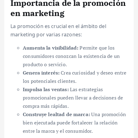
Importancia de la promoción
en marketing
La promoción es crucial en el ámbito del
marketing por varias razones:
Aumenta la visibilidad:
Permite que los
consumidores conozcan la existencia de un
producto o servicio.
Genera interés:
Crea curiosidad y deseo entre
los potenciales clientes.
Impulsa las ventas:
Las estrategias
promocionales pueden llevar a decisiones de
compra más rápidas.
Construye lealtad de marca:
Una promoción
bien ejecutada puede fortalecer la relación
entre la marca y el consumidor.