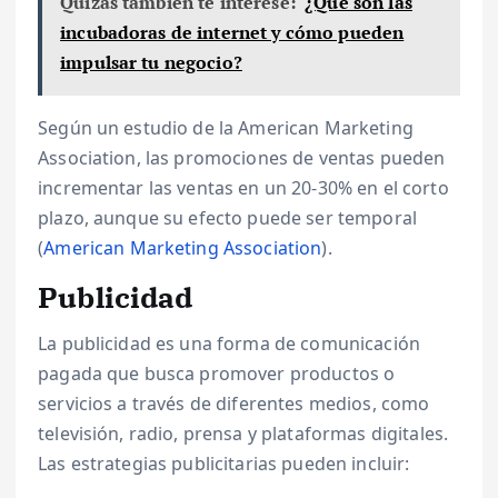
Quizás también te interese:
¿Qué son las
incubadoras de internet y cómo pueden
impulsar tu negocio?
Según un estudio de la American Marketing
Association, las promociones de ventas pueden
incrementar las ventas en un 20-30% en el corto
plazo, aunque su efecto puede ser temporal
(
American Marketing Association
).
Publicidad
La publicidad es una forma de comunicación
pagada que busca promover productos o
servicios a través de diferentes medios, como
televisión, radio, prensa y plataformas digitales.
Las estrategias publicitarias pueden incluir: