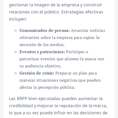
gestionar la imagen de la empresa y construir
relaciones con el público. Estrategias efectivas
incluyen:
Comunicados de prensa:
Anunciar noticias
relevantes sobre la empresa para captar la
atención de los medios.
Eventos y patrocinios:
Participar o
patrocinar eventos que alineen la marca con
su audiencia objetivo.
Gestión de crisis:
Preparar un plan para
manejar situaciones negativas que puedan
afectar la percepción pública.
Las RRPP bien ejecutadas pueden aumentar la
credibilidad y mejorar la reputación de la marca,
lo que a su vez puede influir en las decisiones de