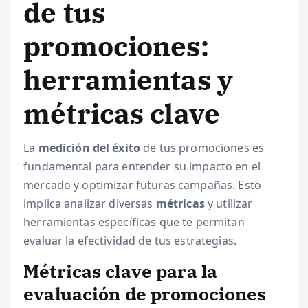
de tus
promociones:
herramientas y
métricas clave
La
medición del éxito
de tus promociones es
fundamental para entender su impacto en el
mercado y optimizar futuras campañas. Esto
implica analizar diversas
métricas
y utilizar
herramientas específicas que te permitan
evaluar la efectividad de tus estrategias.
Métricas clave para la
evaluación de promociones