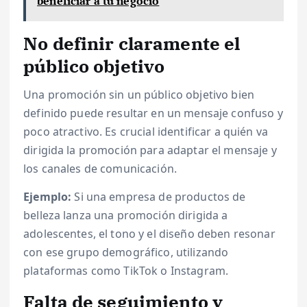
beneficiar a tu negocio
No definir claramente el
público objetivo
Una promoción sin un público objetivo bien
definido puede resultar en un mensaje confuso y
poco atractivo. Es crucial identificar a quién va
dirigida la promoción para adaptar el mensaje y
los canales de comunicación.
Ejemplo:
Si una empresa de productos de
belleza lanza una promoción dirigida a
adolescentes, el tono y el diseño deben resonar
con ese grupo demográfico, utilizando
plataformas como TikTok o Instagram.
Falta de seguimiento y