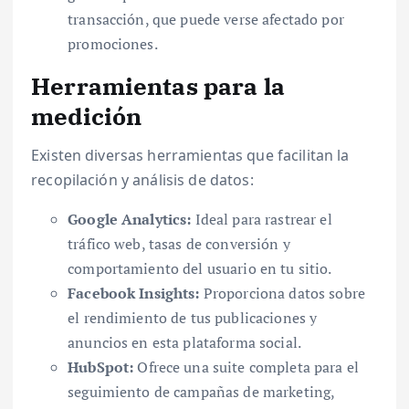
transacción, que puede verse afectado por
promociones.
Herramientas para la
medición
Existen diversas herramientas que facilitan la
recopilación y análisis de datos:
Google Analytics:
Ideal para rastrear el
tráfico web, tasas de conversión y
comportamiento del usuario en tu sitio.
Facebook Insights:
Proporciona datos sobre
el rendimiento de tus publicaciones y
anuncios en esta plataforma social.
HubSpot:
Ofrece una suite completa para el
seguimiento de campañas de marketing,