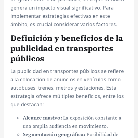
genera un impacto visual significativo. Para
implementar estrategias efectivas en este
ámbito, es crucial considerar varios factores.
Definición y beneficios de la
publicidad en transportes
públicos
La publicidad en transportes públicos se refiere
a la colocación de anuncios en vehículos como
autobuses, trenes, metros y estaciones. Esta
estrategia ofrece múltiples beneficios, entre los
que destacan:
Alcance masivo:
La exposición constante a
una amplia audiencia en movimiento.
Segmentación geográfica:
Posibilidad de