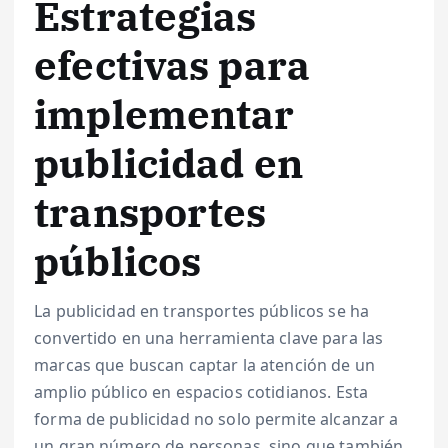
Estrategias
efectivas para
implementar
publicidad en
transportes
públicos
La publicidad en transportes públicos se ha
convertido en una herramienta clave para las
marcas que buscan captar la atención de un
amplio público en espacios cotidianos. Esta
forma de publicidad no solo permite alcanzar a
un gran número de personas, sino que también