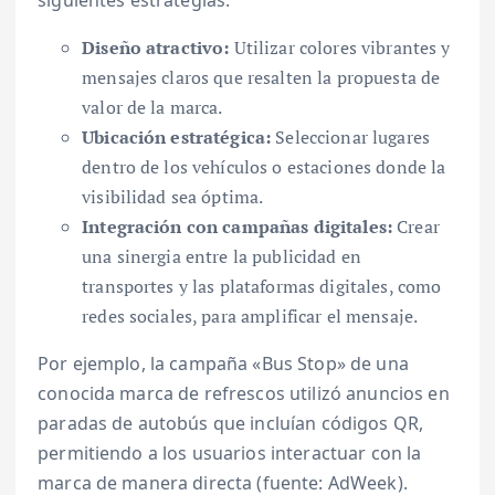
Diseño atractivo:
Utilizar colores vibrantes y
mensajes claros que resalten la propuesta de
valor de la marca.
Ubicación estratégica:
Seleccionar lugares
dentro de los vehículos o estaciones donde la
visibilidad sea óptima.
Integración con campañas digitales:
Crear
una sinergia entre la publicidad en
transportes y las plataformas digitales, como
redes sociales, para amplificar el mensaje.
Por ejemplo, la campaña «Bus Stop» de una
conocida marca de refrescos utilizó anuncios en
paradas de autobús que incluían códigos QR,
permitiendo a los usuarios interactuar con la
marca de manera directa (fuente: AdWeek).