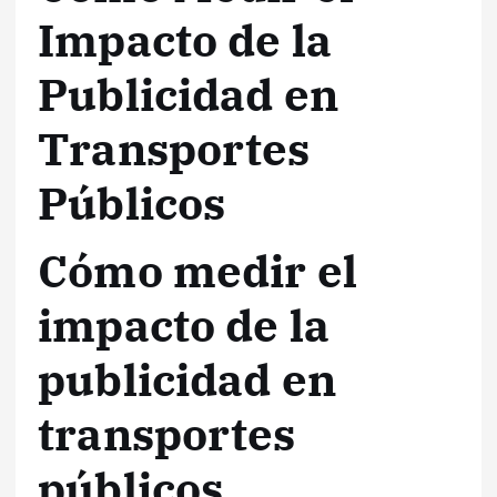
Impacto de la
Publicidad en
Transportes
Públicos
Cómo medir el
impacto de la
publicidad en
transportes
públicos