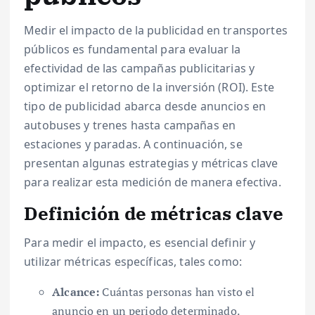
Medir el impacto de la publicidad en transportes
públicos es fundamental para evaluar la
efectividad de las campañas publicitarias y
optimizar el retorno de la inversión (ROI). Este
tipo de publicidad abarca desde anuncios en
autobuses y trenes hasta campañas en
estaciones y paradas. A continuación, se
presentan algunas estrategias y métricas clave
para realizar esta medición de manera efectiva.
Definición de métricas clave
Para medir el impacto, es esencial definir y
utilizar métricas específicas, tales como:
Alcance:
Cuántas personas han visto el
anuncio en un periodo determinado.