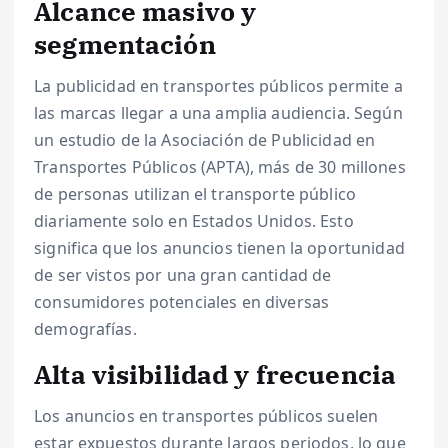
Alcance masivo y
segmentación
La publicidad en transportes públicos permite a
las marcas llegar a una amplia audiencia. Según
un estudio de la Asociación de Publicidad en
Transportes Públicos (APTA), más de 30 millones
de personas utilizan el transporte público
diariamente solo en Estados Unidos. Esto
significa que los anuncios tienen la oportunidad
de ser vistos por una gran cantidad de
consumidores potenciales en diversas
demografías.
Alta visibilidad y frecuencia
Los anuncios en transportes públicos suelen
estar expuestos durante largos periodos, lo que