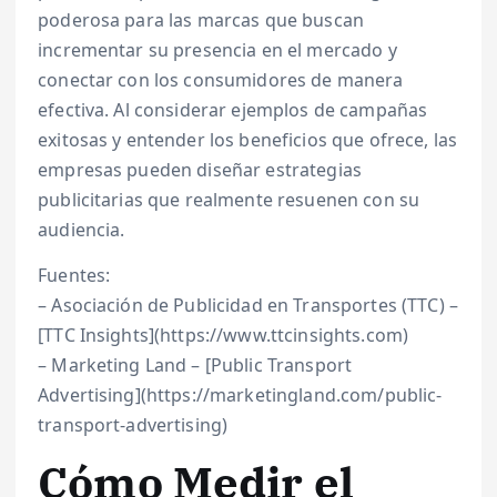
poderosa para las marcas que buscan
incrementar su presencia en el mercado y
conectar con los consumidores de manera
efectiva. Al considerar ejemplos de campañas
exitosas y entender los beneficios que ofrece, las
empresas pueden diseñar estrategias
publicitarias que realmente resuenen con su
audiencia.
Fuentes:
– Asociación de Publicidad en Transportes (TTC) –
[TTC Insights](https://www.ttcinsights.com)
– Marketing Land – [Public Transport
Advertising](https://marketingland.com/public-
transport-advertising)
Cómo Medir el