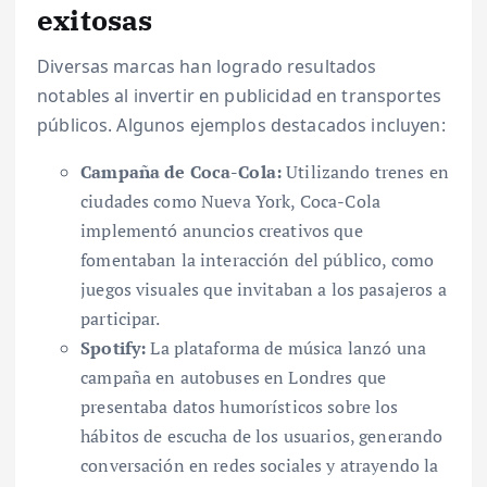
exitosas
Diversas marcas han logrado resultados
notables al invertir en publicidad en transportes
públicos. Algunos ejemplos destacados incluyen:
Campaña de Coca-Cola:
Utilizando trenes en
ciudades como Nueva York, Coca-Cola
implementó anuncios creativos que
fomentaban la interacción del público, como
juegos visuales que invitaban a los pasajeros a
participar.
Spotify:
La plataforma de música lanzó una
campaña en autobuses en Londres que
presentaba datos humorísticos sobre los
hábitos de escucha de los usuarios, generando
conversación en redes sociales y atrayendo la