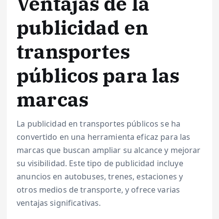
Ventajas de la
publicidad en
transportes
públicos para las
marcas
La publicidad en transportes públicos se ha
convertido en una herramienta eficaz para las
marcas que buscan ampliar su alcance y mejorar
su visibilidad. Este tipo de publicidad incluye
anuncios en autobuses, trenes, estaciones y
otros medios de transporte, y ofrece varias
ventajas significativas.