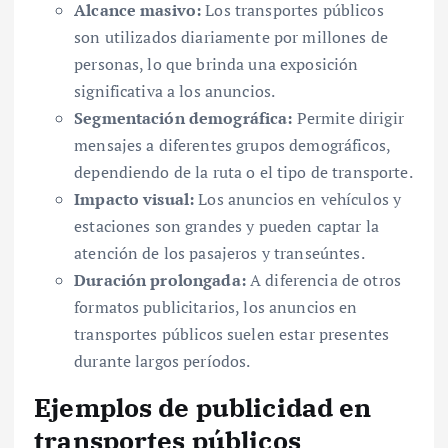
Alcance masivo:
Los transportes públicos
son utilizados diariamente por millones de
personas, lo que brinda una exposición
significativa a los anuncios.
Segmentación demográfica:
Permite dirigir
mensajes a diferentes grupos demográficos,
dependiendo de la ruta o el tipo de transporte.
Impacto visual:
Los anuncios en vehículos y
estaciones son grandes y pueden captar la
atención de los pasajeros y transeúntes.
Duración prolongada:
A diferencia de otros
formatos publicitarios, los anuncios en
transportes públicos suelen estar presentes
durante largos períodos.
Ejemplos de publicidad en
transportes públicos