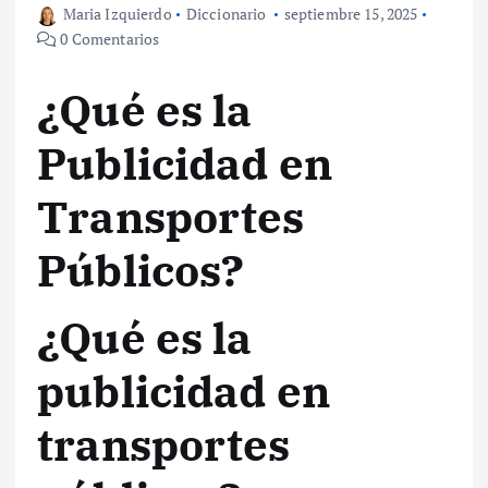
Maria Izquierdo
Diccionario
septiembre 15, 2025
0 Comentarios
¿Qué es la
Publicidad en
Transportes
Públicos?
¿Qué es la
publicidad en
transportes