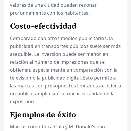
valores de una ciudad pueden resonar
profundamente con los habitantes.
Costo-efectividad
Comparado con otros medios publicitarios, la
publicidad en transportes públicos suele ser más
asequible. La inversión puede ser menor en
relación al número de impresiones que se
obtienen, especialmente en comparación con la
televisión o la publicidad digital. Esto permite a
las marcas con presupuestos limitados acceder a
un público amplio sin sacrificar la calidad de la
exposición.
Ejemplos de éxito
Marcas como Coca-Cola y McDonald’s han