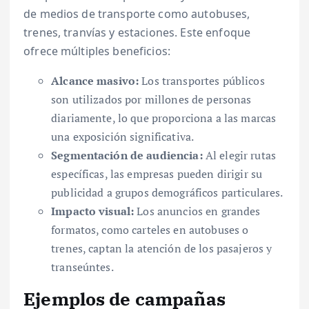
de medios de transporte como autobuses,
trenes, tranvías y estaciones. Este enfoque
ofrece múltiples beneficios:
Alcance masivo:
Los transportes públicos
son utilizados por millones de personas
diariamente, lo que proporciona a las marcas
una exposición significativa.
Segmentación de audiencia:
Al elegir rutas
específicas, las empresas pueden dirigir su
publicidad a grupos demográficos particulares.
Impacto visual:
Los anuncios en grandes
formatos, como carteles en autobuses o
trenes, captan la atención de los pasajeros y
transeúntes.
Ejemplos de campañas