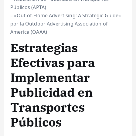
Públicos (APTA)
– «Out-of-Home Advertising: A Strategic Guide»
por la Outdoor Advertising Association of
America (OAAA)
Estrategias
Efectivas para
Implementar
Publicidad en
Transportes
Públicos