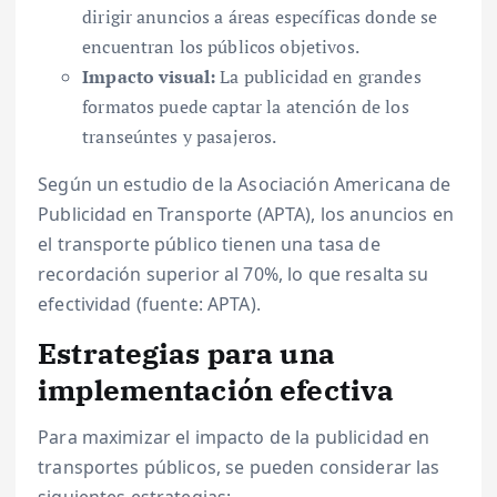
dirigir anuncios a áreas específicas donde se
encuentran los públicos objetivos.
Impacto visual:
La publicidad en grandes
formatos puede captar la atención de los
transeúntes y pasajeros.
Según un estudio de la Asociación Americana de
Publicidad en Transporte (APTA), los anuncios en
el transporte público tienen una tasa de
recordación superior al 70%, lo que resalta su
efectividad (fuente: APTA).
Estrategias para una
implementación efectiva
Para maximizar el impacto de la publicidad en
transportes públicos, se pueden considerar las
siguientes estrategias: