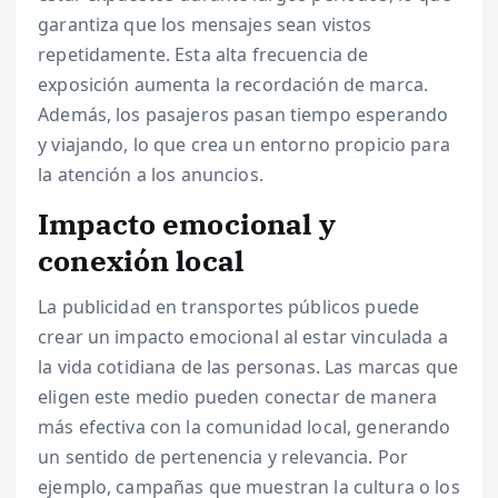
garantiza que los mensajes sean vistos
repetidamente. Esta alta frecuencia de
exposición aumenta la recordación de marca.
Además, los pasajeros pasan tiempo esperando
y viajando, lo que crea un entorno propicio para
la atención a los anuncios.
Impacto emocional y
conexión local
La publicidad en transportes públicos puede
crear un impacto emocional al estar vinculada a
la vida cotidiana de las personas. Las marcas que
eligen este medio pueden conectar de manera
más efectiva con la comunidad local, generando
un sentido de pertenencia y relevancia. Por
ejemplo, campañas que muestran la cultura o los