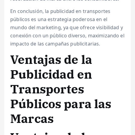
En conclusión, la publicidad en transportes
públicos es una estrategia poderosa en el
mundo del marketing, ya que ofrece visibilidad y
conexión con un público diverso, maximizando el
impacto de las campañas publicitarias.
Ventajas de la
Publicidad en
Transportes
Públicos para las
Marcas