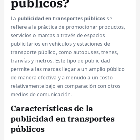
públicos?
La
publicidad en transportes públicos
se
refiere a la práctica de promocionar productos,
servicios o marcas a través de espacios
publicitarios en vehículos y estaciones de
transporte público, como autobuses, trenes,
tranvías y metros. Este tipo de publicidad
permite a las marcas llegar a un amplio público
de manera efectiva y a menudo a un costo
relativamente bajo en comparación con otros
medios de comunicación.
Características de la
publicidad en transportes
públicos