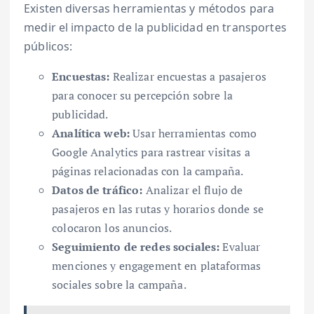
Existen diversas herramientas y métodos para
medir el impacto de la publicidad en transportes
públicos:
Encuestas:
Realizar encuestas a pasajeros
para conocer su percepción sobre la
publicidad.
Analítica web:
Usar herramientas como
Google Analytics para rastrear visitas a
páginas relacionadas con la campaña.
Datos de tráfico:
Analizar el flujo de
pasajeros en las rutas y horarios donde se
colocaron los anuncios.
Seguimiento de redes sociales:
Evaluar
menciones y engagement en plataformas
sociales sobre la campaña.