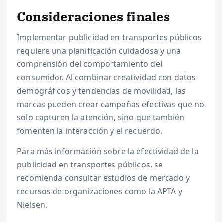
Consideraciones finales
Implementar publicidad en transportes públicos
requiere una planificación cuidadosa y una
comprensión del comportamiento del
consumidor. Al combinar creatividad con datos
demográficos y tendencias de movilidad, las
marcas pueden crear campañas efectivas que no
solo capturen la atención, sino que también
fomenten la interacción y el recuerdo.
Para más información sobre la efectividad de la
publicidad en transportes públicos, se
recomienda consultar estudios de mercado y
recursos de organizaciones como la APTA y
Nielsen.