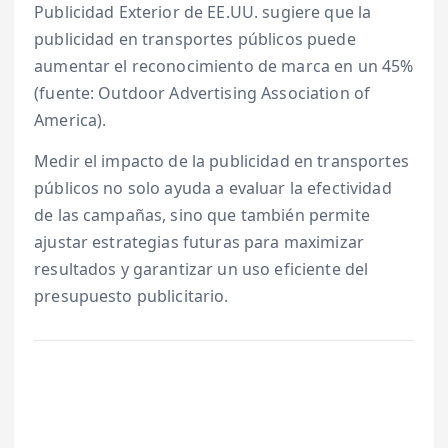
Publicidad Exterior de EE.UU. sugiere que la
publicidad en transportes públicos puede
aumentar el reconocimiento de marca en un 45%
(fuente: Outdoor Advertising Association of
America).
Medir el impacto de la publicidad en transportes
públicos no solo ayuda a evaluar la efectividad
de las campañas, sino que también permite
ajustar estrategias futuras para maximizar
resultados y garantizar un uso eficiente del
presupuesto publicitario.