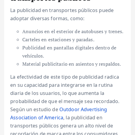
La publicidad en transportes públicos puede
adoptar diversas formas, como:
Anuncios en el exterior de autobuses y trenes.
Carteles en estaciones y paradas.
Publicidad en pantallas digitales dentro de
vehículos.
Material publicitario en asientos y respaldos.
La efectividad de este tipo de publicidad radica
en su capacidad para integrarse en la rutina
diaria de los usuarios, lo que aumenta la
probabilidad de que el mensaje sea recordado.
Según un estudio de
Outdoor Advertising
Association of America
, la publicidad en
transportes públicos genera un alto nivel de
recordación de marca entre los consumidores.