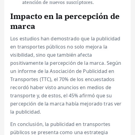
atención de nuevos suscriptores.
Impacto en la percepción de
marca
Los estudios han demostrado que la publicidad
en transportes públicos no solo mejora la
visibilidad, sino que también afecta
positivamente la percepción de la marca. Según
un informe de la Asociación de Publicidad en
Transportes (TTC), el 70% de los encuestados
recordó haber visto anuncios en medios de
transporte y, de estos, el 45% afirmó que su
percepción de la marca había mejorado tras ver
la publicidad.
En conclusión, la publicidad en transportes
públicos se presenta como una estrategia