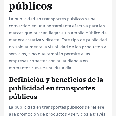
públicos
La publicidad en transportes públicos se ha
convertido en una herramienta efectiva para las
marcas que buscan llegar a un amplio público de
manera creativa y directa. Este tipo de publicidad
no solo aumenta la visibilidad de los productos y
servicios, sino que también permite a las
empresas conectar con su audiencia en
momentos clave de su día a día.
Definición y beneficios de la
publicidad en transportes
públicos
La publicidad en transportes públicos se refiere
a la promoción de productos y servicios a través