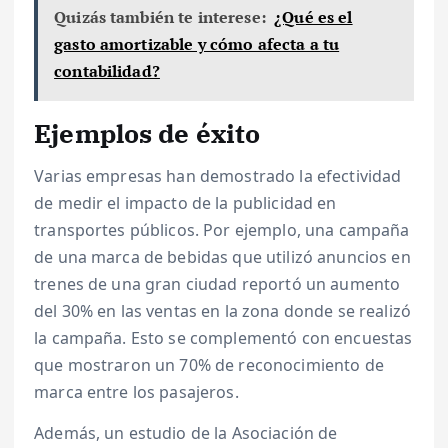
Quizás también te interese:
¿Qué es el
gasto amortizable y cómo afecta a tu
contabilidad?
Ejemplos de éxito
Varias empresas han demostrado la efectividad
de medir el impacto de la publicidad en
transportes públicos. Por ejemplo, una campaña
de una marca de bebidas que utilizó anuncios en
trenes de una gran ciudad reportó un aumento
del 30% en las ventas en la zona donde se realizó
la campaña. Esto se complementó con encuestas
que mostraron un 70% de reconocimiento de
marca entre los pasajeros.
Además, un estudio de la Asociación de