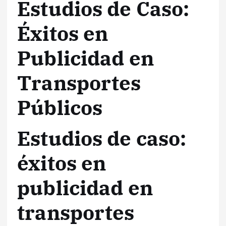
Estudios de Caso:
Éxitos en
Publicidad en
Transportes
Públicos
Estudios de caso:
éxitos en
publicidad en
transportes