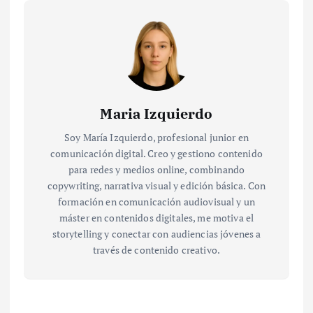
Maria Izquierdo
Soy María Izquierdo, profesional junior en
comunicación digital. Creo y gestiono contenido
para redes y medios online, combinando
copywriting, narrativa visual y edición básica. Con
formación en comunicación audiovisual y un
máster en contenidos digitales, me motiva el
storytelling y conectar con audiencias jóvenes a
través de contenido creativo.