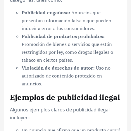
categorías, tales como:
Publicidad engañosa:
Anuncios que
presentan información falsa o que pueden
inducir a error a los consumidores.
Publicidad de productos prohibidos:
Promoción de bienes o servicios que están
restringidos por ley, como drogas ilegales o
tabaco en ciertos países.
Violación de derechos de autor:
Uso no
autorizado de contenido protegido en
anuncios.
Ejemplos de publicidad ilegal
Algunos ejemplos claros de publicidad ilegal
incluyen:
Un anuncio que afirma que un producto curará