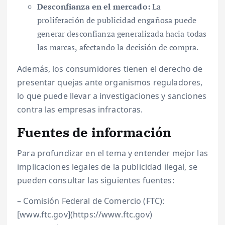
Desconfianza en el mercado:
La
proliferación de publicidad engañosa puede
generar desconfianza generalizada hacia todas
las marcas, afectando la decisión de compra.
Además, los consumidores tienen el derecho de
presentar quejas ante organismos reguladores,
lo que puede llevar a investigaciones y sanciones
contra las empresas infractoras.
Fuentes de información
Para profundizar en el tema y entender mejor las
implicaciones legales de la publicidad ilegal, se
pueden consultar las siguientes fuentes:
– Comisión Federal de Comercio (FTC):
[www.ftc.gov](https://www.ftc.gov)