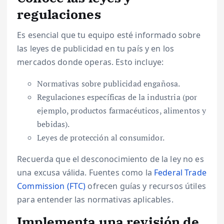
regulaciones
Es esencial que tu equipo esté informado sobre
las leyes de publicidad en tu país y en los
mercados donde operas. Esto incluye:
Normativas sobre publicidad engañosa.
Regulaciones específicas de la industria (por
ejemplo, productos farmacéuticos, alimentos y
bebidas).
Leyes de protección al consumidor.
Recuerda que el desconocimiento de la ley no es
una excusa válida. Fuentes como la
Federal Trade
Commission (FTC)
ofrecen guías y recursos útiles
para entender las normativas aplicables.
Implementa una revisión de