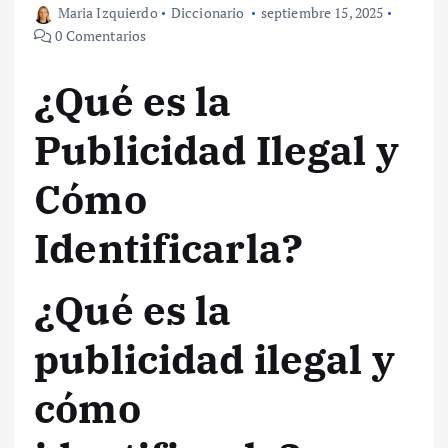
Maria Izquierdo
Diccionario
septiembre 15, 2025
0 Comentarios
¿Qué es la
Publicidad Ilegal y
Cómo
Identificarla?
¿Qué es la
publicidad ilegal y
cómo