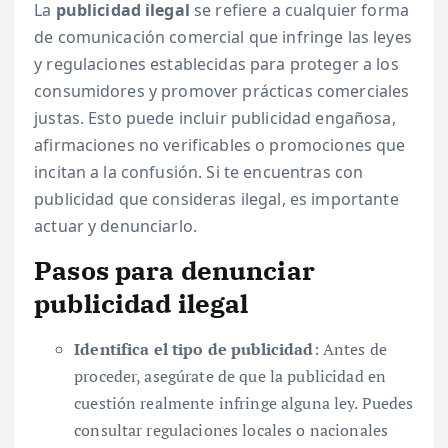
La
publicidad ilegal
se refiere a cualquier forma
de comunicación comercial que infringe las leyes
y regulaciones establecidas para proteger a los
consumidores y promover prácticas comerciales
justas. Esto puede incluir publicidad engañosa,
afirmaciones no verificables o promociones que
incitan a la confusión. Si te encuentras con
publicidad que consideras ilegal, es importante
actuar y denunciarlo.
Pasos para denunciar
publicidad ilegal
Identifica el tipo de publicidad
: Antes de
proceder, asegúrate de que la publicidad en
cuestión realmente infringe alguna ley. Puedes
consultar regulaciones locales o nacionales