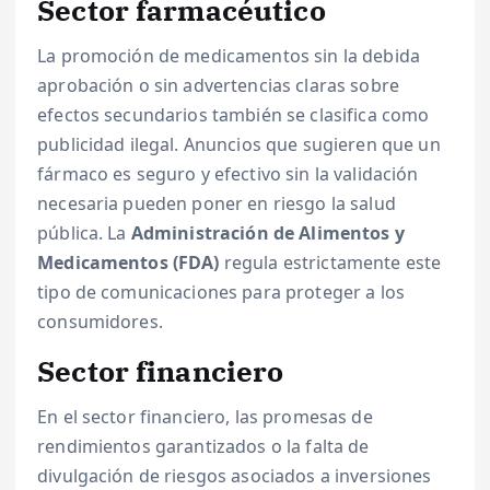
Sector farmacéutico
La promoción de medicamentos sin la debida
aprobación o sin advertencias claras sobre
efectos secundarios también se clasifica como
publicidad ilegal. Anuncios que sugieren que un
fármaco es seguro y efectivo sin la validación
necesaria pueden poner en riesgo la salud
pública. La
Administración de Alimentos y
Medicamentos (FDA)
regula estrictamente este
tipo de comunicaciones para proteger a los
consumidores.
Sector financiero
En el sector financiero, las promesas de
rendimientos garantizados o la falta de
divulgación de riesgos asociados a inversiones