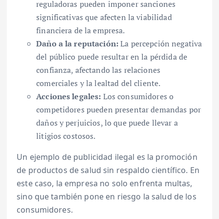
reguladoras pueden imponer sanciones
significativas que afecten la viabilidad
financiera de la empresa.
Daño a la reputación:
La percepción negativa
del público puede resultar en la pérdida de
confianza, afectando las relaciones
comerciales y la lealtad del cliente.
Acciones legales:
Los consumidores o
competidores pueden presentar demandas por
daños y perjuicios, lo que puede llevar a
litigios costosos.
Un ejemplo de publicidad ilegal es la promoción
de productos de salud sin respaldo científico. En
este caso, la empresa no solo enfrenta multas,
sino que también pone en riesgo la salud de los
consumidores.