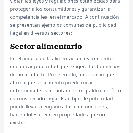
violan las leyes y regulaciones establecidas para
proteger a los consumidores y garantizar la
competencia leal en el mercado. A continuación,
se presentan ejemplos comunes de publicidad
ilegal en diversos sectores:
Sector alimentario
En el ámbito de la alimentación, es frecuente
encontrar publicidad que exagera los beneficios
de un producto. Por ejemplo, un anuncio que
afirma que un alimento puede curar
enfermedades sin contar con respaldo científico
es considerado ilegal. Este tipo de publicidad
puede llevar a engaño a los consumidores,
haciéndoles creer en propiedades que no
existen.