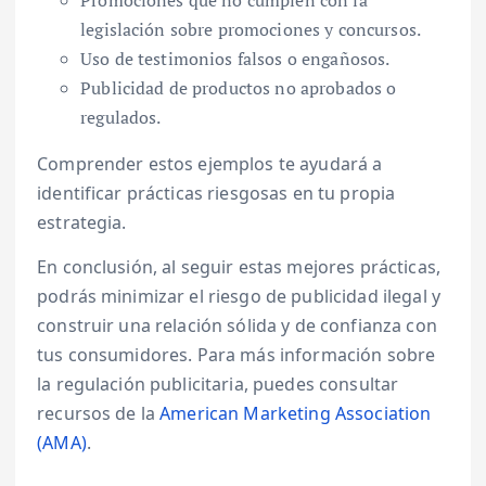
Promociones que no cumplen con la
legislación sobre promociones y concursos.
Uso de testimonios falsos o engañosos.
Publicidad de productos no aprobados o
regulados.
Comprender estos ejemplos te ayudará a
identificar prácticas riesgosas en tu propia
estrategia.
En conclusión, al seguir estas mejores prácticas,
podrás minimizar el riesgo de publicidad ilegal y
construir una relación sólida y de confianza con
tus consumidores. Para más información sobre
la regulación publicitaria, puedes consultar
recursos de la
American Marketing Association
(AMA)
.