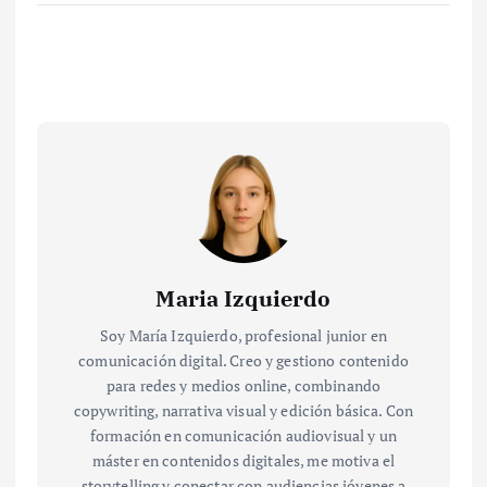
Maria Izquierdo
Soy María Izquierdo, profesional junior en
comunicación digital. Creo y gestiono contenido
para redes y medios online, combinando
copywriting, narrativa visual y edición básica. Con
formación en comunicación audiovisual y un
máster en contenidos digitales, me motiva el
storytelling y conectar con audiencias jóvenes a