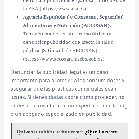
la AEA](https://www.aea.es)
Agencia Española de Consumo, Seguridad
Alimentaria y Nutrición (AECOSAN)
:
También puede ser un recurso útil para
denunciar publicidad que afecta la salud
pública. [Sitio web de AECOSAN]
(https://www.aecosan.mscbs.gob.es)
Denunciar la publicidad ilegal es un paso
importante para proteger a los consumidores y
asegurar que las prácticas comerciales sean
justas. Si tienes dudas sobre cómo proceder, no
dudes en consultar con un experto en marketing
o un abogado especializado en publicidad.
Quizás también te interese:
¿Qué hace un