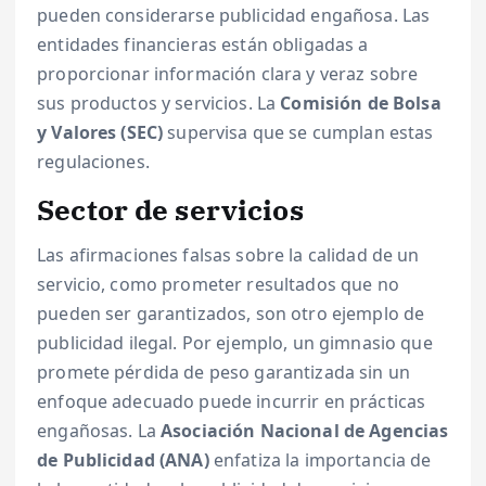
pueden considerarse publicidad engañosa. Las
entidades financieras están obligadas a
proporcionar información clara y veraz sobre
sus productos y servicios. La
Comisión de Bolsa
y Valores (SEC)
supervisa que se cumplan estas
regulaciones.
Sector de servicios
Las afirmaciones falsas sobre la calidad de un
servicio, como prometer resultados que no
pueden ser garantizados, son otro ejemplo de
publicidad ilegal. Por ejemplo, un gimnasio que
promete pérdida de peso garantizada sin un
enfoque adecuado puede incurrir en prácticas
engañosas. La
Asociación Nacional de Agencias
de Publicidad (ANA)
enfatiza la importancia de