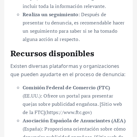
incluir toda la información relevante.
Realiza un seguimiento
: Después de
presentar tu denuncia, es recomendable hacer
un seguimiento para saber si se ha tomado
alguna acción al respecto.
Recursos disponibles
Existen diversas plataformas y organizaciones
que pueden ayudarte en el proceso de denuncia:
Comisión Federal de Comercio (FTC)
(EE.UU.): Ofrece un portal para presentar
quejas sobre publicidad engañosa. [Sitio web
de la FTC](https://www.ftc.gov)
Asociación Española de Anunciantes (AEA)
(España): Proporciona orientación sobre cómo
denunciar publicidad engañosa. [Sitio web de