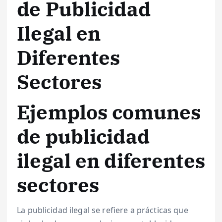
de Publicidad
Ilegal en
Diferentes
Sectores
Ejemplos comunes
de publicidad
ilegal en diferentes
sectores
La publicidad ilegal se refiere a prácticas que