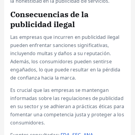
la honestidad en la publicidad de servicios.
Consecuencias de la
publicidad ilegal
Las empresas que incurren en publicidad ilegal
pueden enfrentar sanciones significativas,
incluyendo multas y daños a su reputación.
Además, los consumidores pueden sentirse
engañados, lo que puede resultar en la pérdida
de confianza hacia la marca.
Es crucial que las empresas se mantengan
informadas sobre las regulaciones de publicidad
en su sector y se adhieran a prácticas éticas para
fomentar una competencia justa y proteger a los
consumidores.
Fuentes consultadas:
FDA
,
SEC
,
ANA
.