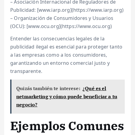
– Asociación Internacional de Reguladores de
Publicidad: [www.iarp.org](https://www.iarp.org)
– Organización de Consumidores y Usuarios
(OCU): [www.ocu.org](https://www.ocu.org)
Entender las consecuencias legales de la
publicidad ilegal es esencial para proteger tanto
a las empresas como a los consumidores,
garantizando un entorno comercial justo y
transparente.
Quizás también te interese:
¿Qué es el
netmarketing y cómo puede beneficiar a tu
negocio?
Ejemplos Comunes