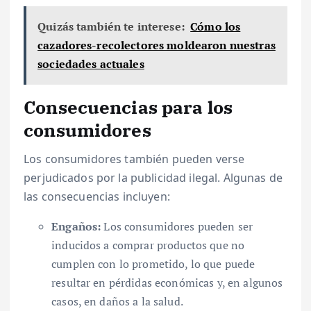
Quizás también te interese:
Cómo los
cazadores-recolectores moldearon nuestras
sociedades actuales
Consecuencias para los
consumidores
Los consumidores también pueden verse
perjudicados por la publicidad ilegal. Algunas de
las consecuencias incluyen:
Engaños:
Los consumidores pueden ser
inducidos a comprar productos que no
cumplen con lo prometido, lo que puede
resultar en pérdidas económicas y, en algunos
casos, en daños a la salud.