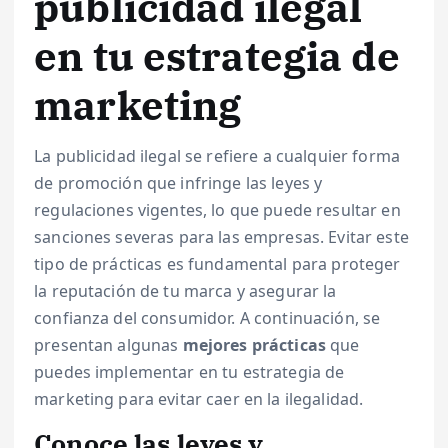
publicidad ilegal
en tu estrategia de
marketing
La publicidad ilegal se refiere a cualquier forma
de promoción que infringe las leyes y
regulaciones vigentes, lo que puede resultar en
sanciones severas para las empresas. Evitar este
tipo de prácticas es fundamental para proteger
la reputación de tu marca y asegurar la
confianza del consumidor. A continuación, se
presentan algunas
mejores prácticas
que
puedes implementar en tu estrategia de
marketing para evitar caer en la ilegalidad.
Conoce las leyes y