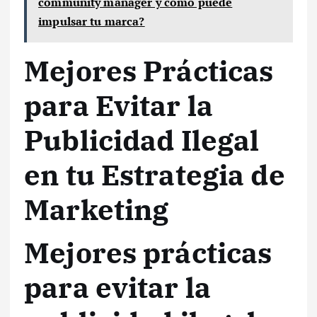
community manager y cómo puede
impulsar tu marca?
Mejores Prácticas
para Evitar la
Publicidad Ilegal
en tu Estrategia de
Marketing
Mejores prácticas
para evitar la