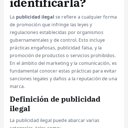
identificarla?
La
publicidad ilegal
se refiere a cualquier forma
de promoción que infringe las leyes y
regulaciones establecidas por organismos
gubernamentales y de control. Esto incluye
prácticas engañosas, publicidad falsa, y la
promoción de productos o servicios prohibidos.
En el ámbito del marketing y la comunicación, es
fundamental conocer estas prácticas para evitar
sanciones legales y daños a la reputación de una
marca.
Definición de publicidad
ilegal
La publicidad ilegal puede abarcar varias