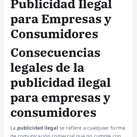
Publicidad Ilegal
para Empresas y
Consumidores
Consecuencias
legales de la
publicidad ilegal
para empresas y
consumidores
La
publicidad ilegal
se refiere a cualquier forma
de comunicación comercial que no cumple con