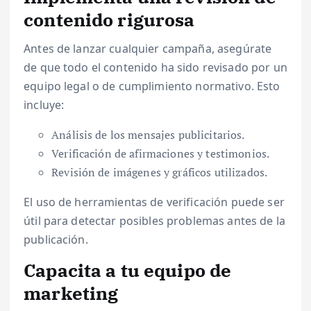
contenido rigurosa
Antes de lanzar cualquier campaña, asegúrate
de que todo el contenido ha sido revisado por un
equipo legal o de cumplimiento normativo. Esto
incluye:
Análisis de los mensajes publicitarios.
Verificación de afirmaciones y testimonios.
Revisión de imágenes y gráficos utilizados.
El uso de herramientas de verificación puede ser
útil para detectar posibles problemas antes de la
publicación.
Capacita a tu equipo de
marketing