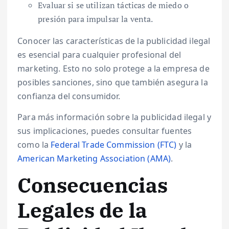
Evaluar si se utilizan tácticas de miedo o
presión para impulsar la venta.
Conocer las características de la publicidad ilegal
es esencial para cualquier profesional del
marketing. Esto no solo protege a la empresa de
posibles sanciones, sino que también asegura la
confianza del consumidor.
Para más información sobre la publicidad ilegal y
sus implicaciones, puedes consultar fuentes
como la
Federal Trade Commission (FTC)
y la
American Marketing Association (AMA)
.
Consecuencias
Legales de la