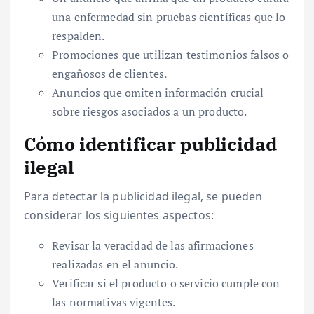
una enfermedad sin pruebas científicas que lo
respalden.
Promociones que utilizan testimonios falsos o
engañosos de clientes.
Anuncios que omiten información crucial
sobre riesgos asociados a un producto.
Cómo identificar publicidad
ilegal
Para detectar la publicidad ilegal, se pueden
considerar los siguientes aspectos:
Revisar la veracidad de las afirmaciones
realizadas en el anuncio.
Verificar si el producto o servicio cumple con
las normativas vigentes.