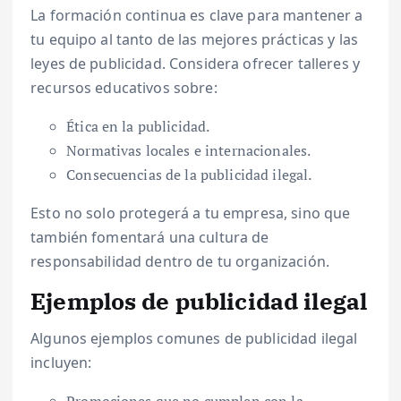
La formación continua es clave para mantener a
tu equipo al tanto de las mejores prácticas y las
leyes de publicidad. Considera ofrecer talleres y
recursos educativos sobre:
Ética en la publicidad.
Normativas locales e internacionales.
Consecuencias de la publicidad ilegal.
Esto no solo protegerá a tu empresa, sino que
también fomentará una cultura de
responsabilidad dentro de tu organización.
Ejemplos de publicidad ilegal
Algunos ejemplos comunes de publicidad ilegal
incluyen: