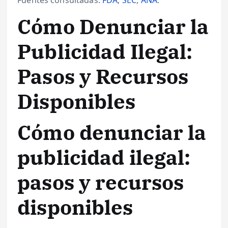
Cómo Denunciar la
Publicidad Ilegal:
Pasos y Recursos
Disponibles
Cómo denunciar la
publicidad ilegal:
pasos y recursos
disponibles