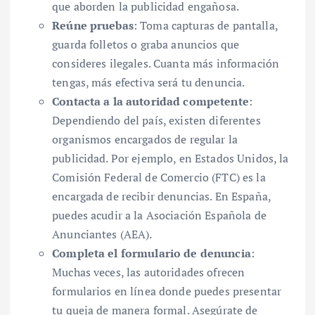
que aborden la publicidad engañosa.
Reúne pruebas
: Toma capturas de pantalla,
guarda folletos o graba anuncios que
consideres ilegales. Cuanta más información
tengas, más efectiva será tu denuncia.
Contacta a la autoridad competente
:
Dependiendo del país, existen diferentes
organismos encargados de regular la
publicidad. Por ejemplo, en Estados Unidos, la
Comisión Federal de Comercio (FTC) es la
encargada de recibir denuncias. En España,
puedes acudir a la Asociación Española de
Anunciantes (AEA).
Completa el formulario de denuncia
:
Muchas veces, las autoridades ofrecen
formularios en línea donde puedes presentar
tu queja de manera formal. Asegúrate de