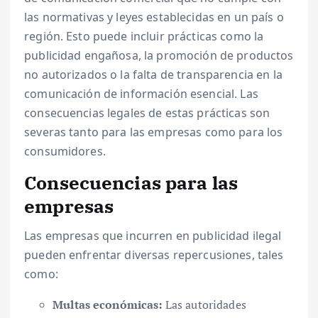
las normativas y leyes establecidas en un país o
región. Esto puede incluir prácticas como la
publicidad engañosa, la promoción de productos
no autorizados o la falta de transparencia en la
comunicación de información esencial. Las
consecuencias legales de estas prácticas son
severas tanto para las empresas como para los
consumidores.
Consecuencias para las
empresas
Las empresas que incurren en publicidad ilegal
pueden enfrentar diversas repercusiones, tales
como:
Multas económicas:
Las autoridades