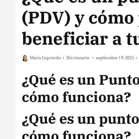
(PDV) y cómo
beneficiar a t
Maria Izquierdo
Diccionario
septiembre 19, 2025
¿Qué es un Punto
cómo funciona?
¿Qué es un punto
cómo funciona?