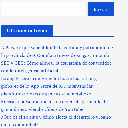
Buscar
Últimas noticias
A Paisaxe que sabe difunde la cultura y patrimonio de
la provincia de A Coruña a través de su gastronomía
SEO y GEO: Cómo alinear la estrategia de contenidos
con la inteligencia artificial
La app Freecash de Almedia lidera los rankings
globales de la App Store de iOS mientras las
plataformas de recompensas se generalizan
Freecash presenta una forma divertida y sencilla de
ganar dinero viendo vídeos de YouTube
¿Qué es el zoning y cómo afecta el desarrollo urbano
en tu comunidad?