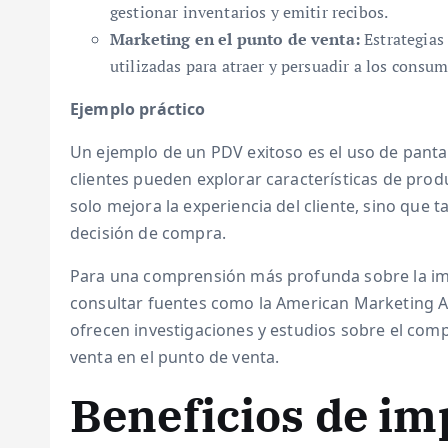
gestionar inventarios y emitir recibos.
Marketing en el punto de venta:
Estrategias
utilizadas para atraer y persuadir a los consu
Ejemplo práctico
Un ejemplo de un PDV exitoso es el uso de pantal
clientes pueden explorar características de prod
solo mejora la experiencia del cliente, sino que t
decisión de compra.
Para una comprensión más profunda sobre la imp
consultar fuentes como la American Marketing Ass
ofrecen investigaciones y estudios sobre el com
venta en el punto de venta.
Beneficios de i