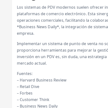
Los sistemas de PDV modernos suelen ofrecer in
plataformas de comercio electrónico. Esta sinerg
operaciones comerciales, facilitando la colabor
*Business News Daily*, la integración de sistem
empresa.
Implementar un sistema de punto de venta no sol
proporciona herramientas para mejorar la gestión 
inversión en un PDV es, sin duda, una estrategia 
mercado actual.
Fuentes:
– Harvard Business Review
– Retail Dive
– Forbes
– Customer Think
– Business News Daily