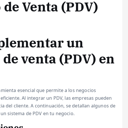
 de Venta (PDV)
mplementar un
 de venta (PDV) en
mienta esencial que permite a los negocios
eficiente. Al integrar un PDV, las empresas pueden
a del cliente. A continuación, se detallan algunos de
r un sistema de PDV en tu negocio.
ciones