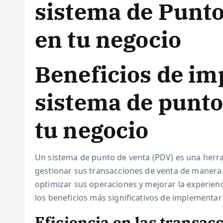
sistema de Punto
en tu negocio
Beneficios de i
sistema de punto
tu negocio
Un sistema de punto de venta (PDV) es una herra
gestionar sus transacciones de venta de manera 
optimizar sus operaciones y mejorar la experienci
los beneficios más significativos de implementa
Eficiencia en las transac