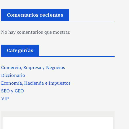
Comentarios recientes
No hay comentarios que mostrar.
Categorías
Comercio, Empresa y Negocios
Diccionario
Economía, Hacienda e Impuestos
SEO y GEO
VIP