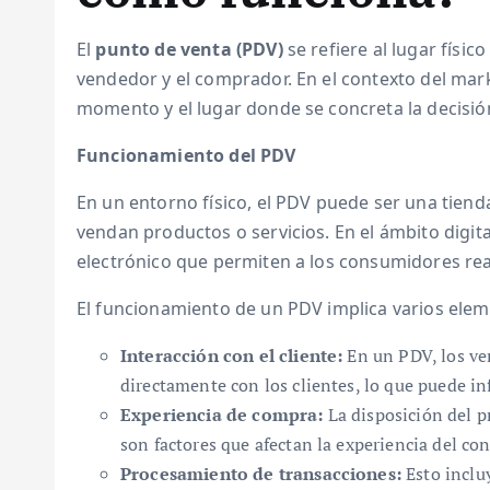
El
punto de venta (PDV)
se refiere al lugar físico
vendedor y el comprador. En el contexto del marke
momento y el lugar donde se concreta la decisi
Funcionamiento del PDV
En un entorno físico, el PDV puede ser una tiend
vendan productos o servicios. En el ámbito digita
electrónico que permiten a los consumidores rea
El funcionamiento de un PDV implica varios elem
Interacción con el cliente:
En un PDV, los ve
directamente con los clientes, lo que puede in
Experiencia de compra:
La disposición del pr
son factores que afectan la experiencia del c
Procesamiento de transacciones:
Esto incluy