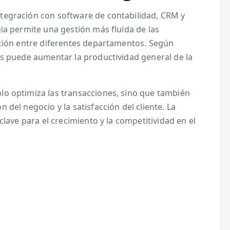
tegración con software de contabilidad, CRM y
ia permite una gestión más fluida de las
ación entre diferentes departamentos. Según
as puede aumentar la productividad general de la
o optimiza las transacciones, sino que también
del negocio y la satisfacción del cliente. La
clave para el crecimiento y la competitividad en el