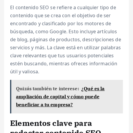
El contenido SEO se refiere a cualquier tipo de
contenido que se crea con el objetivo de ser
encontrado y clasificado por los motores de
búsqueda, como Google. Esto incluye artículos
de blog, páginas de productos, descripciones de
servicios y más. La clave está en utilizar palabras
clave relevantes que tus usuarios potenciales
estén buscando, mientras ofreces información
útil y valiosa.
Quizás también te interese:
¿Qué es la
ampliación de capital y cómo puede
beneficiar a tu empresa?
Elementos clave para
redactar contenido SEO