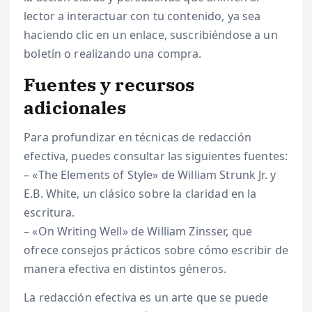
lector a interactuar con tu contenido, ya sea
haciendo clic en un enlace, suscribiéndose a un
boletín o realizando una compra.
Fuentes y recursos
adicionales
Para profundizar en técnicas de redacción
efectiva, puedes consultar las siguientes fuentes:
– «The Elements of Style» de William Strunk Jr. y
E.B. White, un clásico sobre la claridad en la
escritura.
– «On Writing Well» de William Zinsser, que
ofrece consejos prácticos sobre cómo escribir de
manera efectiva en distintos géneros.
La redacción efectiva es un arte que se puede