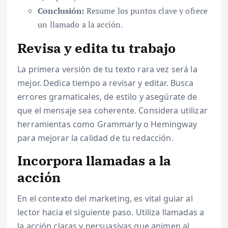
Conclusión:
Resume los puntos clave y ofrece
un llamado a la acción.
Revisa y edita tu trabajo
La primera versión de tu texto rara vez será la
mejor. Dedica tiempo a revisar y editar. Busca
errores gramaticales, de estilo y asegúrate de
que el mensaje sea coherente. Considera utilizar
herramientas como Grammarly o Hemingway
para mejorar la calidad de tu redacción.
Incorpora llamadas a la
acción
En el contexto del marketing, es vital guiar al
lector hacia el siguiente paso. Utiliza llamadas a
la acción claras y persuasivas que animen al