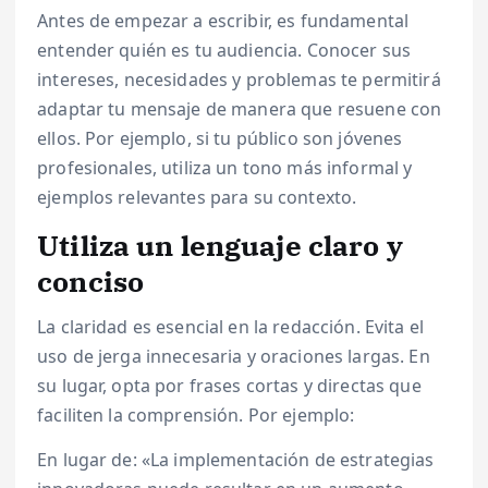
Antes de empezar a escribir, es fundamental
entender quién es tu audiencia. Conocer sus
intereses, necesidades y problemas te permitirá
adaptar tu mensaje de manera que resuene con
ellos. Por ejemplo, si tu público son jóvenes
profesionales, utiliza un tono más informal y
ejemplos relevantes para su contexto.
Utiliza un lenguaje claro y
conciso
La claridad es esencial en la redacción. Evita el
uso de jerga innecesaria y oraciones largas. En
su lugar, opta por frases cortas y directas que
faciliten la comprensión. Por ejemplo:
En lugar de: «La implementación de estrategias