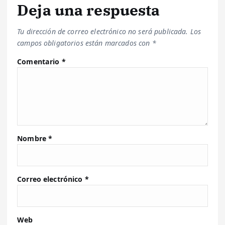
Deja una respuesta
Tu dirección de correo electrónico no será publicada.
Los
campos obligatorios están marcados con
*
Comentario
*
Nombre
*
Correo electrónico
*
Web