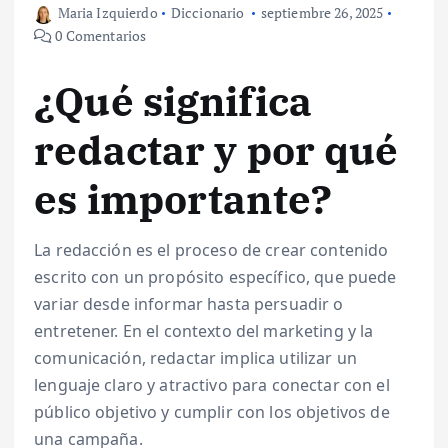
Maria Izquierdo
Diccionario
septiembre 26, 2025
0 Comentarios
¿Qué significa
redactar y por qué
es importante?
La redacción es el proceso de crear contenido
escrito con un propósito específico, que puede
variar desde informar hasta persuadir o
entretener. En el contexto del marketing y la
comunicación, redactar implica utilizar un
lenguaje claro y atractivo para conectar con el
público objetivo y cumplir con los objetivos de
una campaña.