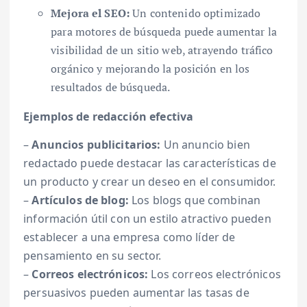
Mejora el SEO:
Un contenido optimizado
para motores de búsqueda puede aumentar la
visibilidad de un sitio web, atrayendo tráfico
orgánico y mejorando la posición en los
resultados de búsqueda.
Ejemplos de redacción efectiva
–
Anuncios publicitarios:
Un anuncio bien
redactado puede destacar las características de
un producto y crear un deseo en el consumidor.
–
Artículos de blog:
Los blogs que combinan
información útil con un estilo atractivo pueden
establecer a una empresa como líder de
pensamiento en su sector.
–
Correos electrónicos:
Los correos electrónicos
persuasivos pueden aumentar las tasas de