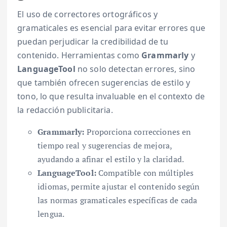
El uso de correctores ortográficos y
gramaticales es esencial para evitar errores que
puedan perjudicar la credibilidad de tu
contenido. Herramientas como
Grammarly
y
LanguageTool
no solo detectan errores, sino
que también ofrecen sugerencias de estilo y
tono, lo que resulta invaluable en el contexto de
la redacción publicitaria.
Grammarly:
Proporciona correcciones en
tiempo real y sugerencias de mejora,
ayudando a afinar el estilo y la claridad.
LanguageTool:
Compatible con múltiples
idiomas, permite ajustar el contenido según
las normas gramaticales específicas de cada
lengua.