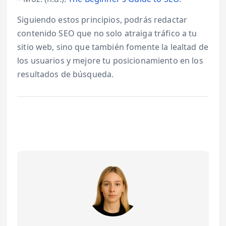
Siguiendo estos principios, podrás redactar
contenido SEO que no solo atraiga tráfico a tu
sitio web, sino que también fomente la lealtad de
los usuarios y mejore tu posicionamiento en los
resultados de búsqueda.