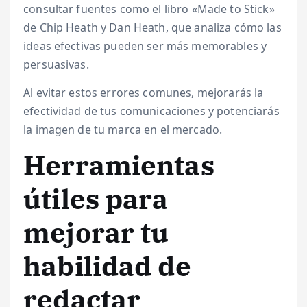
consultar fuentes como el libro «Made to Stick»
de Chip Heath y Dan Heath, que analiza cómo las
ideas efectivas pueden ser más memorables y
persuasivas.
Al evitar estos errores comunes, mejorarás la
efectividad de tus comunicaciones y potenciarás
la imagen de tu marca en el mercado.
Herramientas
útiles para
mejorar tu
habilidad de
redactar