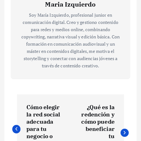
Maria Izquierdo
Soy María Izquierdo, profesional junior en
comunicación digital. Creo y gestiono contenido
para redes y medios online, combinando
copywriting, narrativa visual y edición básica. Con
formación en comunicación audiovisual y un
máster en contenidos digitales, me motiva el
storytelling y conectar con audiencias jóvenes a
través de contenido creativo.
N
Cómo elegir
¿Qué es la
a
la red social
redención y
adecuada
cómo puede
v
para tu
beneficiar
negocio o
tu