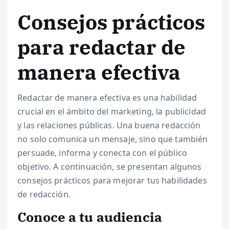
Consejos prácticos
para redactar de
manera efectiva
Redactar de manera efectiva es una habilidad
crucial en el ámbito del marketing, la publicidad
y las relaciones públicas. Una buena redacción
no solo comunica un mensaje, sino que también
persuade, informa y conecta con el público
objetivo. A continuación, se presentan algunos
consejos prácticos para mejorar tus habilidades
de redacción.
Conoce a tu audiencia