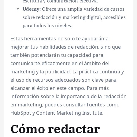
escritura y comunicación efectiva.
Udemy:
Ofrece una amplia variedad de cursos
sobre redacción y marketing digital, accesibles
para todos los niveles.
Estas herramientas no solo te ayudarán a
mejorar tus habilidades de redacción, sino que
también potenciarán tu capacidad para
comunicarte eficazmente en el ámbito del
marketing y la publicidad. La práctica continua y
el uso de recursos adecuados son clave para
alcanzar el éxito en este campo. Para más
información sobre la importancia de la redacción
en marketing, puedes consultar fuentes como
HubSpot y Content Marketing Institute.
Cómo redactar