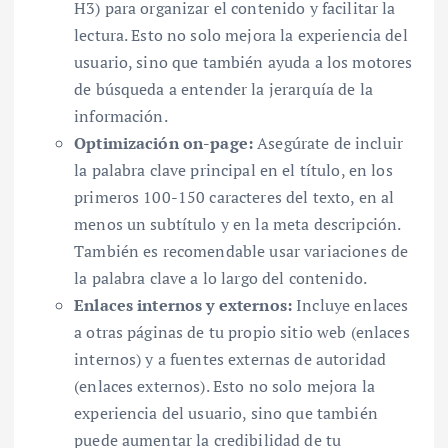
H3) para organizar el contenido y facilitar la
lectura. Esto no solo mejora la experiencia del
usuario, sino que también ayuda a los motores
de búsqueda a entender la jerarquía de la
información.
Optimización on-page:
Asegúrate de incluir
la palabra clave principal en el título, en los
primeros 100-150 caracteres del texto, en al
menos un subtítulo y en la meta descripción.
También es recomendable usar variaciones de
la palabra clave a lo largo del contenido.
Enlaces internos y externos:
Incluye enlaces
a otras páginas de tu propio sitio web (enlaces
internos) y a fuentes externas de autoridad
(enlaces externos). Esto no solo mejora la
experiencia del usuario, sino que también
puede aumentar la credibilidad de tu