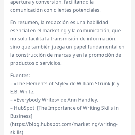
apertura y conversión, facilitando la
comunicación con clientes potenciales.
En resumen, la redacción es una habilidad
esencial en el marketing y la comunicación, que
no solo facilita la transmisión de información,
sino que también juega un papel fundamental en
la construcción de marcas y en la promoción de
productos o servicios.
Fuentes:
– «The Elements of Style» de William Strunk Jr. y
E.B. White.
– «Everybody Writes» de Ann Handley.
– HubSpot: [The Importance of Writing Skills in
Business]
(https://blog.hubspot.com/marketing/writing-
skills)