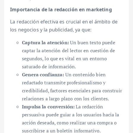
Importancia de la redacción en marketing
La redacción efectiva es crucial en el ámbito de
los negocios y la publicidad, ya que:
Captura la atención:
Un buen texto puede
captar la atención del lector en cuestión de
segundos, lo que es vital en un entorno
saturado de información.
Genera confianza:
Un contenido bien
redactado transmite profesionalismo y
credibilidad, factores esenciales para construir
relaciones a largo plazo con los clientes.
Impulsa la conversión:
La redacción
persuasiva puede guiar a los usuarios hacia la
acción deseada, como realizar una compra o
suscribirse a un boletín informativo.