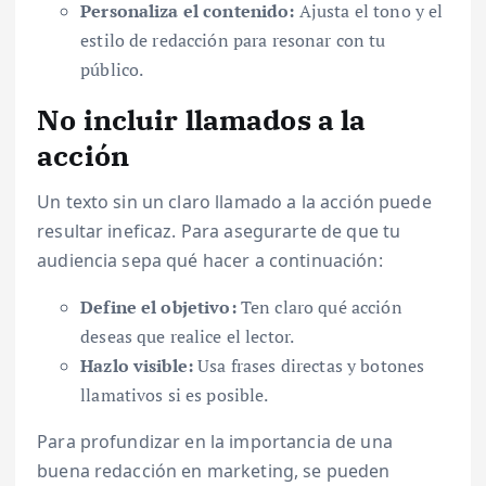
Personaliza el contenido:
Ajusta el tono y el
estilo de redacción para resonar con tu
público.
No incluir llamados a la
acción
Un texto sin un claro llamado a la acción puede
resultar ineficaz. Para asegurarte de que tu
audiencia sepa qué hacer a continuación:
Define el objetivo:
Ten claro qué acción
deseas que realice el lector.
Hazlo visible:
Usa frases directas y botones
llamativos si es posible.
Para profundizar en la importancia de una
buena redacción en marketing, se pueden