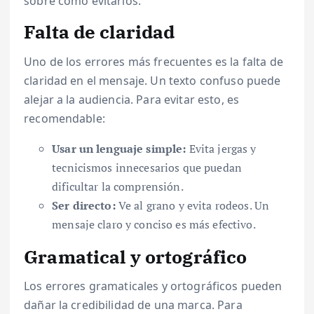
sobre cómo evitarlos.
Falta de claridad
Uno de los errores más frecuentes es la falta de
claridad en el mensaje. Un texto confuso puede
alejar a la audiencia. Para evitar esto, es
recomendable:
Usar un lenguaje simple:
Evita jergas y
tecnicismos innecesarios que puedan
dificultar la comprensión.
Ser directo:
Ve al grano y evita rodeos. Un
mensaje claro y conciso es más efectivo.
Gramatical y ortográfico
Los errores gramaticales y ortográficos pueden
dañar la credibilidad de una marca. Para