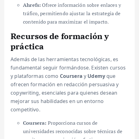
Ahrefs:
Ofrece información sobre enlaces y
tráfico, permitiendo ajustar la estrategia de
contenido para maximizar el impacto.
Recursos de formación y
práctica
Además de las herramientas tecnológicas, es
fundamental seguir formándose. Existen cursos
y plataformas como
Coursera
y
Udemy
que
ofrecen formación en redacción persuasiva y
copywriting, esenciales para quienes desean
mejorar sus habilidades en un entorno
competitivo.
Coursera:
Proporciona cursos de
universidades reconocidas sobre técnicas de