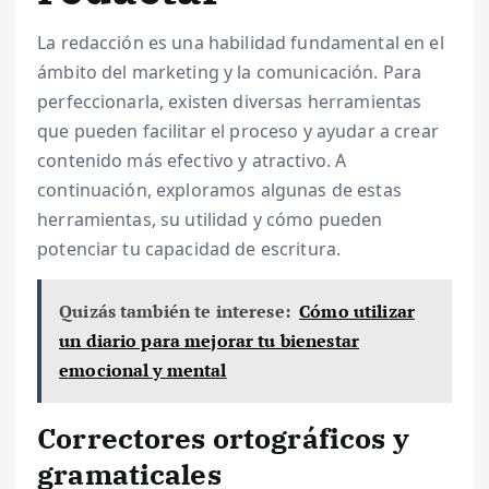
La redacción es una habilidad fundamental en el
ámbito del marketing y la comunicación. Para
perfeccionarla, existen diversas herramientas
que pueden facilitar el proceso y ayudar a crear
contenido más efectivo y atractivo. A
continuación, exploramos algunas de estas
herramientas, su utilidad y cómo pueden
potenciar tu capacidad de escritura.
Quizás también te interese:
Cómo utilizar
un diario para mejorar tu bienestar
emocional y mental
Correctores ortográficos y
gramaticales