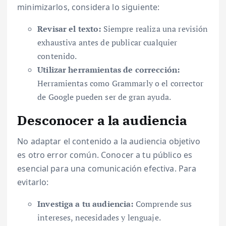
minimizarlos, considera lo siguiente:
Revisar el texto:
Siempre realiza una revisión
exhaustiva antes de publicar cualquier
contenido.
Utilizar herramientas de corrección:
Herramientas como Grammarly o el corrector
de Google pueden ser de gran ayuda.
Desconocer a la audiencia
No adaptar el contenido a la audiencia objetivo
es otro error común. Conocer a tu público es
esencial para una comunicación efectiva. Para
evitarlo:
Investiga a tu audiencia:
Comprende sus
intereses, necesidades y lenguaje.