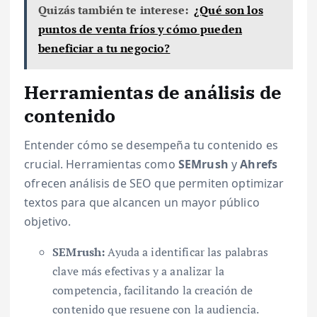
Quizás también te interese:
¿Qué son los
puntos de venta fríos y cómo pueden
beneficiar a tu negocio?
Herramientas de análisis de
contenido
Entender cómo se desempeña tu contenido es
crucial. Herramientas como
SEMrush
y
Ahrefs
ofrecen análisis de SEO que permiten optimizar
textos para que alcancen un mayor público
objetivo.
SEMrush:
Ayuda a identificar las palabras
clave más efectivas y a analizar la
competencia, facilitando la creación de
contenido que resuene con la audiencia.