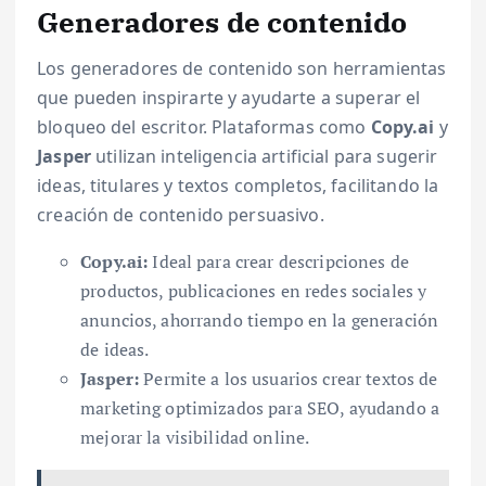
Generadores de contenido
Los generadores de contenido son herramientas
que pueden inspirarte y ayudarte a superar el
bloqueo del escritor. Plataformas como
Copy.ai
y
Jasper
utilizan inteligencia artificial para sugerir
ideas, titulares y textos completos, facilitando la
creación de contenido persuasivo.
Copy.ai:
Ideal para crear descripciones de
productos, publicaciones en redes sociales y
anuncios, ahorrando tiempo en la generación
de ideas.
Jasper:
Permite a los usuarios crear textos de
marketing optimizados para SEO, ayudando a
mejorar la visibilidad online.