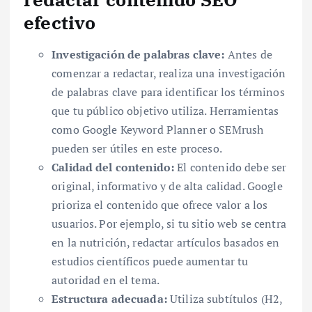
efectivo
Investigación de palabras clave:
Antes de
comenzar a redactar, realiza una investigación
de palabras clave para identificar los términos
que tu público objetivo utiliza. Herramientas
como Google Keyword Planner o SEMrush
pueden ser útiles en este proceso.
Calidad del contenido:
El contenido debe ser
original, informativo y de alta calidad. Google
prioriza el contenido que ofrece valor a los
usuarios. Por ejemplo, si tu sitio web se centra
en la nutrición, redactar artículos basados en
estudios científicos puede aumentar tu
autoridad en el tema.
Estructura adecuada:
Utiliza subtítulos (H2,