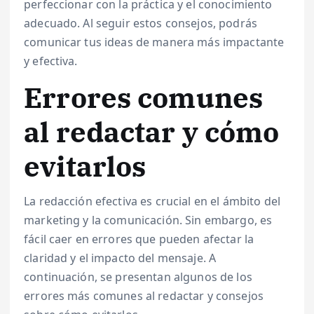
perfeccionar con la práctica y el conocimiento
adecuado. Al seguir estos consejos, podrás
comunicar tus ideas de manera más impactante
y efectiva.
Errores comunes
al redactar y cómo
evitarlos
La redacción efectiva es crucial en el ámbito del
marketing y la comunicación. Sin embargo, es
fácil caer en errores que pueden afectar la
claridad y el impacto del mensaje. A
continuación, se presentan algunos de los
errores más comunes al redactar y consejos