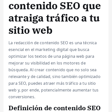
contenido SEO que
atraiga tráfico a tu
sitio web
La redacción de contenido SEO es una técnica
esencial en el marketing digital que busca
optimizar los textos de una página web para
mejorar su visibilidad en los motores de
búsqueda. Al crear contenido que no solo sea
relevante y de calidad, sino también optimizado
para SEO, puedes atraer más tráfico a tu sitio
web y, por ende, potencialmente aumentar tus
conversiones.
Definición de contenido SEO